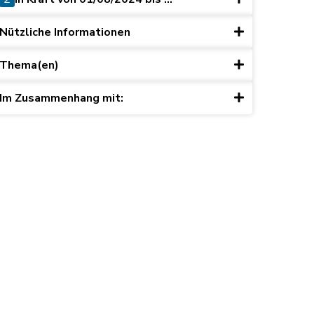
Nützliche Informationen
Thema(en)
Im Zusammenhang mit: