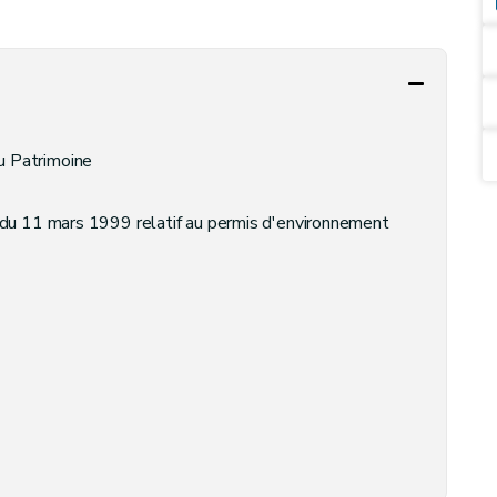
 Patrimoine
 du 11 mars 1999 relatif au permis d'environnement