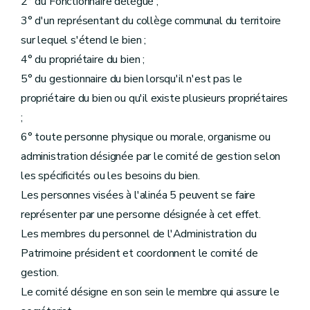
2° du Fonctionnaire délégué ;
3° d'un représentant du collège communal du territoire
sur lequel s'étend le bien ;
4° du propriétaire du bien ;
5° du gestionnaire du bien lorsqu'il n'est pas le
propriétaire du bien ou qu'il existe plusieurs propriétaires
;
6° toute personne physique ou morale, organisme ou
administration désignée par le comité de gestion selon
les spécificités ou les besoins du bien.
Les personnes visées à l'alinéa 5 peuvent se faire
représenter par une personne désignée à cet effet.
Les membres du personnel de l'Administration du
Patrimoine président et coordonnent le comité de
gestion.
Le comité désigne en son sein le membre qui assure le