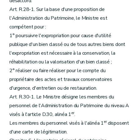
désaccord.
Art. R.28-1. Sur la base d'une proposition de
l'Administration du Patrimoine, le Ministre est
compétent pour :
1° poursuivre l'expropriation pour cause d'utilité
publique d'un bien classé ou de tous autres biens dont
l'expropriation est nécessaire à la conservation, la
réhabilitation ou la valorisation d'un bien classé ;
2° réaliser ou faire réaliser pour le compte du
propriétaire des actes et travaux conservatoires
d'urgence, d'entretien ou de restauration.
Art. R.30-1. Le Ministre désigne les membres du
personnel de l'Administration du Patrimoine du niveau A
er
visés à l'article D.30, alinéa 1
.
er
Les membres du personnel visés à l'alinéa 1
disposent
d'une carte de légitimation.