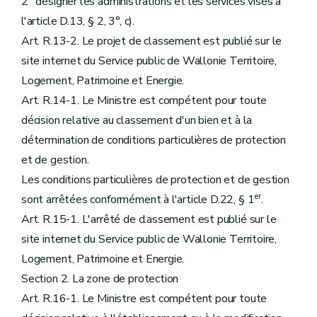
2° désigner les administrations et les services visés à
l'article D.13, § 2, 3°, c).
Art. R.13-2. Le projet de classement est publié sur le
site internet du Service public de Wallonie Territoire,
Logement, Patrimoine et Energie.
Art. R.14-1. Le Ministre est compétent pour toute
décision relative au classement d'un bien et à la
détermination de conditions particulières de protection
et de gestion.
Les conditions particulières de protection et de gestion
er
sont arrêtées conformément à l'article D.22, § 1
.
Art. R.15-1. L'arrêté de classement est publié sur le
site internet du Service public de Wallonie Territoire,
Logement, Patrimoine et Energie.
Section 2. La zone de protection
Art. R.16-1. Le Ministre est compétent pour toute