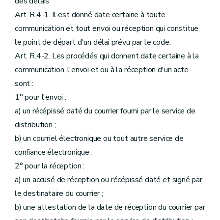
des délais
Art. R.4-1. Il est donné date certaine à toute
communication et tout envoi ou réception qui constitue
le point de départ d'un délai prévu par le code.
Art. R.4-2. Les procédés qui donnent date certaine à la
communication, l'envoi et ou à la réception d'un acte
sont :
1° pour l'envoi :
a) un récépissé daté du courrier fourni par le service de
distribution ;
b) un courriel électronique ou tout autre service de
confiance électronique ;
2° pour la réception :
a) un accusé de réception ou récépissé daté et signé par
le destinataire du courrier ;
b) une attestation de la date de réception du courrier par