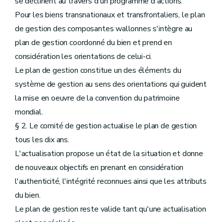
se déclinent au travers d'un programme d'actions.
Pour les biens transnationaux et transfrontaliers, le plan
de gestion des composantes wallonnes s'intègre au
plan de gestion coordonné du bien et prend en
considération les orientations de celui-ci.
Le plan de gestion constitue un des éléments du
système de gestion au sens des orientations qui guident
la mise en oeuvre de la convention du patrimoine
mondial.
§ 2. Le comité de gestion actualise le plan de gestion
tous les dix ans.
L'actualisation propose un état de la situation et donne
de nouveaux objectifs en prenant en considération
l'authenticité, l'intégrité reconnues ainsi que les attributs
du bien.
Le plan de gestion reste valide tant qu'une actualisation