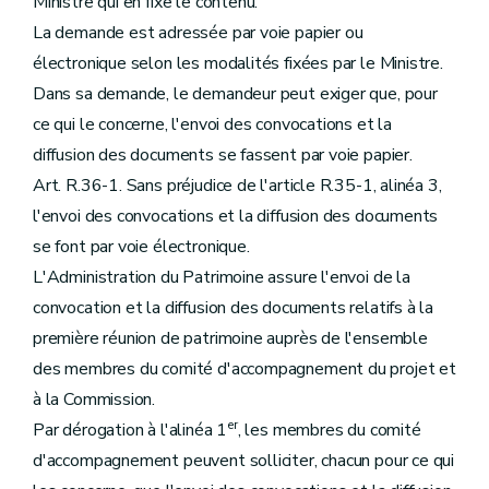
Ministre qui en fixe le contenu.
La demande est adressée par voie papier ou
électronique selon les modalités fixées par le Ministre.
Dans sa demande, le demandeur peut exiger que, pour
ce qui le concerne, l'envoi des convocations et la
diffusion des documents se fassent par voie papier.
Art. R.36-1. Sans préjudice de l'article R.35-1, alinéa 3,
l'envoi des convocations et la diffusion des documents
se font par voie électronique.
L'Administration du Patrimoine assure l'envoi de la
convocation et la diffusion des documents relatifs à la
première réunion de patrimoine auprès de l'ensemble
des membres du comité d'accompagnement du projet et
à la Commission.
er
Par dérogation à l'alinéa 1
, les membres du comité
d'accompagnement peuvent solliciter, chacun pour ce qui