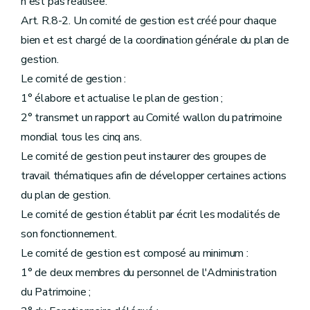
n'est pas réalisée.
Art. R.8-2. Un comité de gestion est créé pour chaque
bien et est chargé de la coordination générale du plan de
gestion.
Le comité de gestion :
1° élabore et actualise le plan de gestion ;
2° transmet un rapport au Comité wallon du patrimoine
mondial tous les cinq ans.
Le comité de gestion peut instaurer des groupes de
travail thématiques afin de développer certaines actions
du plan de gestion.
Le comité de gestion établit par écrit les modalités de
son fonctionnement.
Le comité de gestion est composé au minimum :
1° de deux membres du personnel de l'Administration
du Patrimoine ;