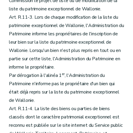
Commission le projet de liste ou de modification de la
liste du patrimoine exceptionnel de Wallonie.
Art. R.11-3. Lors de chaque modification de la liste du
patrimoine exceptionnel de Wallonie, l'Administration du
Patrimoine informe les propriétaires de l'inscription de
leur bien sur la liste du patrimoine exceptionnel de
Wallonie. Lorsqu'un bien n'est plus repris en tout ou en
partie sur cette liste, l'Administration du Patrimoine en
informe le propriétaire.
er
Par dérogation à l'alinéa 1
, l'Administration du
Patrimoine n'informe pas le propriétaire d'un bien qui
était déjà repris sur la liste du patrimoine exceptionnel
de Wallonie.
Art. R.11-4. La liste des biens ou parties de biens
classés dont le caractère patrimonial exceptionnel est
reconnu est publiée sur le site internet du Service public