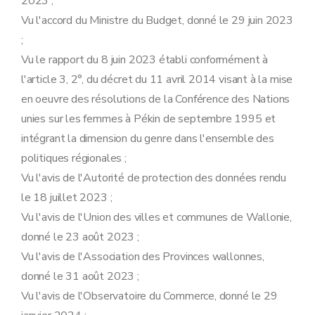
2023 ;
Vu l'accord du Ministre du Budget, donné le 29 juin 2023
;
Vu le rapport du 8 juin 2023 établi conformément à
l'article 3, 2°, du décret du 11 avril 2014 visant à la mise
en oeuvre des résolutions de la Conférence des Nations
unies sur les femmes à Pékin de septembre 1995 et
intégrant la dimension du genre dans l'ensemble des
politiques régionales ;
Vu l'avis de l'Autorité de protection des données rendu
le 18 juillet 2023 ;
Vu l'avis de l'Union des villes et communes de Wallonie,
donné le 23 août 2023 ;
Vu l'avis de l'Association des Provinces wallonnes,
donné le 31 août 2023 ;
Vu l'avis de l'Observatoire du Commerce, donné le 29