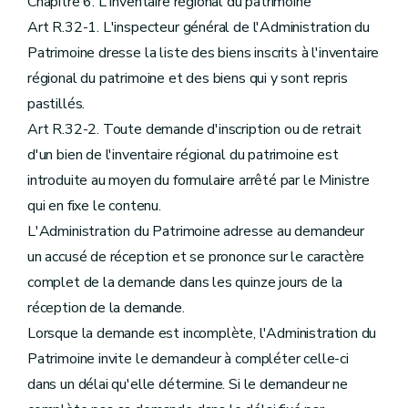
Chapitre 6. L'inventaire régional du patrimoine
Art R.32-1. L'inspecteur général de l'Administration du
Patrimoine dresse la liste des biens inscrits à l'inventaire
régional du patrimoine et des biens qui y sont repris
pastillés.
Art R.32-2. Toute demande d'inscription ou de retrait
d'un bien de l'inventaire régional du patrimoine est
introduite au moyen du formulaire arrêté par le Ministre
qui en fixe le contenu.
L'Administration du Patrimoine adresse au demandeur
un accusé de réception et se prononce sur le caractère
complet de la demande dans les quinze jours de la
réception de la demande.
Lorsque la demande est incomplète, l'Administration du
Patrimoine invite le demandeur à compléter celle-ci
dans un délai qu'elle détermine. Si le demandeur ne