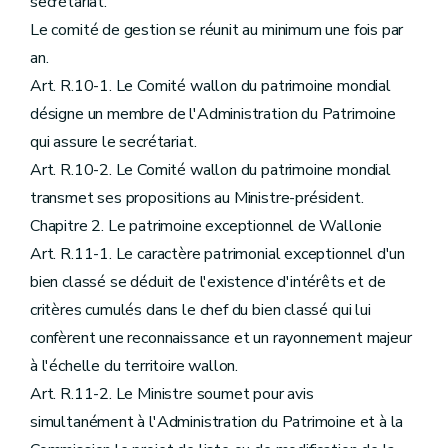
secrétariat.
Le comité de gestion se réunit au minimum une fois par
an.
Art. R.10-1. Le Comité wallon du patrimoine mondial
désigne un membre de l'Administration du Patrimoine
qui assure le secrétariat.
Art. R.10-2. Le Comité wallon du patrimoine mondial
transmet ses propositions au Ministre-président.
Chapitre 2. Le patrimoine exceptionnel de Wallonie
Art. R.11-1. Le caractère patrimonial exceptionnel d'un
bien classé se déduit de l'existence d'intérêts et de
critères cumulés dans le chef du bien classé qui lui
confèrent une reconnaissance et un rayonnement majeur
à l'échelle du territoire wallon.
Art. R.11-2. Le Ministre soumet pour avis
simultanément à l'Administration du Patrimoine et à la