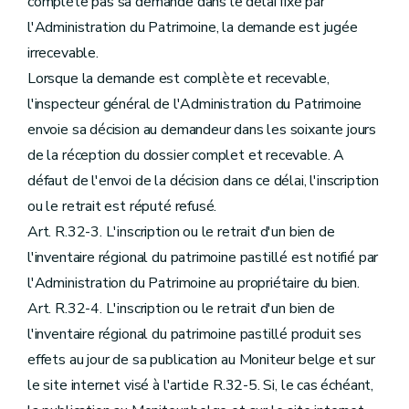
complète pas sa demande dans le délai fixé par
l'Administration du Patrimoine, la demande est jugée
irrecevable.
Lorsque la demande est complète et recevable,
l'inspecteur général de l'Administration du Patrimoine
envoie sa décision au demandeur dans les soixante jours
de la réception du dossier complet et recevable. A
défaut de l'envoi de la décision dans ce délai, l'inscription
ou le retrait est réputé refusé.
Art. R.32-3. L'inscription ou le retrait d'un bien de
l'inventaire régional du patrimoine pastillé est notifié par
l'Administration du Patrimoine au propriétaire du bien.
Art. R.32-4. L'inscription ou le retrait d'un bien de
l'inventaire régional du patrimoine pastillé produit ses
effets au jour de sa publication au Moniteur belge et sur
le site internet visé à l'article R.32-5. Si, le cas échéant,