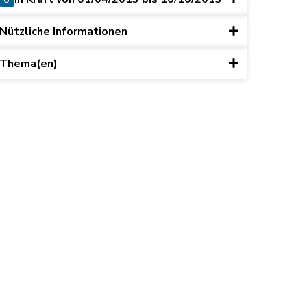
Nützliche Informationen
Thema(en)