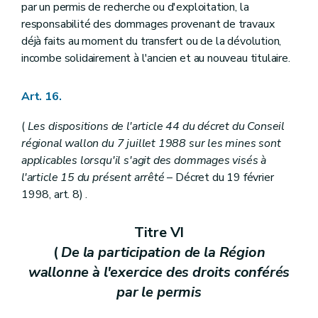
par un permis de recherche ou d'exploitation, la
responsabilité des dommages provenant de travaux
déjà faits au moment du transfert ou de la dévolution,
incombe solidairement à l'ancien et au nouveau titulaire.
Art. 16.
(
Les dispositions de l'article 44 du décret du Conseil
régional wallon du 7 juillet 1988 sur les mines sont
applicables lorsqu'il s'agit des dommages visés à
l'article 15 du présent arrêté
– Décret du 19 février
1998, art. 8) .
Titre VI
(
De la participation de la Région
wallonne à l'exercice des droits conférés
par le permis