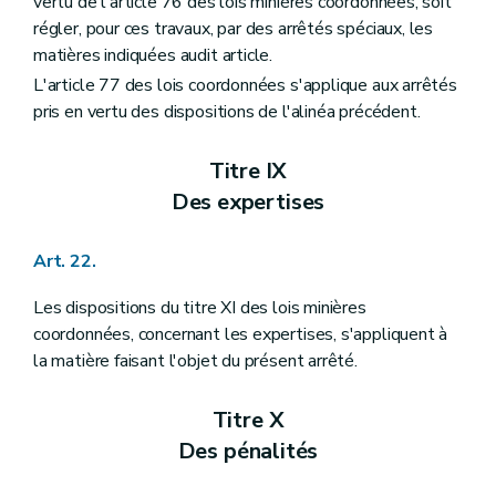
vertu de l'article 76 des lois minières coordonnées, soit
régler, pour ces travaux, par des arrêtés spéciaux, les
matières indiquées audit article.
L'article 77 des lois coordonnées s'applique aux arrêtés
pris en vertu des dispositions de l'alinéa précédent.
Titre IX
Des expertises
Art. 22.
Les dispositions du titre XI des lois minières
coordonnées, concernant les expertises, s'appliquent à
la matière faisant l'objet du présent arrêté.
Titre X
Des pénalités