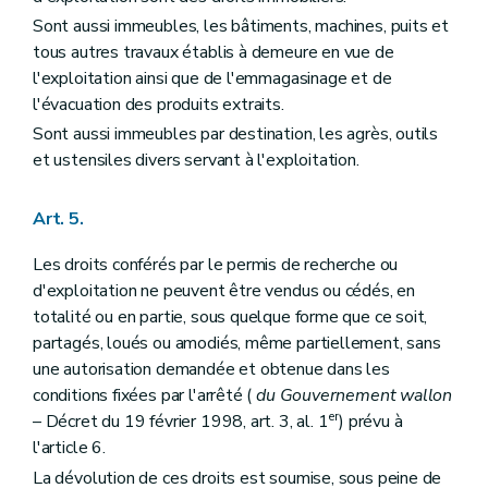
Sont aussi immeubles, les bâtiments, machines, puits et
tous autres travaux établis à demeure en vue de
l'exploitation ainsi que de l'emmagasinage et de
l'évacuation des produits extraits.
Sont aussi immeubles par destination, les agrès, outils
et ustensiles divers servant à l'exploitation.
Art. 5.
Les droits conférés par le permis de recherche ou
d'exploitation ne peuvent être vendus ou cédés, en
totalité ou en partie, sous quelque forme que ce soit,
partagés, loués ou amodiés, même partiellement, sans
une autorisation demandée et obtenue dans les
conditions fixées par l'arrêté (
du Gouvernement wallon
er
– Décret du 19 février 1998, art. 3, al. 1
) prévu à
l'article 6.
La dévolution de ces droits est soumise, sous peine de