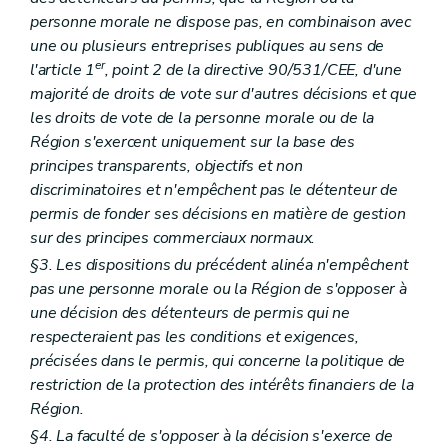
personne morale ne dispose pas, en combinaison avec
une ou plusieurs entreprises publiques au sens de
er
l'article 1
, point 2 de la directive 90/531/CEE, d'une
majorité de droits de vote sur d'autres décisions et que
les droits de vote de la personne morale ou de la
Région s'exercent uniquement sur la base des
principes transparents, objectifs et non
discriminatoires et n'empêchent pas le détenteur de
permis de fonder ses décisions en matière de gestion
sur des principes commerciaux normaux.
§3. Les dispositions du précédent alinéa n'empêchent
pas une personne morale ou la Région de s'opposer à
une décision des détenteurs de permis qui ne
respecteraient pas les conditions et exigences,
précisées dans le permis, qui concerne la politique de
restriction de la protection des intérêts financiers de la
Région.
§4. La faculté de s'opposer à la décision s'exerce de