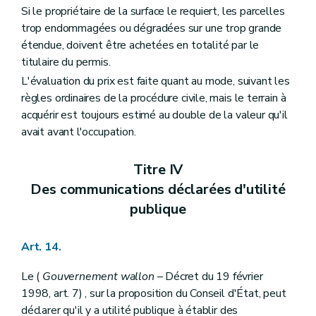
Si le propriétaire de la surface le requiert, les parcelles
trop endommagées ou dégradées sur une trop grande
étendue, doivent être achetées en totalité par le
titulaire du permis.
L'évaluation du prix est faite quant au mode, suivant les
règles ordinaires de la procédure civile, mais le terrain à
acquérir est toujours estimé au double de la valeur qu'il
avait avant l'occupation.
Titre IV
Des communications déclarées d'utilité
publique
Art. 14.
Le (
Gouvernement wallon
– Décret du 19 février
1998, art. 7) , sur la proposition du Conseil d'État, peut
déclarer qu'il y a utilité publique à établir des