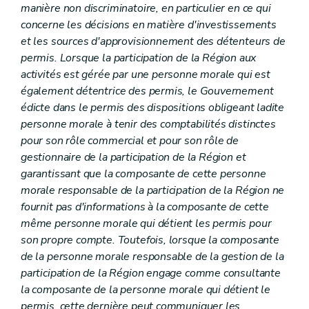
manière non discriminatoire, en particulier en ce qui
concerne les décisions en matière d'investissements
et les sources d'approvisionnement des détenteurs de
permis. Lorsque la participation de la Région aux
activités est gérée par une personne morale qui est
également détentrice des permis, le Gouvernement
édicte dans le permis des dispositions obligeant ladite
personne morale à tenir des comptabilités distinctes
pour son rôle commercial et pour son rôle de
gestionnaire de la participation de la Région et
garantissant que la composante de cette personne
morale responsable de la participation de la Région ne
fournit pas d'informations à la composante de cette
même personne morale qui détient les permis pour
son propre compte. Toutefois, lorsque la composante
de la personne morale responsable de la gestion de la
participation de la Région engage comme consultante
la composante de la personne morale qui détient le
permis, cette dernière peut communiquer les