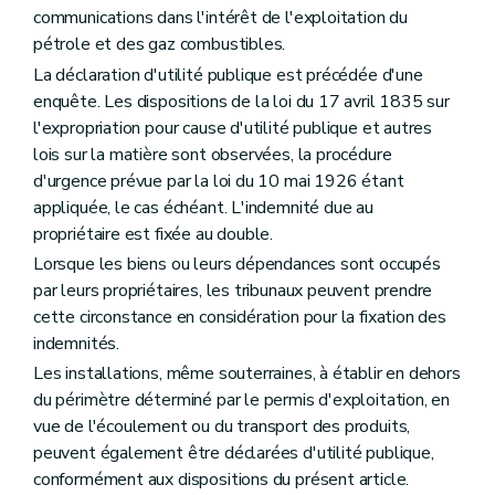
communications dans l'intérêt de l'exploitation du
pétrole et des gaz combustibles.
La déclaration d'utilité publique est précédée d'une
enquête. Les dispositions de la loi du 17 avril 1835 sur
l'expropriation pour cause d'utilité publique et autres
lois sur la matière sont observées, la procédure
d'urgence prévue par la loi du 10 mai 1926 étant
appliquée, le cas échéant. L'indemnité due au
propriétaire est fixée au double.
Lorsque les biens ou leurs dépendances sont occupés
par leurs propriétaires, les tribunaux peuvent prendre
cette circonstance en considération pour la fixation des
indemnités.
Les installations, même souterraines, à établir en dehors
du périmètre déterminé par le permis d'exploitation, en
vue de l'écoulement ou du transport des produits,
peuvent également être déclarées d'utilité publique,
conformément aux dispositions du présent article.