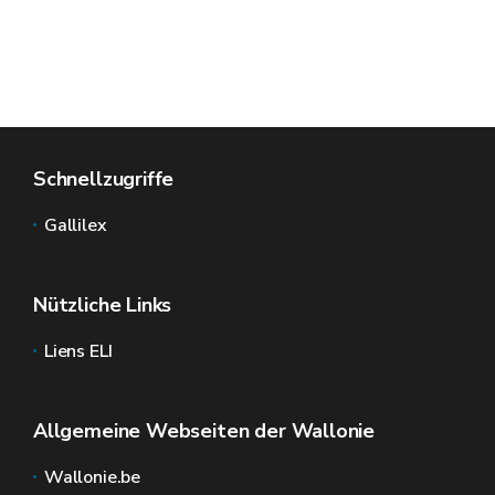
Schnellzugriffe
Gallilex
Nützliche Links
Liens ELI
Allgemeine Webseiten der Wallonie
Wallonie.be