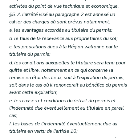
activités du point de vue technique et économique.
§5. A l'arrêté visé au paragraphe 2 est annexé un
cahier des charges où sont prévus notamment:
a. les avantages accordés au titulaire du permis;
b. le taux de la redevance aux propriétaires du sol;
c. les prestations dues à la Région wallonne par le
titulaire du permis;
d. les conditions auxquelles le titulaire sera tenu pour
quitte et libre, notamment en ce qui concerne la
remise en état des lieux, soit à l'expiration du permis,
soit dans le cas où il renoncerait au bénéfice du permis
avant cette expiration;
e. les causes et conditions du retrait du permis et
l'indemnité due éventuellement au titulaire en pareil
cas;
f. les bases de l'indemnité éventuellement due au
titulaire en vertu de l'article 10;