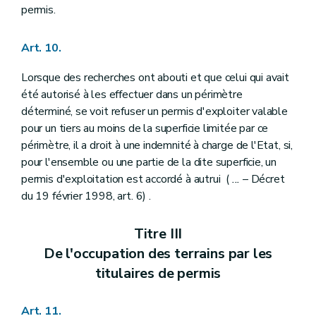
permis.
Art. 10.
Lorsque des recherches ont abouti et que celui qui avait
été autorisé à les effectuer dans un périmètre
déterminé, se voit refuser un permis d'exploiter valable
pour un tiers au moins de la superficie limitée par ce
périmètre, il a droit à une indemnité à charge de l'Etat, si,
pour l'ensemble ou une partie de la dite superficie, un
permis d'exploitation est accordé à autrui (
...
– Décret
du 19 février 1998, art. 6) .
Titre III
De l'occupation des terrains par les
titulaires de permis
Art. 11.