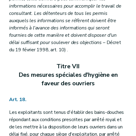
informations nécessaires pour accomplir le travail de
consultant. Les détenteurs de tous les permis
auxquels les informations se réfèrent doivent être
informés à l'avance des informations qui seront
fournies de cette manière et doivent disposer d'un
délai suffisant pour soulever des objections
– Décret
du 19 février 1998, art. 10) .
Titre VII
Des mesures spéciales d'hygiène en
faveur des ouvriers
Art. 18.
Les exploitants sont tenus d'établir des bains-douches
répondant aux conditions prescrites par arrêté royal et
de les mettre à la disposition de leurs ouvriers dans un
délai fixé, pour chaque siège d'exploitation, par arrêté