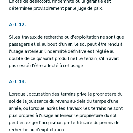
En cas de désaccord, l'indemnité ou la garantie est
déterminée provisoirement par le juge de paix.
Art. 12.
Si les travaux de recherche ou d'exploitation ne sont que
passagers et si, au bout d'un an, le sol peut être rendu à
l'usage antérieur, l'indemnité définitive est réglée au
double de ce qu'aurait produit net le terrain, s'il n'avait
pas cessé d'être affecté à cet usage.
Art. 13.
Lorsque l'occupation des terrains prive le propriétaire du
sol de la jouissance du revenu au-delà du temps d'une
année, ou lorsque, après les travaux, les terrains ne sont
plus propres à l'usage antérieur, le propriétaire du sol
peut en exiger l'acquisition par le titulaire du permis de
recherche ou d'exploitation.