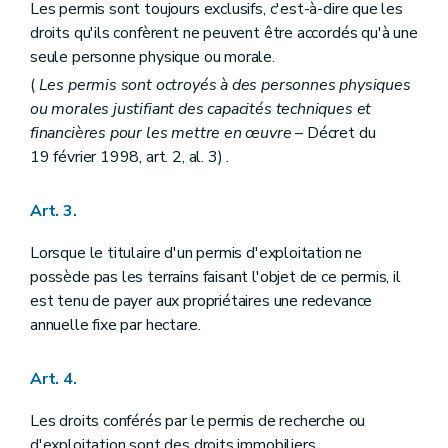
Les permis sont toujours exclusifs, c'est-à-dire que les
droits qu'ils confèrent ne peuvent être accordés qu'à une
seule personne physique ou morale.
(
Les permis sont octroyés à des personnes physiques
ou morales justifiant des capacités techniques et
financières pour les mettre en œuvre
– Décret du
19 février 1998, art. 2, al. 3) .
Art. 3.
Lorsque le titulaire d'un permis d'exploitation ne
possède pas les terrains faisant l'objet de ce permis, il
est tenu de payer aux propriétaires une redevance
annuelle fixe par hectare.
Art. 4.
Les droits conférés par le permis de recherche ou
d'exploitation sont des droits immobiliers.