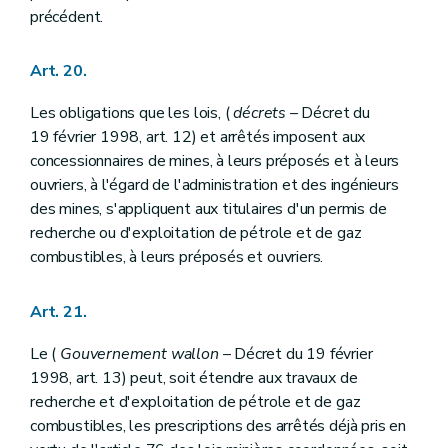
précédent.
Art. 20.
Les obligations que les lois, (
décrets
– Décret du
19 février 1998, art. 12) et arrêtés imposent aux
concessionnaires de mines, à leurs préposés et à leurs
ouvriers, à l'égard de l'administration et des ingénieurs
des mines, s'appliquent aux titulaires d'un permis de
recherche ou d'exploitation de pétrole et de gaz
combustibles, à leurs préposés et ouvriers.
Art. 21.
Le (
Gouvernement wallon
– Décret du 19 février
1998, art. 13) peut, soit étendre aux travaux de
recherche et d'exploitation de pétrole et de gaz
combustibles, les prescriptions des arrêtés déjà pris en