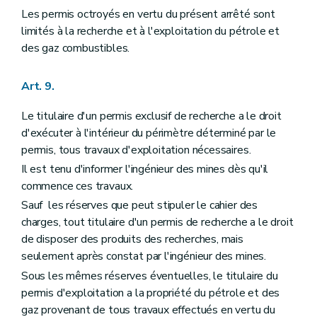
Les permis octroyés en vertu du présent arrêté sont
limités à la recherche et à l'exploitation du pétrole et
des gaz combustibles.
Art. 9.
Le titulaire d'un permis exclusif de recherche a le droit
d'exécuter à l'intérieur du périmètre déterminé par le
permis, tous travaux d'exploitation nécessaires.
Il est tenu d'informer l'ingénieur des mines dès qu'il
commence ces travaux.
Sauf les réserves que peut stipuler le cahier des
charges, tout titulaire d'un permis de recherche a le droit
de disposer des produits des recherches, mais
seulement après constat par l'ingénieur des mines.
Sous les mêmes réserves éventuelles, le titulaire du
permis d'exploitation a la propriété du pétrole et des
gaz provenant de tous travaux effectués en vertu du