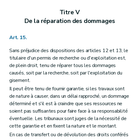
Titre V
De la réparation des dommages
Art. 15.
Sans préjudice des dispositions des articles 12 et 13, le
titulaire d'un permis de recherche ou d'exploitation est,
de plein droit, tenu de réparer tous les dommages
causés, soit par la recherche, soit par l'exploitation du
gisement.
Il peut être tenu de fournir garantie, si les travaux sont
de nature à causer, dans un délai rapproché, un dommage
déterminé et s'il est à craindre que ses ressources ne
soient pas suffisantes pour faire face à sa responsabilité
éventuelle. Les tribunaux sont juges de la nécessité de
cette garantie et en fixent la nature et le montant.
En cas de transfert ou de dévolution des droits conférés