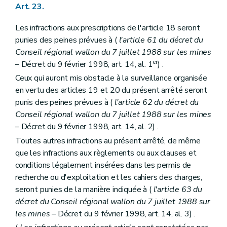
Art. 23.
Les infractions aux prescriptions de l'article 18 seront
punies des peines prévues à (
l'article 61 du décret du
Conseil régional wallon du 7 juillet 1988 sur les mines
er
– Décret du 9 février 1998, art. 14, al. 1
) .
Ceux qui auront mis obstacle à la surveillance organisée
en vertu des articles 19 et 20 du présent arrêté seront
punis des peines prévues à (
l'article 62 du décret du
Conseil régional wallon du 7 juillet 1988 sur les mines
– Décret du 9 février 1998, art. 14, al. 2) .
Toutes autres infractions au présent arrêté, de même
que les infractions aux règlements ou aux clauses et
conditions légalement insérées dans les permis de
recherche ou d'exploitation et les cahiers des charges,
seront punies de la manière indiquée à (
l'article 63 du
décret du Conseil régional wallon du 7 juillet 1988 sur
les mines
– Décret du 9 février 1998, art. 14, al. 3) .