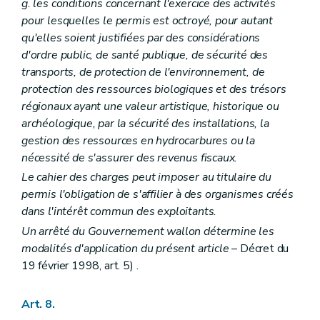
g. les conditions concernant l'exercice des activités
pour lesquelles le permis est octroyé, pour autant
qu'elles soient justifiées par des considérations
d'ordre public, de santé publique, de sécurité des
transports, de protection de l'environnement, de
protection des ressources biologiques et des trésors
régionaux ayant une valeur artistique, historique ou
archéologique, par la sécurité des installations, la
gestion des ressources en hydrocarbures ou la
nécessité de s'assurer des revenus fiscaux.
Le cahier des charges peut imposer au titulaire du
permis l'obligation de s'affilier à des organismes créés
dans l'intérêt commun des exploitants.
Un arrêté du Gouvernement wallon détermine les
modalités d'application du présent article
– Décret du
19 février 1998, art. 5) .
Art. 8.