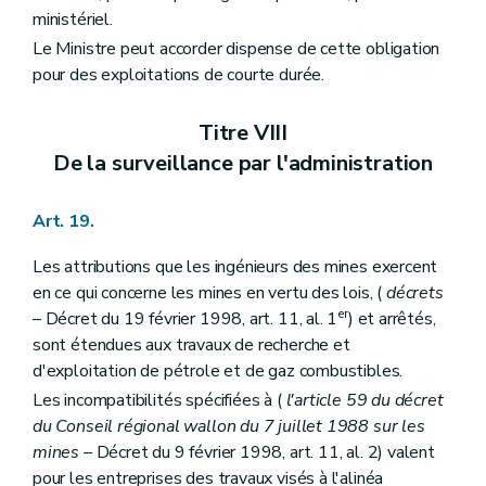
ministériel.
Le Ministre peut accorder dispense de cette obligation
pour des exploitations de courte durée.
Titre VIII
De la surveillance par l'administration
Art. 19.
Les attributions que les ingénieurs des mines exercent
en ce qui concerne les mines en vertu des lois, (
décrets
er
– Décret du 19 février 1998, art. 11, al. 1
) et arrêtés,
sont étendues aux travaux de recherche et
d'exploitation de pétrole et de gaz combustibles.
Les incompatibilités spécifiées à (
l'article 59 du décret
du Conseil régional wallon du 7 juillet 1988 sur les
mines
– Décret du 9 février 1998, art. 11, al. 2) valent
pour les entreprises des travaux visés à l'alinéa