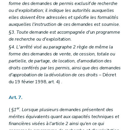
forme des demandes de permis exclusif de recherche
ou d'exploitation; il indique les autorités auxquelles
elles doivent être adressées et spécifie les formalités
auxquelles l'instruction de ces demandes est soumise.
§3. Toute demande est accompagnée d'un programme
de recherche ou d'exploitation.
§4. L'arrêté visé au paragraphe 2 règle de même la
forme des demandes de vente, de cession, totale ou
partielle, de partage, de location, d'amodiation des
droits conférés par les permis, ainsi que des demandes
d'approbation de la dévolution de ces droits
– Décret
du 19 février 1998, art. 4) .
Art. 7.
er
(
§1
. Lorsque plusieurs demandes présentent des
mérites équivalents quant aux capacités techniques et
financières visées à l'article 2 ainsi qu'en ce qui