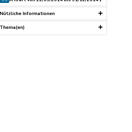
Nützliche Informationen
Thema(en)