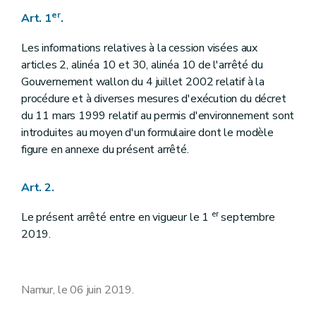
er
Art. 1
.
Les informations relatives à la cession visées aux
articles 2, alinéa 10 et 30, alinéa 10 de l'arrêté du
Gouvernement wallon du 4 juillet 2002 relatif à la
procédure et à diverses mesures d'exécution du décret
du 11 mars 1999 relatif au permis d'environnement sont
introduites au moyen d'un formulaire dont le modèle
figure en annexe du présent arrêté.
Art. 2.
er
Le présent arrêté entre en vigueur le 1
septembre
2019.
Namur, le 06 juin 2019.