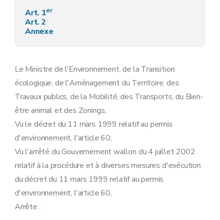
er
Art. 1
Art. 2
Annexe
Le Ministre de l'Environnement, de la Transition
écologique, de l'Aménagement du Territoire, des
Travaux publics, de la Mobilité, des Transports, du Bien-
être animal et des Zonings,
Vu le décret du 11 mars 1999 relatif au permis
d'environnement, l'article 60;
Vu l'arrêté du Gouvernement wallon du 4 juillet 2002
relatif à la procédure et à diverses mesures d'exécution
du décret du 11 mars 1999 relatif au permis
d'environnement, l'article 60,
Arrête :