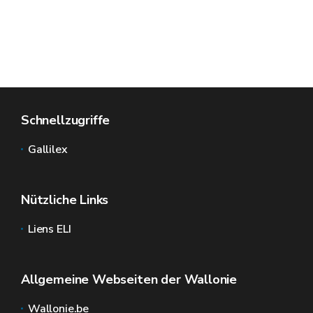
Schnellzugriffe
Gallilex
Nützliche Links
Liens ELI
Allgemeine Webseiten der Wallonie
Wallonie.be