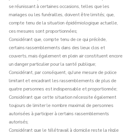
se réunissant à certaines occasions, telles que les
mariages ou les funérailles, doivent être limités; que,
compte tenu de la situation épidémiologique actuelle,
ces mesures sont proportionnées;
Considérant que, compte tenu de ce qui précède,
certains rassemblements dans des lieux clos et
couverts, mais également en plein air constituent encore
un danger particulier pour la santé publique;
Considérant, par conséquent, qu'une mesure de police
limitant et encadrant les rassemblements de plus de
quatre personnes est indispensable et proportionnée;
Considérant que cette situation nécessite également
toujours de limiter le nombre maximal de personnes
autorisées à participer à certains rassemblements
autorisés;
Considérant que le télétravail à domicile reste la règle