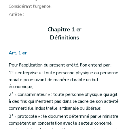
Considérant l'urgence,
Arrête :
Chapitre 1 er
Définitions
Art. 1 er.
Pour l'application du présent arrêté, l'on entend par :
1° « entreprise » : toute personne physique ou personne
morale poursuivant de manière durable un but
économique;
2° « consommateur » : toute personne physique qui agit
à des fins qui n'entrent pas dans le cadre de son activité
commerciale, industrielle, artisanale ou libérale;
3° « protocole » : le document déterminé par le ministre
compétent en concertation avec le secteur concerné,