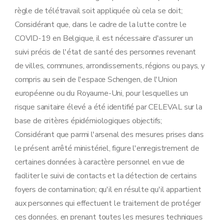
règle de télétravail soit appliquée où cela se doit;
Considérant que, dans le cadre de la lutte contre le
COVID-19 en Belgique, il est nécessaire d'assurer un
suivi précis de l'état de santé des personnes revenant
de villes, communes, arrondissements, régions ou pays, y
compris au sein de l'espace Schengen, de l'Union
européenne ou du Royaume-Uni, pour lesquelles un
risque sanitaire élevé a été identifié par CELEVAL sur la
base de critères épidémiologiques objectifs;
Considérant que parmi l'arsenal des mesures prises dans
le présent arrêté ministériel, figure l'enregistrement de
certaines données à caractère personnel en vue de
faciliter le suivi de contacts et la détection de certains
foyers de contamination; qu'il en résulte qu'il appartient
aux personnes qui effectuent le traitement de protéger
ces données, en prenant toutes les mesures techniques