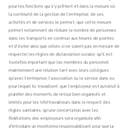
pour les fonctions qui s'y prêtent et dans la mesure où
la continuité de la gestion de l'entreprise, de ses
activités et de services le permet; que cette mesure
permet notamment de réduire le nombre de personnes
dans les transports en commun aux heures de pointes
et d'éviter ainsi que celles-ci ne soient pas en mesure de
respecter les règles de distanciation sociale; qu'il est
toutefois important que les membres du personnel
maintiennent une relation tant avec leurs collègues
qu'avec l'entreprise, l'association ou le service dans ou
pour lequel ils travaillent; que l'employeur est autorisé à
planifier des moments de retour bien organisés et
limités pour les télétravailleurs dans le respect des
règles sanitaires; qu'une concertation avec les
fédérations des employeurs sera organisée afin
d'introduire un monitoring responsabilisant pour que la