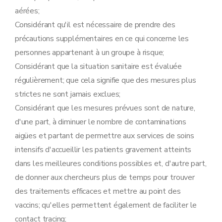
aérées;
Considérant qu'il est nécessaire de prendre des
précautions supplémentaires en ce qui concerne les
personnes appartenant à un groupe à risque;
Considérant que la situation sanitaire est évaluée
régulièrement; que cela signifie que des mesures plus
strictes ne sont jamais exclues;
Considérant que les mesures prévues sont de nature,
d'une part, à diminuer le nombre de contaminations
aigües et partant de permettre aux services de soins
intensifs d'accueillir les patients gravement atteints
dans les meilleures conditions possibles et, d'autre part,
de donner aux chercheurs plus de temps pour trouver
des traitements efficaces et mettre au point des
vaccins; qu'elles permettent également de faciliter le
contact tracing;