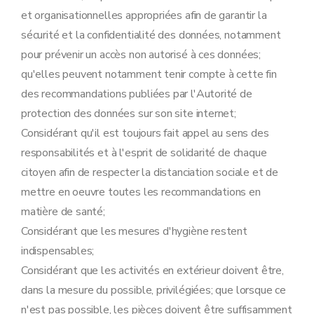
et organisationnelles appropriées afin de garantir la
sécurité et la confidentialité des données, notamment
pour prévenir un accès non autorisé à ces données;
qu'elles peuvent notamment tenir compte à cette fin
des recommandations publiées par l'Autorité de
protection des données sur son site internet;
Considérant qu'il est toujours fait appel au sens des
responsabilités et à l'esprit de solidarité de chaque
citoyen afin de respecter la distanciation sociale et de
mettre en oeuvre toutes les recommandations en
matière de santé;
Considérant que les mesures d'hygiène restent
indispensables;
Considérant que les activités en extérieur doivent être,
dans la mesure du possible, privilégiées; que lorsque ce
n'est pas possible, les pièces doivent être suffisamment