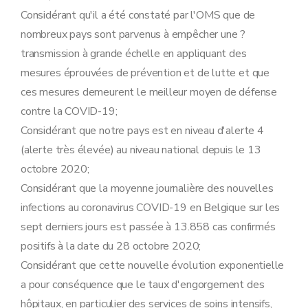
Considérant qu'il a été constaté par l'OMS que de
nombreux pays sont parvenus à empêcher une ?
transmission à grande échelle en appliquant des
mesures éprouvées de prévention et de lutte et que
ces mesures demeurent le meilleur moyen de défense
contre la COVID-19;
Considérant que notre pays est en niveau d'alerte 4
(alerte très élevée) au niveau national depuis le 13
octobre 2020;
Considérant que la moyenne journalière des nouvelles
infections au coronavirus COVID-19 en Belgique sur les
sept derniers jours est passée à 13.858 cas confirmés
positifs à la date du 28 octobre 2020;
Considérant que cette nouvelle évolution exponentielle
a pour conséquence que le taux d'engorgement des
hôpitaux, en particulier des services de soins intensifs,