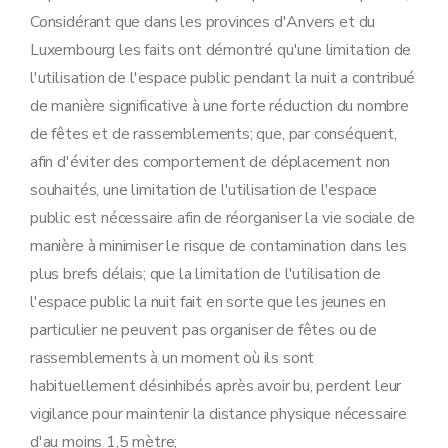
Considérant que dans les provinces d'Anvers et du
Luxembourg les faits ont démontré qu'une limitation de
l'utilisation de l'espace public pendant la nuit a contribué
de manière significative à une forte réduction du nombre
de fêtes et de rassemblements; que, par conséquent,
afin d'éviter des comportement de déplacement non
souhaités, une limitation de l'utilisation de l'espace
public est nécessaire afin de réorganiser la vie sociale de
manière à minimiser le risque de contamination dans les
plus brefs délais; que la limitation de l'utilisation de
l'espace public la nuit fait en sorte que les jeunes en
particulier ne peuvent pas organiser de fêtes ou de
rassemblements à un moment où ils sont
habituellement désinhibés après avoir bu, perdent leur
vigilance pour maintenir la distance physique nécessaire
d'au moins 1,5 mètre;