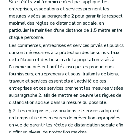
Si le télétravail à domicile n'est pas appliqué, les
entreprises, associations et services prennent les
mesures visées au paragraphe 2 pour garantir le respect
maximal des règles de distanciation sociale, en
particulier le maintien d'une distance de 1,5 mètre entre
chaque personne.
Les commerces, entreprises et services privés et publics
qui sont nécessaires à la protection des besoins vitaux
de la Nation et des besoins de la population visés à
l'annexe au présent arrêté ainsi que les producteurs,
fournisseurs, entrepreneurs et sous-traitants de biens,
travaux et services essentiels à l'activité de ces
entreprises et ces services prennent les mesures visées
au paragraphe 2, afin de mettre en oeuvre les règles de
distanciation sociale dans la mesure du possible.
§ 2. Les entreprises, associations et services adoptent
en temps utile des mesures de prévention appropriées,
en vue de garantir les règles de distanciation sociale afin
d'offrir un niveau de protection maximal.