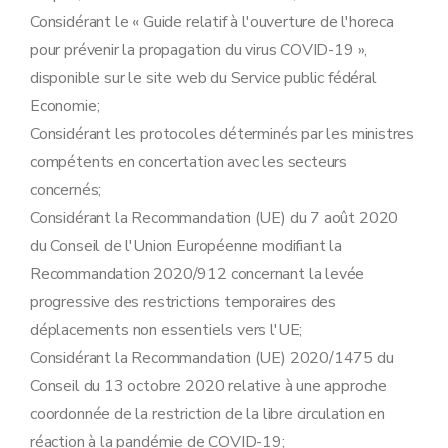
Considérant le « Guide relatif à l'ouverture de l'horeca
pour prévenir la propagation du virus COVID-19 »,
disponible sur le site web du Service public fédéral
Economie;
Considérant les protocoles déterminés par les ministres
compétents en concertation avec les secteurs
concernés;
Considérant la Recommandation (UE) du 7 août 2020
du Conseil de l'Union Européenne modifiant la
Recommandation 2020/912 concernant la levée
progressive des restrictions temporaires des
déplacements non essentiels vers l'UE;
Considérant la Recommandation (UE) 2020/1475 du
Conseil du 13 octobre 2020 relative à une approche
coordonnée de la restriction de la libre circulation en
réaction à la pandémie de COVID-19;