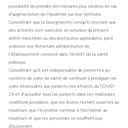
possibilité de prendre des mesures plus sévères en cas
d'augmentation de l'épidémie sur leur territoire;
Considérant que le bourgmestre, lorsqu'il constate que
des activités sont exercées en violation du présent
arrêté ministériel ou des protocoles applicables, peut
ordonner une fermeture administrative de
l'établissement concerné dans l'intérêt de la santé
publique;
Considérant qu'il est indispensable de permettre au
système de soins de santé de continuer à prodiguer les
soins nécessaires aux patients non atteints du COVID-
19 et d'accueillir tous les patients dans les meilleures
conditions possibles, que les écoles restent ouvertes au
maximum, que l'économie continue à fonctionner au
maximum et que les personnes ne souffrent pas
d'isolement;