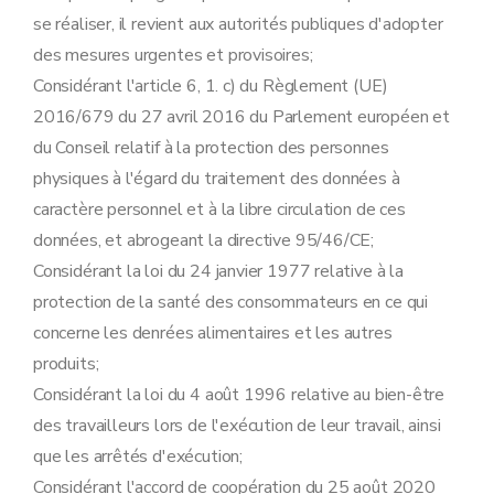
se réaliser, il revient aux autorités publiques d'adopter
des mesures urgentes et provisoires;
Considérant l'article 6, 1. c) du Règlement (UE)
2016/679 du 27 avril 2016 du Parlement européen et
du Conseil relatif à la protection des personnes
physiques à l'égard du traitement des données à
caractère personnel et à la libre circulation de ces
données, et abrogeant la directive 95/46/CE;
Considérant la loi du 24 janvier 1977 relative à la
protection de la santé des consommateurs en ce qui
concerne les denrées alimentaires et les autres
produits;
Considérant la loi du 4 août 1996 relative au bien-être
des travailleurs lors de l'exécution de leur travail, ainsi
que les arrêtés d'exécution;
Considérant l'accord de coopération du 25 août 2020