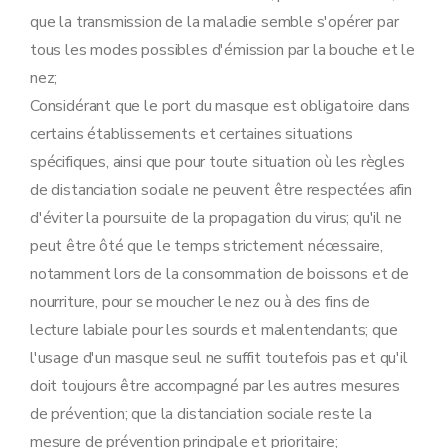
que la transmission de la maladie semble s'opérer par
tous les modes possibles d'émission par la bouche et le
nez;
Considérant que le port du masque est obligatoire dans
certains établissements et certaines situations
spécifiques, ainsi que pour toute situation où les règles
de distanciation sociale ne peuvent être respectées afin
d'éviter la poursuite de la propagation du virus; qu'il ne
peut être ôté que le temps strictement nécessaire,
notamment lors de la consommation de boissons et de
nourriture, pour se moucher le nez ou à des fins de
lecture labiale pour les sourds et malentendants; que
l'usage d'un masque seul ne suffit toutefois pas et qu'il
doit toujours être accompagné par les autres mesures
de prévention; que la distanciation sociale reste la
mesure de prévention principale et prioritaire;