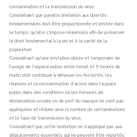
contamination et la transmission du virus;
Considérant que pareille limitation aux libertés
fondamentales doit être proportionnée et limitée dans
le temps; qu'elle s'impose néanmoins afin de préserver
le droit fondamental à la vie et à la santé de la
population;
Considérant qu'une limitation ciblée et temporaire de
l'usage de l'espace public entre minuit et 5 heures du
matin doit contribuer à diminuer les festivités, les
réunions et la consommation d'alcool dans l'espace
public dans des conditions où les mesures de
distanciation sociale ou de port du masque ne sont pas
appliquées et réduire ainsi le nombre de contaminations
et le taux de transmission du virus;
Considérant que cette limitation ne s'applique pas aux
déplacements essentiels qui ne peuvent être reportés;