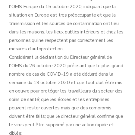
l'OMS Europe du 15 octobre 2020, indiquant que la
situation en Europe est très préoccupante et que la
transmission et les sources de contamination ont lieu
dans les maisons, les lieux publics intérieurs et chez les
personnes qui ne respectent pas correctement les
mesures d'autoprotection;
Considérant la déclaration du Directeur général de
l'OMS du 26 octobre 2020, précisant que le plus grand
nombre de cas de COVID-19 a été déclaré dans la
semaine du 19 octobre 2020 et que tout doit être mis
en oeuvre pour protéger les travailleurs du secteur des
soins de santé; que les écoles et les entreprises
peuvent rester ouvertes mais que des compromis
doivent être faits; que le directeur général confirme que
le virus peut être supprimé par une action rapide et
ciblée;