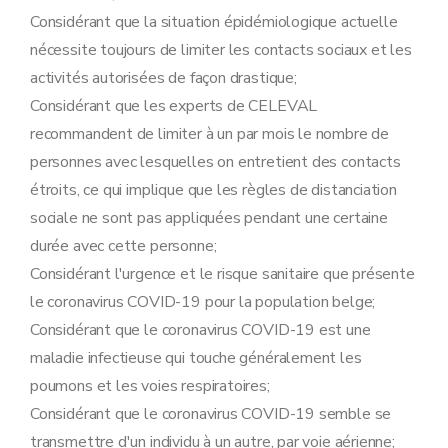
Considérant que la situation épidémiologique actuelle
nécessite toujours de limiter les contacts sociaux et les
activités autorisées de façon drastique;
Considérant que les experts de CELEVAL
recommandent de limiter à un par mois le nombre de
personnes avec lesquelles on entretient des contacts
étroits, ce qui implique que les règles de distanciation
sociale ne sont pas appliquées pendant une certaine
durée avec cette personne;
Considérant l'urgence et le risque sanitaire que présente
le coronavirus COVID-19 pour la population belge;
Considérant que le coronavirus COVID-19 est une
maladie infectieuse qui touche généralement les
poumons et les voies respiratoires;
Considérant que le coronavirus COVID-19 semble se
transmettre d'un individu à un autre, par voie aérienne;