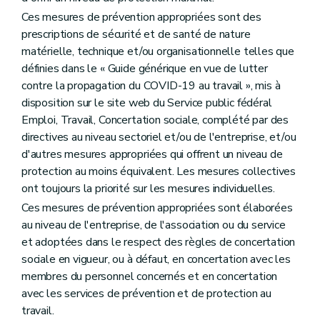
Ces mesures de prévention appropriées sont des
prescriptions de sécurité et de santé de nature
matérielle, technique et/ou organisationnelle telles que
définies dans le « Guide générique en vue de lutter
contre la propagation du COVID-19 au travail », mis à
disposition sur le site web du Service public fédéral
Emploi, Travail, Concertation sociale, complété par des
directives au niveau sectoriel et/ou de l'entreprise, et/ou
d'autres mesures appropriées qui offrent un niveau de
protection au moins équivalent. Les mesures collectives
ont toujours la priorité sur les mesures individuelles.
Ces mesures de prévention appropriées sont élaborées
au niveau de l'entreprise, de l'association ou du service
et adoptées dans le respect des règles de concertation
sociale en vigueur, ou à défaut, en concertation avec les
membres du personnel concernés et en concertation
avec les services de prévention et de protection au
travail.