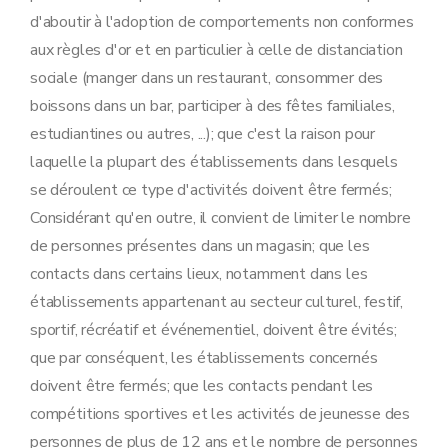
d'aboutir à l'adoption de comportements non conformes
aux règles d'or et en particulier à celle de distanciation
sociale (manger dans un restaurant, consommer des
boissons dans un bar, participer à des fêtes familiales,
estudiantines ou autres, ...); que c'est la raison pour
laquelle la plupart des établissements dans lesquels
se déroulent ce type d'activités doivent être fermés;
Considérant qu'en outre, il convient de limiter le nombre
de personnes présentes dans un magasin; que les
contacts dans certains lieux, notamment dans les
établissements appartenant au secteur culturel, festif,
sportif, récréatif et événementiel, doivent être évités;
que par conséquent, les établissements concernés
doivent être fermés; que les contacts pendant les
compétitions sportives et les activités de jeunesse des
personnes de plus de 12 ans et le nombre de personnes