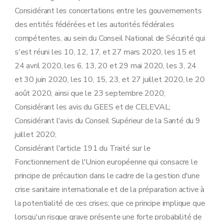
Considérant les concertations entre les gouvernements
des entités fédérées et les autorités fédérales
compétentes, au sein du Conseil National de Sécurité qui
s'est réuni les 10, 12, 17, et 27 mars 2020, les 15 et
24 avril 2020, les 6, 13, 20 et 29 mai 2020, les 3, 24
et 30 juin 2020, les 10, 15, 23, et 27 juillet 2020, le 20
août 2020, ainsi que le 23 septembre 2020;
Considérant les avis du GEES et de CELEVAL;
Considérant l'avis du Conseil Supérieur de la Santé du 9
juillet 2020;
Considérant l'article 191 du Traité sur le
Fonctionnement de l'Union européenne qui consacre le
principe de précaution dans le cadre de la gestion d'une
crise sanitaire internationale et de la préparation active à
la potentialité de ces crises; que ce principe implique que
lorsqu'un risque grave présente une forte probabilité de