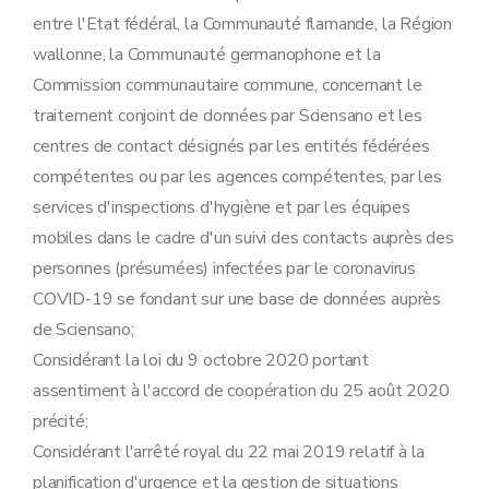
entre l'Etat fédéral, la Communauté flamande, la Région
wallonne, la Communauté germanophone et la
Commission communautaire commune, concernant le
traitement conjoint de données par Sciensano et les
centres de contact désignés par les entités fédérées
compétentes ou par les agences compétentes, par les
services d'inspections d'hygiène et par les équipes
mobiles dans le cadre d'un suivi des contacts auprès des
personnes (présumées) infectées par le coronavirus
COVID-19 se fondant sur une base de données auprès
de Sciensano;
Considérant la loi du 9 octobre 2020 portant
assentiment à l'accord de coopération du 25 août 2020
précité;
Considérant l'arrêté royal du 22 mai 2019 relatif à la
planification d'urgence et la gestion de situations