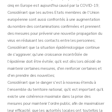
cinq en Europe est aujourd'hui causé par la COVID-19;
Considérant que les autres Etats membres de l'Union
européenne sont aussi confrontés à une augmentation
du nombre des contaminations confirmées et prennent
des mesures pour prévenir une nouvelle propagation du
virus en réduisant les contacts entre les personnes;
Considérant que la situation épidémiologique continue
de s'aggraver; qu'une croissance incontrôlée de
l'épidémie doit être évitée; qu'il est dès lors décidé de
maintenir certaines mesures, d'en renforcer certaines et
d'en prendre des nouvelles;
Considérant que le danger s'est à nouveau étendu à
l'ensemble du territoire national; qu'il est important qu'il
existe une cohérence maximale dans la prise des
mesures pour maintenir l'ordre public, afin de maximaliser
leur efficacité; que les autorités locales ont toutefois la