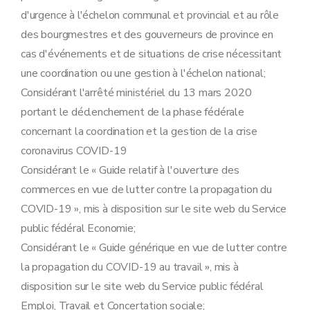
d'urgence à l'échelon communal et provincial et au rôle
des bourgmestres et des gouverneurs de province en
cas d'événements et de situations de crise nécessitant
une coordination ou une gestion à l'échelon national;
Considérant l'arrêté ministériel du 13 mars 2020
portant le déclenchement de la phase fédérale
concernant la coordination et la gestion de la crise
coronavirus COVID-19
Considérant le « Guide relatif à l'ouverture des
commerces en vue de lutter contre la propagation du
COVID-19 », mis à disposition sur le site web du Service
public fédéral Economie;
Considérant le « Guide générique en vue de lutter contre
la propagation du COVID-19 au travail », mis à
disposition sur le site web du Service public fédéral
Emploi, Travail et Concertation sociale;