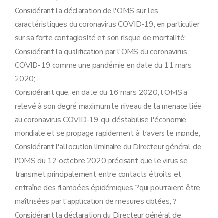
Considérant la déclaration de l'OMS sur les
caractéristiques du coronavirus COVID-19, en particulier
sur sa forte contagiosité et son risque de mortalité;
Considérant la qualification par l'OMS du coronavirus
COVID-19 comme une pandémie en date du 11 mars
2020;
Considérant que, en date du 16 mars 2020, l'OMS a
relevé à son degré maximum le niveau de la menace liée
au coronavirus COVID-19 qui déstabilise l'économie
mondiale et se propage rapidement à travers le monde;
Considérant l'allocution liminaire du Directeur général de
l'OMS du 12 octobre 2020 précisant que le virus se
transmet principalement entre contacts étroits et
entraîne des flambées épidémiques ?qui pourraient être
maîtrisées par l'application de mesures ciblées; ?
Considérant la déclaration du Directeur général de