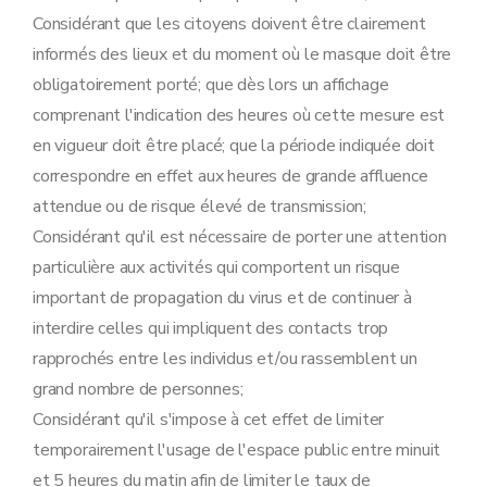
Considérant que les citoyens doivent être clairement
informés des lieux et du moment où le masque doit être
obligatoirement porté; que dès lors un affichage
comprenant l'indication des heures où cette mesure est
en vigueur doit être placé; que la période indiquée doit
correspondre en effet aux heures de grande affluence
attendue ou de risque élevé de transmission;
Considérant qu'il est nécessaire de porter une attention
particulière aux activités qui comportent un risque
important de propagation du virus et de continuer à
interdire celles qui impliquent des contacts trop
rapprochés entre les individus et/ou rassemblent un
grand nombre de personnes;
Considérant qu'il s'impose à cet effet de limiter
temporairement l'usage de l'espace public entre minuit
et 5 heures du matin afin de limiter le taux de