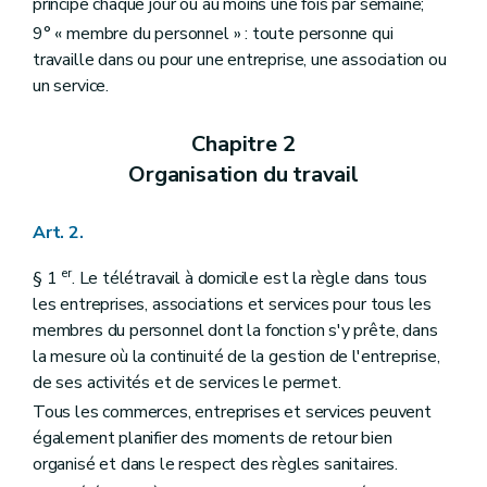
principe chaque jour ou au moins une fois par semaine;
9° « membre du personnel » : toute personne qui
travaille dans ou pour une entreprise, une association ou
un service.
Chapitre 2
Organisation du travail
Art. 2.
er
§ 1
. Le télétravail à domicile est la règle dans tous
les entreprises, associations et services pour tous les
membres du personnel dont la fonction s'y prête, dans
la mesure où la continuité de la gestion de l'entreprise,
de ses activités et de services le permet.
Tous les commerces, entreprises et services peuvent
également planifier des moments de retour bien
organisé et dans le respect des règles sanitaires.