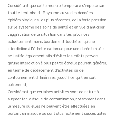
Considérant que cette mesure temporaire s'impose sur
tout le territoire du Royaume au vu des données
épidémiologiques les plus récentes, de la forte pression
sur le système des soins de santé et en vue d'anticiper
l'aggravation de la situation dans les provinces
actuellement moins lourdement touchées; qu'une
interdiction à l'échelle nationale pour une durée limitée
se justifie également afin d'éviter les effets pervers
qu'une interdiction à plus petite échelle pourrait générer,
en terme de déplacement d'activités ou de
contournement d'itinéraires, jusqu'à ce qu'il en soit
autrement;
Considérant que certaines activités sont de nature à
augmenter le risque de contamination, notamment dans
la mesure où elles ne peuvent être effectuées en
portant un masque ou sont plus facilement susceptibles