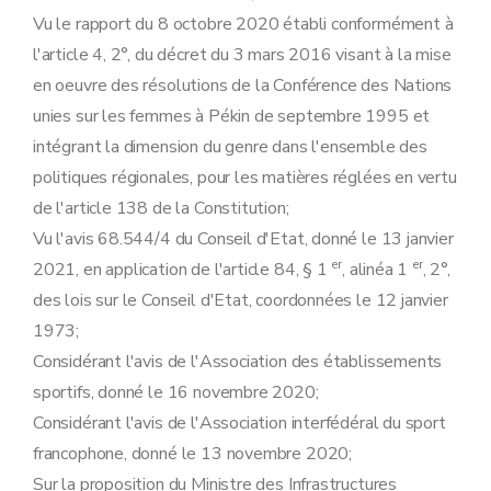
Vu le rapport du 8 octobre 2020 établi conformément à
l'article 4, 2°, du décret du 3 mars 2016 visant à la mise
en oeuvre des résolutions de la Conférence des Nations
unies sur les femmes à Pékin de septembre 1995 et
intégrant la dimension du genre dans l'ensemble des
politiques régionales, pour les matières réglées en vertu
de l'article 138 de la Constitution;
Vu l'avis 68.544/4 du Conseil d'Etat, donné le 13 janvier
er
er
2021, en application de l'article 84, § 1
, alinéa 1
, 2°,
des lois sur le Conseil d'Etat, coordonnées le 12 janvier
1973;
Considérant l'avis de l'Association des établissements
sportifs, donné le 16 novembre 2020;
Considérant l'avis de l'Association interfédéral du sport
francophone, donné le 13 novembre 2020;
Sur la proposition du Ministre des Infrastructures