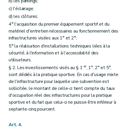
b) les parkings;
c) l'éclairage;
d) les clôtures;
4° l'acquisition du premier équipement sportif et du
matériel d'entretien nécessaires au fonctionnement des
infrastructures visées aux 1° et 2°;
5° la réalisation d'installations techniques liées à la
sécurité, à l'information et à l'accessibilité des
utilisateurs.
er
§ 2. Les investissements visés au § 1
, 1°, 2° et 5°,
sont dédiés à la pratique sportive. En cas d'usage mixte
de l'infrastructure pour laquelle une subvention est
sollicitée, le montant de celle-ci tient compte du taux
d'occupation réel des infrastructures pour la pratique
sportive et du fait que celui-ci ne puisse être inférieur à
septante-cinq pourcent.
Art. 4.