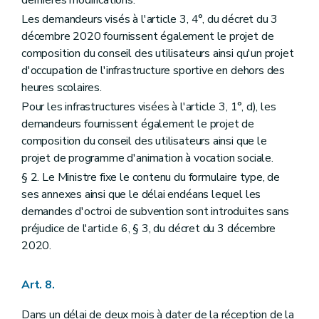
Les demandeurs visés à l'article 3, 4°, du décret du 3
décembre 2020 fournissent également le projet de
composition du conseil des utilisateurs ainsi qu'un projet
d'occupation de l'infrastructure sportive en dehors des
heures scolaires.
Pour les infrastructures visées à l'article 3, 1°, d), les
demandeurs fournissent également le projet de
composition du conseil des utilisateurs ainsi que le
projet de programme d'animation à vocation sociale.
§ 2. Le Ministre fixe le contenu du formulaire type, de
ses annexes ainsi que le délai endéans lequel les
demandes d'octroi de subvention sont introduites sans
préjudice de l'article 6, § 3, du décret du 3 décembre
2020.
Art. 8.
Dans un délai de deux mois à dater de la réception de la