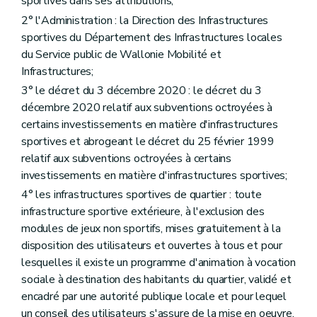
sportives dans ses attributions;
2° l'Administration : la Direction des Infrastructures
sportives du Département des Infrastructures locales
du Service public de Wallonie Mobilité et
Infrastructures;
3° le décret du 3 décembre 2020 : le décret du 3
décembre 2020 relatif aux subventions octroyées à
certains investissements en matière d'infrastructures
sportives et abrogeant le décret du 25 février 1999
relatif aux subventions octroyées à certains
investissements en matière d'infrastructures sportives;
4° les infrastructures sportives de quartier : toute
infrastructure sportive extérieure, à l'exclusion des
modules de jeux non sportifs, mises gratuitement à la
disposition des utilisateurs et ouvertes à tous et pour
lesquelles il existe un programme d'animation à vocation
sociale à destination des habitants du quartier, validé et
encadré par une autorité publique locale et pour lequel
un conseil des utilisateurs s'assure de la mise en oeuvre.