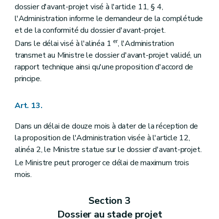
dossier d'avant-projet visé à l'article 11, § 4,
l'Administration informe le demandeur de la complétude
et de la conformité du dossier d'avant-projet.
er
Dans le délai visé à l'alinéa 1
, l'Administration
transmet au Ministre le dossier d'avant-projet validé, un
rapport technique ainsi qu'une proposition d'accord de
principe.
Art. 13.
Dans un délai de douze mois à dater de la réception de
la proposition de l'Administration visée à l'article 12,
alinéa 2, le Ministre statue sur le dossier d'avant-projet.
Le Ministre peut proroger ce délai de maximum trois
mois.
Section 3
Dossier au stade projet