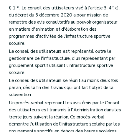
er
§ 1
. Le conseil des utilisateurs visé à l'article 3, 4°, c),
du décret du 3 décembre 2020 a pour mission de
remettre des avis consultatifs au pouvoir organisateur
en matière d'animation et d'élaboration des
programmes d'activités de l'infrastructure sportive
scolaire.
Le conseil des utilisateurs est représenté, outre le
gestionnaire de l'infrastructure, d'un représentant par
groupement sportif utilisant l'infrastructure sportive
scolaire.
Le conseil des utilisateurs se réunit au moins deux fois
par an, dès la fin des travaux qui ont fait l'objet de la
subvention
Un procès-verbal reprenant les avis émis par le Conseil
des utilisateurs est transmis à l'Administration dans les
trente jours suivant la réunion. Ce procès-verbal
démontre l'utilisation de l'infrastructure scolaire par les
groupements sportifs, en dehors des heures scolaires