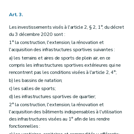
Art. 3.
Les investissements visés à l'article 2, § 2, 1°, du décret
du 3 décembre 2020 sont :
1° la construction, l'extension, la rénovation et
l'acquisition des infrastructures sportives suivantes :
a) les terrains et aires de sports de plein air, en ce
compris les infrastructures sportives extérieures qui ne
rencontrent pas les conditions visées à l'article 2, 4°;
b) les bassins de natation;
c) les salles de sports;
d) les infrastructures sportives de quartier;
2° la construction, l'extension, la rénovation et
l'acquisition des bâtiments indispensables à l'utilisation
des infrastructures visées au 1° afin de les rendre
fonctionnelles :