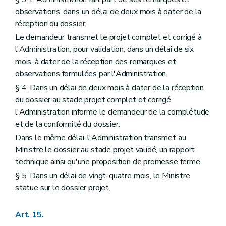
observations, dans un délai de deux mois à dater de la
réception du dossier.
Le demandeur transmet le projet complet et corrigé à
l'Administration, pour validation, dans un délai de six
mois, à dater de la réception des remarques et
observations formulées par l'Administration.
§ 4. Dans un délai de deux mois à dater de la réception
du dossier au stade projet complet et corrigé,
l'Administration informe le demandeur de la complétude
et de la conformité du dossier.
Dans le même délai, l'Administration transmet au
Ministre le dossier au stade projet validé, un rapport
technique ainsi qu'une proposition de promesse ferme.
§ 5. Dans un délai de vingt-quatre mois, le Ministre
statue sur le dossier projet.
Art. 15.