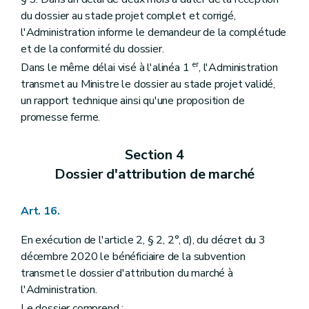
du dossier au stade projet complet et corrigé,
l'Administration informe le demandeur de la complétude
et de la conformité du dossier.
er
Dans le même délai visé à l'alinéa 1
, l'Administration
transmet au Ministre le dossier au stade projet validé,
un rapport technique ainsi qu'une proposition de
promesse ferme.
Section 4
Dossier d'attribution de marché
Art. 16.
En exécution de l'article 2, § 2, 2°, d), du décret du 3
décembre 2020 le bénéficiaire de la subvention
transmet le dossier d'attribution du marché à
l'Administration.
Le dossier comprend :