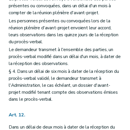
présentes ou convoquées, dans un délai d'un mois à
compter de la réunion plénière d'avant-projet.
Les personnes présentes ou convoquées lors de la
réunion plénière d'avant-projet envoient leur accord,
leurs observations dans les quinze jours de la réception
du procès-verbal.
Le demandeur transmet à l'ensemble des parties, un
procès-verbal modifié dans un délai d'un mois, à dater de
la réception des observations.
§ 4. Dans un délai de six mois à dater de la réception du
procès-verbal validé, le demandeur transmet à
l'Administration, le cas échéant, un dossier d'avant-
projet modifié tenant compte des observations émises
dans le procès-verbal.
Art. 12.
Dans un délai de deux mois à dater de la réception du