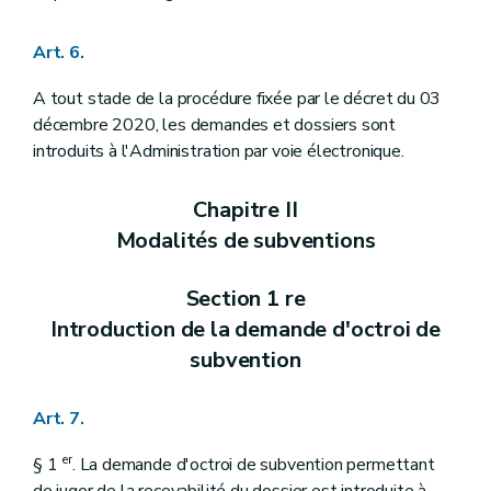
Art. 6.
A tout stade de la procédure fixée par le décret du 03
décembre 2020, les demandes et dossiers sont
introduits à l'Administration par voie électronique.
Chapitre II
Modalités de subventions
Section 1 re
Introduction de la demande d'octroi de
subvention
Art. 7.
er
§ 1
. La demande d'octroi de subvention permettant
de juger de la recevabilité du dossier est introduite à