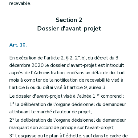
recevable.
Section 2
Dossier d'avant-projet
Art. 10.
En exécution de l'article 2, § 2, 2°, b), du décret du 3
décembre 2020 le dossier d'avant-projet est introduit
auprès de l'Administration, endéans un délai de dix-huit
mois à compter de la notification de recevabilité visé à
l'article 8 ou du délai visé à l'article 9, alinéa 3.
er
Le dossier d'avant-projet visé à l'alinéa 1
comprend :
1° la délibération de l'organe décisionnel du demandeur
attribuant le marché d'auteur de projet;
2° la délibération de l'organe décisionnel du demandeur
marquant son accord de principe sur l'avant-projet;
3° l'esquisse ou le plan à l'échelle, sauf dans le cadre de