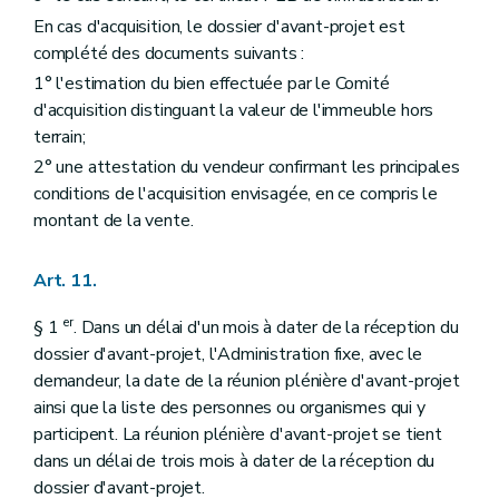
En cas d'acquisition, le dossier d'avant-projet est
complété des documents suivants :
1° l'estimation du bien effectuée par le Comité
d'acquisition distinguant la valeur de l'immeuble hors
terrain;
2° une attestation du vendeur confirmant les principales
conditions de l'acquisition envisagée, en ce compris le
montant de la vente.
Art. 11.
er
§ 1
. Dans un délai d'un mois à dater de la réception du
dossier d'avant-projet, l'Administration fixe, avec le
demandeur, la date de la réunion plénière d'avant-projet
ainsi que la liste des personnes ou organismes qui y
participent. La réunion plénière d'avant-projet se tient
dans un délai de trois mois à dater de la réception du
dossier d'avant-projet.