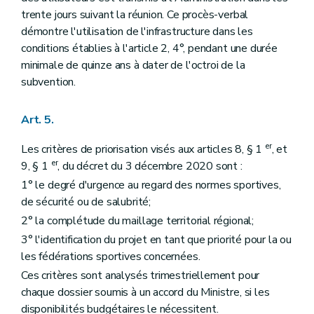
trente jours suivant la réunion. Ce procès-verbal
démontre l'utilisation de l'infrastructure dans les
conditions établies à l'article 2, 4°, pendant une durée
minimale de quinze ans à dater de l'octroi de la
subvention.
Art. 5.
er
Les critères de priorisation visés aux articles 8, § 1
, et
er
9, § 1
, du décret du 3 décembre 2020 sont :
1° le degré d'urgence au regard des normes sportives,
de sécurité ou de salubrité;
2° la complétude du maillage territorial régional;
3° l'identification du projet en tant que priorité pour la ou
les fédérations sportives concernées.
Ces critères sont analysés trimestriellement pour
chaque dossier soumis à un accord du Ministre, si les
disponibilités budgétaires le nécessitent.