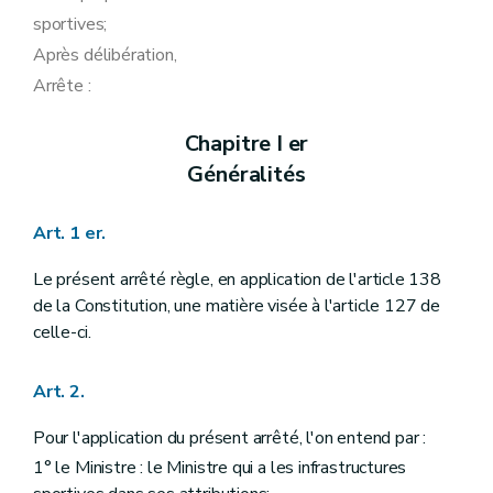
sportives;
Après délibération,
Arrête :
Chapitre I er
Généralités
Art. 1 er.
Le présent arrêté règle, en application de l'article 138
de la Constitution, une matière visée à l'article 127 de
celle-ci.
Art. 2.
Pour l'application du présent arrêté, l'on entend par :
1° le Ministre : le Ministre qui a les infrastructures