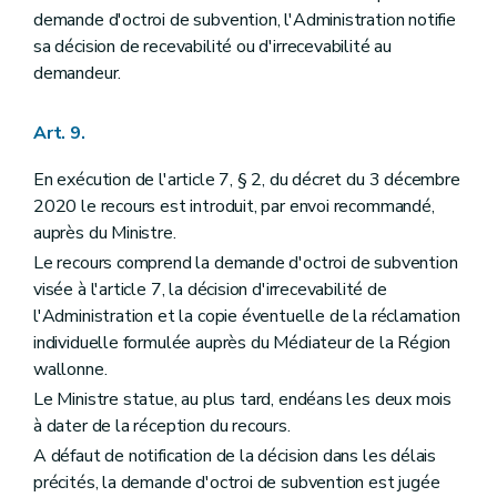
demande d'octroi de subvention, l'Administration notifie
sa décision de recevabilité ou d'irrecevabilité au
demandeur.
Art. 9.
En exécution de l'article 7, § 2, du décret du 3 décembre
2020 le recours est introduit, par envoi recommandé,
auprès du Ministre.
Le recours comprend la demande d'octroi de subvention
visée à l'article 7, la décision d'irrecevabilité de
l'Administration et la copie éventuelle de la réclamation
individuelle formulée auprès du Médiateur de la Région
wallonne.
Le Ministre statue, au plus tard, endéans les deux mois
à dater de la réception du recours.
A défaut de notification de la décision dans les délais
précités, la demande d'octroi de subvention est jugée