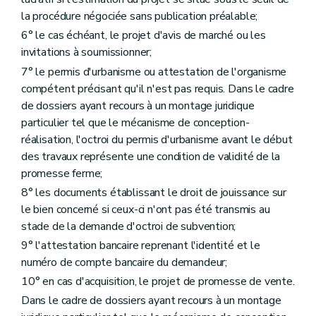
la procédure négociée sans publication préalable;
6° le cas échéant, le projet d'avis de marché ou les
invitations à soumissionner;
7° le permis d'urbanisme ou attestation de l'organisme
compétent précisant qu'il n'est pas requis. Dans le cadre
de dossiers ayant recours à un montage juridique
particulier tel que le mécanisme de conception-
réalisation, l'octroi du permis d'urbanisme avant le début
des travaux représente une condition de validité de la
promesse ferme;
8° les documents établissant le droit de jouissance sur
le bien concerné si ceux-ci n'ont pas été transmis au
stade de la demande d'octroi de subvention;
9° l'attestation bancaire reprenant l'identité et le
numéro de compte bancaire du demandeur;
10° en cas d'acquisition, le projet de promesse de vente.
Dans le cadre de dossiers ayant recours à un montage