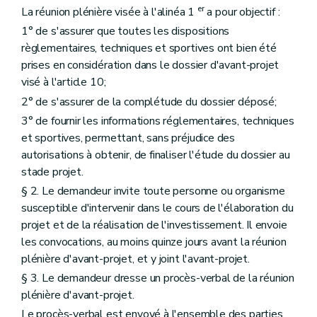
er
La réunion plénière visée à l'alinéa 1
a pour objectif :
1° de s'assurer que toutes les dispositions
règlementaires, techniques et sportives ont bien été
prises en considération dans le dossier d'avant-projet
visé à l'article 10;
2° de s'assurer de la complétude du dossier déposé;
3° de fournir les informations réglementaires, techniques
et sportives, permettant, sans préjudice des
autorisations à obtenir, de finaliser l'étude du dossier au
stade projet.
§ 2. Le demandeur invite toute personne ou organisme
susceptible d'intervenir dans le cours de l'élaboration du
projet et de la réalisation de l'investissement. Il envoie
les convocations, au moins quinze jours avant la réunion
plénière d'avant-projet, et y joint l'avant-projet.
§ 3. Le demandeur dresse un procès-verbal de la réunion
plénière d'avant-projet.
Le procès-verbal est envoyé à l'ensemble des parties