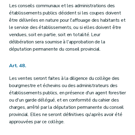
Les conseils communaux et les administrations des
établissements publics décident si les coupes doivent
être délivrées en nature pour l'affouage des habitants et
le service des établissements, ou si elles doivent être
vendues, soit en partie, soit en totalité. Leur
délibération sera soumise à l'approbation de la
députation permanente du conseil provincial.
Art. 48.
Les ventes seront faites à la diligence du collège des
bourgmestre et échevins ou des administrateurs des
établissements publics, en présence d'un agent forestier
ou d'un garde délégué, et en conformité du cahier des
charges, arrêté par la députation permanente du conseil
provincial. Elles ne seront définitives qu'après avoir été
approuvées par ce collège.