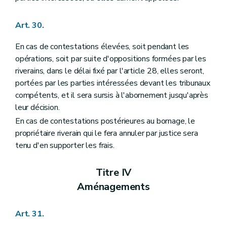
Art. 30.
En cas de contestations élevées, soit pendant les
opérations, soit par suite d'oppositions formées par les
riverains, dans le délai fixé par l'article 28, elles seront,
portées par les parties intéressées devant les tribunaux
compétents, et il sera sursis à l'abornement jusqu'après
leur décision.
En cas de contestations postérieures au bornage, le
propriétaire riverain qui le fera annuler par justice sera
tenu d'en supporter les frais.
Titre IV
Aménagements
Art. 31.