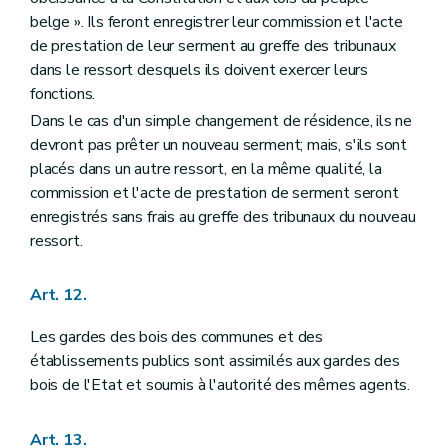
belge ». Ils feront enregistrer leur commission et l'acte
de prestation de leur serment au greffe des tribunaux
dans le ressort desquels ils doivent exercer leurs
fonctions.
Dans le cas d'un simple changement de résidence, ils ne
devront pas prêter un nouveau serment; mais, s'ils sont
placés dans un autre ressort, en la même qualité, la
commission et l'acte de prestation de serment seront
enregistrés sans frais au greffe des tribunaux du nouveau
ressort.
Art. 12.
Les gardes des bois des communes et des
établissements publics sont assimilés aux gardes des
bois de l'Etat et soumis à l'autorité des mêmes agents.
Art. 13.