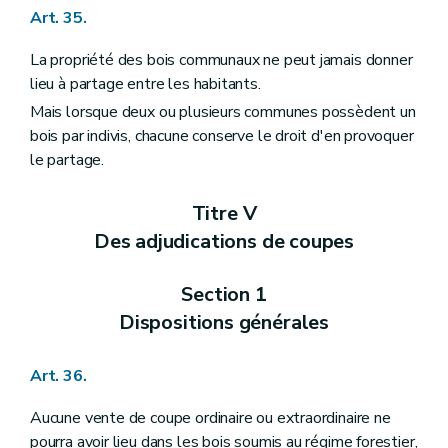
Art. 35.
La propriété des bois communaux ne peut jamais donner
lieu à partage entre les habitants.
Mais lorsque deux ou plusieurs communes possèdent un
bois par indivis, chacune conserve le droit d'en provoquer
le partage.
Titre V
Des adjudications de coupes
Section 1
Dispositions générales
Art. 36.
Aucune vente de coupe ordinaire ou extraordinaire ne
pourra avoir lieu dans les bois soumis au régime forestier,