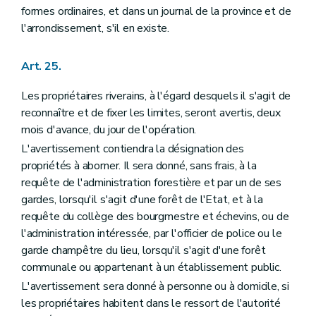
formes ordinaires, et dans un journal de la province et de
l'arrondissement, s'il en existe.
Art. 25.
Les propriétaires riverains, à l'égard desquels il s'agit de
reconnaître et de fixer les limites, seront avertis, deux
mois d'avance, du jour de l'opération.
L'avertissement contiendra la désignation des
propriétés à aborner. Il sera donné, sans frais, à la
requête de l'administration forestière et par un de ses
gardes, lorsqu'il s'agit d'une forêt de l'Etat, et à la
requête du collège des bourgmestre et échevins, ou de
l'administration intéressée, par l'officier de police ou le
garde champêtre du lieu, lorsqu'il s'agit d'une forêt
communale ou appartenant à un établissement public.
L'avertissement sera donné à personne ou à domicile, si
les propriétaires habitent dans le ressort de l'autorité