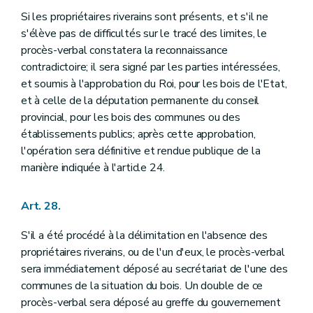
Si les propriétaires riverains sont présents, et s'il ne
s'élève pas de difficultés sur le tracé des limites, le
procès-verbal constatera la reconnaissance
contradictoire; il sera signé par les parties intéressées,
et soumis à l'approbation du Roi, pour les bois de l'Etat,
et à celle de la députation permanente du conseil
provincial, pour les bois des communes ou des
établissements publics; après cette approbation,
l'opération sera définitive et rendue publique de la
manière indiquée à l'article 24.
Art. 28.
S'il a été procédé à la délimitation en l'absence des
propriétaires riverains, ou de l'un d'eux, le procès-verbal
sera immédiatement déposé au secrétariat de l'une des
communes de la situation du bois. Un double de ce
procès-verbal sera déposé au greffe du gouvernement