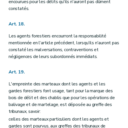
encourues pour les délits qu'ils n'auront pas dûment
constatés.
Art. 18.
Les agents forestiers encourront la responsabilité
mentionnée en l'article précédent, lorsqu'ils n'auront pas
constaté les malversations, contraventions et
négligences de leurs subordonnés immédiats.
Art. 19.
L'empreinte des marteaux dont les agents et les
gardes forestiers font usage, tant pour la marque des
bois de délit et des chablis que pour les opérations de
balivage et de martelage, est déposée au greffe des
tribunaux, savoir:
celles des marteaux particuliers dont les agents et
gardes sont pourvus, aux greffes des tribunaux de