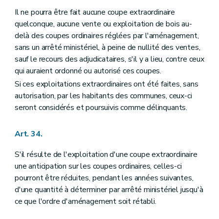
Il ne pourra être fait aucune coupe extraordinaire
quelconque, aucune vente ou exploitation de bois au-
delà des coupes ordinaires réglées par l'aménagement,
sans un arrêté ministériel, à peine de nullité des ventes,
sauf le recours des adjudicataires, s'il y a lieu, contre ceux
qui auraient ordonné ou autorisé ces coupes.
Si ces exploitations extraordinaires ont été faites, sans
autorisation, par les habitants des communes, ceux-ci
seront considérés et poursuivis comme délinquants.
Art. 34.
S'il résulte de l'exploitation d'une coupe extraordinaire
une anticipation sur les coupes ordinaires, celles-ci
pourront être réduites, pendant les années suivantes,
d'une quantité à déterminer par arrêté ministériel jusqu'à
ce que l'ordre d'aménagement soit rétabli.