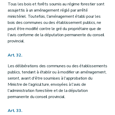
Tous les bois et forêts soumis au régime forestier sont
assujettis à un aménagement réglé par arrêté
ministériel. Toutefois, l'aménagement établi pour les
bois des communes ou des établissement publics, ne
peut être modifié contre le gré du propriétaire que de
l'avis conforme de la députation permanente du conseil
provincial.
Art. 32.
Les délibérations des communes ou des établissements
publics, tendant à établir ou à modifier un aménagement,
seront, avant d'être soumises à l'approbation du
Ministre de l'agriculture, envoyées à l'avis de
l'administration forestière et de la députation
permanente du conseil provincial.
Art. 33.