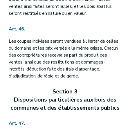
ventes ainsi faites seront nulles, et les bois abattus
seront restitués en nature ou en valeur.
Art. 46.
Les coupes indivises seront vendues à l'instar de celles
du domaine et les prix versés à la même caisse. Chacun
des copropriétaires recevra sa part du produit des
ventes, ainsi que des restitutions et dommages-
intérêts, déduction faite des frais d'arpentage,
d'adjudication, de régie et de garde.
Section 3
Dispositions particulières aux bois des
communes et des établissements publics
Art. 47.