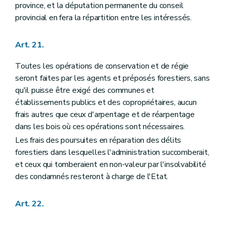
province, et la députation permanente du conseil
provincial en fera la répartition entre les intéressés.
Art. 21.
Toutes les opérations de conservation et de régie
seront faites par les agents et préposés forestiers, sans
qu'il puisse être exigé des communes et
établissements publics et des copropriétaires, aucun
frais autres que ceux d'arpentage et de réarpentage
dans les bois où ces opérations sont nécessaires.
Les frais des poursuites en réparation des délits
forestiers dans lesquelles l'administration succomberait,
et ceux qui tomberaient en non-valeur par l'insolvabilité
des condamnés resteront à charge de l'Etat.
Art. 22.
...