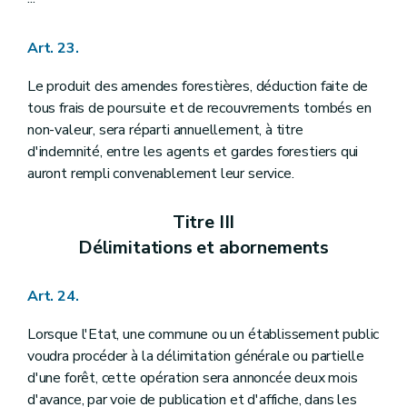
Art. 23.
Le produit des amendes forestières, déduction faite de
tous frais de poursuite et de recouvrements tombés en
non-valeur, sera réparti annuellement, à titre
d'indemnité, entre les agents et gardes forestiers qui
auront rempli convenablement leur service.
Titre III
Délimitations et abornements
Art. 24.
Lorsque l'Etat, une commune ou un établissement public
voudra procéder à la délimitation générale ou partielle
d'une forêt, cette opération sera annoncée deux mois
d'avance, par voie de publication et d'affiche, dans les