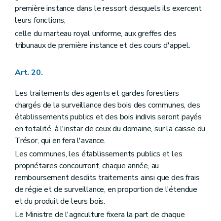
première instance dans le ressort desquels ils exercent
leurs fonctions;
celle du marteau royal uniforme, aux greffes des
tribunaux de première instance et des cours d'appel.
Art. 20.
Les traitements des agents et gardes forestiers
chargés de la surveillance des bois des communes, des
établissements publics et des bois indivis seront payés
en totalité, à l'instar de ceux du domaine, sur la caisse du
Trésor, qui en fera l'avance.
Les communes, les établissements publics et les
propriétaires concourront, chaque année, au
remboursement desdits traitements ainsi que des frais
de régie et de surveillance, en proportion de l'étendue
et du produit de leurs bois.
Le Ministre de l'agriculture fixera la part de chaque