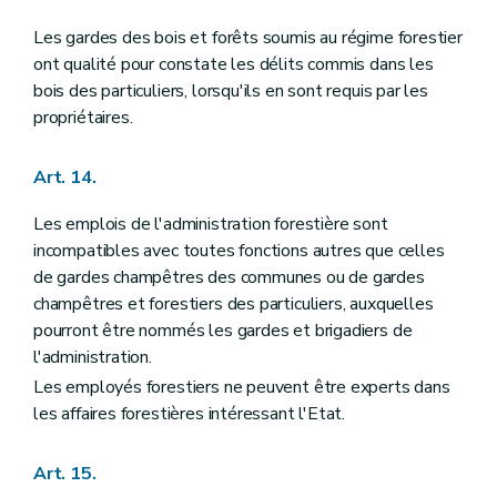
Les gardes des bois et forêts soumis au régime forestier
ont qualité pour constate les délits commis dans les
bois des particuliers, lorsqu'ils en sont requis par les
propriétaires.
Art. 14.
Les emplois de l'administration forestière sont
incompatibles avec toutes fonctions autres que celles
de gardes champêtres des communes ou de gardes
champêtres et forestiers des particuliers, auxquelles
pourront être nommés les gardes et brigadiers de
l'administration.
Les employés forestiers ne peuvent être experts dans
les affaires forestières intéressant l'Etat.
Art. 15.