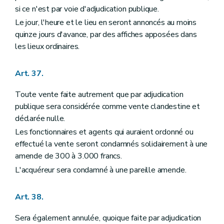
si ce n'est par voie d'adjudication publique.
Le jour, l'heure et le lieu en seront annoncés au moins
quinze jours d'avance, par des affiches apposées dans
les lieux ordinaires.
Art. 37.
Toute vente faite autrement que par adjudication
publique sera considérée comme vente clandestine et
déclarée nulle.
Les fonctionnaires et agents qui auraient ordonné ou
effectué la vente seront condamnés solidairement à une
amende de 300 à 3.000 francs.
L'acquéreur sera condamné à une pareille amende.
Art. 38.
Sera également annulée, quoique faite par adjudication