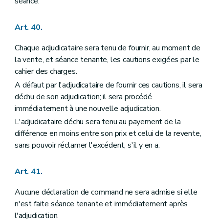
séance.
Art. 40.
Chaque adjudicataire sera tenu de fournir, au moment de
la vente, et séance tenante, les cautions exigées par le
cahier des charges.
A défaut par l'adjudicataire de fournir ces cautions, il sera
déchu de son adjudication; il sera procédé
immédiatement à une nouvelle adjudication.
L'adjudicataire déchu sera tenu au payement de la
différence en moins entre son prix et celui de la revente,
sans pouvoir réclamer l'excédent, s'il y en a.
Art. 41.
Aucune déclaration de command ne sera admise si elle
n'est faite séance tenante et immédiatement après
l'adjudication.