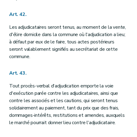
Art. 42.
Les adjudicataires seront tenus, au moment de la vente,
d'élire domicile dans la commune où l'adjudication a lieu;
à défaut par eux de le faire, tous actes postérieurs
seront valablement signifiés au secrétariat de cette
commune.
Art. 43.
Tout procès-verbal d'adjudication emporte la voie
d'exécution parée contre les adjudicataires, ainsi que
contre les associés et les cautions, qui seront tenus
solidairement au paiement, tant du prix que des frais,
dommages-intérêts, restitutions et amendes, auxquels
le marché pourrait donner lieu contre l'adjudicataire.