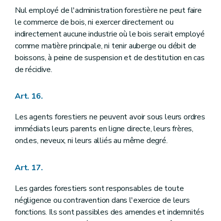
Nul employé de l'administration forestière ne peut faire
le commerce de bois, ni exercer directement ou
indirectement aucune industrie où le bois serait employé
comme matière principale, ni tenir auberge ou débit de
boissons, à peine de suspension et de destitution en cas
de récidive.
Art. 16.
Les agents forestiers ne peuvent avoir sous leurs ordres
immédiats leurs parents en ligne directe, leurs frères,
oncles, neveux, ni leurs alliés au même degré.
Art. 17.
Les gardes forestiers sont responsables de toute
négligence ou contravention dans l'exercice de leurs
fonctions. Ils sont passibles des amendes et indemnités