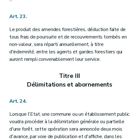
Art. 23.
Le produit des amendes forestières, déduction faite de
tous frais de poursuite et de recouvrements tombés en
non-valeur, sera réparti annuellement, à titre
d'indemnité, entre les agents et gardes forestiers qui
auront rempli convenablement leur service.
Titre III
Délimitations et abornements
Art. 24.
Lorsque l'Etat, une commune ou un établissement public
voudra procéder à la délimitation générale ou partielle
d'une forêt, cette opération sera annoncée deux mois
d'avance, par voie de publication et d'affiche, dans les