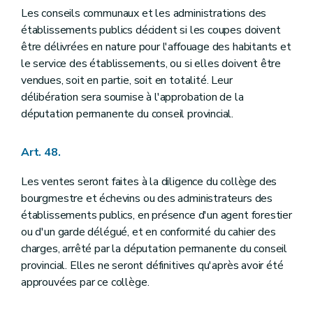
Les conseils communaux et les administrations des
établissements publics décident si les coupes doivent
être délivrées en nature pour l'affouage des habitants et
le service des établissements, ou si elles doivent être
vendues, soit en partie, soit en totalité. Leur
délibération sera soumise à l'approbation de la
députation permanente du conseil provincial.
Art. 48.
Les ventes seront faites à la diligence du collège des
bourgmestre et échevins ou des administrateurs des
établissements publics, en présence d'un agent forestier
ou d'un garde délégué, et en conformité du cahier des
charges, arrêté par la députation permanente du conseil
provincial. Elles ne seront définitives qu'après avoir été
approuvées par ce collège.