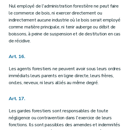
Nul employé de l'administration forestière ne peut faire
le commerce de bois, ni exercer directement ou
indirectement aucune industrie où le bois serait employé
comme matière principale, ni tenir auberge ou débit de
boissons, à peine de suspension et de destitution en cas
de récidive.
Art. 16.
Les agents forestiers ne peuvent avoir sous leurs ordres
immédiats leurs parents en ligne directe, leurs frères,
oncles, neveux, ni leurs alliés au même degré.
Art. 17.
Les gardes forestiers sont responsables de toute
négligence ou contravention dans l'exercice de leurs
fonctions. Ils sont passibles des amendes et indemnités