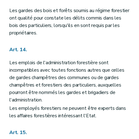
Les gardes des bois et forêts soumis au régime forestier
ont qualité pour constate les délits commis dans les
bois des particuliers, lorsqu'ils en sont requis par les
propriétaires.
Art. 14.
Les emplois de l'administration forestière sont
incompatibles avec toutes fonctions autres que celles
de gardes champêtres des communes ou de gardes
champêtres et forestiers des particuliers, auxquelles
pourront être nommés les gardes et brigadiers de
l'administration.
Les employés forestiers ne peuvent être experts dans
les affaires forestières intéressant l'Etat.
Art. 15.