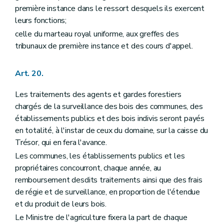
première instance dans le ressort desquels ils exercent
leurs fonctions;
celle du marteau royal uniforme, aux greffes des
tribunaux de première instance et des cours d'appel.
Art. 20.
Les traitements des agents et gardes forestiers
chargés de la surveillance des bois des communes, des
établissements publics et des bois indivis seront payés
en totalité, à l'instar de ceux du domaine, sur la caisse du
Trésor, qui en fera l'avance.
Les communes, les établissements publics et les
propriétaires concourront, chaque année, au
remboursement desdits traitements ainsi que des frais
de régie et de surveillance, en proportion de l'étendue
et du produit de leurs bois.
Le Ministre de l'agriculture fixera la part de chaque