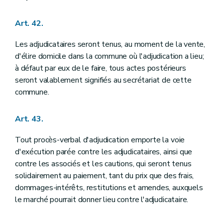
Art. 42.
Les adjudicataires seront tenus, au moment de la vente,
d'élire domicile dans la commune où l'adjudication a lieu;
à défaut par eux de le faire, tous actes postérieurs
seront valablement signifiés au secrétariat de cette
commune.
Art. 43.
Tout procès-verbal d'adjudication emporte la voie
d'exécution parée contre les adjudicataires, ainsi que
contre les associés et les cautions, qui seront tenus
solidairement au paiement, tant du prix que des frais,
dommages-intérêts, restitutions et amendes, auxquels
le marché pourrait donner lieu contre l'adjudicataire.