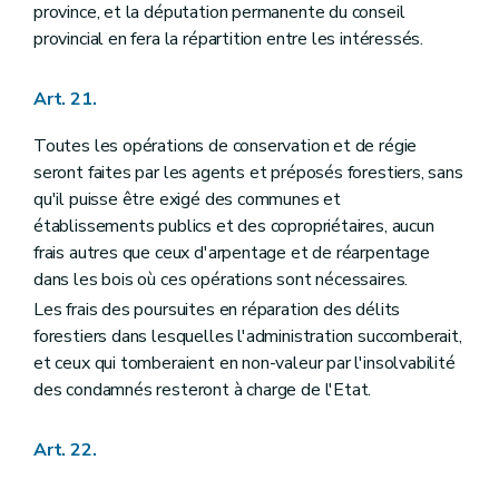
province, et la députation permanente du conseil
provincial en fera la répartition entre les intéressés.
Art. 21.
Toutes les opérations de conservation et de régie
seront faites par les agents et préposés forestiers, sans
qu'il puisse être exigé des communes et
établissements publics et des copropriétaires, aucun
frais autres que ceux d'arpentage et de réarpentage
dans les bois où ces opérations sont nécessaires.
Les frais des poursuites en réparation des délits
forestiers dans lesquelles l'administration succomberait,
et ceux qui tomberaient en non-valeur par l'insolvabilité
des condamnés resteront à charge de l'Etat.
Art. 22.
...