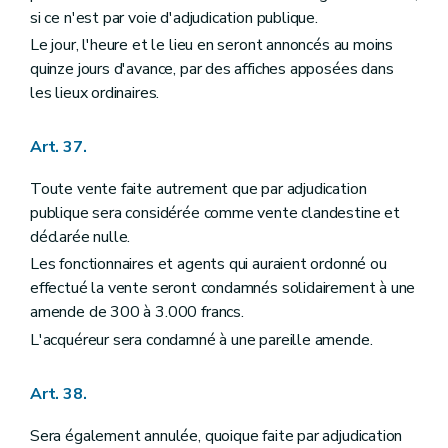
si ce n'est par voie d'adjudication publique.
Le jour, l'heure et le lieu en seront annoncés au moins
quinze jours d'avance, par des affiches apposées dans
les lieux ordinaires.
Art. 37.
Toute vente faite autrement que par adjudication
publique sera considérée comme vente clandestine et
déclarée nulle.
Les fonctionnaires et agents qui auraient ordonné ou
effectué la vente seront condamnés solidairement à une
amende de 300 à 3.000 francs.
L'acquéreur sera condamné à une pareille amende.
Art. 38.
Sera également annulée, quoique faite par adjudication