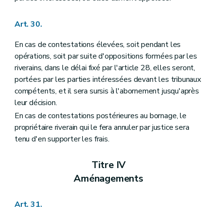
Art. 30.
En cas de contestations élevées, soit pendant les
opérations, soit par suite d'oppositions formées par les
riverains, dans le délai fixé par l'article 28, elles seront,
portées par les parties intéressées devant les tribunaux
compétents, et il sera sursis à l'abornement jusqu'après
leur décision.
En cas de contestations postérieures au bornage, le
propriétaire riverain qui le fera annuler par justice sera
tenu d'en supporter les frais.
Titre IV
Aménagements
Art. 31.