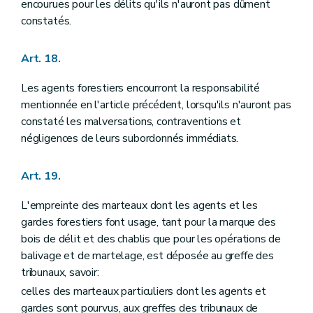
encourues pour les délits qu'ils n'auront pas dûment
constatés.
Art. 18.
Les agents forestiers encourront la responsabilité
mentionnée en l'article précédent, lorsqu'ils n'auront pas
constaté les malversations, contraventions et
négligences de leurs subordonnés immédiats.
Art. 19.
L'empreinte des marteaux dont les agents et les
gardes forestiers font usage, tant pour la marque des
bois de délit et des chablis que pour les opérations de
balivage et de martelage, est déposée au greffe des
tribunaux, savoir:
celles des marteaux particuliers dont les agents et
gardes sont pourvus, aux greffes des tribunaux de