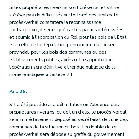
Si les propriétaires riverains sont présents, et s'il ne
s'élève pas de difficultés sur le tracé des limites, le
procès-verbal constatera la reconnaissance
contradictoire; il sera signé par les parties intéressées,
et soumis à l'approbation du Roi, pour les bois de l'Etat,
et à celle de la députation permanente du conseil
provincial, pour les bois des communes ou des
établissements publics; après cette approbation,
l'opération sera définitive et rendue publique de la
manière indiquée à l'article 24.
Art. 28.
S'il a été procédé à la délimitation en l'absence des
propriétaires riverains, ou de l'un d'eux, le procès-verbal
sera immédiatement déposé au secrétariat de l'une des
communes de la situation du bois. Un double de ce
procès-verbal sera déposé au greffe du gouvernement