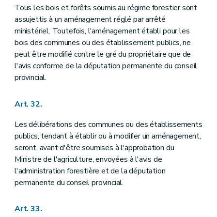
Tous les bois et forêts soumis au régime forestier sont
assujettis à un aménagement réglé par arrêté
ministériel. Toutefois, l'aménagement établi pour les
bois des communes ou des établissement publics, ne
peut être modifié contre le gré du propriétaire que de
l'avis conforme de la députation permanente du conseil
provincial.
Art. 32.
Les délibérations des communes ou des établissements
publics, tendant à établir ou à modifier un aménagement,
seront, avant d'être soumises à l'approbation du
Ministre de l'agriculture, envoyées à l'avis de
l'administration forestière et de la députation
permanente du conseil provincial.
Art. 33.