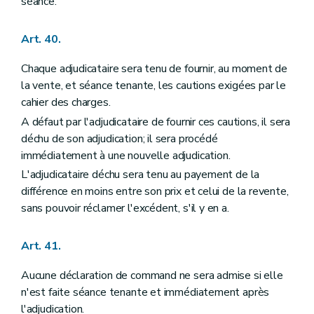
séance.
Art. 40.
Chaque adjudicataire sera tenu de fournir, au moment de
la vente, et séance tenante, les cautions exigées par le
cahier des charges.
A défaut par l'adjudicataire de fournir ces cautions, il sera
déchu de son adjudication; il sera procédé
immédiatement à une nouvelle adjudication.
L'adjudicataire déchu sera tenu au payement de la
différence en moins entre son prix et celui de la revente,
sans pouvoir réclamer l'excédent, s'il y en a.
Art. 41.
Aucune déclaration de command ne sera admise si elle
n'est faite séance tenante et immédiatement après
l'adjudication.