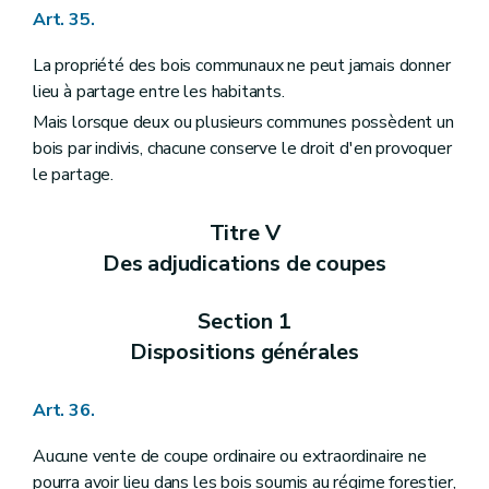
Art. 35.
La propriété des bois communaux ne peut jamais donner
lieu à partage entre les habitants.
Mais lorsque deux ou plusieurs communes possèdent un
bois par indivis, chacune conserve le droit d'en provoquer
le partage.
Titre V
Des adjudications de coupes
Section 1
Dispositions générales
Art. 36.
Aucune vente de coupe ordinaire ou extraordinaire ne
pourra avoir lieu dans les bois soumis au régime forestier,