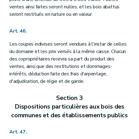
ventes ainsi faites seront nulles, et les bois abattus
seront restitués en nature ou en valeur.
Art. 46.
Les coupes indivises seront vendues à l'instar de celles
du domaine et les prix versés à la même caisse. Chacun
des copropriétaires recevra sa part du produit des
ventes, ainsi que des restitutions et dommages-
intérêts, déduction faite des frais d'arpentage,
d'adjudication, de régie et de garde.
Section 3
Dispositions particulières aux bois des
communes et des établissements publics
Art. 47.