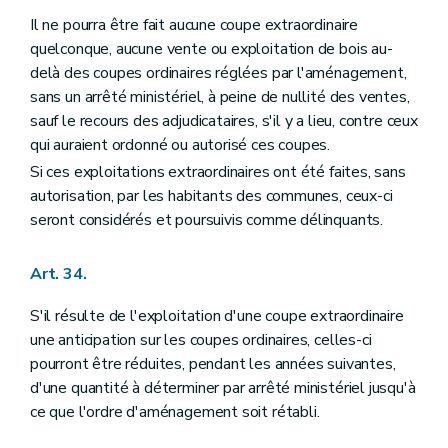
Il ne pourra être fait aucune coupe extraordinaire
quelconque, aucune vente ou exploitation de bois au-
delà des coupes ordinaires réglées par l'aménagement,
sans un arrêté ministériel, à peine de nullité des ventes,
sauf le recours des adjudicataires, s'il y a lieu, contre ceux
qui auraient ordonné ou autorisé ces coupes.
Si ces exploitations extraordinaires ont été faites, sans
autorisation, par les habitants des communes, ceux-ci
seront considérés et poursuivis comme délinquants.
Art. 34.
S'il résulte de l'exploitation d'une coupe extraordinaire
une anticipation sur les coupes ordinaires, celles-ci
pourront être réduites, pendant les années suivantes,
d'une quantité à déterminer par arrêté ministériel jusqu'à
ce que l'ordre d'aménagement soit rétabli.