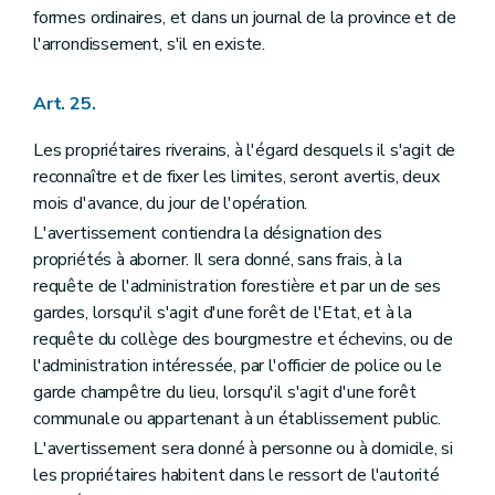
formes ordinaires, et dans un journal de la province et de
l'arrondissement, s'il en existe.
Art. 25.
Les propriétaires riverains, à l'égard desquels il s'agit de
reconnaître et de fixer les limites, seront avertis, deux
mois d'avance, du jour de l'opération.
L'avertissement contiendra la désignation des
propriétés à aborner. Il sera donné, sans frais, à la
requête de l'administration forestière et par un de ses
gardes, lorsqu'il s'agit d'une forêt de l'Etat, et à la
requête du collège des bourgmestre et échevins, ou de
l'administration intéressée, par l'officier de police ou le
garde champêtre du lieu, lorsqu'il s'agit d'une forêt
communale ou appartenant à un établissement public.
L'avertissement sera donné à personne ou à domicile, si
les propriétaires habitent dans le ressort de l'autorité