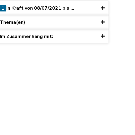
1
In Kraft von 08/07/2021 bis ...
Thema(en)
Im Zusammenhang mit: