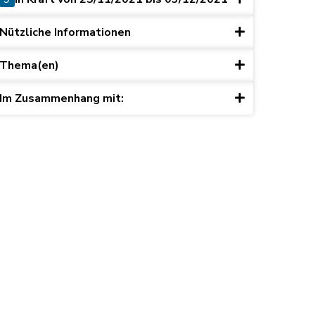
Nützliche Informationen
Thema(en)
Im Zusammenhang mit: