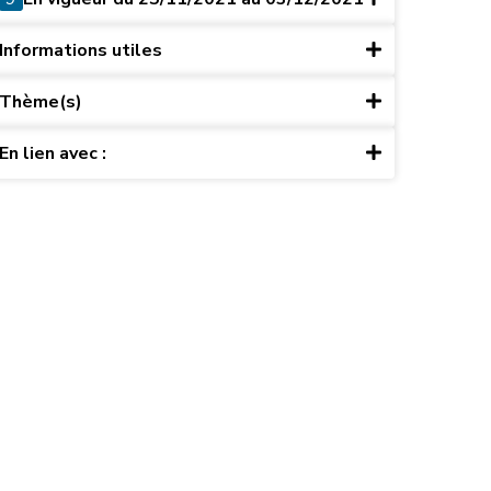
Informations utiles
Thème(s)
En lien avec :