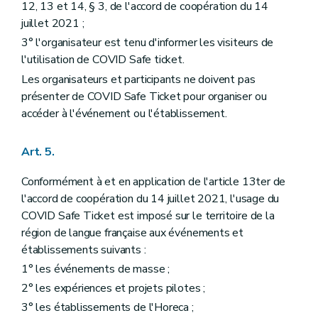
12, 13 et 14, § 3, de l'accord de coopération du 14
juillet 2021 ;
3° l'organisateur est tenu d'informer les visiteurs de
l'utilisation de COVID Safe ticket.
Les organisateurs et participants ne doivent pas
présenter de COVID Safe Ticket pour organiser ou
accéder à l'événement ou l'établissement.
Art. 5.
Conformément à et en application de l'article 13ter de
l'accord de coopération du 14 juillet 2021, l'usage du
COVID Safe Ticket est imposé sur le territoire de la
région de langue française aux événements et
établissements suivants :
1° les événements de masse ;
2° les expériences et projets pilotes ;
3° les établissements de l'Horeca ;