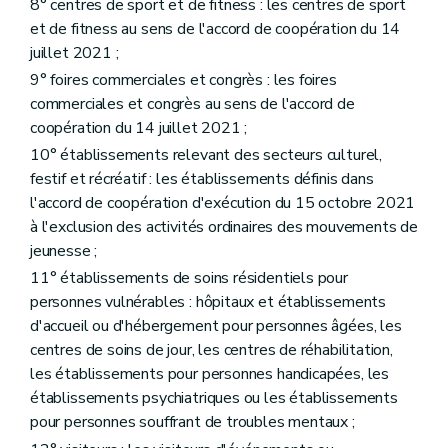
8° centres de sport et de fitness : les centres de sport
et de fitness au sens de l'accord de coopération du 14
juillet 2021 ;
9° foires commerciales et congrès : les foires
commerciales et congrès au sens de l'accord de
coopération du 14 juillet 2021 ;
10° établissements relevant des secteurs culturel,
festif et récréatif : les établissements définis dans
l'accord de coopération d'exécution du 15 octobre 2021
à l'exclusion des activités ordinaires des mouvements de
jeunesse ;
11° établissements de soins résidentiels pour
personnes vulnérables : hôpitaux et établissements
d'accueil ou d'hébergement pour personnes âgées, les
centres de soins de jour, les centres de réhabilitation,
les établissements pour personnes handicapées, les
établissements psychiatriques ou les établissements
pour personnes souffrant de troubles mentaux ;