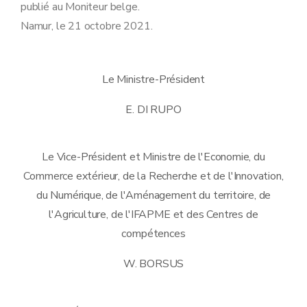
publié au Moniteur belge.
Namur, le 21 octobre 2021.
Le Ministre-Président
E. DI RUPO
Le Vice-Président et Ministre de l'Economie, du
Commerce extérieur, de la Recherche et de l'Innovation,
du Numérique, de l'Aménagement du territoire, de
l'Agriculture, de l'IFAPME et des Centres de
compétences
W. BORSUS