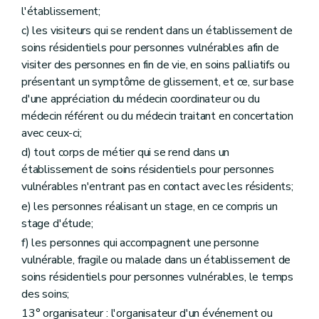
l'établissement;
c) les visiteurs qui se rendent dans un établissement de
soins résidentiels pour personnes vulnérables afin de
visiter des personnes en fin de vie, en soins palliatifs ou
présentant un symptôme de glissement, et ce, sur base
d'une appréciation du médecin coordinateur ou du
médecin référent ou du médecin traitant en concertation
avec ceux-ci;
d) tout corps de métier qui se rend dans un
établissement de soins résidentiels pour personnes
vulnérables n'entrant pas en contact avec les résidents;
e) les personnes réalisant un stage, en ce compris un
stage d'étude;
f) les personnes qui accompagnent une personne
vulnérable, fragile ou malade dans un établissement de
soins résidentiels pour personnes vulnérables, le temps
des soins;
13° organisateur : l'organisateur d'un événement ou