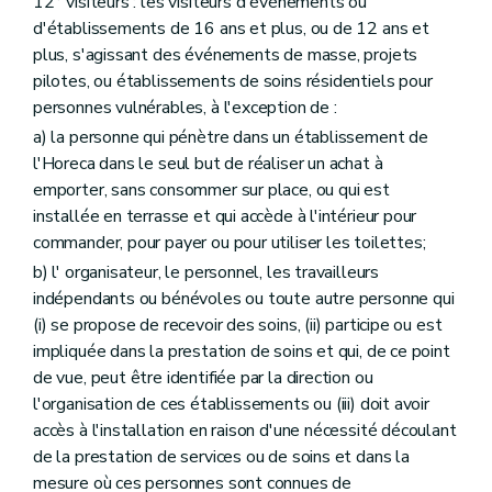
12° visiteurs : les visiteurs d'événements ou
d'établissements de 16 ans et plus, ou de 12 ans et
plus, s'agissant des événements de masse, projets
pilotes, ou établissements de soins résidentiels pour
personnes vulnérables, à l'exception de :
a) la personne qui pénètre dans un établissement de
l'Horeca dans le seul but de réaliser un achat à
emporter, sans consommer sur place, ou qui est
installée en terrasse et qui accède à l'intérieur pour
commander, pour payer ou pour utiliser les toilettes;
b) l' organisateur, le personnel, les travailleurs
indépendants ou bénévoles ou toute autre personne qui
(i) se propose de recevoir des soins, (ii) participe ou est
impliquée dans la prestation de soins et qui, de ce point
de vue, peut être identifiée par la direction ou
l'organisation de ces établissements ou (iii) doit avoir
accès à l'installation en raison d'une nécessité découlant
de la prestation de services ou de soins et dans la
mesure où ces personnes sont connues de