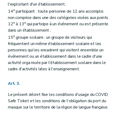
l'exploitant d'un établissement ;
14° participant : toute personne de 12 ans accomplis
non comprise dans une des catégories visées aux points
12° à 13° qui participe à un événement ou est présente
dans un établissement ;
15° groupe scolaire : un groupe de visiteurs qui
fréquentent un même établissement scolaire et les
personnes qui les encadrent qui visitent ensemble un
événement ou un établissement dans le cadre d'une
activité orga nisée par l'établissement scolaire dans le
cadre d'activités liées à l'enseignement.
Art. 3.
Le présent décret fixe les conditions d'usage du COVID
Safe Ticket et les conditions de l'obligation du port du
masque sur le territoire de la région de langue française.