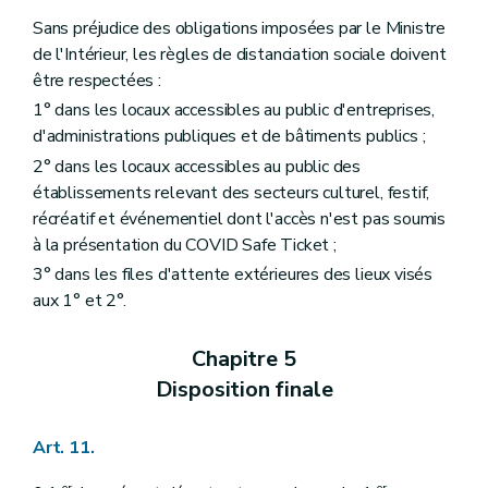
Sans préjudice des obligations imposées par le Ministre
de l'Intérieur, les règles de distanciation sociale doivent
être respectées :
1° dans les locaux accessibles au public d'entreprises,
d'administrations publiques et de bâtiments publics ;
2° dans les locaux accessibles au public des
établissements relevant des secteurs culturel, festif,
récréatif et événementiel dont l'accès n'est pas soumis
à la présentation du COVID Safe Ticket ;
3° dans les files d'attente extérieures des lieux visés
aux 1° et 2°.
Chapitre 5
Disposition finale
Art. 11.