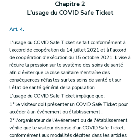
Chapitre 2
L'usage du COVID Safe Ticket
Art. 4.
L'usage du COVID Safe Ticket se fait conformément à
l'accord de coopération du 14 juillet 2021 et à l'accord
de coopération d'exécution du 15 octobre 2021. Il vise à
réduire la pression sur le système des soins de santé
afin d'éviter que la crise sanitaire n'entraîne des
conséquences néfastes sur les soins de santé et sur
l'état de santé général de la population.
L'usage du COVID Safe Ticket implique que :
1° le visiteur doit présenter un COVID Safe Ticket pour
accéder à un événement ou établissement ;
2° l'organisateur de l'événement ou de l'établissement
vérifie que le visiteur dispose d'un COVID Safe Ticket,
conformément aux modalités décrites dans les articles