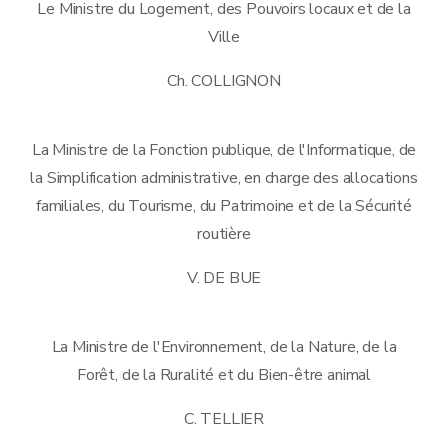
Le Ministre du Logement, des Pouvoirs locaux et de la
Ville
Ch. COLLIGNON
La Ministre de la Fonction publique, de l'Informatique, de
la Simplification administrative, en charge des allocations
familiales, du Tourisme, du Patrimoine et de la Sécurité
routière
V. DE BUE
La Ministre de l'Environnement, de la Nature, de la
Forêt, de la Ruralité et du Bien-être animal
C. TELLIER