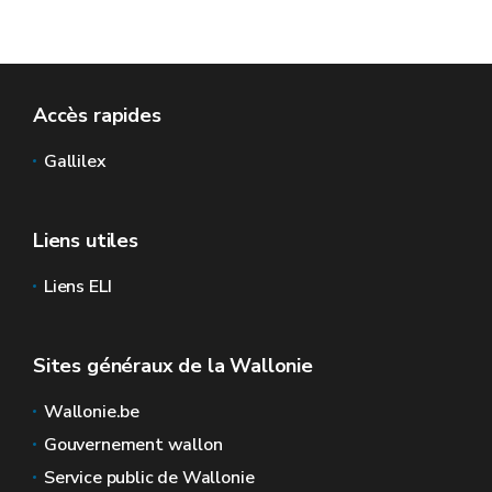
Accès rapides
Gallilex
Liens utiles
Liens ELI
Sites généraux de la Wallonie
Wallonie.be
Gouvernement wallon
Service public de Wallonie