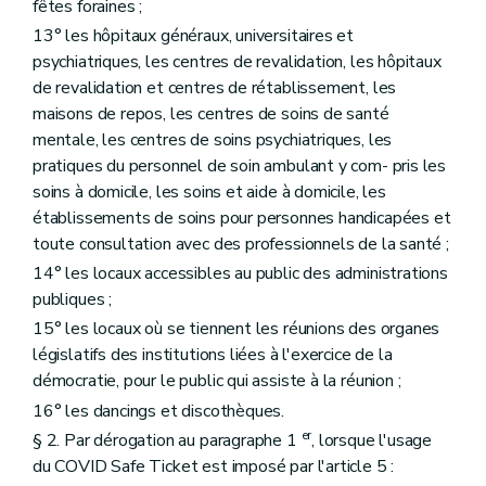
fêtes foraines ;
13° les hôpitaux généraux, universitaires et
psychiatriques, les centres de revalidation, les hôpitaux
de revalidation et centres de rétablissement, les
maisons de repos, les centres de soins de santé
mentale, les centres de soins psychiatriques, les
pratiques du personnel de soin ambulant y com- pris les
soins à domicile, les soins et aide à domicile, les
établissements de soins pour personnes handicapées et
toute consultation avec des professionnels de la santé ;
14° les locaux accessibles au public des administrations
publiques ;
15° les locaux où se tiennent les réunions des organes
législatifs des institutions liées à l'exercice de la
démocratie, pour le public qui assiste à la réunion ;
16° les dancings et discothèques.
er
§ 2. Par dérogation au paragraphe 1
, lorsque l'usage
du COVID Safe Ticket est imposé par l'article 5 :