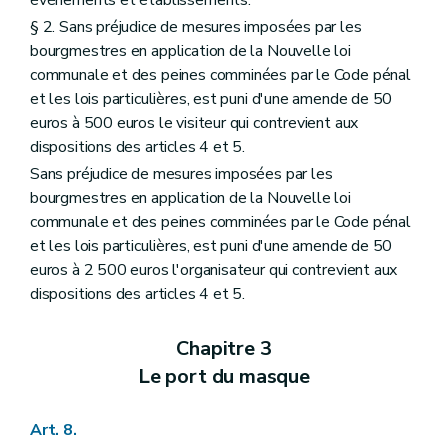
événements et établissements.
§ 2. Sans préjudice de mesures imposées par les
bourgmestres en application de la Nouvelle loi
communale et des peines comminées par le Code pénal
et les lois particulières, est puni d'une amende de 50
euros à 500 euros le visiteur qui contrevient aux
dispositions des articles 4 et 5.
Sans préjudice de mesures imposées par les
bourgmestres en application de la Nouvelle loi
communale et des peines comminées par le Code pénal
et les lois particulières, est puni d'une amende de 50
euros à 2 500 euros l'organisateur qui contrevient aux
dispositions des articles 4 et 5.
Chapitre 3
Le port du masque
Art. 8.