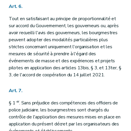
Art. 6.
Tout en satisfaisant au principe de proportionnalité et
sur accord du Gouvernement, les gouverneurs ou, après
avoir recueilli l'avis des gouverneurs, les bourgmestres
peuvent adopter des modalités particulières plus
strictes concernant uniquement l'organisation et les
mesures de sécurité à prendre à l'égard des
événements de masse et des expériences et projets
pilotes en application des articles 13bis, § 3, et 13ter, §
3, de l'accord de coopération du 14 juillet 2021.
Art. 7.
er
§ 1
. Sans préjudice des compétences des officiers de
police judiciaire, les bourgmestres sont chargés du
contrôle de l'application des mesures mises en place en
application du présent décret par les organisateurs des