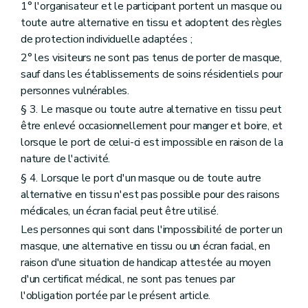
1° l'organisateur et le participant portent un masque ou
toute autre alternative en tissu et adoptent des règles
de protection individuelle adaptées ;
2° les visiteurs ne sont pas tenus de porter de masque,
sauf dans les établissements de soins résidentiels pour
personnes vulnérables.
§ 3. Le masque ou toute autre alternative en tissu peut
être enlevé occasionnellement pour manger et boire, et
lorsque le port de celui-ci est impossible en raison de la
nature de l'activité.
§ 4. Lorsque le port d'un masque ou de toute autre
alternative en tissu n'est pas possible pour des raisons
médicales, un écran facial peut être utilisé.
Les personnes qui sont dans l'impossibilité de porter un
masque, une alternative en tissu ou un écran facial, en
raison d'une situation de handicap attestée au moyen
d'un certificat médical, ne sont pas tenues par
l'obligation portée par le présent article.