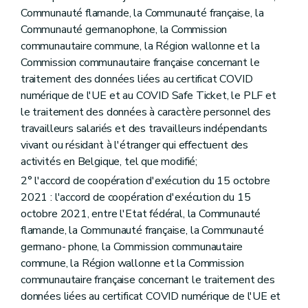
Communauté flamande, la Communauté française, la
Communauté germanophone, la Commission
communautaire commune, la Région wallonne et la
Commission communautaire française concernant le
traitement des données liées au certificat COVID
numérique de l'UE et au COVID Safe Ticket, le PLF et
le traitement des données à caractère personnel des
travailleurs salariés et des travailleurs indépendants
vivant ou résidant à l'étranger qui effectuent des
activités en Belgique, tel que modifié;
2° l'accord de coopération d'exécution du 15 octobre
2021 : l'accord de coopération d'exécution du 15
octobre 2021, entre l'Etat fédéral, la Communauté
flamande, la Communauté française, la Communauté
germano- phone, la Commission communautaire
commune, la Région wallonne et la Commission
communautaire française concernant le traitement des
données liées au certificat COVID numérique de l'UE et