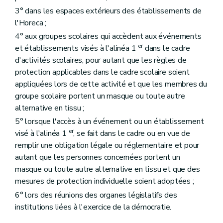
3° dans les espaces extérieurs des établissements de
l'Horeca ;
4° aux groupes scolaires qui accèdent aux événements
er
et établissements visés à l'alinéa 1
dans le cadre
d'activités scolaires, pour autant que les règles de
protection applicables dans le cadre scolaire soient
appliquées lors de cette activité et que les membres du
groupe scolaire portent un masque ou toute autre
alternative en tissu ;
5° lorsque l'accès à un événement ou un établissement
er
visé à l'alinéa 1
, se fait dans le cadre ou en vue de
remplir une obligation légale ou réglementaire et pour
autant que les personnes concernées portent un
masque ou toute autre alternative en tissu et que des
mesures de protection individuelle soient adoptées ;
6° lors des réunions des organes législatifs des
institutions liées à l'exercice de la démocratie.