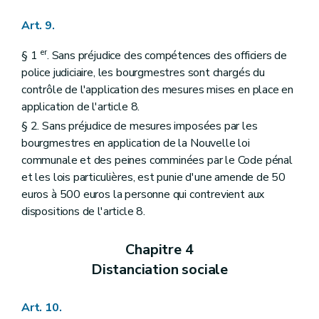
Art. 9.
er
§ 1
. Sans préjudice des compétences des officiers de
police judiciaire, les bourgmestres sont chargés du
contrôle de l'application des mesures mises en place en
application de l'article 8.
§ 2. Sans préjudice de mesures imposées par les
bourgmestres en application de la Nouvelle loi
communale et des peines comminées par le Code pénal
et les lois particulières, est punie d'une amende de 50
euros à 500 euros la personne qui contrevient aux
dispositions de l'article 8.
Chapitre 4
Distanciation sociale
Art. 10.