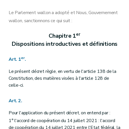
Le Parlement wallon a adopté et Nous, Gouvernement
wallon, sanctionnons ce qui suit :
er
Chapitre 1
Dispositions introductives et définitions
er
Art. 1
.
Le présent décret règle, en vertu de l'article 138 de la
Constitution, des matières visées à l'article 128 de
celle-ci.
Art. 2.
Pour l'application du présent décret, on entend par :
1° l'accord de coopération du 14 juillet 2021 : l'accord
de coopération du 14 juillet 2021 entre l'Etat fédéral, la