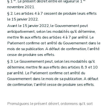
er
er
§ 1
. Le présent décret entre en vigueur le 1
novembre 2021.
§ 2. Les articles 4 à 7 cessent de produire leurs effets
le 15 janvier 2022.
Avant le 15 janvier 2022, le Gouvernement peut
anticipativement, selon les modalités qu'il détermine,
mettre fin aux effets des articles 4 à 7 par arrêté. Le
Parlement confirme cet arrêté du Gouvernement dans le
mois de sa publication. A défaut de confirmation, l'arrêté
cesse de produire ses effets.
§ 3. Le Gouvernement peut, selon les modalités qu'il
détermine, mettre fin aux effets des articles 8, 9 et 10
par arrêté. Le Parlement confirme cet arrêté du
Gouvernement dans le mois de sa publication. A défaut
de confirmation, l'arrêté cesse de produire ses effets.
Promulguons le présent décret, ordonnons qu'il soit