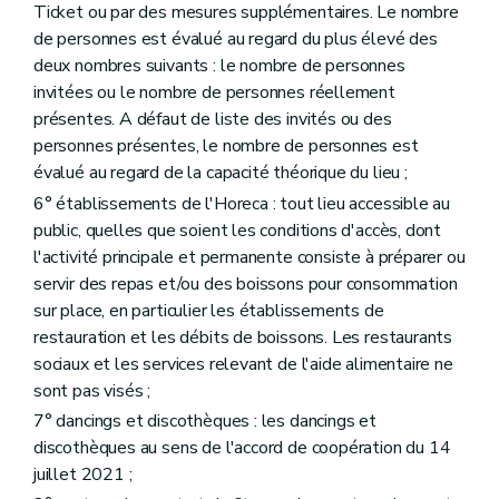
Ticket ou par des mesures supplémentaires. Le nombre
de personnes est évalué au regard du plus élevé des
deux nombres suivants : le nombre de personnes
invitées ou le nombre de personnes réellement
présentes. A défaut de liste des invités ou des
personnes présentes, le nombre de personnes est
évalué au regard de la capacité théorique du lieu ;
6° établissements de l'Horeca : tout lieu accessible au
public, quelles que soient les conditions d'accès, dont
l'activité principale et permanente consiste à préparer ou
servir des repas et/ou des boissons pour consommation
sur place, en particulier les établissements de
restauration et les débits de boissons. Les restaurants
sociaux et les services relevant de l'aide alimentaire ne
sont pas visés ;
7° dancings et discothèques : les dancings et
discothèques au sens de l'accord de coopération du 14
juillet 2021 ;