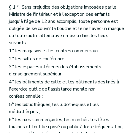
er
§ 1
. Sans préjudice des obligations imposées par le
Ministre de l'Intérieur et à l'exception des enfants
jusqu'à l'âge de 12 ans accomplis, toute personne est
obligée de se couvrir la bouche et le nez avec un masque
ou toute autre alternative en tissu dans les lieux
suivants :
1° les magasins et les centres commerciaux ;
2° les salles de conférence ;
3° les espaces intérieurs des établissements
d'enseignement supérieur ;
4° les bâtiments de culte et les bâtiments destinés à
l'exercice public de l'assistance morale non
confessionnelle ;
5° les bibliothèques, les ludothèques et les
médiathèques ;
6° les rues commerçantes, les marchés, les fêtes
foraines et tout lieu privé ou public à forte fréquentation,