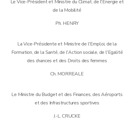
Le Vice-Président et Ministre du Climat, de l'Energie et
de la Mobilité
Ph. HENRY
La Vice-Présidente et Ministre de l'Emploi, de la
Formation, de la Santé, de l'Action sociale, de l'Egalité
des chances et des Droits des femmes
Ch. MORREALE
Le Ministre du Budget et des Finances, des Aéroports
et des Infrastructures sportives
J.-L. CRUCKE