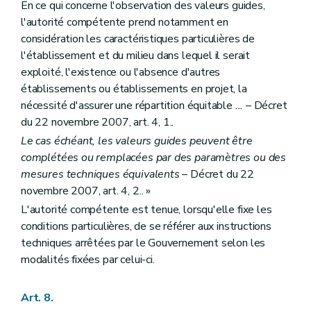
En ce qui concerne l'observation des valeurs guides,
l'autorité compétente prend notamment en
considération les caractéristiques particulières de
l'établissement et du milieu dans lequel il serait
exploité, l'existence ou l'absence d'autres
établissements ou établissements en projet, la
nécessité d'assurer une répartition équitable
...
– Décret
du 22 novembre 2007, art. 4, 1..
Le cas échéant, les valeurs guides peuvent être
complétées ou remplacées par des paramètres ou des
mesures techniques équivalents
– Décret du 22
novembre 2007, art. 4, 2.. »
L'autorité compétente est tenue, lorsqu'elle fixe les
conditions particulières, de se référer aux instructions
techniques arrêtées par le Gouvernement selon les
modalités fixées par celui-ci.
Art. 8.