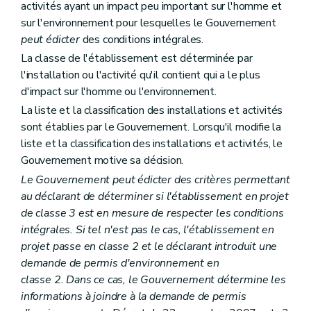
activités ayant un impact peu important sur l'homme et
sur l'environnement pour lesquelles le Gouvernement
peut édicter
des conditions intégrales.
La classe de l'établissement est déterminée par
l'installation ou l'activité qu'il contient qui a le plus
d'impact sur l'homme ou l'environnement.
La liste et la classification des installations et activités
sont établies par le Gouvernement. Lorsqu'il modifie la
liste et la classification des installations et activités, le
Gouvernement motive sa décision.
Le Gouvernement peut édicter des critères permettant
au déclarant de déterminer si l'établissement en projet
de classe 3 est en mesure de respecter les conditions
intégrales. Si tel n'est pas le cas, l'établissement en
projet passe en classe 2 et le déclarant introduit une
demande de permis d'environnement en
classe 2. Dans ce cas, le Gouvernement détermine les
informations à joindre à la demande de permis