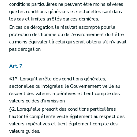
conditions particulières ne peuvent être moins sévères
que les conditions générales et sectorielles sauf dans
les cas et limites arrêtés par ces dernières.
En cas de dérogation, le résultat escompté pour la
protection de l'homme ou de l'environnement doit être
au moins équivalent à celui qui serait obtenu s'il n'y avait
pas dérogation.
Art. 7.
er
§1
. Lorsqu'il arrête des conditions générales,
sectorielles ou intégrales, le Gouvernement veille au
respect des valeurs impératives et tient compte des
valeurs guides d'immission.
§2. Lorsqu'elle prescrit des conditions particulières,
l'autorité compétente veille également au respect des
valeurs impératives et tient également compte des
valeurs guides.