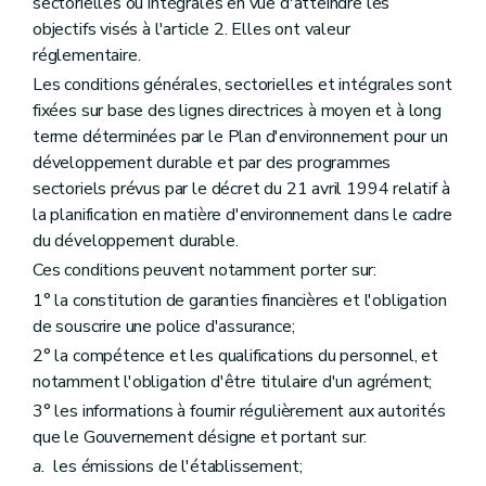
sectorielles ou intégrales en vue d'atteindre les
objectifs visés à l'article 2. Elles ont valeur
réglementaire.
Les conditions générales, sectorielles et intégrales sont
fixées sur base des lignes directrices à moyen et à long
terme déterminées par le Plan d'environnement pour un
développement durable et par des programmes
sectoriels prévus par le décret du 21 avril 1994 relatif à
la planification en matière d'environnement dans le cadre
du développement durable.
Ces conditions peuvent notamment porter sur:
1° la constitution de garanties financières et l'obligation
de souscrire une police d'assurance;
2° la compétence et les qualifications du personnel, et
notamment l'obligation d'être titulaire d'un agrément;
3° les informations à fournir régulièrement aux autorités
que le Gouvernement désigne et portant sur:
a.
les émissions de l'établissement;