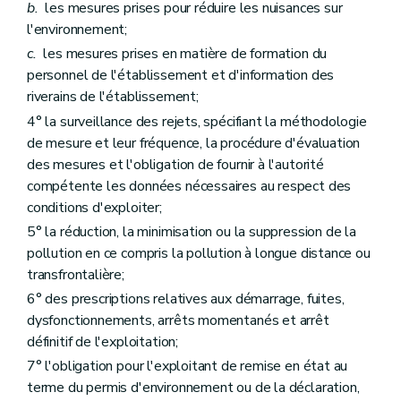
b.
les mesures prises pour réduire les nuisances sur
l'environnement;
c.
les mesures prises en matière de formation du
personnel de l'établissement et d'information des
riverains de l'établissement;
4° la surveillance des rejets, spécifiant la méthodologie
de mesure et leur fréquence, la procédure d'évaluation
des mesures et l'obligation de fournir à l'autorité
compétente les données nécessaires au respect des
conditions d'exploiter;
5° la réduction, la minimisation ou la suppression de la
pollution en ce compris la pollution à longue distance ou
transfrontalière;
6° des prescriptions relatives aux démarrage, fuites,
dysfonctionnements, arrêts momentanés et arrêt
définitif de l'exploitation;
7° l'obligation pour l'exploitant de remise en état au
terme du permis d'environnement ou de la déclaration,