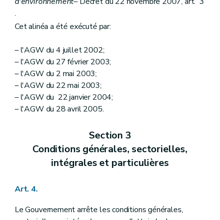
d'environnement
– Décret du 22 novembre 2007, art. 3
.
Cet alinéa a été exécuté par:
– l'AGW du 4 juillet 2002;
– l'AGW du 27 février 2003;
– l'AGW du 2 mai 2003;
– l'AGW du 22 mai 2003;
– l'AGW du 22 janvier 2004;
– l'AGW du 28 avril 2005.
Section 3
Conditions générales, sectorielles,
intégrales et particulières
Art. 4.
Le Gouvernement arrête les conditions générales,