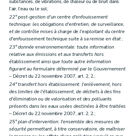
substances, de vibrations, de chaleur ou de bruit dans
l'air, l'eau ou le sol;
22° post-gestion d'un centre d'enfouissement
technique: les obligations d'entretien, de surveillance,
et de contrôle mises à charge de l'exploitant du centre
d'enfouissement technique suite à sa remise en état
;
23° donnée environnementale: toute information
relative aux émissions et aux transferts hors
établissement ainsi que toute autre information
figurant au formulaire déterminé par le Gouvernement
– Décret du 22 novembre 2007, art. 2, 2.;
24° transfert hors établissement: l'enlèvement, hors
des limites de l'établissement, de déchets à des fins
d'élimination ou de valorisation et des polluants
présents dans les eaux usées destinées à être traitées
– Décret du 22 novembre 2007, art. 2, 2.;
25° plan d'intervention: l'ensemble des mesures de
sécurité permettant, à titre conservatoire, de maîtriser