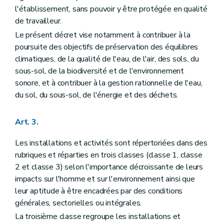
l'établissement, sans pouvoir y être protégée en qualité
de travailleur.
Le présent décret vise notamment à contribuer à la
poursuite des objectifs de préservation des équilibres
climatiques, de la qualité de l'eau, de l'air, des sols, du
sous-sol, de la biodiversité et de l'environnement
sonore, et à contribuer à la gestion rationnelle de l'eau,
du sol, du sous-sol, de l'énergie et des déchets.
Art. 3.
Les installations et activités sont répertoriées dans des
rubriques et réparties en trois classes (classe 1, classe
2 et classe 3) selon l'importance décroissante de leurs
impacts sur l'homme et sur l'environnement ainsi que
leur aptitude à être encadrées par des conditions
générales, sectorielles ou intégrales.
La troisième classe regroupe les installations et