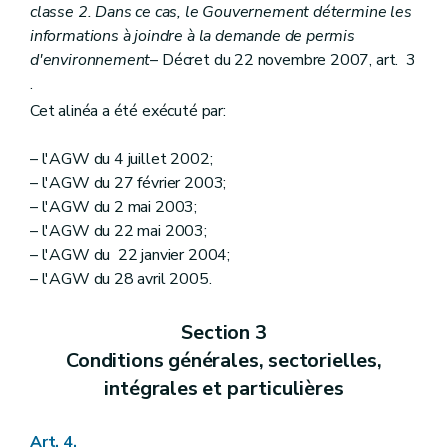
classe 2. Dans ce cas, le Gouvernement détermine les
informations à joindre à la demande de permis
d'environnement
– Décret du 22 novembre 2007, art. 3
.
Cet alinéa a été exécuté par:
– l'AGW du 4 juillet 2002;
– l'AGW du 27 février 2003;
– l'AGW du 2 mai 2003;
– l'AGW du 22 mai 2003;
– l'AGW du 22 janvier 2004;
– l'AGW du 28 avril 2005.
Section 3
Conditions générales, sectorielles,
intégrales et particulières
Art. 4.