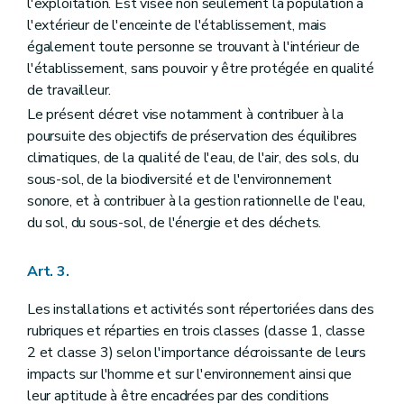
l'exploitation. Est visée non seulement la population à
l'extérieur de l'enceinte de l'établissement, mais
également toute personne se trouvant à l'intérieur de
l'établissement, sans pouvoir y être protégée en qualité
de travailleur.
Le présent décret vise notamment à contribuer à la
poursuite des objectifs de préservation des équilibres
climatiques, de la qualité de l'eau, de l'air, des sols, du
sous-sol, de la biodiversité et de l'environnement
sonore, et à contribuer à la gestion rationnelle de l'eau,
du sol, du sous-sol, de l'énergie et des déchets.
Art. 3.
Les installations et activités sont répertoriées dans des
rubriques et réparties en trois classes (classe 1, classe
2 et classe 3) selon l'importance décroissante de leurs
impacts sur l'homme et sur l'environnement ainsi que
leur aptitude à être encadrées par des conditions