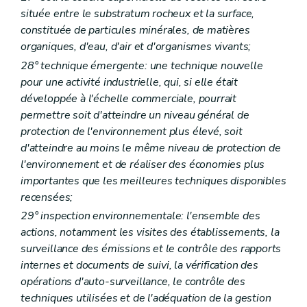
située entre le substratum rocheux et la surface,
constituée de particules minérales, de matières
organiques, d'eau, d'air et d'organismes vivants;
28° technique émergente: une technique nouvelle
pour une activité industrielle, qui, si elle était
développée à l'échelle commerciale, pourrait
permettre soit d'atteindre un niveau général de
protection de l'environnement plus élevé, soit
d'atteindre au moins le même niveau de protection de
l'environnement et de réaliser des économies plus
importantes que les meilleures techniques disponibles
recensées;
29° inspection environnementale: l'ensemble des
actions, notamment les visites des établissements, la
surveillance des émissions et le contrôle des rapports
internes et documents de suivi, la vérification des
opérations d'auto-surveillance, le contrôle des
techniques utilisées et de l'adéquation de la gestion