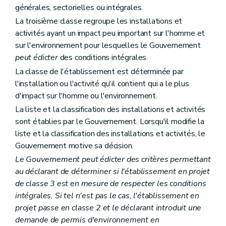
générales, sectorielles ou intégrales.
La troisième classe regroupe les installations et
activités ayant un impact peu important sur l'homme et
sur l'environnement pour lesquelles le Gouvernement
peut édicter
des conditions intégrales.
La classe de l'établissement est déterminée par
l'installation ou l'activité qu'il contient qui a le plus
d'impact sur l'homme ou l'environnement.
La liste et la classification des installations et activités
sont établies par le Gouvernement. Lorsqu'il modifie la
liste et la classification des installations et activités, le
Gouvernement motive sa décision.
Le Gouvernement peut édicter des critères permettant
au déclarant de déterminer si l'établissement en projet
de classe 3 est en mesure de respecter les conditions
intégrales. Si tel n'est pas le cas, l'établissement en
projet passe en classe 2 et le déclarant introduit une
demande de permis d'environnement en