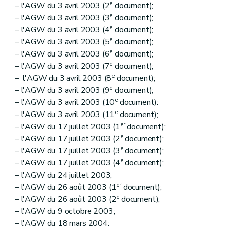
e
– l'AGW du 3 avril 2003 (2
document);
e
– l'AGW du 3 avril 2003 (3
document);
e
– l'AGW du 3 avril 2003 (4
document);
e
– l'AGW du 3 avril 2003 (5
document);
e
– l'AGW du 3 avril 2003 (6
document);
e
– l'AGW du 3 avril 2003 (7
document);
e
– l'AGW du 3 avril 2003 (8
document);
e
– l'AGW du 3 avril 2003 (9
document);
e
– l'AGW du 3 avril 2003 (10
document):
e
– l'AGW du 3 avril 2003 (11
document);
er
– l'AGW du 17 juillet 2003 (1
document);
e
– l'AGW du 17 juillet 2003 (2
document);
e
– l'AGW du 17 juillet 2003 (3
document);
e
– l'AGW du 17 juillet 2003 (4
document);
– l'AGW du 24 juillet 2003;
er
– l'AGW du 26 août 2003 (1
document);
e
– l'AGW du 26 août 2003 (2
document);
– l'AGW du 9 octobre 2003;
– l'AGW du 18 mars 2004;