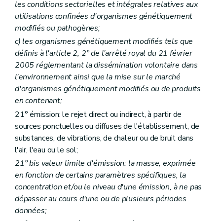
les conditions sectorielles et intégrales relatives aux
utilisations confinées d'organismes génétiquement
modifiés ou pathogènes;
c)
les organismes génétiquement modifiés tels que
définis à l'article 2, 2° de l'arrêté royal du 21 février
2005 réglementant la dissémination volontaire dans
l'environnement ainsi que la mise sur le marché
d'organismes génétiquement modifiés ou de produits
en contenant;
21° émission: le rejet direct ou indirect, à partir de
sources ponctuelles ou diffuses de l'établissement, de
substances, de vibrations, de chaleur ou de bruit dans
l'air, l'eau ou le sol;
21°
bis
valeur limite d'émission: la masse, exprimée
en fonction de certains paramètres spécifiques, la
concentration et/ou le niveau d'une émission, à ne pas
dépasser au cours d'une ou de plusieurs périodes
données;