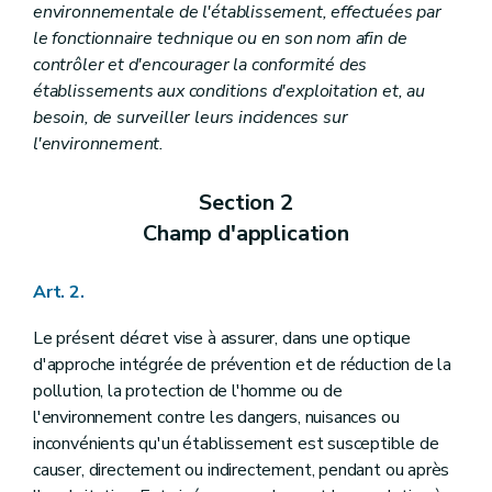
environnementale de l'établissement, effectuées par
le fonctionnaire technique ou en son nom afin de
contrôler et d'encourager la conformité des
établissements aux conditions d'exploitation et, au
besoin, de surveiller leurs incidences sur
l'environnement.
Section 2
Champ d'application
Art. 2.
Le présent décret vise à assurer, dans une optique
d'approche intégrée de prévention et de réduction de la
pollution, la protection de l'homme ou de
l'environnement contre les dangers, nuisances ou
inconvénients qu'un établissement est susceptible de
causer, directement ou indirectement, pendant ou après