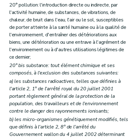
20° pollution: l'introduction directe ou indirecte, par
l'activité humaine, de substances, de vibrations, de
chaleur, de bruit dans l'eau, l'air ou le sol, susceptibles
de porter atteinte à la santé humaine ou à la qualité de
l'environnement, d'entraîner des détériorations aux
biens, une détérioration ou une entrave à l'agrément de
l'environnement ou à d'autres utilisations légitimes de
ce dernier;
20°
bis
substance: tout élément chimique et ses
composés, à l'exclusion des substances suivantes:
a)
les substances radioactives, telles que définies à
l'article 2, 1° de l'arrêté royal du 20 juillet 2001
portant règlement général de la protection de la
population, des travailleurs et de l'environnement
contre le danger des rayonnements ionisants;
b)
les micro-organismes génétiquement modifiés, tels
que définis à l'article 2, 8° de l'arrêté du
Gouvernement wallon du 4 juillet 2002 déterminant