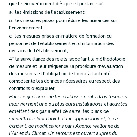
que le Gouvernement désigne et portant sur:
a.
les émissions de l'établissement;
b.
les mesures prises pour réduire les nuisances sur
l'environnement;
c.
les mesures prises en matière de formation du
personnel de l'établissement et d'information des
riverains de l'établissement;
4° la surveillance des rejets, spécifiant la méthodologie
de mesure et leur fréquence, la procédure d'évaluation
des mesures et l'obligation de fournir à l'autorité
compétente les données nécessaires au respect des
conditions d'exploiter;
Pour ce qui concerne les établissements dans lesquels
interviennent une ou plusieurs installations et activités
émettant des gaz à effet de serre, les plans de
surveillance font l'objet d'une approbation et, le cas
échéant, de modifications par l'Agence wallonne de
l'Air et du Climat. Un recours est ouvert auprès du