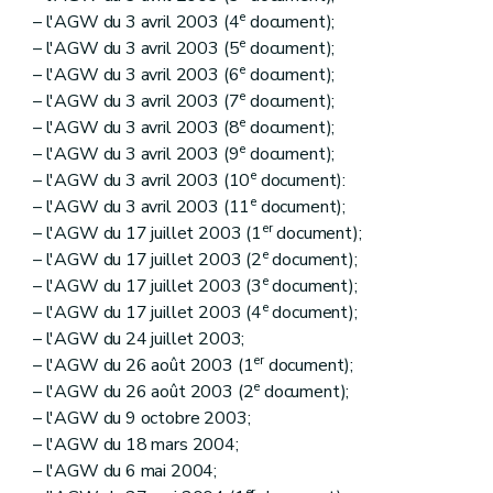
e
– l'AGW du 3 avril 2003 (4
document);
e
– l'AGW du 3 avril 2003 (5
document);
e
– l'AGW du 3 avril 2003 (6
document);
e
– l'AGW du 3 avril 2003 (7
document);
e
– l'AGW du 3 avril 2003 (8
document);
e
– l'AGW du 3 avril 2003 (9
document);
e
– l'AGW du 3 avril 2003 (10
document):
e
– l'AGW du 3 avril 2003 (11
document);
er
– l'AGW du 17 juillet 2003 (1
document);
e
– l'AGW du 17 juillet 2003 (2
document);
e
– l'AGW du 17 juillet 2003 (3
document);
e
– l'AGW du 17 juillet 2003 (4
document);
– l'AGW du 24 juillet 2003;
er
– l'AGW du 26 août 2003 (1
document);
e
– l'AGW du 26 août 2003 (2
document);
– l'AGW du 9 octobre 2003;
– l'AGW du 18 mars 2004;
– l'AGW du 6 mai 2004;
er