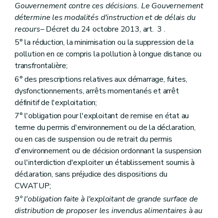
Gouvernement contre ces décisions. Le Gouvernement
détermine les modalités d'instruction et de délais du
recours
– Décret du 24 octobre 2013, art. 3 .
5° la réduction, la minimisation ou la suppression de la
pollution en ce compris la pollution à longue distance ou
transfrontalière;
6° des prescriptions relatives aux démarrage, fuites,
dysfonctionnements, arrêts momentanés et arrêt
définitif de l'exploitation;
7° l'obligation pour l'exploitant de remise en état au
terme du permis d'environnement ou de la déclaration,
ou en cas de suspension ou de retrait du permis
d'environnement ou de décision ordonnant la suspension
ou l'interdiction d'exploiter un établissement soumis à
déclaration, sans préjudice des dispositions du
CWATUP;
9° l'obligation faite à l'exploitant de grande surface de
distribution de proposer les invendus alimentaires à au