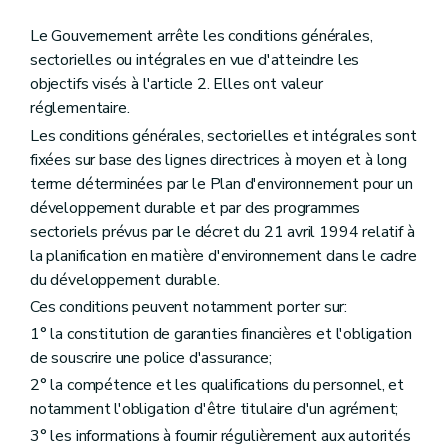
Le Gouvernement arrête les conditions générales,
sectorielles ou intégrales en vue d'atteindre les
objectifs visés à l'article 2. Elles ont valeur
réglementaire.
Les conditions générales, sectorielles et intégrales sont
fixées sur base des lignes directrices à moyen et à long
terme déterminées par le Plan d'environnement pour un
développement durable et par des programmes
sectoriels prévus par le décret du 21 avril 1994 relatif à
la planification en matière d'environnement dans le cadre
du développement durable.
Ces conditions peuvent notamment porter sur:
1° la constitution de garanties financières et l'obligation
de souscrire une police d'assurance;
2° la compétence et les qualifications du personnel, et
notamment l'obligation d'être titulaire d'un agrément;
3° les informations à fournir régulièrement aux autorités