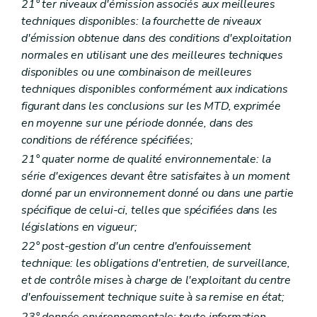
21°
ter
niveaux d'émission associés aux meilleures
techniques disponibles: la fourchette de niveaux
d'émission obtenue dans des conditions d'exploitation
normales en utilisant une des meilleures techniques
disponibles ou une combinaison de meilleures
techniques disponibles conformément aux indications
figurant dans les conclusions sur les MTD, exprimée
en moyenne sur une période donnée, dans des
conditions de référence spécifiées;
21°
quater
norme de qualité environnementale: la
série d'exigences devant être satisfaites à un moment
donné par un environnement donné ou dans une partie
spécifique de celui-ci, telles que spécifiées dans les
législations en vigueur;
22° post-gestion d'un centre d'enfouissement
technique: les obligations d'entretien, de surveillance,
et de contrôle mises à charge de l'exploitant du centre
d'enfouissement technique suite à sa remise en état;
23° donnée environnementale: toute information