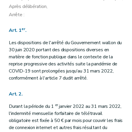
Après délibération,
Arrête :
er
Art. 1
.
Les dispositions de l'arrêté du Gouvernement wallon du
30 juin 2020 portant des dispositions diverses en
matière de fonction publique dans le contexte de la
reprise progressive des activités suite la pandémie de
COVID-19 sont prolongées jusqu'au 31 mars 2022,
conformément à l'article 7 dudit arrêté.
Art. 2.
er
Durant la période du 1
janvier 2022 au 31 mars 2022,
l'indemnité mensuelle forfaitaire de télétravail
obligatoire est fixée à 50 € par mois pour couvrir les frais
de connexion internet et autres frais résultant du