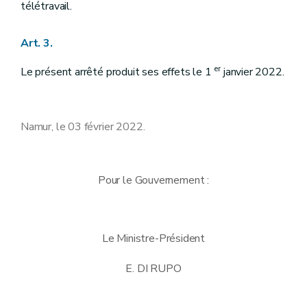
télétravail.
Art. 3.
er
Le présent arrêté produit ses effets le 1
janvier 2022.
Namur, le 03 février 2022.
Pour le Gouvernement :
Le Ministre-Président
E. DI RUPO