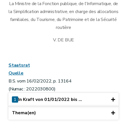
La Ministre de la Fonction publique, de l'Informatique, de
la Simplification administrative, en charge des allocations
familiales, du Tourisme, du Patrimoine et de la Sécurité
routière
V. DE BUE
Staatsrat
Quelle
B.S. vom 16/02/2022, p. 13164
(Numac : 2022030800)
1
In Kraft von 01/01/2022 bis ...
Thema(en)