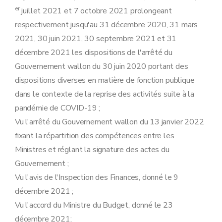
er
juillet 2021 et 7 octobre 2021 prolongeant
respectivement jusqu'au 31 décembre 2020, 31 mars
2021, 30 juin 2021, 30 septembre 2021 et 31
décembre 2021 les dispositions de l'arrêté du
Gouvernement wallon du 30 juin 2020 portant des
dispositions diverses en matière de fonction publique
dans le contexte de la reprise des activités suite à la
pandémie de COVID-19 ;
Vu l'arrêté du Gouvernement wallon du 13 janvier 2022
fixant la répartition des compétences entre les
Ministres et réglant la signature des actes du
Gouvernement ;
Vu l'avis de l'Inspection des Finances, donné le 9
décembre 2021 ;
Vu l'accord du Ministre du Budget, donné le 23
décembre 2021;