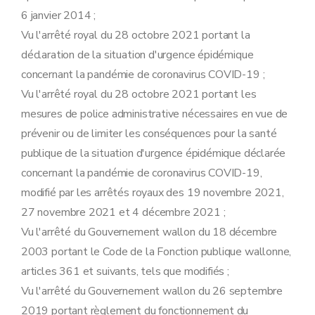
6 janvier 2014 ;
Vu l'arrêté royal du 28 octobre 2021 portant la
déclaration de la situation d'urgence épidémique
concernant la pandémie de coronavirus COVID-19 ;
Vu l'arrêté royal du 28 octobre 2021 portant les
mesures de police administrative nécessaires en vue de
prévenir ou de limiter les conséquences pour la santé
publique de la situation d'urgence épidémique déclarée
concernant la pandémie de coronavirus COVID-19,
modifié par les arrêtés royaux des 19 novembre 2021,
27 novembre 2021 et 4 décembre 2021 ;
Vu l'arrêté du Gouvernement wallon du 18 décembre
2003 portant le Code de la Fonction publique wallonne,
articles 361 et suivants, tels que modifiés ;
Vu l'arrêté du Gouvernement wallon du 26 septembre
2019 portant règlement du fonctionnement du