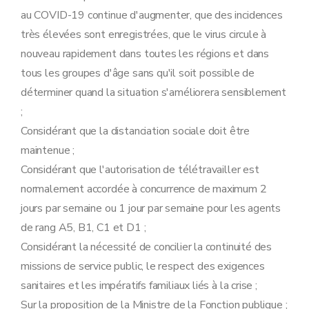
au COVID-19 continue d'augmenter, que des incidences
très élevées sont enregistrées, que le virus circule à
nouveau rapidement dans toutes les régions et dans
tous les groupes d'âge sans qu'il soit possible de
déterminer quand la situation s'améliorera sensiblement
;
Considérant que la distanciation sociale doit être
maintenue ;
Considérant que l'autorisation de télétravailler est
normalement accordée à concurrence de maximum 2
jours par semaine ou 1 jour par semaine pour les agents
de rang A5, B1, C1 et D1 ;
Considérant la nécessité de concilier la continuité des
missions de service public, le respect des exigences
sanitaires et les impératifs familiaux liés à la crise ;
Sur la proposition de la Ministre de la Fonction publique ;