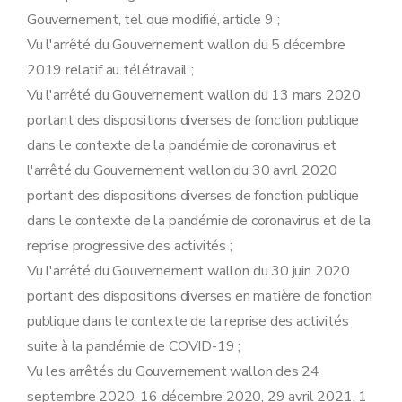
Gouvernement, tel que modifié, article 9 ;
Vu l'arrêté du Gouvernement wallon du 5 décembre
2019 relatif au télétravail ;
Vu l'arrêté du Gouvernement wallon du 13 mars 2020
portant des dispositions diverses de fonction publique
dans le contexte de la pandémie de coronavirus et
l'arrêté du Gouvernement wallon du 30 avril 2020
portant des dispositions diverses de fonction publique
dans le contexte de la pandémie de coronavirus et de la
reprise progressive des activités ;
Vu l'arrêté du Gouvernement wallon du 30 juin 2020
portant des dispositions diverses en matière de fonction
publique dans le contexte de la reprise des activités
suite à la pandémie de COVID-19 ;
Vu les arrêtés du Gouvernement wallon des 24
septembre 2020, 16 décembre 2020, 29 avril 2021, 1