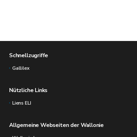
Schnellzugriffe
Gallilex
Nützliche Links
Liens ELI
Allgemeine Webseiten der Wallonie