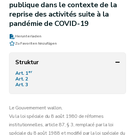
publique dans le contexte de la
reprise des activités suite à la
pandémie de COVID-19
Herunterladen
Zu Favoriten hinzufügen
Struktur
er
Art. 1
Art. 2
Art. 3
Le Gouvernement wallon,
Vu la loi spéciale du 8 août 1980 de réformes
institutionnelles, article 87, § 3, remplacé par la loi
spéciale du 8 août 1988 et modifié par la loi spéciale du