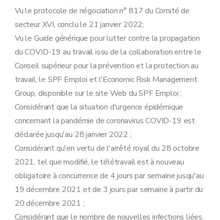
Vu le protocole de négociation n° 817 du Comité de
secteur XVI, conclu le 21 janvier 2022;
Vu le Guide générique pour lutter contre la propagation
du COVID-19 au travail issu de la collaboration entre le
Conseil supérieur pour la prévention et la protection au
travail, le SPF Emploi et l'Economic Risk Management
Group, disponible sur le site Web du SPF Emploi ;
Considérant que la situation d'urgence épidémique
concernant la pandémie de coronavirus COVID-19 est
déclarée jusqu'au 28 janvier 2022 ;
Considérant qu'en vertu de l'arrêté royal du 28 octobre
2021, tel que modifié, le télétravail est à nouveau
obligatoire à concurrence de 4 jours par semaine jusqu'au
19 décembre 2021 et de 3 jours par semaine à partir du
20 décembre 2021 ;
Considérant que le nombre de nouvelles infections liées