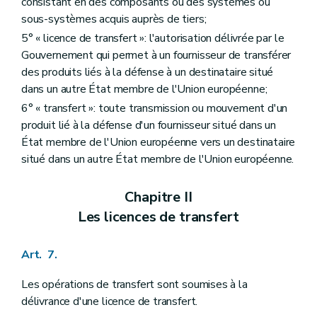
consistant en des composants ou des systèmes ou
sous-systèmes acquis auprès de tiers;
5° « licence de transfert »: l'autorisation délivrée par le
Gouvernement qui permet à un fournisseur de transférer
des produits liés à la défense à un destinataire situé
dans un autre État membre de l'Union européenne;
6° « transfert »: toute transmission ou mouvement d'un
produit lié à la défense d'un fournisseur situé dans un
État membre de l'Union européenne vers un destinataire
situé dans un autre État membre de l'Union européenne.
Chapitre II
Les licences de transfert
Art. 7.
Les opérations de transfert sont soumises à la
délivrance d'une licence de transfert.