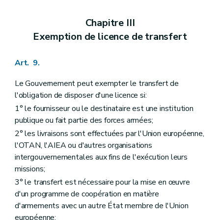
Chapitre III
Exemption de licence de transfert
Art. 9.
Le Gouvernement peut exempter le transfert de
l'obligation de disposer d'une licence si:
1° le fournisseur ou le destinataire est une institution
publique ou fait partie des forces armées;
2° les livraisons sont effectuées par l'Union européenne,
l'OTAN, l'AIEA ou d'autres organisations
intergouvernementales aux fins de l'exécution leurs
missions;
3° le transfert est nécessaire pour la mise en œuvre
d'un programme de coopération en matière
d'armements avec un autre État membre de l'Union
européenne;