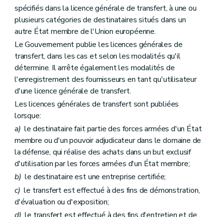
spécifiés dans la licence générale de transfert, à une ou
plusieurs catégories de destinataires situés dans un
autre État membre de l'Union européenne.
Le Gouvernement publie les licences générales de
transfert, dans les cas et selon les modalités qu'il
détermine. Il arrête également les modalités de
l'enregistrement des fournisseurs en tant qu'utilisateur
d'une licence générale de transfert.
Les licences générales de transfert sont publiées
lorsque:
a)
le destinataire fait partie des forces armées d'un État
membre ou d'un pouvoir adjudicateur dans le domaine de
la défense, qui réalise des achats dans un but exclusif
d'utilisation par les forces armées d'un État membre;
b)
le destinataire est une entreprise certifiée;
c)
le transfert est effectué à des fins de démonstration,
d'évaluation ou d'exposition;
d)
le transfert est effectué à des fins d'entretien et de