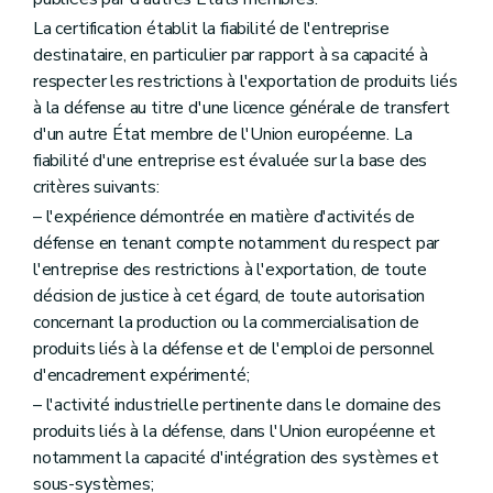
La certification établit la fiabilité de l'entreprise
destinataire, en particulier par rapport à sa capacité à
respecter les restrictions à l'exportation de produits liés
à la défense au titre d'une licence générale de transfert
d'un autre État membre de l'Union européenne. La
fiabilité d'une entreprise est évaluée sur la base des
critères suivants:
– l'expérience démontrée en matière d'activités de
défense en tenant compte notamment du respect par
l'entreprise des restrictions à l'exportation, de toute
décision de justice à cet égard, de toute autorisation
concernant la production ou la commercialisation de
produits liés à la défense et de l'emploi de personnel
d'encadrement expérimenté;
– l'activité industrielle pertinente dans le domaine des
produits liés à la défense, dans l'Union européenne et
notamment la capacité d'intégration des systèmes et
sous-systèmes;