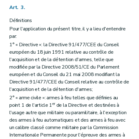
Art. 3.
Définitions
Pour l'application du présent titre, il y a lieu d'entendre
par:
1° « Directive »: la Directive 91/477/CEE du Conseil
européen du 18 juin 1991 relative au contrôle de
l'acquisition et de la détention d'armes, telle que
modifiée par la Directive 2008/51/CE du Parlement
européen et du Conseil du 21 mai 2008 modifiant la
Directive 91/477/CEE du Conseil relative au contrôle de
l'acquisition et de la détention d'armes;
2° « arme civile »: armes à feu telles que définies au
er
point 1 de l'article 1
de la Directive et destinées à
l'usage autre que militaire ou paramilitaire, à l'exception
des armes à feu automatiques et des armes à feu avec
un calibre classé comme militaire par la Commission
Internationale Permanente pour l'épreuve des armes à