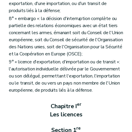
exportation, d'une importation, ou d'un transit de
produits liés à la défense;
8° « embargo »: la décision d'interruption complète ou
partielle des relations économiques avec un état tiers
concernant les armes, émanant soit du Conseil de l'Union
européenne, soit du Conseil de sécurité de l'Organisation
des Nations unies, soit de l'Organisation pour la Sécurité
et la Coopération en Europe (OSCE);
9° « licence d'exportation, d'importation ou de transit »:
l'autorisation individuelle délivrée par le Gouvernement
ou son délégué, permettant l'exportation, l'importation
ou le transit, de ou vers un pays non membre de l'Union
européenne, de produits liés à la défense.
er
Chapitre I
Les licences
re
Section 1