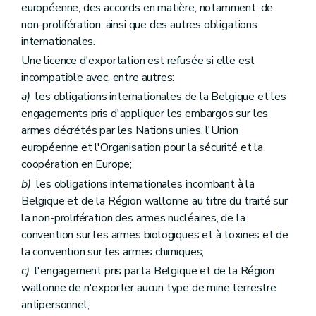
européenne, des accords en matière, notamment, de
non-prolifération, ainsi que des autres obligations
internationales.
Une licence d'exportation est refusée si elle est
incompatible avec, entre autres:
a)
les obligations internationales de la Belgique et les
engagements pris d'appliquer les embargos sur les
armes décrétés par les Nations unies, l'Union
européenne et l'Organisation pour la sécurité et la
coopération en Europe;
b)
les obligations internationales incombant à la
Belgique et de la Région wallonne au titre du traité sur
la non-prolifération des armes nucléaires, de la
convention sur les armes biologiques et à toxines et de
la convention sur les armes chimiques;
c)
l'engagement pris par la Belgique et de la Région
wallonne de n'exporter aucun type de mine terrestre
antipersonnel;