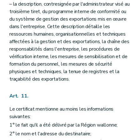
– la description, contresignée par l'administrateur visé au
troisième tiret, du programme interne de conformité ou
du système de gestion des exportations mis en œuvre
dans l'entreprise. Cette description détaille les
ressources humaines, organisationnelles et techniques
affectées à la gestion et des exportations, la chaîne des
responsabilités dans l'entreprise, les procédures de
vérification interne, les mesures de sensibilisation et de
formation du personnel, les mesures de sécurité
physiques et techniques, la tenue de registres et la
traçabilité des exportations.
Art. 11.
Le certificat mentionne au moins les informations
suivantes:
1° le fait qu'il a été délivré par la Région wallonne;
2° le nom et l'adresse du destinataire;