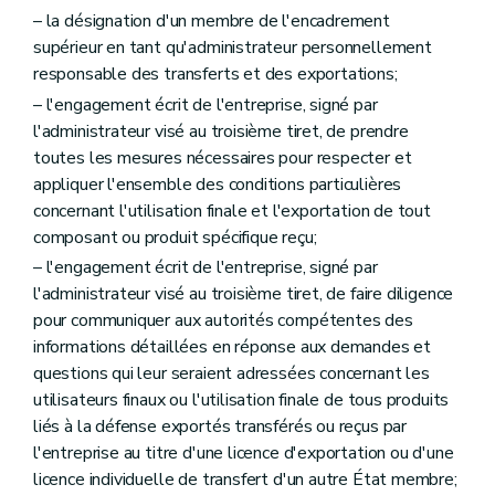
– la désignation d'un membre de l'encadrement
supérieur en tant qu'administrateur personnellement
responsable des transferts et des exportations;
– l'engagement écrit de l'entreprise, signé par
l'administrateur visé au troisième tiret, de prendre
toutes les mesures nécessaires pour respecter et
appliquer l'ensemble des conditions particulières
concernant l'utilisation finale et l'exportation de tout
composant ou produit spécifique reçu;
– l'engagement écrit de l'entreprise, signé par
l'administrateur visé au troisième tiret, de faire diligence
pour communiquer aux autorités compétentes des
informations détaillées en réponse aux demandes et
questions qui leur seraient adressées concernant les
utilisateurs finaux ou l'utilisation finale de tous produits
liés à la défense exportés transférés ou reçus par
l'entreprise au titre d'une licence d'exportation ou d'une
licence individuelle de transfert d'un autre État membre;