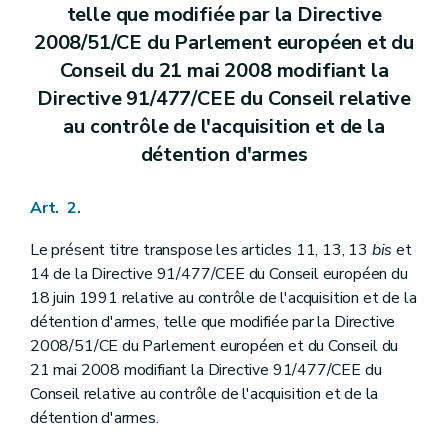
telle que modifiée par la Directive
2008/51/CE du Parlement européen et du
Conseil du 21 mai 2008 modifiant la
Directive 91/477/CEE du Conseil relative
au contrôle de l'acquisition et de la
détention d'armes
Art. 2.
Le présent titre transpose les articles 11, 13, 13
bis
et
14 de la Directive 91/477/CEE du Conseil européen du
18 juin 1991 relative au contrôle de l'acquisition et de la
détention d'armes, telle que modifiée par la Directive
2008/51/CE du Parlement européen et du Conseil du
21 mai 2008 modifiant la Directive 91/477/CEE du
Conseil relative au contrôle de l'acquisition et de la
détention d'armes.