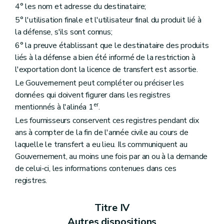
4° les nom et adresse du destinataire;
5° l'utilisation finale et l'utilisateur final du produit lié à
la défense, s'ils sont connus;
6° la preuve établissant que le destinataire des produits
liés à la défense a bien été informé de la restriction à
l'exportation dont la licence de transfert est assortie.
Le Gouvernement peut compléter ou préciser les
données qui doivent figurer dans les registres
er
mentionnés à l'alinéa 1
.
Les fournisseurs conservent ces registres pendant dix
ans à compter de la fin de l'année civile au cours de
laquelle le transfert a eu lieu. Ils communiquent au
Gouvernement, au moins une fois par an ou à la demande
de celui-ci, les informations contenues dans ces
registres.
Titre IV
Autres dispositions