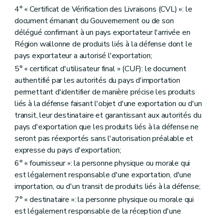
4° « Certificat de Vérification des Livraisons (CVL) »: le
document émanant du Gouvernement ou de son
délégué confirmant à un pays exportateur l'arrivée en
Région wallonne de produits liés à la défense dont le
pays exportateur a autorisé l'exportation;
5° « certificat d'utilisateur final » (CUF): le document
authentifié par les autorités du pays d'importation
permettant d'identifier de manière précise les produits
liés à la défense faisant l'objet d'une exportation ou d'un
transit, leur destinataire et garantissant aux autorités du
pays d'exportation que les produits liés à la défense ne
seront pas réexportés sans l'autorisation préalable et
expresse du pays d'exportation;
6° « fournisseur »: la personne physique ou morale qui
est légalement responsable d'une exportation, d'une
importation, ou d'un transit de produits liés à la défense;
7° « destinataire »: la personne physique ou morale qui
est légalement responsable de la réception d'une