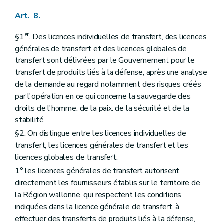
Art. 8.
er
§1
. Des licences individuelles de transfert, des licences
générales de transfert et des licences globales de
transfert sont délivrées par le Gouvernement pour le
transfert de produits liés à la défense, après une analyse
de la demande au regard notamment des risques créés
par l'opération en ce qui concerne la sauvegarde des
droits de l'homme, de la paix, de la sécurité et de la
stabilité.
§2. On distingue entre les licences individuelles de
transfert, les licences générales de transfert et les
licences globales de transfert:
1° les licences générales de transfert autorisent
directement les fournisseurs établis sur le territoire de
la Région wallonne, qui respectent les conditions
indiquées dans la licence générale de transfert, à
effectuer des transferts de produits liés à la défense,