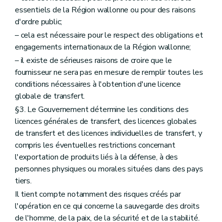
essentiels de la Région wallonne ou pour des raisons
d'ordre public;
– cela est nécessaire pour le respect des obligations et
engagements internationaux de la Région wallonne;
– il existe de sérieuses raisons de croire que le
fournisseur ne sera pas en mesure de remplir toutes les
conditions nécessaires à l'obtention d'une licence
globale de transfert.
§3. Le Gouvernement détermine les conditions des
licences générales de transfert, des licences globales
de transfert et des licences individuelles de transfert, y
compris les éventuelles restrictions concernant
l'exportation de produits liés à la défense, à des
personnes physiques ou morales situées dans des pays
tiers.
Il tient compte notamment des risques créés par
l'opération en ce qui concerne la sauvegarde des droits
de l'homme, de la paix, de la sécurité et de la stabilité.