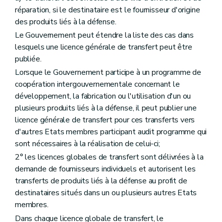
réparation, si le destinataire est le fournisseur d'origine
des produits liés à la défense.
Le Gouvernement peut étendre la liste des cas dans
lesquels une licence générale de transfert peut être
publiée.
Lorsque le Gouvernement participe à un programme de
coopération intergouvernementale concernant le
développement, la fabrication ou l'utilisation d'un ou
plusieurs produits liés à la défense, il peut publier une
licence générale de transfert pour ces transferts vers
d'autres Etats membres participant audit programme qui
sont nécessaires à la réalisation de celui-ci;
2° les licences globales de transfert sont délivrées à la
demande de fournisseurs individuels et autorisent les
transferts de produits liés à la défense au profit de
destinataires situés dans un ou plusieurs autres Etats
membres.
Dans chaque licence globale de transfert, le