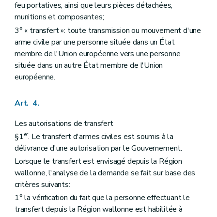
feu portatives, ainsi que leurs pièces détachées,
munitions et composantes;
3° « transfert »: toute transmission ou mouvement d'une
arme civile par une personne située dans un État
membre de l'Union européenne vers une personne
située dans un autre État membre de l'Union
européenne.
Art. 4.
Les autorisations de transfert
er
§1
. Le transfert d'armes civiles est soumis à la
délivrance d'une autorisation par le Gouvernement.
Lorsque le transfert est envisagé depuis la Région
wallonne, l'analyse de la demande se fait sur base des
critères suivants:
1° la vérification du fait que la personne effectuant le
transfert depuis la Région wallonne est habilitée à