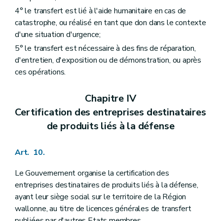
4° le transfert est lié à l'aide humanitaire en cas de
catastrophe, ou réalisé en tant que don dans le contexte
d'une situation d'urgence;
5° le transfert est nécessaire à des fins de réparation,
d'entretien, d'exposition ou de démonstration, ou après
ces opérations.
Chapitre IV
Certification des entreprises destinataires
de produits liés à la défense
Art. 10.
Le Gouvernement organise la certification des
entreprises destinataires de produits liés à la défense,
ayant leur siège social sur le territoire de la Région
wallonne, au titre de licences générales de transfert
publiées par d'autres Etats membres.