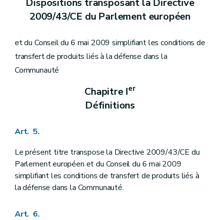
Dispositions transposant la Directive
2009/43/CE du Parlement européen
et du Conseil du 6 mai 2009 simplifiant les conditions de
transfert de produits liés à la défense dans la
Communauté
er
Chapitre I
Définitions
Art. 5.
Le présent titre transpose la Directive 2009/43/CE du
Parlement européen et du Conseil du 6 mai 2009
simplifiant les conditions de transfert de produits liés à
la défense dans la Communauté.
Art. 6.