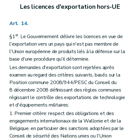
Les licences d'exportation hors-UE
Art. 14.
er
§1
. Le Gouvernement délivre les licences en vue de
l'exportation vers un pays qui n'est pas membre de
l'Union européenne de produits liés à la défense sur la
base d'une procédure qu'il détermine.
Les demandes d'exportation sont rejetées après
examen au regard des critères suivants, basés sur la
Position commune 2008/944/PESC du Conseil du
8 décembre 2008 définissant des règles communes
régissant le contrôle des exportations de technologie
et d'équipements militaires:
1. Premier critère: respect des obligations et des
engagements internationaux de la Wallonie et de la
Belgique, en particulier des sanctions adoptées par le
Conseil de sécurité des Nations unies ou l'Union