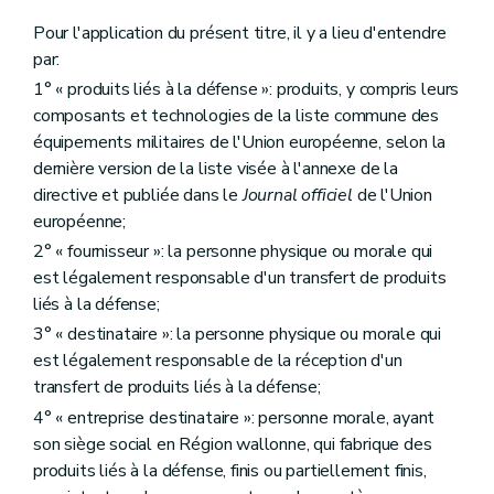
Pour l'application du présent titre, il y a lieu d'entendre
par:
1° « produits liés à la défense »: produits, y compris leurs
composants et technologies de la liste commune des
équipements militaires de l'Union européenne, selon la
dernière version de la liste visée à l'annexe de la
directive et publiée dans le
Journal officiel
de l'Union
européenne;
2° « fournisseur »: la personne physique ou morale qui
est légalement responsable d'un transfert de produits
liés à la défense;
3° « destinataire »: la personne physique ou morale qui
est légalement responsable de la réception d'un
transfert de produits liés à la défense;
4° « entreprise destinataire »: personne morale, ayant
son siège social en Région wallonne, qui fabrique des
produits liés à la défense, finis ou partiellement finis,