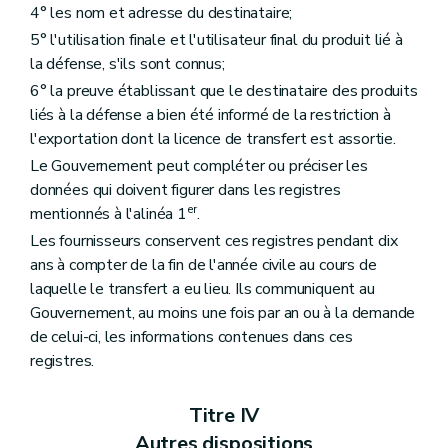
4° les nom et adresse du destinataire;
5° l'utilisation finale et l'utilisateur final du produit lié à
la défense, s'ils sont connus;
6° la preuve établissant que le destinataire des produits
liés à la défense a bien été informé de la restriction à
l'exportation dont la licence de transfert est assortie.
Le Gouvernement peut compléter ou préciser les
données qui doivent figurer dans les registres
er
mentionnés à l'alinéa 1
.
Les fournisseurs conservent ces registres pendant dix
ans à compter de la fin de l'année civile au cours de
laquelle le transfert a eu lieu. Ils communiquent au
Gouvernement, au moins une fois par an ou à la demande
de celui-ci, les informations contenues dans ces
registres.
Titre IV
Autres dispositions