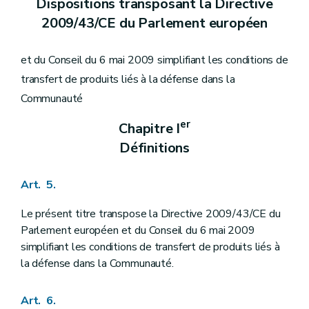
Dispositions transposant la Directive
2009/43/CE du Parlement européen
et du Conseil du 6 mai 2009 simplifiant les conditions de
transfert de produits liés à la défense dans la
Communauté
er
Chapitre I
Définitions
Art. 5.
Le présent titre transpose la Directive 2009/43/CE du
Parlement européen et du Conseil du 6 mai 2009
simplifiant les conditions de transfert de produits liés à
la défense dans la Communauté.
Art. 6.