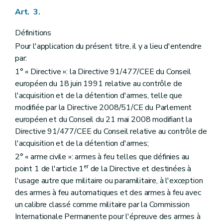
Art. 3.
Définitions
Pour l'application du présent titre, il y a lieu d'entendre
par:
1° « Directive »: la Directive 91/477/CEE du Conseil
européen du 18 juin 1991 relative au contrôle de
l'acquisition et de la détention d'armes, telle que
modifiée par la Directive 2008/51/CE du Parlement
européen et du Conseil du 21 mai 2008 modifiant la
Directive 91/477/CEE du Conseil relative au contrôle de
l'acquisition et de la détention d'armes;
2° « arme civile »: armes à feu telles que définies au
er
point 1 de l'article 1
de la Directive et destinées à
l'usage autre que militaire ou paramilitaire, à l'exception
des armes à feu automatiques et des armes à feu avec
un calibre classé comme militaire par la Commission
Internationale Permanente pour l'épreuve des armes à