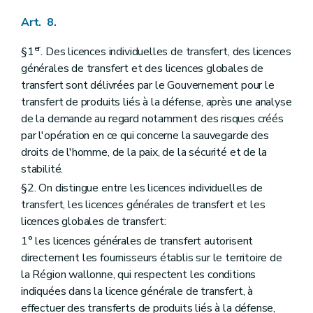
Art. 8.
er
§1
. Des licences individuelles de transfert, des licences
générales de transfert et des licences globales de
transfert sont délivrées par le Gouvernement pour le
transfert de produits liés à la défense, après une analyse
de la demande au regard notamment des risques créés
par l'opération en ce qui concerne la sauvegarde des
droits de l'homme, de la paix, de la sécurité et de la
stabilité.
§2. On distingue entre les licences individuelles de
transfert, les licences générales de transfert et les
licences globales de transfert:
1° les licences générales de transfert autorisent
directement les fournisseurs établis sur le territoire de
la Région wallonne, qui respectent les conditions
indiquées dans la licence générale de transfert, à
effectuer des transferts de produits liés à la défense,