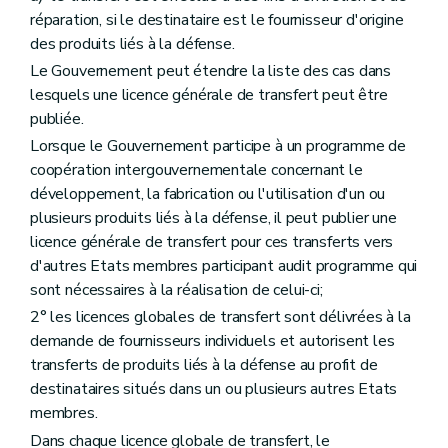
réparation, si le destinataire est le fournisseur d'origine
des produits liés à la défense.
Le Gouvernement peut étendre la liste des cas dans
lesquels une licence générale de transfert peut être
publiée.
Lorsque le Gouvernement participe à un programme de
coopération intergouvernementale concernant le
développement, la fabrication ou l'utilisation d'un ou
plusieurs produits liés à la défense, il peut publier une
licence générale de transfert pour ces transferts vers
d'autres Etats membres participant audit programme qui
sont nécessaires à la réalisation de celui-ci;
2° les licences globales de transfert sont délivrées à la
demande de fournisseurs individuels et autorisent les
transferts de produits liés à la défense au profit de
destinataires situés dans un ou plusieurs autres Etats
membres.
Dans chaque licence globale de transfert, le