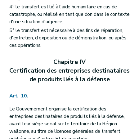
4° le transfert est lié à l'aide humanitaire en cas de
catastrophe, ou réalisé en tant que don dans le contexte
d'une situation d'urgence;
5° le transfert est nécessaire à des fins de réparation,
d'entretien, d'exposition ou de démonstration, ou après
ces opérations.
Chapitre IV
Certification des entreprises destinataires
de produits liés à la défense
Art. 10.
Le Gouvernement organise la certification des
entreprises destinataires de produits liés à la défense,
ayant leur siège social sur le territoire de la Région
wallonne, au titre de licences générales de transfert
publiées par d'autres Etats membres.