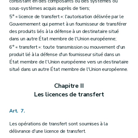
consistant en des composants ou des systèmes ou
sous-systèmes acquis auprès de tiers;
5° « licence de transfert »: l'autorisation délivrée par le
Gouvernement qui permet à un fournisseur de transférer
des produits liés à la défense à un destinataire situé
dans un autre État membre de l'Union européenne;
6° « transfert »: toute transmission ou mouvement d'un
produit lié à la défense d'un fournisseur situé dans un
État membre de l'Union européenne vers un destinataire
situé dans un autre État membre de l'Union européenne.
Chapitre II
Les licences de transfert
Art. 7.
Les opérations de transfert sont soumises à la
délivrance d'une licence de transfert.