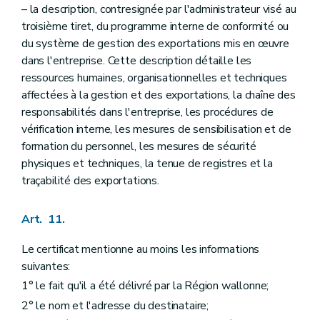
– la description, contresignée par l'administrateur visé au
troisième tiret, du programme interne de conformité ou
du système de gestion des exportations mis en œuvre
dans l'entreprise. Cette description détaille les
ressources humaines, organisationnelles et techniques
affectées à la gestion et des exportations, la chaîne des
responsabilités dans l'entreprise, les procédures de
vérification interne, les mesures de sensibilisation et de
formation du personnel, les mesures de sécurité
physiques et techniques, la tenue de registres et la
traçabilité des exportations.
Art. 11.
Le certificat mentionne au moins les informations
suivantes:
1° le fait qu'il a été délivré par la Région wallonne;
2° le nom et l'adresse du destinataire;