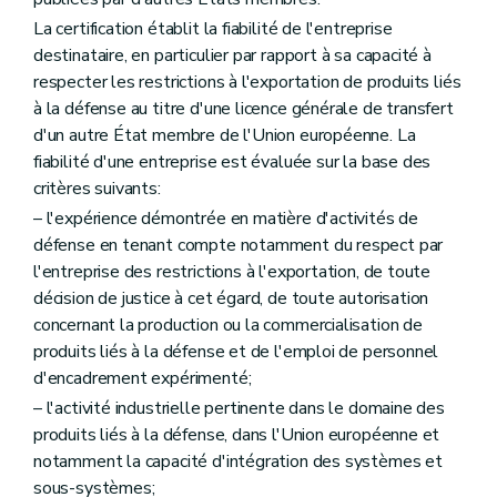
La certification établit la fiabilité de l'entreprise
destinataire, en particulier par rapport à sa capacité à
respecter les restrictions à l'exportation de produits liés
à la défense au titre d'une licence générale de transfert
d'un autre État membre de l'Union européenne. La
fiabilité d'une entreprise est évaluée sur la base des
critères suivants:
– l'expérience démontrée en matière d'activités de
défense en tenant compte notamment du respect par
l'entreprise des restrictions à l'exportation, de toute
décision de justice à cet égard, de toute autorisation
concernant la production ou la commercialisation de
produits liés à la défense et de l'emploi de personnel
d'encadrement expérimenté;
– l'activité industrielle pertinente dans le domaine des
produits liés à la défense, dans l'Union européenne et
notamment la capacité d'intégration des systèmes et
sous-systèmes;