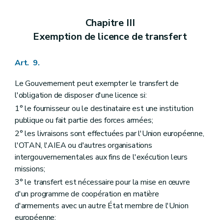
Chapitre III
Exemption de licence de transfert
Art. 9.
Le Gouvernement peut exempter le transfert de
l'obligation de disposer d'une licence si:
1° le fournisseur ou le destinataire est une institution
publique ou fait partie des forces armées;
2° les livraisons sont effectuées par l'Union européenne,
l'OTAN, l'AIEA ou d'autres organisations
intergouvernementales aux fins de l'exécution leurs
missions;
3° le transfert est nécessaire pour la mise en œuvre
d'un programme de coopération en matière
d'armements avec un autre État membre de l'Union
européenne;