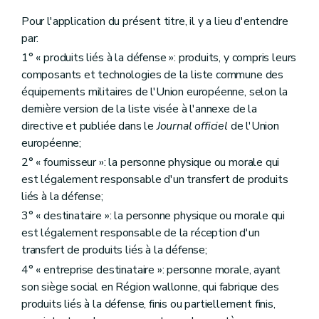
Pour l'application du présent titre, il y a lieu d'entendre
par:
1° « produits liés à la défense »: produits, y compris leurs
composants et technologies de la liste commune des
équipements militaires de l'Union européenne, selon la
dernière version de la liste visée à l'annexe de la
directive et publiée dans le
Journal officiel
de l'Union
européenne;
2° « fournisseur »: la personne physique ou morale qui
est légalement responsable d'un transfert de produits
liés à la défense;
3° « destinataire »: la personne physique ou morale qui
est légalement responsable de la réception d'un
transfert de produits liés à la défense;
4° « entreprise destinataire »: personne morale, ayant
son siège social en Région wallonne, qui fabrique des
produits liés à la défense, finis ou partiellement finis,