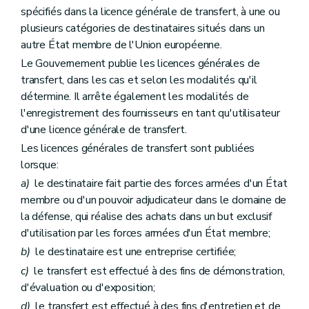
spécifiés dans la licence générale de transfert, à une ou
plusieurs catégories de destinataires situés dans un
autre État membre de l'Union européenne.
Le Gouvernement publie les licences générales de
transfert, dans les cas et selon les modalités qu'il
détermine. Il arrête également les modalités de
l'enregistrement des fournisseurs en tant qu'utilisateur
d'une licence générale de transfert.
Les licences générales de transfert sont publiées
lorsque:
a)
le destinataire fait partie des forces armées d'un État
membre ou d'un pouvoir adjudicateur dans le domaine de
la défense, qui réalise des achats dans un but exclusif
d'utilisation par les forces armées d'un État membre;
b)
le destinataire est une entreprise certifiée;
c)
le transfert est effectué à des fins de démonstration,
d'évaluation ou d'exposition;
d)
le transfert est effectué à des fins d'entretien et de