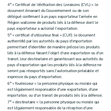
4° « Certificat de Vérification des Livraisons (CVL) »: le
document émanant du Gouvernement ou de son
délégué confirmant à un pays exportateur l'arrivée en
Région wallonne de produits liés à la défense dont le
pays exportateur a autorisé l'exportation;
5° « certificat d'utilisateur final » (CUF): le document
authentifié par les autorités du pays d'importation
permettant d'identifier de manière précise les produits
liés à la défense faisant l'objet d'une exportation ou d'un
transit, leur destinataire et garantissant aux autorités du
pays d'exportation que les produits liés à la défense ne
seront pas réexportés sans l'autorisation préalable et
expresse du pays d'exportation;
6° « fournisseur »: la personne physique ou morale qui
est légalement responsable d'une exportation, d'une
importation, ou d'un transit de produits liés à la défense;
7° « destinataire »: la personne physique ou morale qui
est légalement responsable de la réception d'une