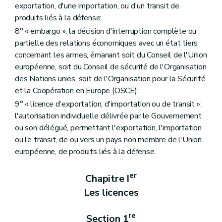
exportation, d'une importation, ou d'un transit de
produits liés à la défense;
8° « embargo »: la décision d'interruption complète ou
partielle des relations économiques avec un état tiers
concernant les armes, émanant soit du Conseil de l'Union
européenne, soit du Conseil de sécurité de l'Organisation
des Nations unies, soit de l'Organisation pour la Sécurité
et la Coopération en Europe (OSCE);
9° « licence d'exportation, d'importation ou de transit »:
l'autorisation individuelle délivrée par le Gouvernement
ou son délégué, permettant l'exportation, l'importation
ou le transit, de ou vers un pays non membre de l'Union
européenne, de produits liés à la défense.
er
Chapitre I
Les licences
re
Section 1