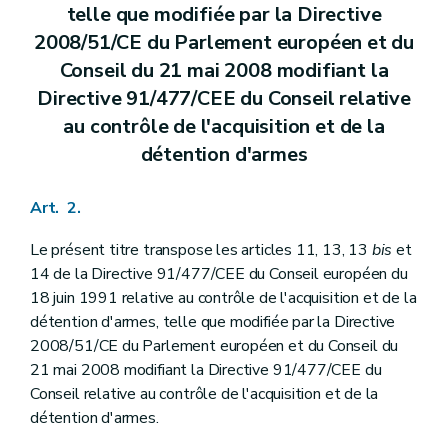
telle que modifiée par la Directive
2008/51/CE du Parlement européen et du
Conseil du 21 mai 2008 modifiant la
Directive 91/477/CEE du Conseil relative
au contrôle de l'acquisition et de la
détention d'armes
Art. 2.
Le présent titre transpose les articles 11, 13, 13
bis
et
14 de la Directive 91/477/CEE du Conseil européen du
18 juin 1991 relative au contrôle de l'acquisition et de la
détention d'armes, telle que modifiée par la Directive
2008/51/CE du Parlement européen et du Conseil du
21 mai 2008 modifiant la Directive 91/477/CEE du
Conseil relative au contrôle de l'acquisition et de la
détention d'armes.