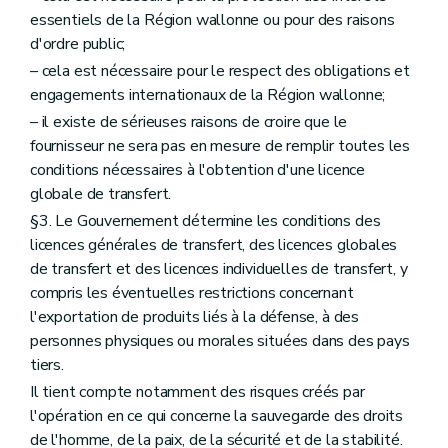
essentiels de la Région wallonne ou pour des raisons
d'ordre public;
– cela est nécessaire pour le respect des obligations et
engagements internationaux de la Région wallonne;
– il existe de sérieuses raisons de croire que le
fournisseur ne sera pas en mesure de remplir toutes les
conditions nécessaires à l'obtention d'une licence
globale de transfert.
§3. Le Gouvernement détermine les conditions des
licences générales de transfert, des licences globales
de transfert et des licences individuelles de transfert, y
compris les éventuelles restrictions concernant
l'exportation de produits liés à la défense, à des
personnes physiques ou morales situées dans des pays
tiers.
Il tient compte notamment des risques créés par
l'opération en ce qui concerne la sauvegarde des droits
de l'homme, de la paix, de la sécurité et de la stabilité.