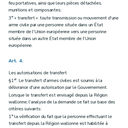
feu portatives, ainsi que leurs pièces détachées,
munitions et composantes;
3° « transfert »: toute transmission ou mouvement d'une
arme civile par une personne située dans un État
membre de l'Union européenne vers une personne
située dans un autre État membre de l'Union
européenne.
Art. 4.
Les autorisations de transfert
er
§1
. Le transfert d'armes civiles est soumis à la
délivrance d'une autorisation par le Gouvernement.
Lorsque le transfert est envisagé depuis la Région
wallonne, l'analyse de la demande se fait sur base des
critères suivants:
1° la vérification du fait que la personne effectuant le
transfert depuis la Région wallonne est habilitée à