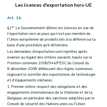
Les licences d'exportation hors-UE
Art. 14.
er
§1
. Le Gouvernement délivre les licences en vue de
l'exportation vers un pays qui n'est pas membre de
l'Union européenne de produits liés à la défense sur la
base d'une procédure qu'il détermine.
Les demandes d'exportation sont rejetées après
examen au regard des critères suivants, basés sur la
Position commune 2008/944/PESC du Conseil du
8 décembre 2008 définissant des règles communes
régissant le contrôle des exportations de technologie
et d'équipements militaires:
1. Premier critère: respect des obligations et des
engagements internationaux de la Wallonie et de la
Belgique, en particulier des sanctions adoptées par le
Conseil de sécurité des Nations unies ou l'Union