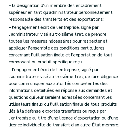
– la désignation d'un membre de l'encadrement
supérieur en tant qu'administrateur personnellement
responsable des transferts et des exportations;
– l'engagement écrit de l'entreprise, signé par
l'administrateur visé au troisième tiret, de prendre
toutes les mesures nécessaires pour respecter et
appliquer l'ensemble des conditions particulières
concernant l'utilisation finale et l'exportation de tout
composant ou produit spécifique reçu;
– l'engagement écrit de l'entreprise, signé par
l'administrateur visé au troisième tiret, de faire diligence
pour communiquer aux autorités compétentes des
informations détaillées en réponse aux demandes et
questions qui leur seraient adressées concernant les
utilisateurs finaux ou l'utilisation finale de tous produits
liés à la défense exportés transférés ou reçus par
l'entreprise au titre d'une licence d'exportation ou d'une
licence individuelle de transfert d'un autre État membre;