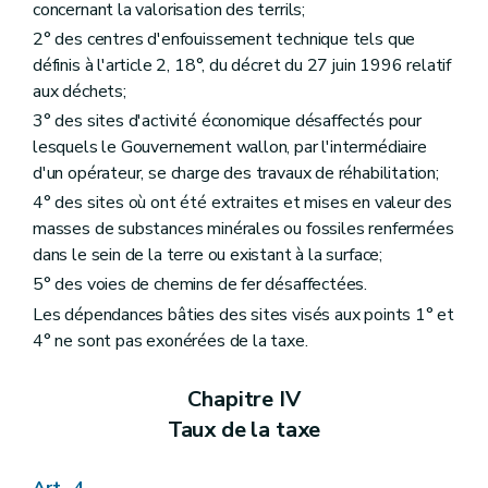
concernant la valorisation des terrils;
2° des centres d'enfouissement technique tels que
définis à l'article 2, 18°, du décret du 27 juin 1996 relatif
aux déchets;
3° des sites d'activité économique désaffectés pour
lesquels le Gouvernement wallon, par l'intermédiaire
d'un opérateur, se charge des travaux de réhabilitation;
4° des sites où ont été extraites et mises en valeur des
masses de substances minérales ou fossiles renfermées
dans le sein de la terre ou existant à la surface;
5° des voies de chemins de fer désaffectées.
Les dépendances bâties des sites visés aux points 1° et
4° ne sont pas exonérées de la taxe.
Chapitre IV
Taux de la taxe
Art. 4.