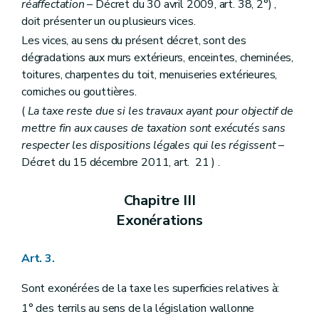
réaffectation
– Décret du 30 avril 2009, art. 38, 2°) ,
doit présenter un ou plusieurs vices.
Les vices, au sens du présent décret, sont des
dégradations aux murs extérieurs, enceintes, cheminées,
toitures, charpentes du toit, menuiseries extérieures,
corniches ou gouttières.
(
La taxe reste due si les travaux ayant pour objectif de
mettre fin aux causes de taxation sont exécutés sans
respecter les dispositions légales qui les régissent
–
Décret du 15 décembre 2011, art. 21 ) .
Chapitre III
Exonérations
Art. 3.
Sont exonérées de la taxe les superficies relatives à:
1° des terrils au sens de la législation wallonne