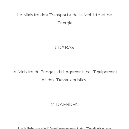
Le Ministre des Transports, de la Mobilité et de
l’Energie,
J. DARAS
Le Ministre du Budget, du Logement, de l’Equipement
et des Travaux publics,
M. DAERDEN
Le Ministre de l’Aménagement du Territoire, de