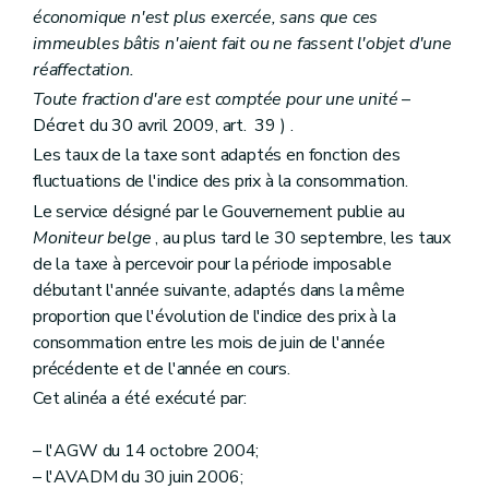
économique n'est plus exercée, sans que ces
immeubles bâtis n'aient fait ou ne fassent l'objet d'une
réaffectation.
Toute fraction d'are est comptée pour une unité
–
Décret du 30 avril 2009, art. 39 ) .
Les taux de la taxe sont adaptés en fonction des
fluctuations de l'indice des prix à la consommation.
Le service désigné par le Gouvernement publie au
Moniteur belge
, au plus tard le 30 septembre, les taux
de la taxe à percevoir pour la période imposable
débutant l'année suivante, adaptés dans la même
proportion que l'évolution de l'indice des prix à la
consommation entre les mois de juin de l'année
précédente et de l'année en cours.
Cet alinéa a été exécuté par:
– l'AGW du 14 octobre 2004;
– l'AVADM du 30 juin 2006;