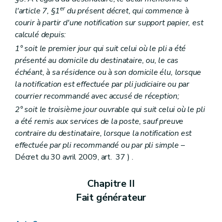
er
l'article 7, §1
du présent décret, qui commence à
courir à partir d'une notification sur support papier, est
calculé depuis:
1° soit le premier jour qui suit celui où le pli a été
présenté au domicile du destinataire, ou, le cas
échéant, à sa résidence ou à son domicile élu, lorsque
la notification est effectuée par pli judiciaire ou par
courrier recommandé avec accusé de réception;
2° soit le troisième jour ouvrable qui suit celui où le pli
a été remis aux services de la poste, sauf preuve
contraire du destinataire, lorsque la notification est
effectuée par pli recommandé ou par pli simple
–
Décret du 30 avril 2009, art. 37 ) .
Chapitre II
Fait générateur