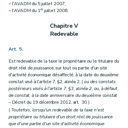
– l'AVADM du 5 juillet 2007;
er
– l'AVADM du 1
juillet 2008.
Chapitre V
Redevable
Art. 5.
Est redevable de la taxe le propriétaire ou le titulaire du
droit réel de jouissance, sur tout ou partie d'un site
d'activité économique désaffecté, à la date du deuxième
constat visé à l'article 7, §2, alinéa 2, (
ou des constats
postérieurs visés à l'article 7, §3, alinéa 2, ou, à défaut
de constat, à la date anniversaire du deuxième constat
– Décret du 19 décembre 2012, art. 30 ) .
(
Toutefois, lorsqu'un redevable de la taxe n'est
propriétaire ou titulaire d'un droit réel de jouissance
que d'une partie d'un site d'activité économique