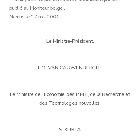
publié au Moniteur belge .
Namur, le 27 mai 2004.
Le Ministre-Président,
J.-Cl. VAN CAUWENBERGHE
Le Ministre de l’Economie, des P.M.E, de la Recherche et
des Technologies nouvelles,
S. KUBLA