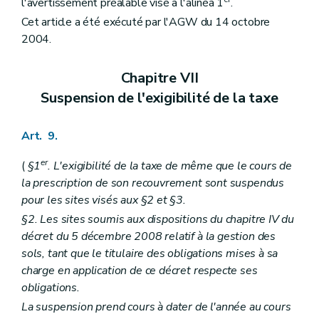
l'avertissement préalable visé à l'alinéa 1
.
Cet article a été exécuté par l'AGW du 14 octobre
2004.
Chapitre VII
Suspension de l'exigibilité de la taxe
Art. 9.
er
(
§1
. L'exigibilité de la taxe de même que le cours de
la prescription de son recouvrement sont suspendus
pour les sites visés aux §2 et §3.
§2. Les sites soumis aux dispositions du chapitre IV du
décret du 5 décembre 2008 relatif à la gestion des
sols, tant que le titulaire des obligations mises à sa
charge en application de ce décret respecte ses
obligations.
La suspension prend cours à dater de l'année au cours