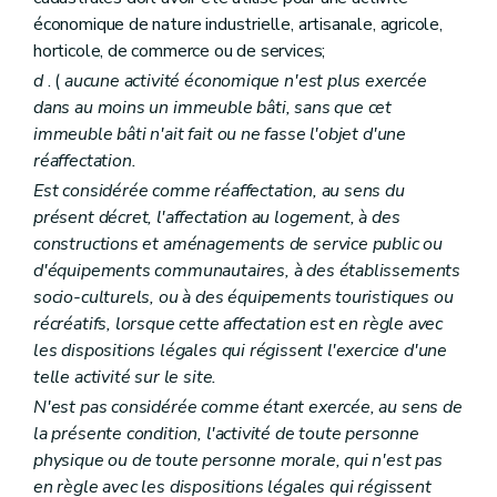
économique de nature industrielle, artisanale, agricole,
horticole, de commerce ou de services;
d
. (
aucune activité économique n'est plus exercée
dans au moins un immeuble bâti, sans que cet
immeuble bâti n'ait fait ou ne fasse l'objet d'une
réaffectation.
Est considérée comme réaffectation, au sens du
présent décret, l'affectation au logement, à des
constructions et aménagements de service public ou
d'équipements communautaires, à des établissements
socio-culturels, ou à des équipements touristiques ou
récréatifs, lorsque cette affectation est en règle avec
les dispositions légales qui régissent l'exercice d'une
telle activité sur le site.
N'est pas considérée comme étant exercée, au sens de
la présente condition, l'activité de toute personne
physique ou de toute personne morale, qui n'est pas
en règle avec les dispositions légales qui régissent