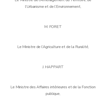
l’Urbanisme et de l’Environnement,
M. FORET
Le Ministre de l’Agriculture et de la Ruralité,
J. HAPPART
Le Ministre des Affaires intérieures et de la Fonction
publique,