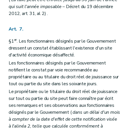
qui suit l'année imposable
– Décret du 19 décembre
2012, art. 31, al 2) .
Art. 7.
er
§1
. Les fonctionnaires désignés par le Gouvernement
dressent un constat établissant l'existence d'un site
d'activité économique désaffecté.
Les fonctionnaires désignés par le Gouvernement
notifient le constat par voie recommandée au
propriétaire ou au titulaire du droit réel de jouissance sur
tout ou partie du site dans les soixante jours.
Le propriétaire ou le titulaire du droit réel de jouissance
sur tout ou partie du site peut faire connaître par écrit
ses remarques et ses observations aux fonctionnaires
désignés par le Gouvernement (
dans un délai d'un mois
à compter de la date d'effet de cette notification visée
à l'alinéa 2, telle que calculée conformément à