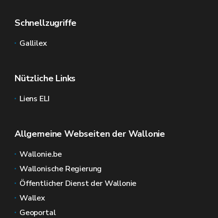
Schnellzugriffe
Gallilex
Nützliche Links
Liens ELI
Allgemeine Webseiten der Wallonie
Wallonie.be
Wallonische Regierung
Öffentlicher Dienst der Wallonie
Wallex
Geoportal