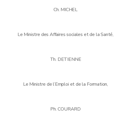
Ch. MICHEL
Le Ministre des Affaires sociales et de la Santé,
Th. DETIENNE
Le Ministre de l’Emploi et de la Formation,
Ph. COURARD