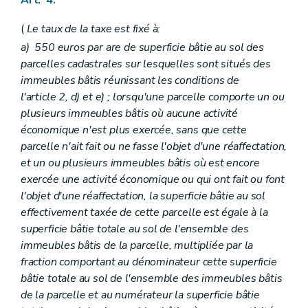
(
Le taux de la taxe est fixé à:
a)
550 euros par are de superficie bâtie au sol des
parcelles cadastrales sur lesquelles sont situés des
immeubles bâtis réunissant les conditions de
l'article 2,
d)
et
e)
; lorsqu'une parcelle comporte un ou
plusieurs immeubles bâtis où aucune activité
économique n'est plus exercée, sans que cette
parcelle n'ait fait ou ne fasse l'objet d'une réaffectation,
et un ou plusieurs immeubles bâtis où est encore
exercée une activité économique ou qui ont fait ou font
l'objet d'une réaffectation, la superficie bâtie au sol
effectivement taxée de cette parcelle est égale à la
superficie bâtie totale au sol de l'ensemble des
immeubles bâtis de la parcelle, multipliée par la
fraction comportant au dénominateur cette superficie
bâtie totale au sol de l'ensemble des immeubles bâtis
de la parcelle et au numérateur la superficie bâtie