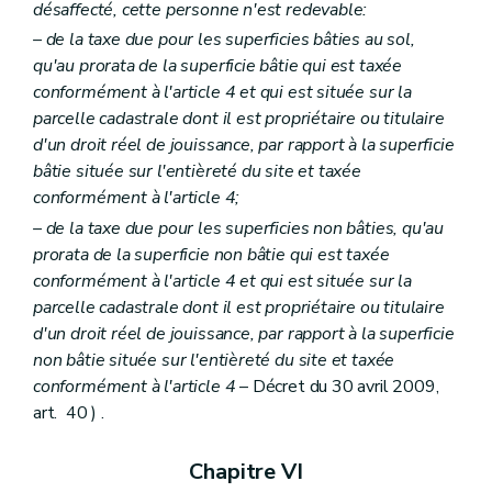
désaffecté, cette personne n'est redevable:
– de la taxe due pour les superficies bâties au sol,
qu'au prorata de la superficie bâtie qui est taxée
conformément à l'article 4 et qui est située sur la
parcelle cadastrale dont il est propriétaire ou titulaire
d'un droit réel de jouissance, par rapport à la superficie
bâtie située sur l'entièreté du site et taxée
conformément à l'article 4;
– de la taxe due pour les superficies non bâties, qu'au
prorata de la superficie non bâtie qui est taxée
conformément à l'article 4 et qui est située sur la
parcelle cadastrale dont il est propriétaire ou titulaire
d'un droit réel de jouissance, par rapport à la superficie
non bâtie située sur l'entièreté du site et taxée
conformément à l'article 4
– Décret du 30 avril 2009,
art. 40 ) .
Chapitre VI