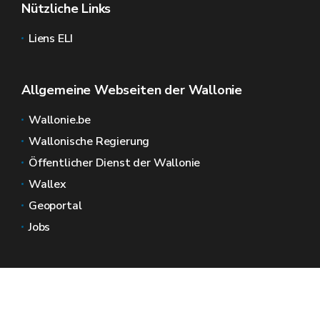
Nützliche Links
Liens ELI
Allgemeine Webseiten der Wallonie
Wallonie.be
Wallonische Regierung
Öffentlicher Dienst der Wallonie
Wallex
Geoportal
Jobs
Kontaktieren Sie uns