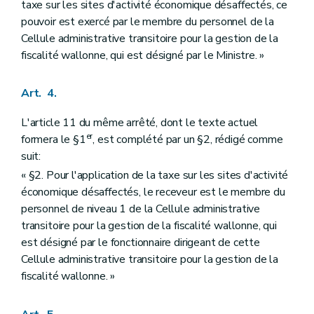
taxe sur les sites d'activité économique désaffectés, ce
pouvoir est exercé par le membre du personnel de la
Cellule administrative transitoire pour la gestion de la
fiscalité wallonne, qui est désigné par le Ministre. »
Art. 4.
L'article 11 du même arrêté, dont le texte actuel
er
formera le §1
, est complété par un §2, rédigé comme
suit:
« §2. Pour l'application de la taxe sur les sites d'activité
économique désaffectés, le receveur est le membre du
personnel de niveau 1 de la Cellule administrative
transitoire pour la gestion de la fiscalité wallonne, qui
est désigné par le fonctionnaire dirigeant de cette
Cellule administrative transitoire pour la gestion de la
fiscalité wallonne. »