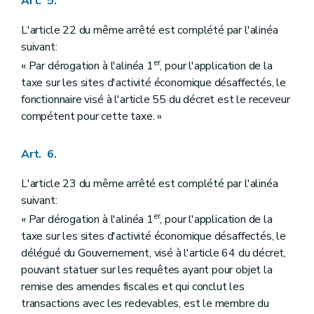
Art. 5.
L'article 22 du même arrêté est complété par l'alinéa
suivant:
er
« Par dérogation à l'alinéa 1
, pour l'application de la
taxe sur les sites d'activité économique désaffectés, le
fonctionnaire visé à l'article 55 du décret est le receveur
compétent pour cette taxe. »
Art. 6.
L'article 23 du même arrêté est complété par l'alinéa
suivant:
er
« Par dérogation à l'alinéa 1
, pour l'application de la
taxe sur les sites d'activité économique désaffectés, le
délégué du Gouvernement, visé à l'article 64 du décret,
pouvant statuer sur les requêtes ayant pour objet la
remise des amendes fiscales et qui conclut les
transactions avec les redevables, est le membre du