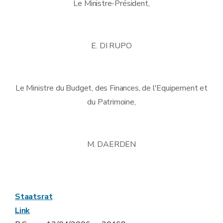
Le Ministre-Président,
E. DI RUPO
Le Ministre du Budget, des Finances, de l'Equipement et
du Patrimoine,
M. DAERDEN
Staatsrat
Link