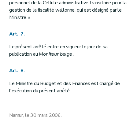
personnel de la Cellule administrative transitoire pour la
gestion de la fiscalité wallonne, qui est désigné par le
Ministre. »
Art. 7.
Le présent arrêté entre en vigueur le jour de sa
publication au
Moniteur belge
.
Art. 8.
Le Ministre du Budget et des Finances est chargé de
l'exécution du présent arrêté.
Namur, le 30 mars 2006.