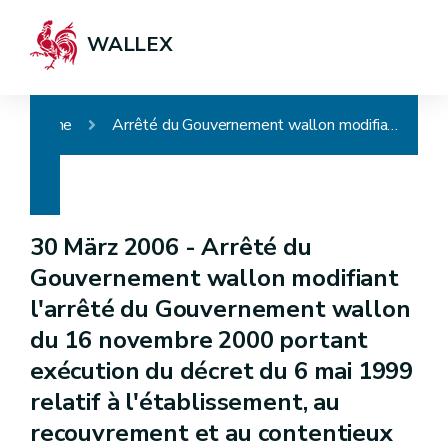
WALLEX
Home
Arrêté du Gouvernement wallon modifiant l'arrêté du Gouvernement wallon du 16 novembre 2000 portant exécution du décret du 6 mai 1999 relatif à l'établissement, au recouvrement et au contentieux en matière de taxes régionales directes
30 März 2006 -
Arrêté du
Gouvernement wallon modifiant
l'arrêté du Gouvernement wallon
du 16 novembre 2000 portant
exécution du décret du 6 mai 1999
relatif à l'établissement, au
recouvrement et au contentieux