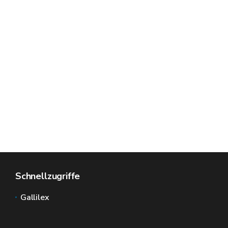
Schnellzugriffe
Gallilex