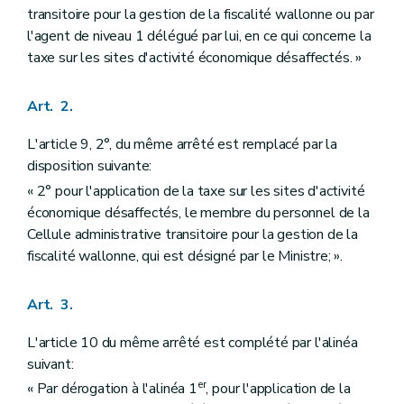
transitoire pour la gestion de la fiscalité wallonne ou par
l'agent de niveau 1 délégué par lui, en ce qui concerne la
taxe sur les sites d'activité économique désaffectés. »
Art. 2.
L'article 9, 2°, du même arrêté est remplacé par la
disposition suivante:
« 2° pour l'application de la taxe sur les sites d'activité
économique désaffectés, le membre du personnel de la
Cellule administrative transitoire pour la gestion de la
fiscalité wallonne, qui est désigné par le Ministre; ».
Art. 3.
L'article 10 du même arrêté est complété par l'alinéa
suivant:
er
« Par dérogation à l'alinéa 1
, pour l'application de la