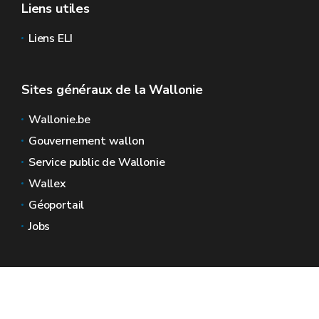
Liens utiles
Liens ELI
Sites généraux de la Wallonie
Wallonie.be
Gouvernement wallon
Service public de Wallonie
Wallex
Géoportail
Jobs
Nous contacter