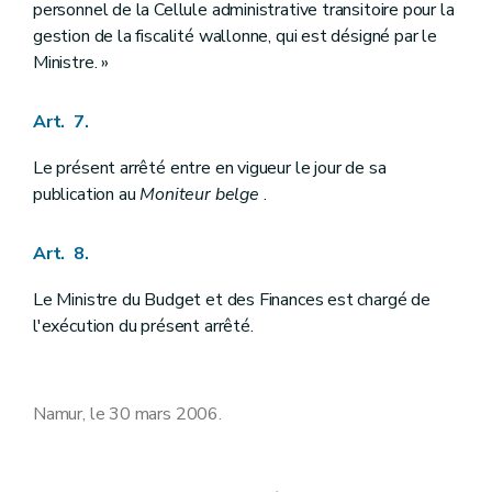
personnel de la Cellule administrative transitoire pour la
gestion de la fiscalité wallonne, qui est désigné par le
Ministre. »
Art. 7.
Le présent arrêté entre en vigueur le jour de sa
publication au
Moniteur belge
.
Art. 8.
Le Ministre du Budget et des Finances est chargé de
l'exécution du présent arrêté.
Namur, le 30 mars 2006.