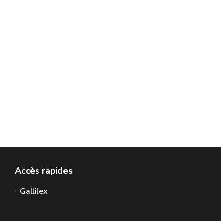
Accès rapides
Gallilex