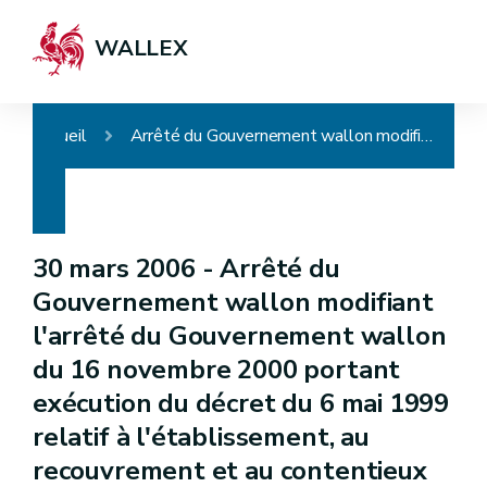
WALLEX
Accueil
Arrêté du Gouvernement wallon modifiant l'arrêté du Gouvernement wallon du 16 novembre 2000 portant exécution du décret du 6 mai 1999 relatif à l'établissement, au recouvrement et au contentieux en matière de taxes régionales directes
30 mars 2006 -
Arrêté du
Gouvernement wallon modifiant
l'arrêté du Gouvernement wallon
du 16 novembre 2000 portant
exécution du décret du 6 mai 1999
relatif à l'établissement, au
recouvrement et au contentieux