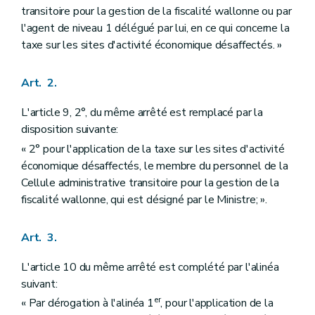
transitoire pour la gestion de la fiscalité wallonne ou par
l'agent de niveau 1 délégué par lui, en ce qui concerne la
taxe sur les sites d'activité économique désaffectés. »
Art. 2.
L'article 9, 2°, du même arrêté est remplacé par la
disposition suivante:
« 2° pour l'application de la taxe sur les sites d'activité
économique désaffectés, le membre du personnel de la
Cellule administrative transitoire pour la gestion de la
fiscalité wallonne, qui est désigné par le Ministre; ».
Art. 3.
L'article 10 du même arrêté est complété par l'alinéa
suivant:
er
« Par dérogation à l'alinéa 1
, pour l'application de la