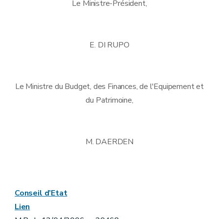
Le Ministre-Président,
E. DI RUPO
Le Ministre du Budget, des Finances, de l'Equipement et
du Patrimoine,
M. DAERDEN
Conseil d’Etat
Lien