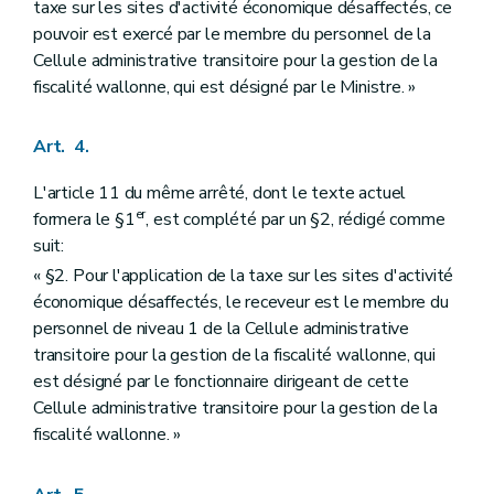
taxe sur les sites d'activité économique désaffectés, ce
pouvoir est exercé par le membre du personnel de la
Cellule administrative transitoire pour la gestion de la
fiscalité wallonne, qui est désigné par le Ministre. »
Art. 4.
L'article 11 du même arrêté, dont le texte actuel
er
formera le §1
, est complété par un §2, rédigé comme
suit:
« §2. Pour l'application de la taxe sur les sites d'activité
économique désaffectés, le receveur est le membre du
personnel de niveau 1 de la Cellule administrative
transitoire pour la gestion de la fiscalité wallonne, qui
est désigné par le fonctionnaire dirigeant de cette
Cellule administrative transitoire pour la gestion de la
fiscalité wallonne. »