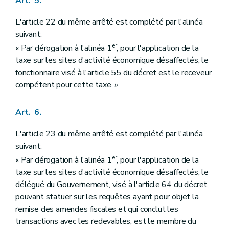
Art. 5.
L'article 22 du même arrêté est complété par l'alinéa
suivant:
er
« Par dérogation à l'alinéa 1
, pour l'application de la
taxe sur les sites d'activité économique désaffectés, le
fonctionnaire visé à l'article 55 du décret est le receveur
compétent pour cette taxe. »
Art. 6.
L'article 23 du même arrêté est complété par l'alinéa
suivant:
er
« Par dérogation à l'alinéa 1
, pour l'application de la
taxe sur les sites d'activité économique désaffectés, le
délégué du Gouvernement, visé à l'article 64 du décret,
pouvant statuer sur les requêtes ayant pour objet la
remise des amendes fiscales et qui conclut les
transactions avec les redevables, est le membre du