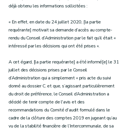
déjà obtenu les informations sollicitées :
« En effet, en date du 24 juillet 2020, [la partie
requérante] motivait sa demande d’accès au compte-
rendu du Conseil d’Administration par le fait qu’il était «
intéressé par les décisions qui ont été prises ».
A cet égard, [la partie requérante] a été informé[e] le 31
juillet des décisions prises par le Conseil
d’Administration qui a simplement « pris acte du suivi
donné au dossier C. et que, s’agissant particulièrement
du droit de préférence, le Conseil d’Administration a
décidé de tenir compte de l'avis et des
recommandations du Comité d'audit formulé dans le
cadre de la clôture des comptes 2019 en jugeant qu’au
vu de la stabilité financière de l’Intercommunale, de sa