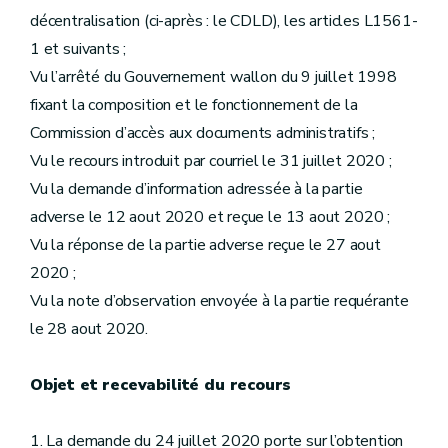
décentralisation (ci-après : le CDLD), les articles L1561-
1 et suivants ;
Vu l’arrêté du Gouvernement wallon du 9 juillet 1998
fixant la composition et le fonctionnement de la
Commission d’accès aux documents administratifs ;
Vu le recours introduit par courriel le 31 juillet 2020 ;
Vu la demande d’information adressée à la partie
adverse le 12 aout 2020 et reçue le 13 aout 2020 ;
Vu la réponse de la partie adverse reçue le 27 aout
2020 ;
Vu la note d’observation envoyée à la partie requérante
le 28 aout 2020.
Objet et recevabilité du recours
1. La demande du 24 juillet 2020 porte sur l’obtention