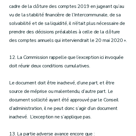
cadre de la clôture des comptes 2019 en jugeant qu’au
vu de la stabilité financière de l’Intercommunale, de sa
solvabilité et de sa liquidité, il n’était plus nécessaire de
prendre des décisions préalables à celle de la clôture
des comptes annuels qui interviendrait le 20 mai 2020 ».
12. La Commission rappelle que l’exception ici invoquée
doit réunir deux conditions cumulatives.
Le document doit être inachevé, d’une part, et être
source de méprise ou malentendu, d’autre part. Le
document sollicité ayant été approuvé par le Conseil
d’administration, il ne peut donc s’agir d’un document
inachevé. L’exception ne s’applique pas.
13. La partie adverse avance encore que :