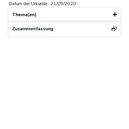
Datum der Urkunde : 21/09/2020
Thema(en)
Zusammenfassung