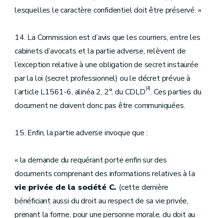
lesquelles le caractère confidentiel doit être préservé. »
14. La Commission est d’avis que les courriers, entre les
cabinets d’avocats et la partie adverse, relèvent de
l’exception relative à une obligation de secret instaurée
par la loi (secret professionnel) ou le décret prévue à
[4]
l’article L1561-6, alinéa 2, 2°, du CDLD
. Ces parties du
document ne doivent donc pas être communiquées.
15. Enfin, la partie adverse invoque que :
« la demande du requérant porte enfin sur des
documents comprenant des informations relatives à la
vie privée de la société C.
(cette dernière
bénéficiant aussi du droit au respect de sa vie privée,
prenant la forme, pour une personne morale, du doit au