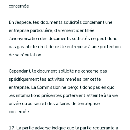
concernée.
En l’espèce, les documents sollicités concernant une
entreprise particulière, clairement identifiée,
l’anonymisation des documents sollicités ne peut donc
pas garantir le droit de cette entreprise à une protection
de sa réputation.
Cependant, le document sollicité ne concerne pas
spécifiquement les activités menées par cette
entreprise. La Commission ne perçoit donc pas en quoi
les informations présentes porteraient atteinte à la vie
privée ou au secret des affaires de l’entreprise
concernée.
17. La partie adverse indique que la partie requérante a