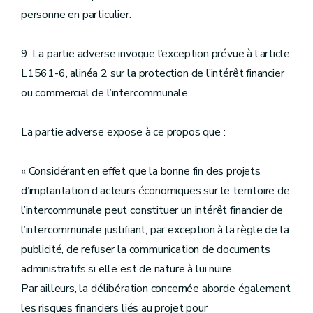
personne en particulier.
9. La partie adverse invoque l’exception prévue à l’article
L1561-6, alinéa 2 sur la protection de l’intérêt financier
ou commercial de l’intercommunale.
La partie adverse expose à ce propos que :
« Considérant en effet que la bonne fin des projets
d’implantation d’acteurs économiques sur le territoire de
l’intercommunale peut constituer un intérêt financier de
l’intercommunale justifiant, par exception à la règle de la
publicité, de refuser la communication de documents
administratifs si elle est de nature à lui nuire.
Par ailleurs, la délibération concernée aborde également
les risques financiers liés au projet pour