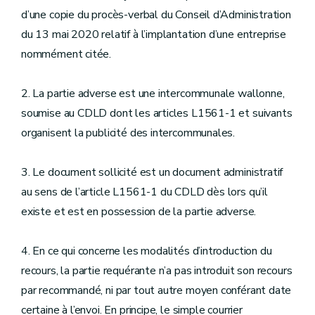
d’une copie du procès-verbal du Conseil d’Administration
du 13 mai 2020 relatif à l’implantation d’une entreprise
nommément citée.
2. La partie adverse est une intercommunale wallonne,
soumise au CDLD dont les articles L1561-1 et suivants
organisent la publicité des intercommunales.
3. Le document sollicité est un document administratif
au sens de l’article L1561-1 du CDLD dès lors qu’il
existe et est en possession de la partie adverse.
4. En ce qui concerne les modalités d’introduction du
recours, la partie requérante n’a pas introduit son recours
par recommandé, ni par tout autre moyen conférant date
certaine à l’envoi. En principe, le simple courrier