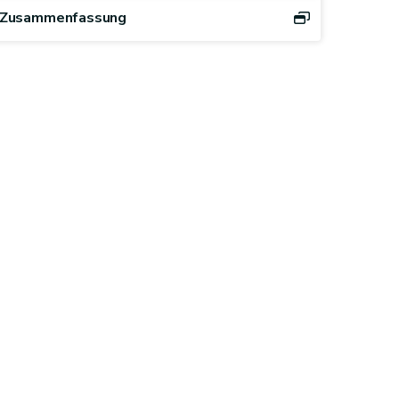
Zusammenfassung