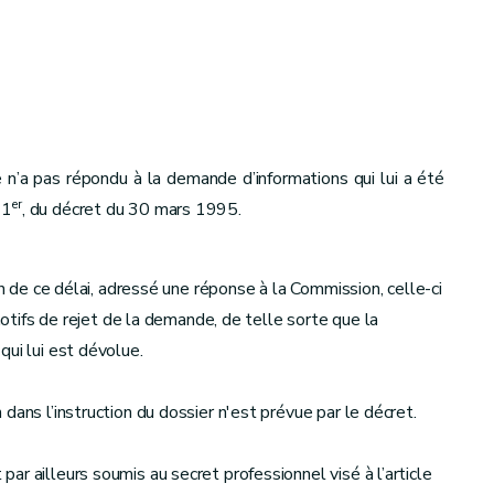
n’a pas répondu à la demande d’informations qui lui a été
er
 1
, du décret du 30 mars 1995.
on de ce délai, adressé une réponse à la Commission, celle-ci
 motifs de rejet de la demande, de telle sorte que la
qui lui est dévolue.
dans l’instruction du dossier n'est prévue par le décret.
r ailleurs soumis au secret professionnel visé à l’article