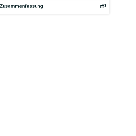
Zusammenfassung