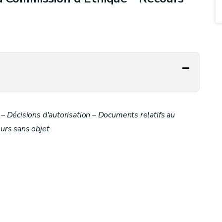
 Décisions d'autorisation – Documents relatifs au
urs sans objet