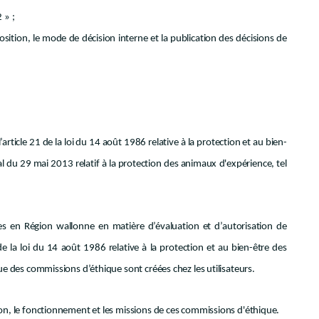
 » ;
osition, le mode de décision interne et la publication des décisions de
rticle 21 de la loi du 14 août 1986 relative à la protection et au bien-
yal du 29 mai 2013 relatif à la protection des animaux d'expérience, tel
s en Région wallonne en matière d’évaluation et d’autorisation de
 de la loi du 14 août 1986 relative à la protection et au bien-être des
ue des commissions d’éthique sont créées chez les utilisateurs.
ion, le fonctionnement et les missions de ces commissions d'éthique.