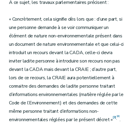
À ce sujet, les travaux parlementaires précisent :
« Concrètement, cela signifie dès lors que : d’une part, si
une personne demande à se voir communiquer un
élément de nature non-environnementale présent dans
un document de nature environnementale et que celui-ci
introduit un recours devant la CADA, celle-ci devra
inviter ladite personne à introduire son recours non pas
devant la CADA mais devant la CRAIE ; d’autre part,
lors de ce recours, la CRAIE aura potentiellement à
connaitre des demandes de ladite personne traitant
d’informations environnementales (matière réglée par le
Code de l’Environnement) et des demandes de cette
même personne traitant d’informations non-
[4]
[3]
,
environnementales réglées par le présent décret »
.