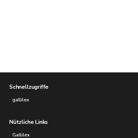
Schnellzugriffe
gallilex
Nützliche Links
Gallilex