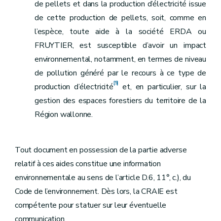
de pellets et dans la production d’électricité issue
de cette production de pellets, soit, comme en
l’espèce, toute aide à la société ERDA ou
FRUYTIER, est susceptible d’avoir un impact
environnemental, notamment, en termes de niveau
de pollution généré par le recours à ce type de
[5]
production d’électricité
et, en particulier, sur la
gestion des espaces forestiers du territoire de la
Région wallonne.
Tout document en possession de la partie adverse
relatif à ces aides constitue une information
environnementale au sens de l’article D.6, 11°, c.), du
Code de l’environnement. Dès lors, la CRAIE est
compétente pour statuer sur leur éventuelle
communication.