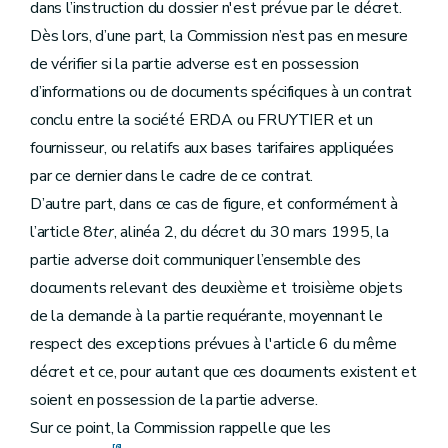
dans l’instruction du dossier n'est prévue par le décret.
Dès lors, d’une part, la Commission n’est pas en mesure
de vérifier si la partie adverse est en possession
d’informations ou de documents spécifiques à un contrat
conclu entre la société ERDA ou FRUYTIER et un
fournisseur, ou relatifs aux bases tarifaires appliquées
par ce dernier dans le cadre de ce contrat.
D’autre part, dans ce cas de figure, et conformément à
l’article 8
ter
, alinéa 2, du décret du 30 mars 1995, la
partie adverse doit communiquer l’ensemble des
documents relevant des deuxième et troisième objets
de la demande à la partie requérante, moyennant le
respect des exceptions prévues à l'article 6 du même
décret et ce, pour autant que ces documents existent et
soient en possession de la partie adverse.
Sur ce point, la Commission rappelle que les
[6]