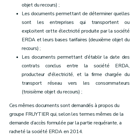
objet du recours) ;
Les documents permettant de déterminer quelles
sont les entreprises qui transportent ou
exploitent cette électricité produite par la société
ERDA et leurs bases tarifaires (deuxième objet du
recours) ;
Les documents permettant d’établir la date des
contrats conclus entre la société ERDA,
producteur d'électricité, et la firme chargée du
transport réseau vers les consommateurs
(troisième objet du recours) ;
Ces mêmes documents sont demandés à propos du
groupe FRUYTIER qui, selon les termes mêmes de la
demande d’accès formulée par la partie requérante, a
racheté la société ERDA en 2014.