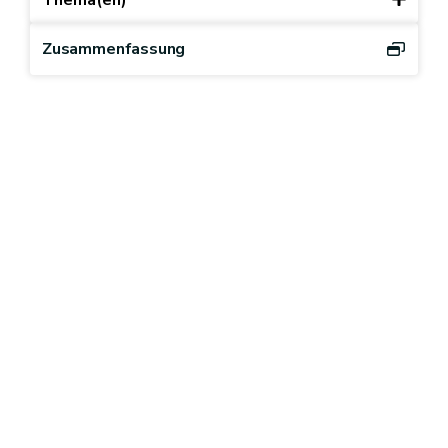
Zusammenfassung