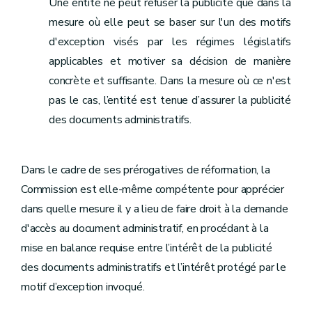
Une entité ne peut refuser la publicité que dans la
mesure où elle peut se baser sur l'un des motifs
d'exception visés par les régimes législatifs
applicables et motiver sa décision de manière
concrète et suffisante. Dans la mesure où ce n'est
pas le cas, l’entité est tenue d’assurer la publicité
des documents administratifs.
Dans le cadre de ses prérogatives de réformation, la
Commission est elle-même compétente pour apprécier
dans quelle mesure il y a lieu de faire droit à la demande
d'accès au document administratif, en procédant à la
mise en balance requise entre l’intérêt de la publicité
des documents administratifs et l’intérêt protégé par le
motif d’exception invoqué.