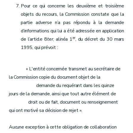
Pour ce qui concerne les deuxième et troisième
objets du recours, la Commission constate que la
partie adverse n’a pas répondu à la demande
d’informations qui lui a été adressée en application
er
de l’article 8
ter
, alinéa 1
, du décret du 30 mars
1995, qui prévoit :
« L'entité concernée transmet au secrétaire de
la Commission copie du document objet de la
demande du requérant dans les quinze
jours de la demande, ainsi que tout autre élément de
droit ou de fait, document ou renseignement
qui ont motivé sa décision de rejet ».
Aucune exception à cette obligation de collaboration