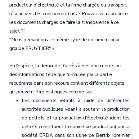
producteur d'électricité et la firme chargée du transport
réseau vers les consommateurs ? Pouvez-vous produire
les documents chargés de faire la transparence à ce
sujet ?"
"Nous demandons ce même type de document pour
groupe FRUYTIER" ».
En l’espèce, la demande d’accès à des documents ou
des informations telle que formulée par la partie
requérante dans son recours contient différents objets,
qui peuvent être distingués comme suit :
Les documents relatifs à l’aide de différentes
autorités publiques visant à soutenir la production
de pellets et la production d’électricité (dont les
pellets constituent la source de production) par la
société ERDA dans son usine de Bertrix (premier