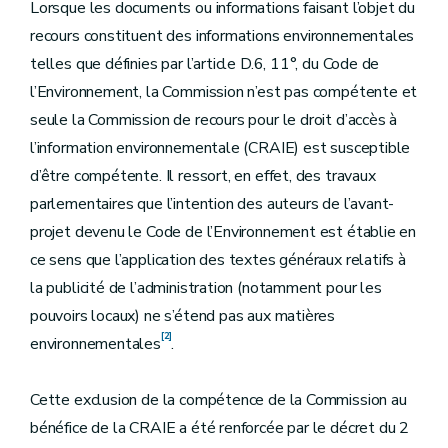
Lorsque les documents ou informations faisant l’objet du
recours constituent des informations environnementales
telles que définies par l’article D.6, 11°, du Code de
l’Environnement, la Commission n’est pas compétente et
seule la Commission de recours pour le droit d’accès à
l’information environnementale (CRAIE) est susceptible
d’être compétente. Il ressort, en effet, des travaux
parlementaires que l’intention des auteurs de l’avant-
projet devenu le Code de l’Environnement est établie en
ce sens que l’application des textes généraux relatifs à
la publicité de l’administration (notamment pour les
pouvoirs locaux) ne s’étend pas aux matières
[2]
environnementales
.
Cette exclusion de la compétence de la Commission au
bénéfice de la CRAIE a été renforcée par le décret du 2