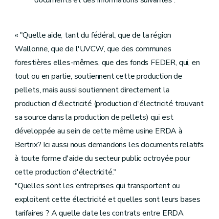
documents et des informations suivantes :
« "Quelle aide, tant du fédéral, que de la région
Wallonne, que de l'UVCW, que des communes
forestières elles-mêmes, que des fonds FEDER, qui, en
tout ou en partie, soutiennent cette production de
pellets, mais aussi soutiennent directement la
production d'électricité (production d'électricité trouvant
sa source dans la production de pellets) qui est
développée au sein de cette même usine ERDA à
Bertrix? Ici aussi nous demandons les documents relatifs
à toute forme d'aide du secteur public octroyée pour
cette production d'électricité."
"Quelles sont les entreprises qui transportent ou
exploitent cette électricité et quelles sont leurs bases
tarifaires ? A quelle date les contrats entre ERDA