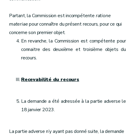
Partant, la Commission est incompétente
ratione
materiae
pour connaître du présent recours, pour ce qui
concerne son premier objet.
En revanche, la Commission est compétente pour
connaitre des deuxième et troisième objets du
recours.
Recevabilité du recours
La demande a été adressée à la partie adverse le
18 janvier 2023.
La partie adverse n’y ayant pas donné suite, la demande