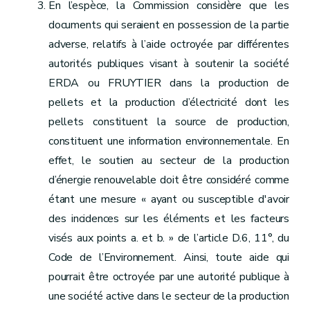
En l’espèce, la Commission considère que les
documents qui seraient en possession de la partie
adverse, relatifs à l’aide octroyée par différentes
autorités publiques visant à soutenir la société
ERDA ou FRUYTIER dans la production de
pellets et la production d’électricité dont les
pellets constituent la source de production,
constituent une information environnementale. En
effet, le soutien au secteur de la production
d’énergie renouvelable doit être considéré comme
étant une mesure « ayant ou susceptible d'avoir
des incidences sur les éléments et les facteurs
visés aux points a. et b. » de l’article D.6, 11°, du
Code de l’Environnement. Ainsi, toute aide qui
pourrait être octroyée par une autorité publique à
une société active dans le secteur de la production