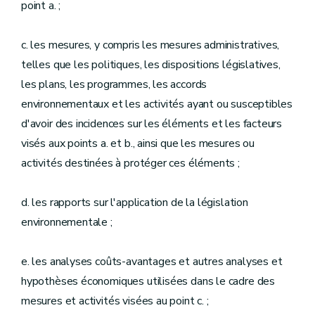
point a. ;
c. les mesures, y compris les mesures administratives,
telles que les politiques, les dispositions législatives,
les plans, les programmes, les accords
environnementaux et les activités ayant ou susceptibles
d'avoir des incidences sur les éléments et les facteurs
visés aux points a. et b., ainsi que les mesures ou
activités destinées à protéger ces éléments ;
d. les rapports sur l'application de la législation
environnementale ;
e. les analyses coûts-avantages et autres analyses et
hypothèses économiques utilisées dans le cadre des
mesures et activités visées au point c. ;