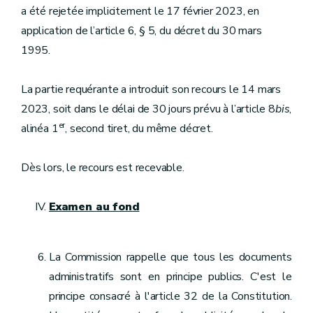
a été rejetée implicitement le 17 février 2023, en
application de l’article 6, § 5, du décret du 30 mars
1995.
La partie requérante a introduit son recours le 14 mars
2023, soit dans le délai de 30 jours prévu à l’article 8
bis
,
er
alinéa 1
, second tiret, du même décret.
Dès lors, le recours est recevable.
Examen au fond
La Commission rappelle que tous les documents
administratifs sont en principe publics. C'est le
principe consacré à l'article 32 de la Constitution.