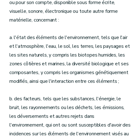
ou pour son compte, disponible sous forme écrite,
visuelle, sonore, électronique ou toute autre forme
matérielle, concernant :
a. l'état des éléments de l'environnement, tels que l'air
et l'atmosphère, l'eau, le sol, les terres, les paysages et
les sites naturels, y compris les biotopes humides, les
zones côtières et marines, la diversité biologique et ses
composantes, y compris les organismes génétiquement
modifiés, ainsi que l'interaction entre ces éléments ;
b. des facteurs, tels que les substances, l'énergie, le
bruit, les rayonnements ou les déchets, les émissions,
les déversements et autres rejets dans
l'environnement, qui ont ou sont susceptibles d'avoir des
incidences sur les éléments de l'environnement visés au