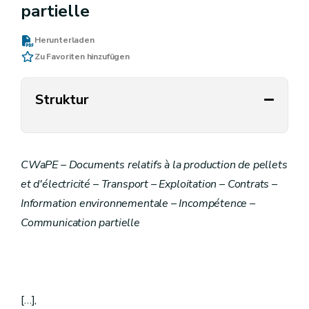
partielle
Herunterladen
Zu Favoriten hinzufügen
Struktur
CWaPE – Documents relatifs à la production de pellets
et d'électricité – Transport – Exploitation – Contrats –
Information environnementale – Incompétence –
Communication partielle
[…],