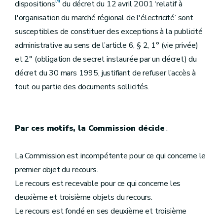
dispositions
du décret du 12 avril 2001 ‘relatif à
l'organisation du marché régional de l'électricité’ sont
susceptibles de constituer des exceptions à la publicité
administrative au sens de l’article 6, § 2, 1° (vie privée)
et 2° (obligation de secret instaurée par un décret) du
décret du 30 mars 1995, justifiant de refuser l’accès à
tout ou partie des documents sollicités.
Par ces motifs, la Commission décide
:
La Commission est incompétente pour ce qui concerne le
premier objet du recours.
Le recours est recevable pour ce qui concerne les
deuxième et troisième objets du recours.
Le recours est fondé en ses deuxième et troisième