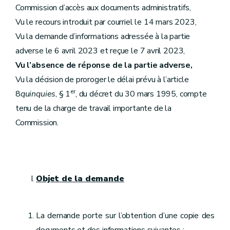
Commission d’accès aux documents administratifs,
Vu le recours introduit par courriel le 14 mars 2023,
Vu la demande d’informations adressée à la partie
adverse le 6 avril 2023 et reçue le 7 avril 2023,
Vu l’absence de réponse de la partie adverse,
Vu la décision de proroger le délai prévu à l’article
er
8
quinquies
, § 1
, du décret du 30 mars 1995, compte
tenu de la charge de travail importante de la
Commission.
Objet de la demande
La demande porte sur l’obtention d’une copie des