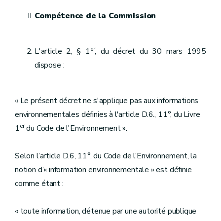
Compétence de la Commission
er
L'article 2, § 1
, du décret du 30 mars 1995
dispose :
« Le présent décret ne s'applique pas aux informations
environnementales définies à l'article D.6., 11°, du Livre
er
1
du Code de l'Environnement ».
Selon l’article D.6, 11°, du Code de l’Environnement, la
notion d’« information environnementale » est définie
comme étant :
« toute information, détenue par une autorité publique