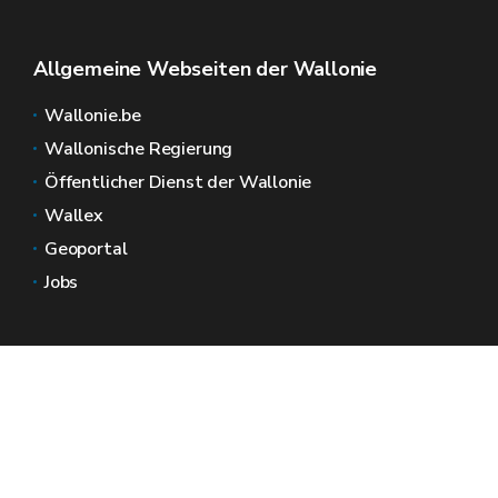
Allgemeine Webseiten der Wallonie
Wallonie.be
Wallonische Regierung
Öffentlicher Dienst der Wallonie
Wallex
Geoportal
Jobs
Kontaktieren Sie uns
Wallonische Räume