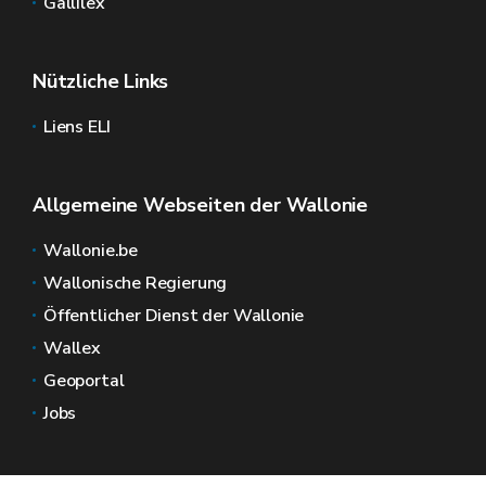
Gallilex
Nützliche Links
Liens ELI
Allgemeine Webseiten der Wallonie
Wallonie.be
Wallonische Regierung
Öffentlicher Dienst der Wallonie
Wallex
Geoportal
Jobs