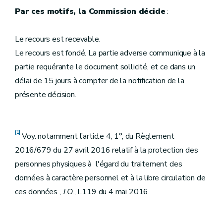
Par ces motifs, la Commission décide
:
Le recours est recevable.
Le recours est fondé. La partie adverse communique à la
partie requérante le document sollicité, et ce dans un
délai de 15 jours à compter de la notification de la
présente décision.
[1]
Voy. notamment l’article 4, 1°, du Règlement
2016/679 du 27 avril 2016 relatif à la protection des
personnes physiques à l'égard du traitement des
données à caractère personnel et à la libre circulation de
ces données
, J.O
., L119 du 4 mai 2016.