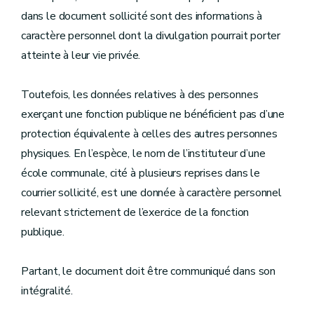
dans le document sollicité sont des informations à
caractère personnel dont la divulgation pourrait porter
atteinte à leur vie privée.
Toutefois, les données relatives à des personnes
exerçant une fonction publique ne bénéficient pas d’une
protection équivalente à celles des autres personnes
physiques. En l’espèce, le nom de l’instituteur d’une
école communale, cité à plusieurs reprises dans le
courrier sollicité, est une donnée à caractère personnel
relevant strictement de l’exercice de la fonction
publique.
Partant, le document doit être communiqué dans son
intégralité.