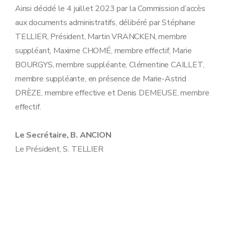
Ainsi décidé le 4 juillet 2023 par la Commission d’accès
aux documents administratifs, délibéré par Stéphane
TELLIER, Président, Martin VRANCKEN, membre
suppléant, Maxime CHOMÉ, membre effectif, Marie
BOURGYS, membre suppléante, Clémentine CAILLET,
membre suppléante, en présence de Marie-Astrid
DRÈZE, membre effective et Denis DEMEUSE, membre
effectif.
Le Secrétaire, B. ANCION
Le Président, S. TELLIER