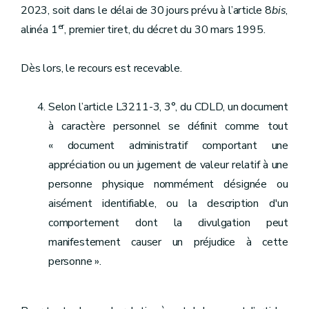
2023, soit dans le délai de 30 jours prévu à l’article 8
bis
,
er
alinéa 1
, premier tiret, du décret du 30 mars 1995.
Dès lors, le recours est recevable.
Selon l’article L3211-3, 3°, du CDLD, un document
à caractère personnel se définit comme tout
« document administratif comportant une
appréciation ou un jugement de valeur relatif à une
personne physique nommément désignée ou
aisément identifiable, ou la description d'un
comportement dont la divulgation peut
manifestement causer un préjudice à cette
personne ».