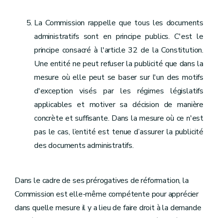
La Commission rappelle que tous les documents
administratifs sont en principe publics. C'est le
principe consacré à l'article 32 de la Constitution.
Une entité ne peut refuser la publicité que dans la
mesure où elle peut se baser sur l'un des motifs
d'exception visés par les régimes législatifs
applicables et motiver sa décision de manière
concrète et suffisante. Dans la mesure où ce n'est
pas le cas, l’entité est tenue d’assurer la publicité
des documents administratifs.
Dans le cadre de ses prérogatives de réformation, la
Commission est elle-même compétente pour apprécier
dans quelle mesure il y a lieu de faire droit à la demande