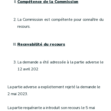
Compétence de la Commission
La Commission est compétente pour connaître du
recours.
Recevabilité du recours
La demande a été adressée à la partie adverse le
12 avril 202
La partie adverse a explicitement rejeté la demande le
2 mai 2023.
La partie requérante a introduit son recours le 5 mai