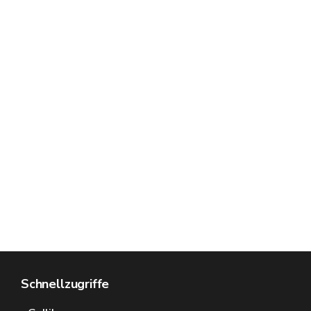
Schnellzugriffe