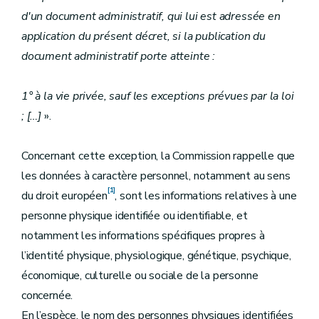
d'un document administratif, qui lui est adressée en
application du présent décret, si la publication du
document administratif porte atteinte :
1° à la vie privée, sauf les exceptions prévues par la loi
;
[
…
]
».
Concernant cette exception, la Commission rappelle que
les données à caractère personnel, notamment au sens
[1]
du droit européen
, sont les informations relatives à une
personne physique identifiée ou identifiable, et
notamment les informations spécifiques propres à
l’identité physique, physiologique, génétique, psychique,
économique, culturelle ou sociale de la personne
concernée.
En l’espèce, le nom des personnes physiques identifiées