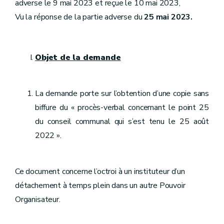
adverse le 9 mai 2023 et reçue le 10 mai 2023,
Vu la réponse de la partie adverse du
25 mai 2023.
Objet de la demande
La demande porte sur l’obtention d’une copie sans
biffure du « procès-verbal concernant le point 25
du conseil communal qui s’est tenu le 25 août
2022 ».
Ce document concerne l’octroi à un instituteur d’un
détachement à temps plein dans un autre Pouvoir
Organisateur.