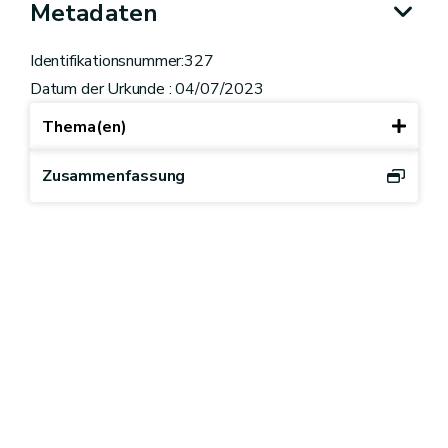
Metadaten
Identifikationsnummer:327
Datum der Urkunde : 04/07/2023
Thema(en)
Zusammenfassung