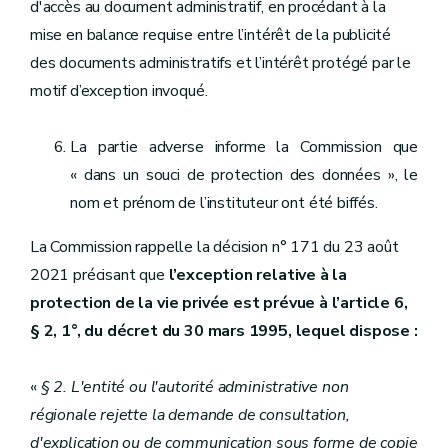
d'accès au document administratif, en procédant à la
mise en balance requise entre l’intérêt de la publicité
des documents administratifs et l’intérêt protégé par le
motif d’exception invoqué.
La partie adverse informe la Commission que
« dans un souci de protection des données », le
nom et prénom de l’instituteur ont été biffés.
La Commission rappelle la décision n° 171 du 23 août
2021 précisant que
l’exception relative à la
protection de la vie privée est prévue à l’article 6,
§ 2, 1°, du décret du 30 mars 1995, lequel dispose :
«
§ 2. L'entité ou l'autorité administrative non
régionale rejette la demande de consultation,
d'explication ou de communication sous forme de copie