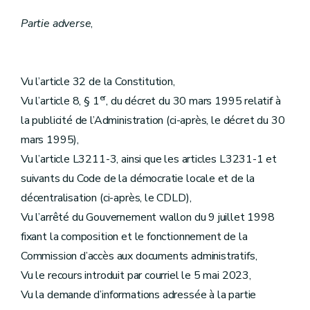
Partie adverse
,
Vu l’article 32 de la Constitution,
er
Vu l’article 8, § 1
, du décret du 30 mars 1995 relatif à
la publicité de l’Administration (ci-après, le décret du 30
mars 1995),
Vu l’article L3211-3, ainsi que les articles L3231-1 et
suivants du Code de la démocratie locale et de la
décentralisation (ci-après, le CDLD),
Vu l’arrêté du Gouvernement wallon du 9 juillet 1998
fixant la composition et le fonctionnement de la
Commission d’accès aux documents administratifs,
Vu le recours introduit par courriel le 5 mai 2023,
Vu la demande d’informations adressée à la partie