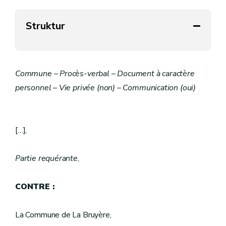
Struktur
Commune – Procès-verbal – Document à caractère
personnel – Vie privée (non) – Communication (oui)
[…],
Partie requérante
,
CONTRE :
La Commune de La Bruyère,