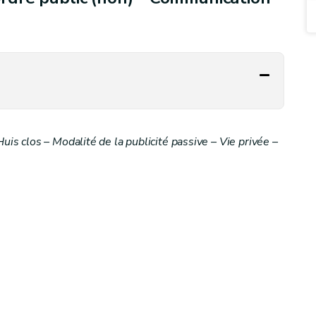
 clos – Modalité de la publicité passive – Vie privée –