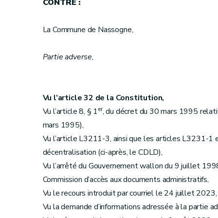
CONTRE :
La Commune de Nassogne,
Partie adverse
,
Vu l’article 32 de la Constitution,
er
Vu l’article 8, § 1
, du décret du 30 mars 1995 relatif 
mars 1995),
Vu l’article L3211-3, ainsi que les articles L3231-1 
décentralisation (ci-après, le CDLD),
Vu l’arrêté du Gouvernement wallon du 9 juillet 1998
Commission d’accès aux documents administratifs,
Vu le recours introduit par courriel le 24 juillet 2023,
Vu la demande d’informations adressée à la partie ad