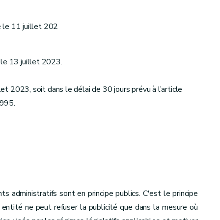
le 11 juillet 202
le 13 juillet 2023.
let 2023, soit dans le délai de 30 jours prévu à l’article
1995.
administratifs sont en principe publics. C'est le principe
e entité ne peut refuser la publicité que dans la mesure où