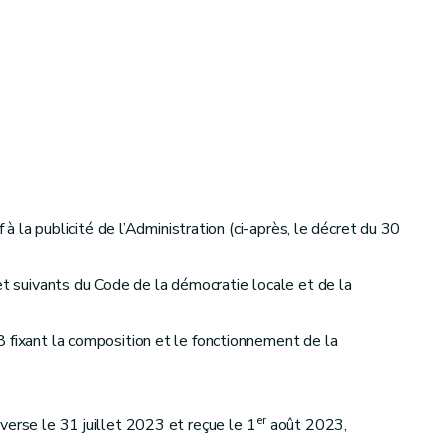
à la publicité de l’Administration (ci-après, le décret du 30
et suivants du Code de la démocratie locale et de la
 fixant la composition et le fonctionnement de la
er
verse le 31 juillet 2023 et reçue le 1
août 2023,