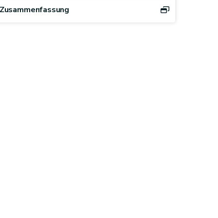
Zusammenfassung