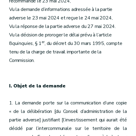
recommandé le 23 mai 2024,
Vu la demande d’informations adressée à la partie
adverse le 23 mai 2024 et reçue le 24 mai 2024,
Vu la réponse de la partie adverse du 27 mai 2024.
Vu la décision de proroger le délai prévu à l’article
er
8
quinquies
, § 1
, du décret du 30 mars 1995, compte
tenu de la charge de travail importante de la
Commission.
I. Objet de la demande
1. La demande porte sur la communication d’une copie
« de la délibération [du Conseil d’administration de la
partie adverse] justifiant [l’investissement qui aurait été
décidé par l’intercommunale sur le territoire de la