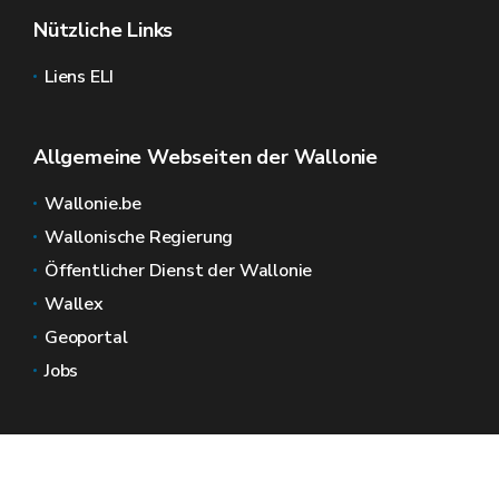
Nützliche Links
Liens ELI
Allgemeine Webseiten der Wallonie
Wallonie.be
Wallonische Regierung
Öffentlicher Dienst der Wallonie
Wallex
Geoportal
Jobs
Kontaktieren Sie uns