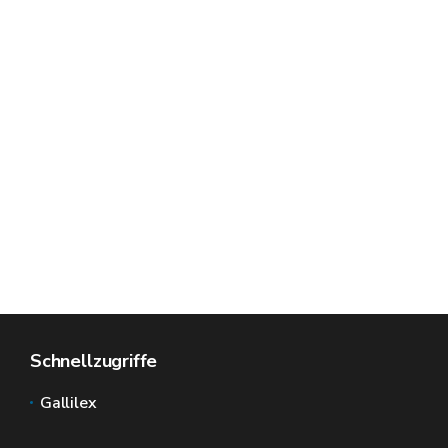
Schnellzugriffe
Gallilex