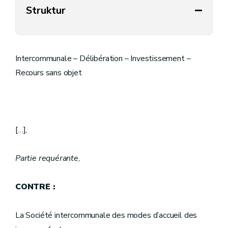
Struktur
Intercommunale – Délibération – Investissement –
Recours sans objet
[…],
Partie requérante
,
CONTRE :
La Société intercommunale des modes d’accueil des