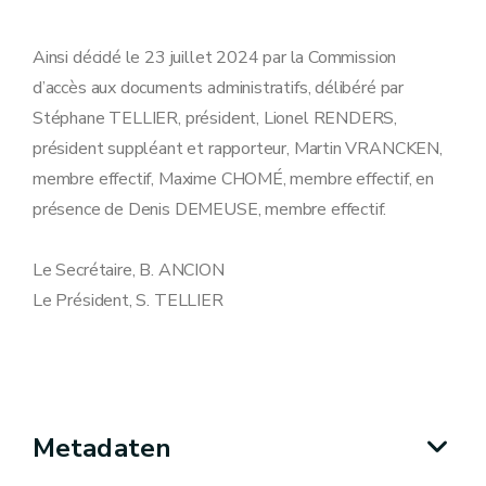
Ainsi décidé le 23 juillet 2024 par la Commission
d’accès aux documents administratifs, délibéré par
Stéphane TELLIER, président, Lionel RENDERS,
président suppléant et rapporteur, Martin VRANCKEN,
membre effectif, Maxime CHOMÉ, membre effectif, en
présence de Denis DEMEUSE, membre effectif.
Le Secrétaire, B. ANCION
Le Président, S. TELLIER
Metadaten