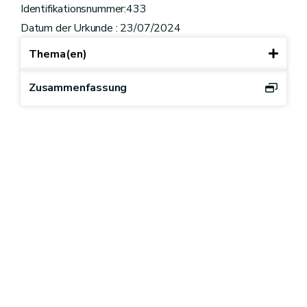
Identifikationsnummer:433
Datum der Urkunde : 23/07/2024
Thema(en)
Zusammenfassung