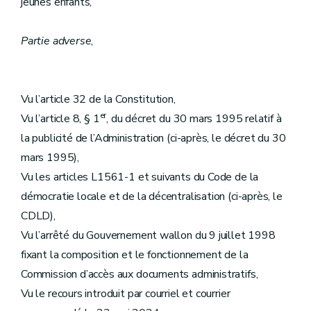
jeunes enfants,
Partie adverse
,
Vu l’article 32 de la Constitution,
er
Vu l’article 8, § 1
, du décret du 30 mars 1995 relatif à
la publicité de l’Administration (ci-après, le décret du 30
mars 1995),
Vu les articles L1561-1 et suivants du Code de la
démocratie locale et de la décentralisation (ci-après, le
CDLD),
Vu l’arrêté du Gouvernement wallon du 9 juillet 1998
fixant la composition et le fonctionnement de la
Commission d’accès aux documents administratifs,
Vu le recours introduit par courriel et courrier