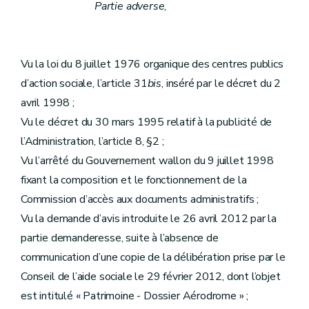
Partie adverse
,
Vu la loi du 8 juillet 1976 organique des centres publics
d’action sociale, l’article 31
bis
, inséré par le décret du 2
avril 1998 ;
Vu le décret du 30 mars 1995 relatif à la publicité de
l’Administration, l’article 8, §2 ;
Vu l’arrêté du Gouvernement wallon du 9 juillet 1998
fixant la composition et le fonctionnement de la
Commission d’accès aux documents administratifs ;
Vu la demande d’avis introduite le 26 avril 2012 par la
partie demanderesse, suite à l’absence de
communication d’une copie de la délibération prise par le
Conseil de l’aide sociale le 29 février 2012, dont l’objet
est intitulé « Patrimoine - Dossier Aérodrome » ;