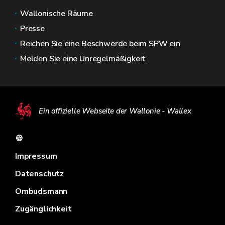
Wallonische Räume
Presse
Reichen Sie eine Beschwerde beim SPW ein
Melden Sie eine Unregelmäßigkeit
Ein offizielle Webseite der Wallonie - Wallex
🍪
Impressum
Datenschutz
Ombudsmann
Zugänglichkeit