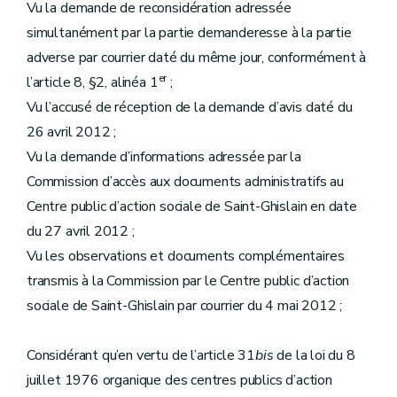
Vu la demande de reconsidération adressée
simultanément par la partie demanderesse à la partie
adverse par courrier daté du même jour, conformément à
er
l’article 8, §2, alinéa 1
;
Vu l’accusé de réception de la demande d’avis daté du
26 avril 2012 ;
Vu la demande d’informations adressée par la
Commission d’accès aux documents administratifs au
Centre public d’action sociale de Saint-Ghislain en date
du 27 avril 2012 ;
Vu les observations et documents complémentaires
transmis à la Commission par le Centre public d’action
sociale de Saint-Ghislain par courrier du 4 mai 2012 ;
Considérant qu’en vertu de l’article 31
bis
de la loi du 8
juillet 1976 organique des centres publics d’action