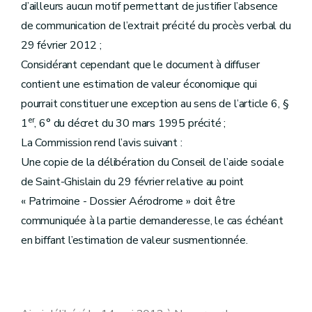
d’ailleurs aucun motif permettant de justifier l’absence
de communication de l’extrait précité du procès verbal du
29 février 2012 ;
Considérant cependant que le document à diffuser
contient une estimation de valeur économique qui
pourrait constituer une exception au sens de l’article 6, §
er
1
, 6° du décret du 30 mars 1995 précité ;
La Commission rend l’avis suivant :
Une copie de la délibération du Conseil de l’aide sociale
de Saint-Ghislain du 29 février relative au point
« Patrimoine - Dossier Aérodrome » doit être
communiquée à la partie demanderesse, le cas échéant
en biffant l’estimation de valeur susmentionnée.