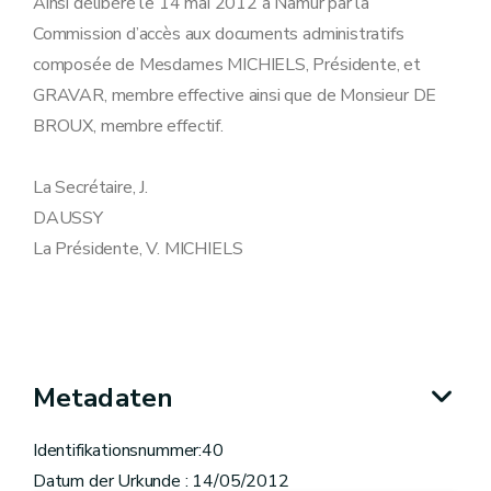
Ainsi délibéré le 14 mai 2012 à Namur par la
Commission d’accès aux documents administratifs
composée de Mesdames MICHIELS, Présidente, et
GRAVAR, membre effective ainsi que de Monsieur DE
BROUX, membre effectif.
La Secrétaire, J.
DAUS
La Présidente, V. MICHIELS
Metadaten
Identifikationsnummer:40
Datum der Urkunde : 14/05/2012