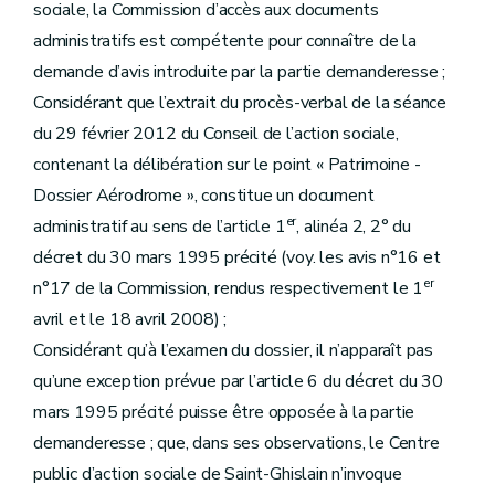
sociale, la Commission d’accès aux documents
administratifs est compétente pour connaître de la
demande d’avis introduite par la partie demanderesse ;
Considérant que l’extrait du procès-verbal de la séance
du 29 février 2012 du Conseil de l’action sociale,
contenant la délibération sur le point « Patrimoine -
Dossier Aérodrome », constitue un document
er
administratif au sens de l’article 1
, alinéa 2, 2° du
décret du 30 mars 1995 précité (voy. les avis n°16 et
er
n°17 de la Commission, rendus respectivement le 1
avril et le 18 avril 2008) ;
Considérant qu’à l’examen du dossier, il n’apparaît pas
qu’une exception prévue par l’article 6 du décret du 30
mars 1995 précité puisse être opposée à la partie
demanderesse ; que, dans ses observations, le Centre
public d’action sociale de Saint-Ghislain n’invoque