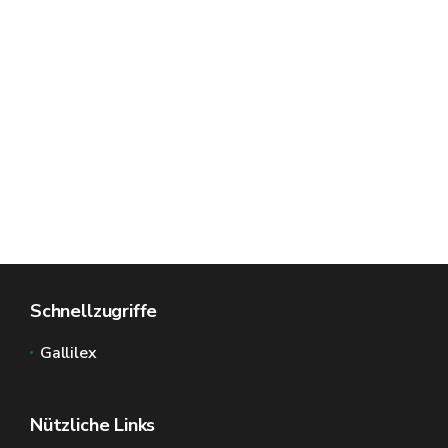
Schnellzugriffe
Gallilex
Nützliche Links