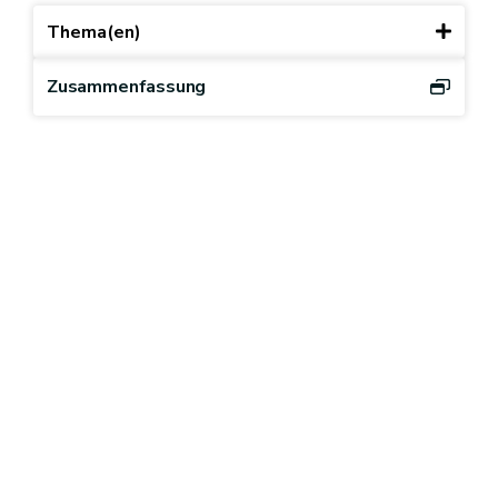
Thema(en)
Zusammenfassung