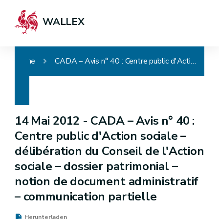
WALLEX
Home
CADA – Avis n° 40 : Centre public d'Action sociale – délibération du Conseil de l'Action sociale – dossier patrimonial – notion de document administratif – communication partielle
14 Mai 2012 -
CADA – Avis n° 40 :
Centre public d'Action sociale –
délibération du Conseil de l'Action
sociale – dossier patrimonial –
notion de document administratif
– communication partielle
Herunterladen