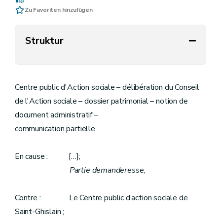
Zu Favoriten hinzufügen
Struktur
Centre public d'Action sociale – délibération du Conseil
de l'Action sociale – dossier patrimonial – notion de
document administratif –
communication partielle
En cause : […];
Partie demanderesse
,
Contre : Le Centre public d’action sociale de
Saint-Ghislain ;