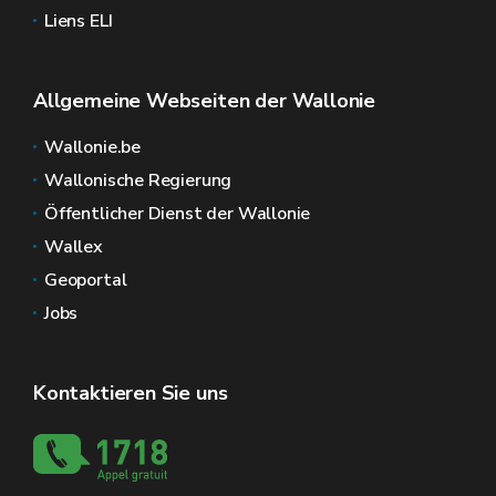
Liens ELI
Allgemeine Webseiten der Wallonie
Wallonie.be
Wallonische Regierung
Öffentlicher Dienst der Wallonie
Wallex
Geoportal
Jobs
Kontaktieren Sie uns