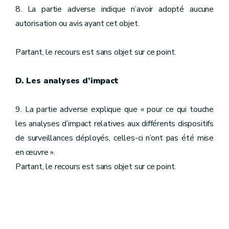
8. La partie adverse indique n’avoir adopté aucune
autorisation ou avis ayant cet objet.
Partant, le recours est sans objet sur ce point.
D. Les analyses d’impact
9. La partie adverse explique que « pour ce qui touche
les analyses d’impact relatives aux différents dispositifs
de surveillances déployés, celles-ci n’ont pas été mise
en œuvre ».
Partant, le recours est sans objet sur ce point.