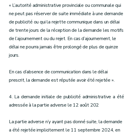
« L’autorité administrative provinciale ou communale qui
ne peut pas réserver de suite immédiate à une demande
de publicité ou qui la rejette communique dans un délai
de trente jours de la réception de la demande les motifs
de l’ajournement ou du rejet. En cas d’ajournement, le
délai ne pourra jamais être prolongé de plus de quinze
jours.
En cas d’absence de communication dans le délai
prescrit, la demande est réputée avoir été rejetée ».
4. La demande initiale de publicité administrative a été
adressée à la partie adverse le 12 août 202
La partie adverse n’y ayant pas donné suite, la demande
a été rejetée implicitement le 11 septembre 2024, en