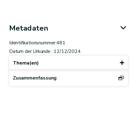
Metadaten
Identifikationsnummer:481
Datum der Urkunde : 12/12/2024
Thema(en)
Zusammenfassung