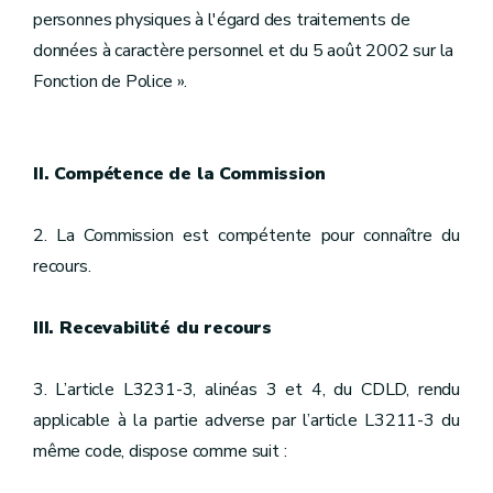
personnes physiques à l'égard des traitements de
données à caractère personnel et du 5 août 2002 sur la
Fonction de Police ».
II. Compétence de la Commission
2. La Commission est compétente pour connaître du
recours.
III. Recevabilité du recours
3. L’article L3231-3, alinéas 3 et 4, du CDLD, rendu
applicable à la partie adverse par l’article L3211-3 du
même code, dispose comme suit :