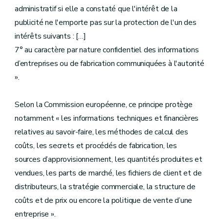
administratif si elle a constaté que l'intérêt de la
publicité ne l'emporte pas sur la protection de l'un des
intérêts suivants : […]
7° au caractère par nature confidentiel des informations
d’entreprises ou de fabrication communiquées à l'autorité
».
Selon la Commission européenne, ce principe protège
notamment « les informations techniques et financières
relatives au savoir-faire, les méthodes de calcul des
coûts, les secrets et procédés de fabrication, les
sources d’approvisionnement, les quantités produites et
vendues, les parts de marché, les fichiers de client et de
distributeurs, la stratégie commerciale, la structure de
coûts et de prix ou encore la politique de vente d’une
entreprise ».