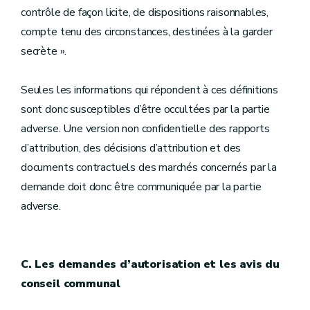
contrôle de façon licite, de dispositions raisonnables,
compte tenu des circonstances, destinées à la garder
secrète ».
Seules les informations qui répondent à ces définitions
sont donc susceptibles d’être occultées par la partie
adverse. Une version non confidentielle des rapports
d’attribution, des décisions d’attribution et des
documents contractuels des marchés concernés par la
demande doit donc être communiquée par la partie
adverse.
C. Les demandes d’autorisation et les avis du
conseil communal