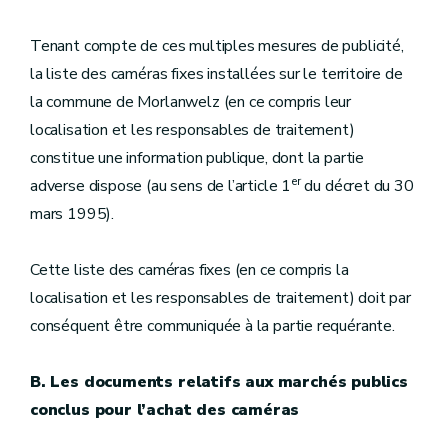
Tenant compte de ces multiples mesures de publicité,
la liste des caméras fixes installées sur le territoire de
la commune de Morlanwelz (en ce compris leur
localisation et les responsables de traitement)
constitue une information publique, dont la partie
er
adverse dispose (au sens de l’article 1
du décret du 30
mars 1995).
Cette liste des caméras fixes (en ce compris la
localisation et les responsables de traitement) doit par
conséquent être communiquée à la partie requérante.
B. Les documents relatifs aux marchés publics
conclus pour l’achat des caméras