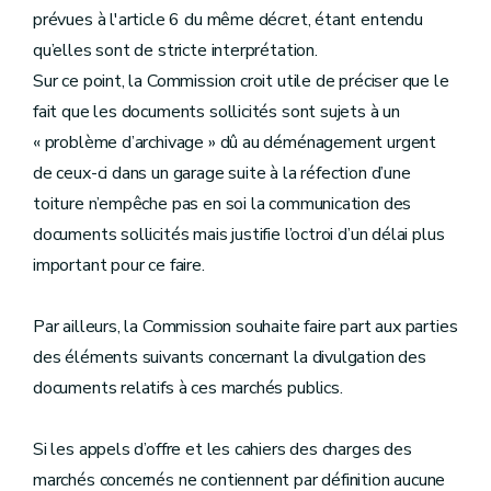
prévues à l'article 6 du même décret, étant entendu
qu’elles sont de stricte interprétation.
Sur ce point, la Commission croit utile de préciser que le
fait que les documents sollicités sont sujets à un
« problème d’archivage » dû au déménagement urgent
de ceux-ci dans un garage suite à la réfection d’une
toiture n’empêche pas en soi la communication des
documents sollicités mais justifie l’octroi d’un délai plus
important pour ce faire.
Par ailleurs, la Commission souhaite faire part aux parties
des éléments suivants concernant la divulgation des
documents relatifs à ces marchés publics.
Si les appels d’offre et les cahiers des charges des
marchés concernés ne contiennent par définition aucune