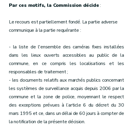
Par ces motifs, la Commission décide
:
Le recours est partiellement fondé. La partie adverse
communique à la partie requérante :
- la liste de l'ensemble des caméras fixes installées
dans les lieux ouverts accessibles au public de la
commune, en ce compris les localisations et les
responsables de traitement ;
- les documents relatifs aux marchés publics concernant
les systèmes de surveillance acquis depuis 2006 par la
commune et la zone de police, moyennant le respect
des exceptions prévues à l’article 6 du décret du 30
mars 1995 et ce, dans un délai de 60 jours à compter de
la notification de la présente décision.