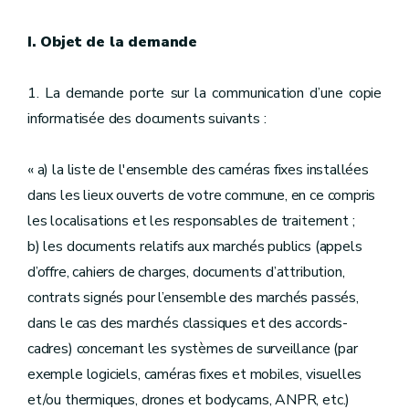
I. Objet de la demande
1. La demande porte sur la communication d’une copie
informatisée des documents suivants :
« a) la liste de l'ensemble des caméras fixes installées
dans les lieux ouverts de votre commune, en ce compris
les localisations et les responsables de traitement ;
b) les documents relatifs aux marchés publics (appels
d’offre, cahiers de charges, documents d’attribution,
contrats signés pour l’ensemble des marchés passés,
dans le cas des marchés classiques et des accords-
cadres) concernant les systèmes de surveillance (par
exemple logiciels, caméras fixes et mobiles, visuelles
et/ou thermiques, drones et bodycams, ANPR, etc.)