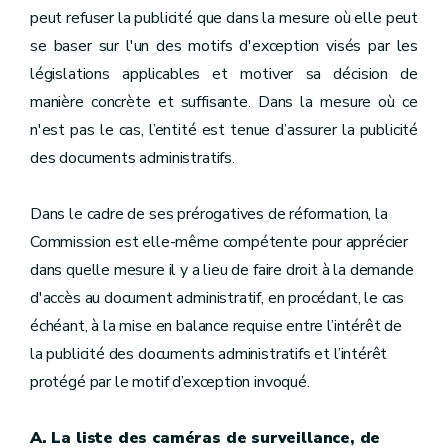
peut refuser la publicité que dans la mesure où elle peut
se baser sur l'un des motifs d'exception visés par les
législations applicables et motiver sa décision de
manière concrète et suffisante. Dans la mesure où ce
n'est pas le cas, l’entité est tenue d’assurer la publicité
des documents administratifs.
Dans le cadre de ses prérogatives de réformation, la
Commission est elle-même compétente pour apprécier
dans quelle mesure il y a lieu de faire droit à la demande
d'accès au document administratif, en procédant, le cas
échéant, à la mise en balance requise entre l’intérêt de
la publicité des documents administratifs et l’intérêt
protégé par le motif d’exception invoqué.
A. La liste des caméras de surveillance, de