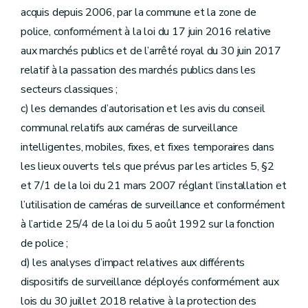
acquis depuis 2006, par la commune et la zone de
police, conformément à la loi du 17 juin 2016 relative
aux marchés publics et de l’arrêté royal du 30 juin 2017
relatif à la passation des marchés publics dans les
secteurs classiques ;
c) les demandes d’autorisation et les avis du conseil
communal relatifs aux caméras de surveillance
intelligentes, mobiles, fixes, et fixes temporaires dans
les lieux ouverts tels que prévus par les articles 5, §2
et 7/1 de la loi du 21 mars 2007 réglant l’installation et
l’utilisation de caméras de surveillance et conformément
à l’article 25/4 de la loi du 5 août 1992 sur la fonction
de police ;
d) les analyses d’impact relatives aux différents
dispositifs de surveillance déployés conformément aux
lois du 30 juillet 2018 relative à la protection des