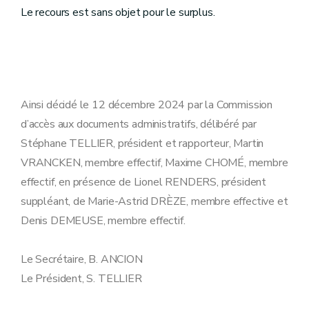
Le recours est sans objet pour le surplus.
Ainsi décidé le 12 décembre 2024 par la Commission
d’accès aux documents administratifs, délibéré par
Stéphane TELLIER, président et rapporteur, Martin
VRANCKEN, membre effectif, Maxime CHOMÉ, membre
effectif, en présence de Lionel RENDERS, président
suppléant, de Marie-Astrid DRÈZE, membre effective et
Denis DEMEUSE, membre effectif.
Le Secrétaire, B. ANCION
Le Président, S. TELLIER