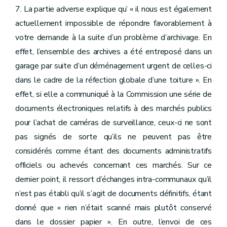
7. La partie adverse explique qu’ « il nous est également
actuellement impossible de répondre favorablement à
votre demande à la suite d’un problème d’archivage. En
effet, l’ensemble des archives a été entreposé dans un
garage par suite d’un déménagement urgent de celles-ci
dans le cadre de la réfection globale d’une toiture ». En
effet, si elle a communiqué à la Commission une série de
documents électroniques relatifs à des marchés publics
pour l’achat de caméras de surveillance, ceux-ci ne sont
pas signés de sorte qu’ils ne peuvent pas être
considérés comme étant des documents administratifs
officiels ou achevés concernant ces marchés. Sur ce
dernier point, il ressort d’échanges intra-communaux qu’il
n’est pas établi qu’il s’agit de documents définitifs, étant
donné que « rien n’était scanné mais plutôt conservé
dans le dossier papier ». En outre, l’envoi de ces