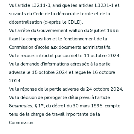
Vu l’article L3211-3, ainsi que les articles L3231-1 et
suivants du Code de la démocratie locale et de la
décentralisation (ci-après, le CDLD),
Vu l’arrêté du Gouvernement wallon du 9 juillet 1998
fixant la composition et le fonctionnement de la
Commission d’accès aux documents administratifs,
Vu le recours introduit par courriel le 11 octobre 2024,
Vu la demande d’informations adressée à la partie
adverse le 15 octobre 2024 et reçue le 16 octobre
2024,
Vu la réponse de la partie adverse du 24 octobre 2024,
Vu la décision de proroger le délai prévu à l’article
er
8
quinquies
, § 1
, du décret du 30 mars 1995, compte
tenu de la charge de travail importante de la
Commission.