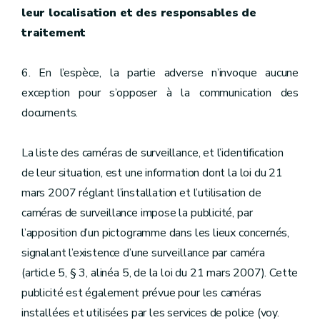
leur localisation et des responsables de
traitement
6. En l’espèce, la partie adverse n’invoque aucune
exception pour s’opposer à la communication des
documents.
La liste des caméras de surveillance, et l’identification
de leur situation, est une information dont la loi du 21
mars 2007 réglant l’installation et l’utilisation de
caméras de surveillance impose la publicité, par
l’apposition d’un pictogramme dans les lieux concernés,
signalant l’existence d’une surveillance par caméra
(article 5, § 3, alinéa 5, de la loi du 21 mars 2007). Cette
publicité est également prévue pour les caméras
installées et utilisées par les services de police (voy.