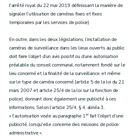
l'arrêté royal du 22 mai 2019 définissant la manière de
signaler l'utilisation de caméras fixes et fixes
temporaires par les services de police).
En outre, dans les deux législations, l’installation de
caméras de surveillance dans les lieux ouverts au public
doit faire l’objet d’un avis positif ou d’une autorisation
préalable du conseil communal, notamment fondé sur le
lieu concerné et la finalité de la surveillance, et même
sur le type de caméra concerné (article 5 de la loi du 21
mars 2007 et article 25/4 de la loi sur la fonction de
police), donnant donc également une publicité à ces
informations. Selon l’article 25/4, § 4, alinéa 3,
er
« l'autorisation visée au paragraphe 1
fait l'objet d'une
publicité, lorsqu'elle concerne des missions de police
administrative ».