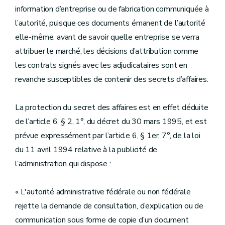
information d’entreprise ou de fabrication communiquée à
l’autorité, puisque ces documents émanent de l’autorité
elle-même, avant de savoir quelle entreprise se verra
attribuer le marché, les décisions d’attribution comme
les contrats signés avec les adjudicataires sont en
revanche susceptibles de contenir des secrets d’affaires.
La protection du secret des affaires est en effet déduite
de l’article 6, § 2, 1°, du décret du 30 mars 1995, et est
prévue expressément par l’article 6, § 1er, 7°, de la loi
du 11 avril 1994 relative à la publicité de
l’administration qui dispose :
« L'autorité administrative fédérale ou non fédérale
rejette la demande de consultation, d’explication ou de
communication sous forme de copie d’un document