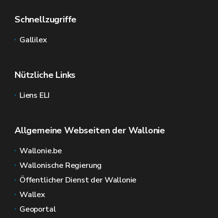
Schnellzugriffe
Gallilex
Nützliche Links
Liens ELI
Allgemeine Webseiten der Wallonie
Wallonie.be
Wallonische Regierung
Öffentlicher Dienst der Wallonie
Wallex
Geoportal