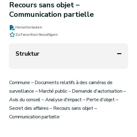
Recours sans objet –
Communication partielle
Herunterladen
Zu Favoriten hinzufügen
Struktur
Commune – Documents relatifs à des caméras de
surveillance – Marché public – Demande d'autorisation –
Avis du conseil – Analyse d'impact – Perte d'objet –
Secret des affaires – Recours sans objet –
Communication partielle