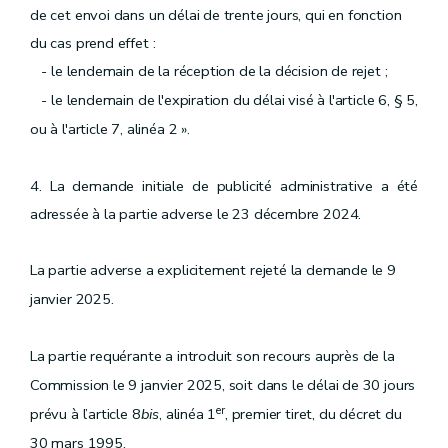
de cet envoi dans un délai de trente jours, qui en fonction
du cas prend effet :
- le lendemain de la réception de la décision de rejet ;
- le lendemain de l'expiration du délai visé à l'article 6, § 5,
ou à l'article 7, alinéa 2 »
.
4. La demande initiale de publicité administrative a été
adressée à la partie adverse le 23 décembre 2024.
La partie adverse a explicitement rejeté la demande le 9
janvier 2025.
La partie requérante a introduit son recours auprès de la
Commission le 9 janvier 2025, soit dans le délai de 30 jours
er
prévu à l’article 8
bis
, alinéa 1
, premier tiret, du décret du
30 mars 1995.