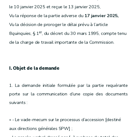
le 10 janvier 2025 et reçue le 13 janvier 2025,
Vu la réponse de la partie adverse du
17 janvier 2025,
Vu la décision de proroger le délai prévu à l’article
er
8
quinquies
, § 1
, du décret du 30 mars 1995, compte tenu
de la charge de travail importante de la Commission.
I. Objet de la demande
1. La demande initiale formulée par la partie requérante
porte sur la communication d’une copie des documents
suivants :
« - Le vade-mecum sur le processus d’accession [destiné
aux directions générales SPW] ;