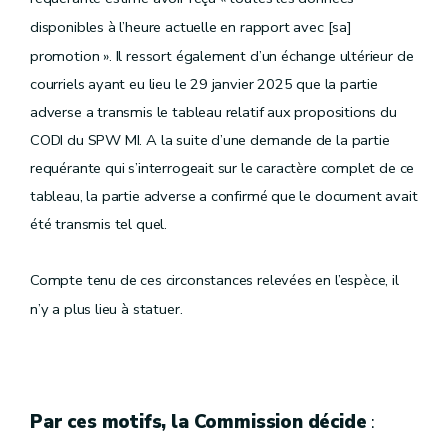
disponibles
à l’heure actuelle en rapport avec [sa]
promotion ». Il ressort également d’un échange ultérieur de
courriels ayant eu lieu le 29 janvier 2025 que la partie
adverse a transmis le tableau relatif aux propositions du
CODI du SPW MI. A la suite d’une demande de la partie
requérante qui s’interrogeait sur le caractère complet de ce
tableau, la partie adverse a confirmé que le document avait
été transmis tel quel.
Compte tenu de ces circonstances relevées en l’espèce, il
n’y a plus lieu à statuer.
Par ces motifs, la Commission décide
: