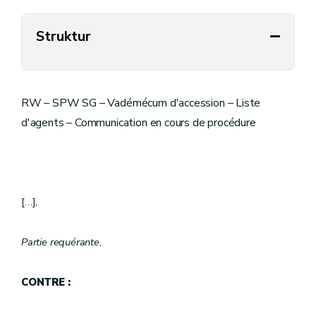
Struktur
RW – SPW SG – Vadémécum d'accession – Liste
d'agents – Communication en cours de procédure
[…],
Partie requérante
,
CONTRE :