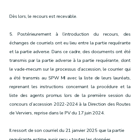
Dès lors, le recours est recevable.
5. Postérieurement à l’introduction du recours, des
échanges de courriels ont eu lieu entre la partie requérante
et la partie adverse. Dans ce cadre, des documents ont été
transmis par la partie adverse à la partie requérante, dont
le vade-mecum sur le processus d’accession, le courrier qui
a été transmis au SPW MI avec la liste de leurs lauréats,
reprenant les instructions concernant la procédure et la
liste des agents promus lors de la première session du
concours d’accession 2022-2024 à la Direction des Routes
de Verviers, reprise dans le PV du 17 juin 2024.
Il ressort de son courriel du 21 janvier 2025 que la partie
requérante estime avoir reçu « toutes les données