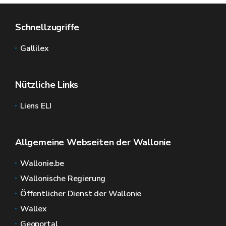
Schnellzugriffe
Gallilex
Nützliche Links
Liens ELI
Allgemeine Webseiten der Wallonie
Wallonie.be
Wallonische Regierung
Öffentlicher Dienst der Wallonie
Wallex
Geoportal