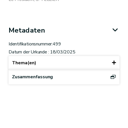
Metadaten
Identifikationsnummer:499
Datum der Urkunde : 18/03/2025
Thema(en)
Zusammenfassung