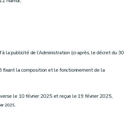
012 Namur,
à la publicité de l’Administration (ci-après, le décret du 30
 fixant la composition et le fonctionnement de la
verse le 10 février 2025 et reçue le 19 février 2025,
ier 2025.