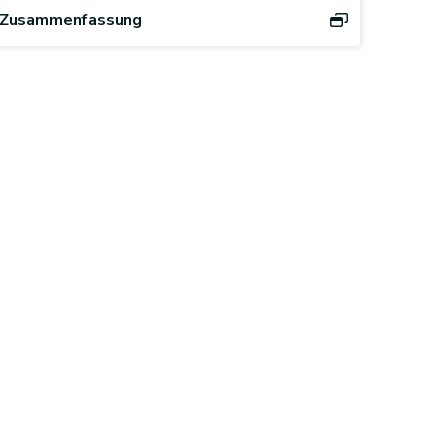
Zusammenfassung