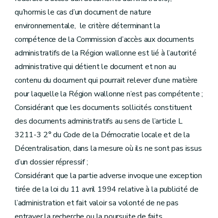
qu’hormis le cas d’un document de nature
environnementale, le critère déterminant la
compétence de la Commission d’accès aux documents
administratifs de la Région wallonne est lié à l’autorité
administrative qui détient le document et non au
contenu du document qui pourrait relever d’une matière
pour laquelle la Région wallonne n’est pas compétente ;
Considérant que les documents sollicités constituent
des documents administratifs au sens de l’article L
3211-3 2° du Code de la Démocratie locale et de la
Décentralisation, dans la mesure où ils ne sont pas issus
d’un dossier répressif ;
Considérant que la partie adverse invoque une exception
tirée de la loi du 11 avril 1994 relative à la publicité de
l’administration et fait valoir sa volonté de ne pas
entraver la recherche ou la poursuite de faits