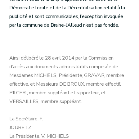
Démocratie locale et de la Décentralisation relatif à la
publicité et sont communicables, l’exception invoquée
par la commune de Braine-l’Alleud n’est pas fondée.
Ainsi délibéré le 28 avril 2014 par la Commission
d’accès aux documents administratifs composée de
Mesdames MICHIELS, Présidente, GRAVAR, membre
effective, et Messieurs DE BROUX, membre effectif,
PILCER , membre suppléant et rapporteur, et
VERSAILLES, membre suppléant.
La Secrétaire, F.
JOURETZ
La Présidente, V. MICHIELS