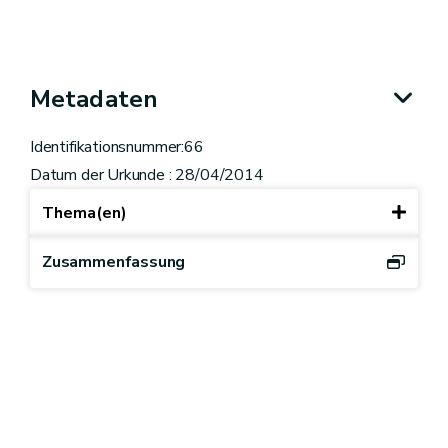
Metadaten
Identifikationsnummer:66
Datum der Urkunde : 28/04/2014
Thema(en)
Zusammenfassung