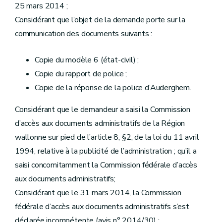
25 mars 2014 ;
Considérant que l’objet de la demande porte sur la
communication des documents suivants :
Copie du modèle 6 (état-civil) ;
Copie du rapport de police ;
Copie de la réponse de la police d’Auderghem.
Considérant que le demandeur a saisi la Commission
d’accès aux documents administratifs de la Région
wallonne sur pied de l’article 8, §2, de la loi du 11 avril
1994, relative à la publicité de l’administration ; qu’il a
saisi concomitamment la Commission fédérale d’accès
aux documents administratifs;
Considérant que le 31 mars 2014, la Commission
fédérale d’accès aux documents administratifs s’est
déclarée incompétente (avis n° 2014/30) ;