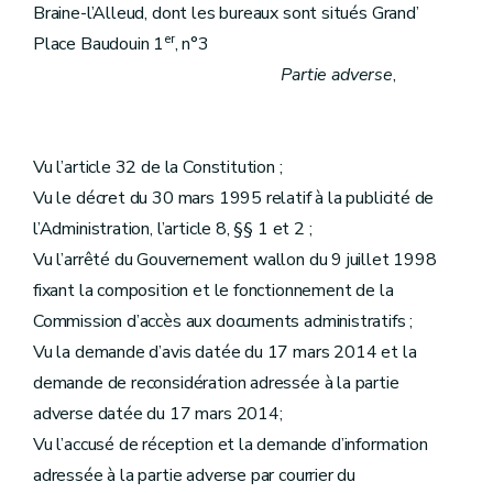
Braine-l’Alleud, dont les bureaux sont situés Grand’
er
Place Baudouin 1
, n°3
Partie adverse
,
Vu l’article 32 de la Constitution ;
Vu le décret du 30 mars 1995 relatif à la publicité de
l’Administration, l’article 8, §§ 1 et 2 ;
Vu l’arrêté du Gouvernement wallon du 9 juillet 1998
fixant la composition et le fonctionnement de la
Commission d’accès aux documents administratifs ;
Vu la demande d’avis datée du 17 mars 2014 et la
demande de reconsidération adressée à la partie
adverse datée du 17 mars 2014;
Vu l’accusé de réception et la demande d’information
adressée à la partie adverse par courrier du