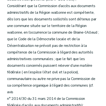
Considérant que la Commission d’accès aux documents
administratifs de la Région wallonne est compétente,
dès lors que les documents sollicités sont détenus par
une commune située sur le territoire de la Région
wallonne, en l’occurrence la commune de Braine-l’Alleud ;
que le Code de la Démocratie locale et de la
Décentralisation ne prévoit pas de restriction à la
compétence de la Commission à l’égard des autorités
administratives communales ; que le fait que les
documents concernés puissent relever d’une matière
fédérale ( en l’espèce l’état civil et la police),
communautaire ou autre ne prive pas la Commission de
sa compétence organique à l’égard des communes (cf.
avis
n° 2014/30 du 31 mars 2014 de la Commission
fédérale d’accès aux documents administratifs);