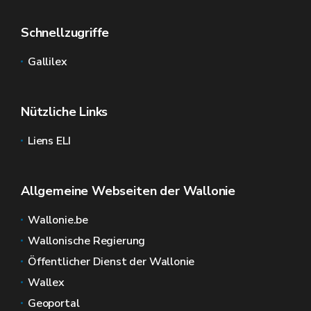
Schnellzugriffe
Gallilex
Nützliche Links
Liens ELI
Allgemeine Webseiten der Wallonie
Wallonie.be
Wallonische Regierung
Öffentlicher Dienst der Wallonie
Wallex
Geoportal