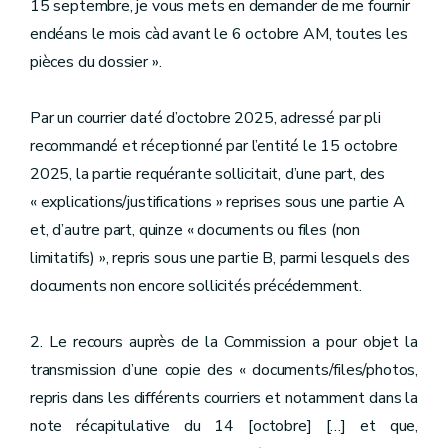
15 septembre, je vous mets en demander de me fournir
endéans le mois càd avant le 6 octobre AM, toutes les
pièces du dossier ».
Par un courrier daté d’octobre 2025, adressé par pli
recommandé et réceptionné par l’entité le 15 octobre
2025, la partie requérante sollicitait, d’une part, des
« explications/justifications » reprises sous une partie A
et, d’autre part, quinze « documents ou files (non
limitatifs) », repris sous une partie B, parmi lesquels des
documents non encore sollicités précédemment.
2. Le recours auprès de la Commission a pour objet la
transmission d’une copie des « documents/files/photos,
repris dans les différents courriers et notamment dans la
note récapitulative du 14 [octobre] […] et que,