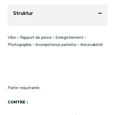
Struktur
Ville – Rapport de police – Enregistrement –
Photographie – Incompétence partielle – Irrecevabilité
Partie requérante
,
CONTRE :