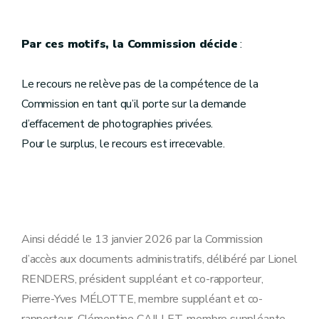
Par ces motifs, la Commission décide
:
Le recours ne relève pas de la compétence de la
Commission en tant qu’il porte sur la demande
d’effacement de photographies privées.
Pour le surplus, le recours est irrecevable.
Ainsi décidé le 13 janvier 2026 par la Commission
d’accès aux documents administratifs, délibéré par Lionel
RENDERS, président suppléant et co-rapporteur,
Pierre-Yves MÉLOTTE, membre suppléant et co-