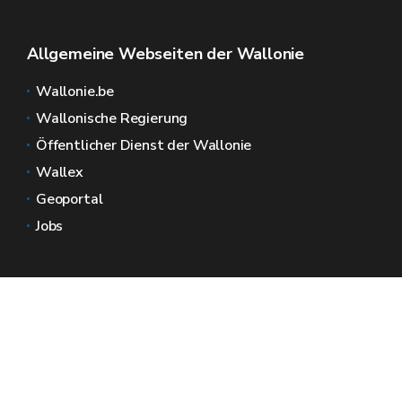
Allgemeine Webseiten der Wallonie
Wallonie.be
Wallonische Regierung
Öffentlicher Dienst der Wallonie
Wallex
Geoportal
Jobs
Kontaktieren Sie uns
Wallonische Räume