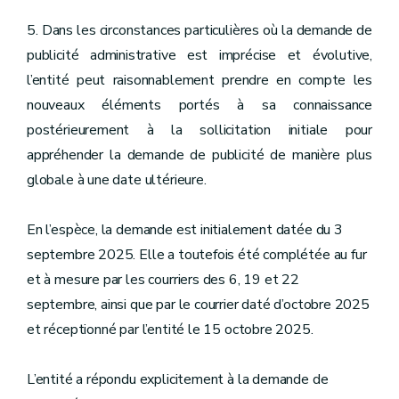
5. Dans les circonstances particulières où la demande de
publicité administrative est imprécise et évolutive,
l’entité peut raisonnablement prendre en compte les
nouveaux éléments portés à sa connaissance
postérieurement à la sollicitation initiale pour
appréhender la demande de publicité de manière plus
globale à une date ultérieure.
En l’espèce, la demande est initialement datée du 3
septembre 2025. Elle a toutefois été complétée au fur
et à mesure par les courriers des 6, 19 et 22
septembre, ainsi que par le courrier daté d’octobre 2025
et réceptionné par l’entité le 15 octobre 2025.
L’entité a répondu explicitement à la demande de