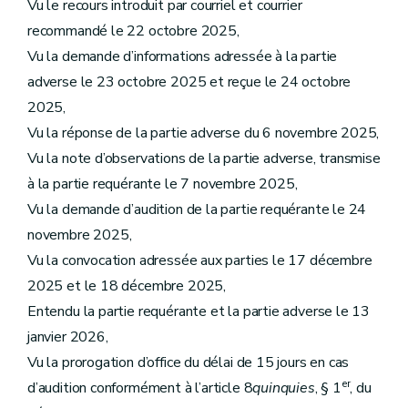
Vu le recours introduit par courriel et courrier
recommandé le 22 octobre 2025,
Vu la demande d’informations adressée à la partie
adverse le 23 octobre 2025 et reçue le 24 octobre
2025,
Vu la réponse de la partie adverse du 6 novembre 2025,
Vu la note d’observations de la partie adverse, transmise
à la partie requérante le 7 novembre 2025,
Vu la demande d’audition de la partie requérante le 24
novembre 2025,
Vu la convocation adressée aux parties le 17 décembre
2025 et le 18 décembre 2025,
Entendu la partie requérante et la partie adverse le 13
janvier 2026,
Vu la prorogation d’office du délai de 15 jours en cas
er
d’audition conformément à l’article 8
quinquies
, § 1
, du