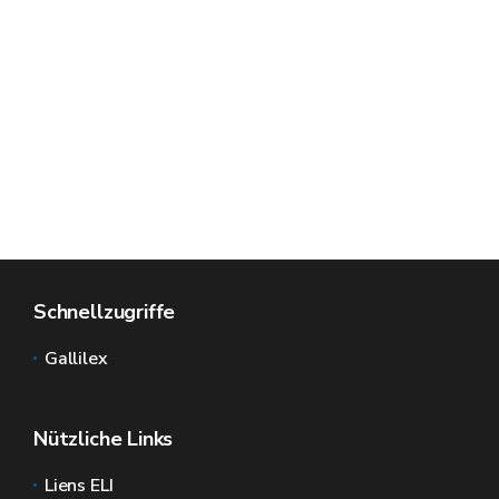
Schnellzugriffe
Gallilex
Nützliche Links
Liens ELI