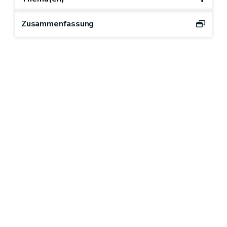
Zusammenfassung