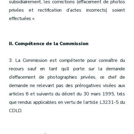
subsidiairement, les corrections (effacement de photos
privées et rectification d’actes incorrects) soient
effectuées ».
II. Compétence de la Commission
3. La Commission est compétente pour connaître du
recours sauf en tant qu’il porte sur la demande
d’effacement de photographies privées, ce chef de
demande ne relevant pas des prérogatives visées aux
articles 8 et suivants du décret du 30 mars 1995, tels
que rendus applicables en vertu de l’article L3231-5 du
CDLD.