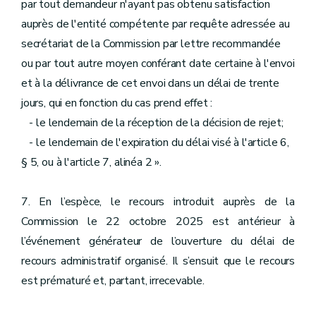
par tout demandeur n'ayant pas obtenu satisfaction
auprès de l'entité compétente par requête adressée au
secrétariat de la Commission par lettre recommandée
ou par tout autre moyen conférant date certaine à l'envoi
et à la délivrance de cet envoi dans un délai de trente
jours, qui en fonction du cas prend effet :
- le lendemain de la réception de la décision de rejet;
- le lendemain de l'expiration du délai visé à l'article 6,
§ 5, ou à l'article 7, alinéa 2 ».
7. En l’espèce, le recours introduit auprès de la
Commission le 22 octobre 2025 est antérieur à
l’événement générateur de l’ouverture du délai de
recours administratif organisé. Il s’ensuit que le recours
est prématuré et, partant, irrecevable.