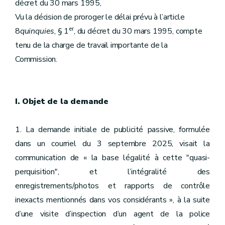
décret du 30 mars 1995,
Vu la décision de proroger le délai prévu à l’article
er
8
quinquies
, § 1
, du décret du 30 mars 1995, compte
tenu de la charge de travail importante de la
Commission.
I. Objet de la demande
1. La demande initiale de publicité passive, formulée
dans un courriel du 3 septembre 2025, visait la
communication de « la base légalité à cette "quasi-
perquisition", et l’intégralité des
enregistrements/photos et rapports de contrôle
inexacts mentionnés dans vos considérants », à la suite
d’une visite d’inspection d’un agent de la police