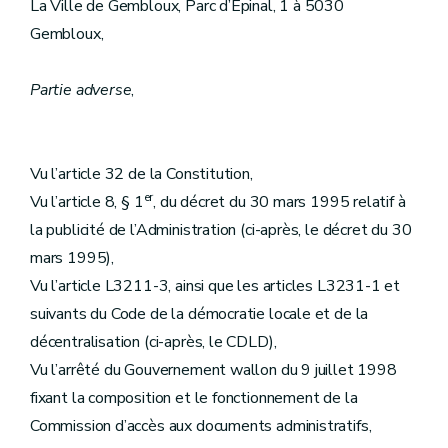
La Ville de Gembloux, Parc d’Epinal, 1 à 5030
Gembloux,
Partie adverse
,
Vu l’article 32 de la Constitution,
er
Vu l’article 8, § 1
, du décret du 30 mars 1995 relatif à
la publicité de l’Administration (ci-après, le décret du 30
mars 1995),
Vu l’article L3211-3, ainsi que les articles L3231-1 et
suivants du Code de la démocratie locale et de la
décentralisation (ci-après, le CDLD),
Vu l’arrêté du Gouvernement wallon du 9 juillet 1998
fixant la composition et le fonctionnement de la
Commission d’accès aux documents administratifs,