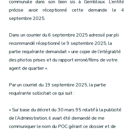
communale dans son bien sis à Gembloux. L’entité
précise avoir réceptionné cette demande le 4
septembre 2025.
Dans un courrier du 6 septembre 2025 adressé par pli
recommandé réceptionné le 9 septembre 2025, la
partie requérante demandait « une copie de l’intégralité
des photos prises et du rapport erroné/films de votre
agent de quartier ».
Par un courriel du 19 septembre 2025, la partie
requérante sollicitait ce qui suit :
« Sur base du décret du 30 mars 95 relatif à la publicité
de l’Administration, il avait été demandé de me
communiquer le nom du POC gérant ce dossier et de