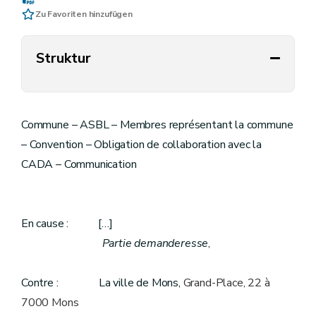
Zu Favoriten hinzufügen
Struktur
Commune – ASBL – Membres représentant la commune
– Convention – Obligation de collaboration avec la
CADA – Communication
En cause : […]
Partie demanderesse
,
Contre : La ville de Mons,
Grand-Place, 22 à
7000 Mons