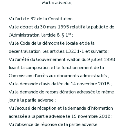
Partie adverse
,
Vu l’article 32 de la Constitution ;
Vu le décret du 30 mars 1995 relatif à la publicité de
er
l’Administration, l’article 8, § 1
;
Vu le Code de la démocratie locale et de la
décentralisation, les articles L3231-1 et suivants ;
Vu l’arrêté du Gouvernement wallon du 9 juillet 1998
fixant la composition et le fonctionnement de la
Commission d’accès aux documents administratifs ;
Vu la demande d’avis datée du 14 novembre 2018 ;
Vu la demande de reconsidération adressée le même
jour à la partie adverse ;
Vu l’accusé de réception et la demande d’information
adressée à la partie adverse le 19 novembre 2018 ;
Vu l’absence de réponse de la partie adverse ;