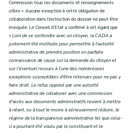
Commission tous les documents et renseignements
utiles ». Aucune exception à cette obligation de
collaboration dans l’instruction du dossier ne peut être
invoquée. Le Conseil d’Etat a confirmé à cet égard que
«
Loin de se confondre avec un citoyen, la CADA a
justement été instituée pour permettre à l'autorité
administrative de prendre position en parfaite
connaissance de cause sur la demande du citoyen et
sur l'éventuel recours à l'une des nombreuses
exceptions susceptibles d'être retenues pour ne pas y
faire droit. Le refus opposé par une autorité
administrative de collaborer avec une commission
d'accès aux documents administratifs revient à mettre
à néant, ou à tout le moins à sérieusement réduire, le
régime de la transparence administrative tel que celui-
ci a pourtant été voulu par le constituant et le