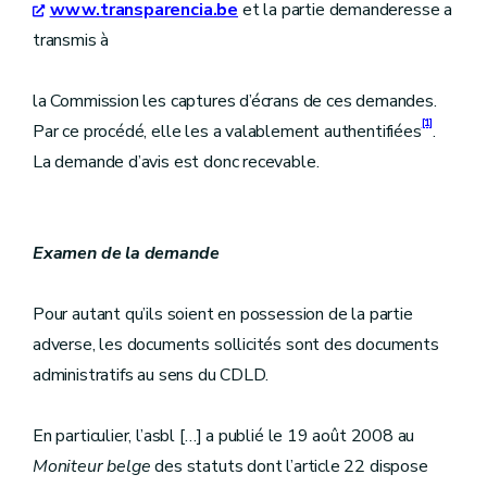
www.transparencia.be
et la partie demanderesse a
transmis à
la Commission les captures d’écrans de ces demandes.
[1]
Par ce procédé, elle les a valablement authentifiées
.
La demande d’avis est donc recevable.
Examen de la demande
Pour autant qu’ils soient en possession de la partie
adverse, les documents sollicités sont des documents
administratifs au sens du CDLD.
En particulier, l’asbl […] a publié le 19 août 2008 au
Moniteur belge
des statuts dont l’article 22 dispose