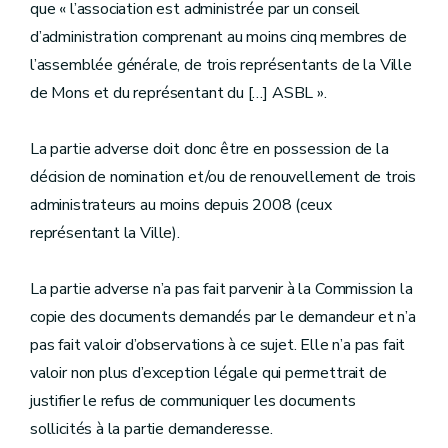
que « l’association est administrée par un conseil
d’administration comprenant au moins cinq membres de
l’assemblée générale, de trois représentants de la Ville
de Mons et du représentant du […] ASBL ».
La partie adverse doit donc être en possession de la
décision de nomination et/ou de renouvellement de trois
administrateurs au moins depuis 2008 (ceux
représentant la Ville).
La partie adverse n’a pas fait parvenir à la Commission la
copie des documents demandés par le demandeur et n’a
pas fait valoir d’observations à ce sujet. Elle n’a pas fait
valoir non plus d’exception légale qui permettrait de
justifier le refus de communiquer les documents
sollicités à la partie demanderesse.