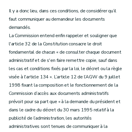
Il y a donc lieu, dans ces conditions, de considérer qu’il
faut communiquer au demandeur les documents
demandés.
La Commission entend enfin rappeler et souligner que
l'article 32 de la Constitution consacre le droit
fondamental de chacun « de consulter chaque document
administratif et de s'en faire remettre copie, sauf dans
les cas et conditions fixés par la loi, le décret ou la règle
visée à l'article 134 ». L’article 12 de l’AGW du 9 juillet
1998 fixant la composition et le fonctionnement de la
Commission d’accès aux documents administratifs
prévoit pour sa part que « à la demande du président et
dans le cadre du décret du 30 mars 1995 relatif à la
publicité de l’administration, les autorités
administratives sont tenues de communiquer à la