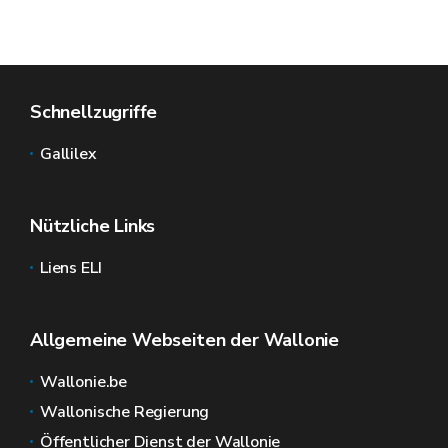
Schnellzugriffe
Gallilex
Nützliche Links
Liens ELI
Allgemeine Webseiten der Wallonie
Wallonie.be
Wallonische Regierung
Öffentlicher Dienst der Wallonie