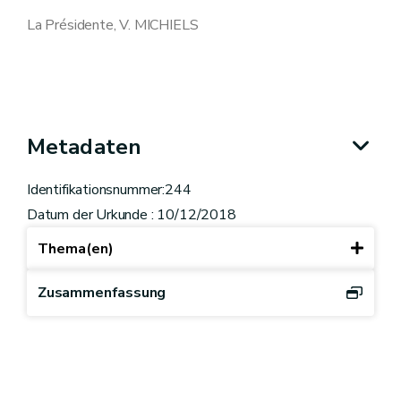
La Présidente, V. MICHIELS
Metadaten
Identifikationsnummer:244
Datum der Urkunde : 10/12/2018
Thema(en)
Zusammenfassung