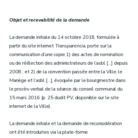
Objet et recevabilité de la demande
La demande initiale du 14 octobre 2018, formulée à
partir du site internet
Transparencia
, porte sur la
communication d’une copie 1) des actes de nomination
ou de réélection des administrateurs de l’asbl […] depuis
2008 ; et 2) de la convention passée entre la Ville, le
Manège et l’asbl […], évoquée par le bourgmestre dans
le procès-verbal de la séance du conseil communal du
15 mars 2016 (p. 25 dudit PV, disponible sur le site
internet de la Ville).
La demande initiale et la demande de reconsidération
ont été introduites via la plate-forme