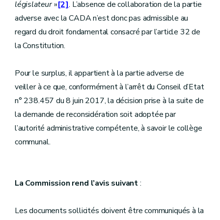
législateur
»
[2]
. L’absence de collaboration de la partie
adverse avec la CADA n’est donc pas admissible au
regard du droit fondamental consacré par l’article 32 de
la Constitution.
Pour le surplus, il appartient à la partie adverse de
veiller à ce que, conformément à l’arrêt du Conseil d’Etat
n° 238.457 du 8 juin 2017, la décision prise à la suite de
la demande de reconsidération soit adoptée par
l’autorité administrative compétente, à savoir le collège
communal.
La Commission rend l’avis suivant
:
Les documents sollicités doivent être communiqués à la