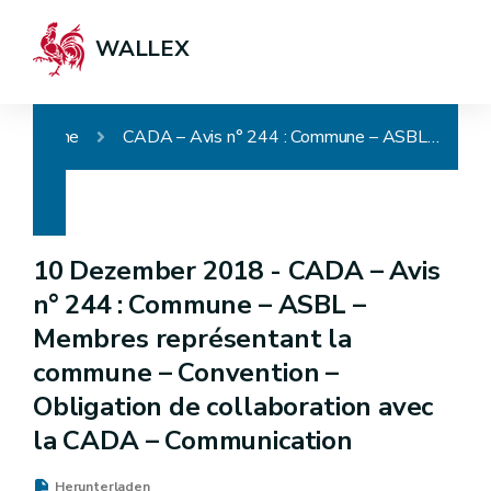
WALLEX
Home
CADA – Avis n° 244 : Commune – ASBL – Membres représentant la commune – Convention – Obligation de collaboration avec la CADA – Communication
10 Dezember 2018 -
CADA – Avis
n° 244 : Commune – ASBL –
Membres représentant la
commune – Convention –
Obligation de collaboration avec
la CADA – Communication
Herunterladen