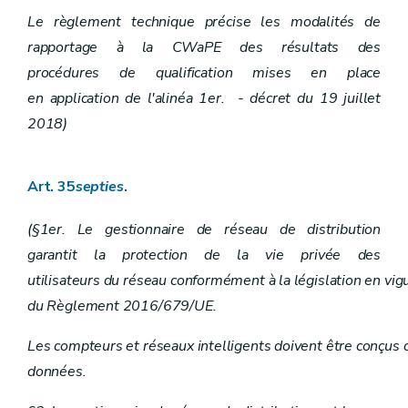
Le règlement technique précise les modalités de
rapportage à la CWaPE des résultats des
procédures de qualification mises en place
en application de l'alinéa 1er. - décret du 19 juillet
2018)
Art. 35
septies
.
(§1er. Le gestionnaire de réseau de distribution
garantit la protection de la vie privée des
utilisateurs du réseau conformément à la législation en vig
du Règlement 2016/679/UE.
Les compteurs et réseaux intelligents doivent être conçus de
données.