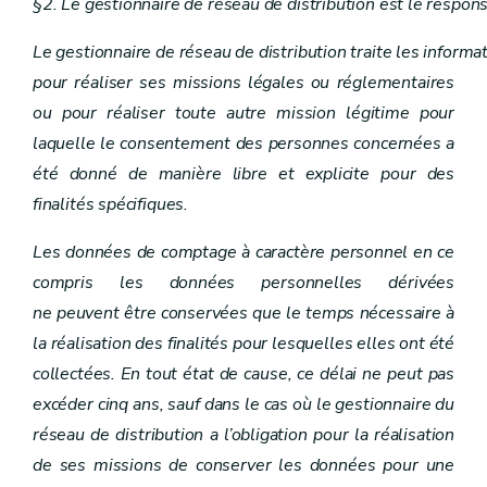
§2. Le gestionnaire de réseau de distribution est le respon
Le gestionnaire de réseau de distribution traite les inform
pour réaliser ses missions légales ou réglementaires
ou pour réaliser toute autre mission légitime pour
laquelle le consentement des personnes concernées a
été donné de manière libre et explicite pour des
finalités spécifiques.
Les données de comptage à caractère personnel en ce
compris les données personnelles dérivées
ne peuvent être conservées que le temps nécessaire à
la réalisation des finalités pour lesquelles elles ont été
collectées. En tout état de cause, ce délai ne peut pas
excéder cinq ans, sauf dans le cas où le gestionnaire du
réseau de distribution a l’obligation pour la réalisation
de ses missions de conserver les données pour une