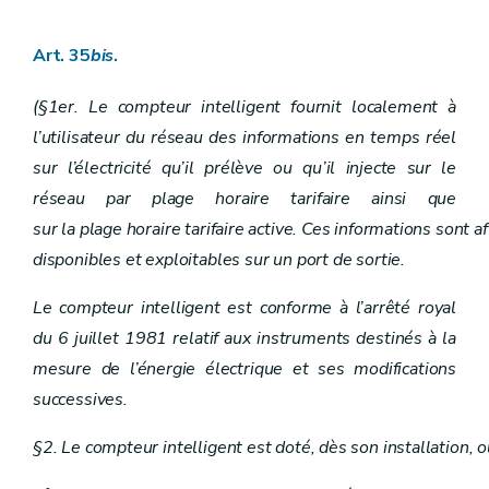
Art. 35
bis
.
(§1er. Le compteur intelligent fournit localement à
l’utilisateur du réseau des informations en temps réel
sur l’électricité qu’il prélève ou qu’il injecte sur le
réseau par plage horaire tarifaire ainsi que
sur la plage horaire tarifaire active. Ces informations sont 
disponibles et exploitables sur un port de sortie.
Le compteur intelligent est conforme à l’arrêté royal
du 6 juillet 1981 relatif aux instruments destinés à la
mesure de l’énergie électrique et ses modifications
successives.
§2. Le compteur intelligent est doté, dès son installation, 