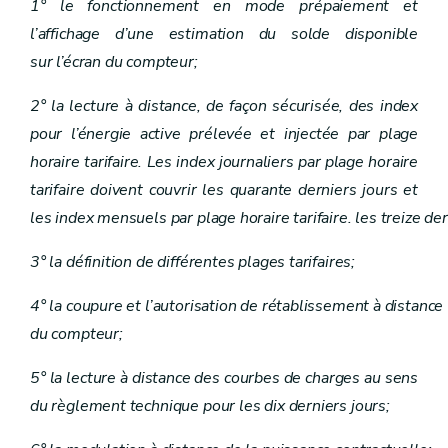
1° le fonctionnement en mode prépaiement et
l’affichage d’une estimation du solde disponible
sur l’écran du compteur;
2° la lecture à distance, de façon sécurisée, des index
pour l’énergie active prélevée et injectée par plage
horaire tarifaire. Les index journaliers par plage horaire
tarifaire doivent couvrir les quarante derniers jours et
les index mensuels par plage horaire tarifaire. les treize de
3° la définition de différentes plages tarifaires;
4° la coupure et l’autorisation de rétablissement à distance
du compteur;
5° la lecture à distance des courbes de charges au sens
du règlement technique pour les dix derniers jours;