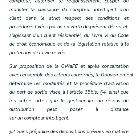
compteur, autoriser le rétablissement, couper ou
moduler la puissance du compteur intelligent d’un
client dans le strict respect des conditions et
procédures fixées par ou en vertu du présent décret et,
s’agissant d’un client résidentiel, du Livre VI du Code
de droit économique et de la législation relative à la
protection de la vie privée.
Sur proposition de la CWaPE et après concertation
avec l’ensemble des acteurs concernés, le Gouvernement
détermine les modalités et la procédure d’activation
du port de sortie visée à l’article 35bis, §4, ainsi que
les autres actes que le gestionnaire du réseau de
distribution peut poser à distance
sur un compteur intelligent.
§2. Sans préjudice des dispositions prévues en matière