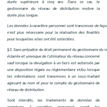
durée supérieure à cinq ans. Dans ce cas, le
gestionnaire du réseau de distribution motive la
durée plus longue.
Les données à caractère personnel sont transmises de faço
n’est plus nécessaire pour la réalisation des finalités
pour lesquelles elles ont été collectées.
§3. Sans préjudice du droit permanent du gestionnaire du rése
éclairée et univoque de l’utilisateur du réseau concerné
sauf lorsque la divulgation à un tiers est autorisée par
une disposition légale ou réglementaire et/ou lorsque
les informations sont transmises à un sous-traitant
agissant au nom et pour le compte du gestionnaire de
réseau de distribution.
Sont interdits, les traitements de données de