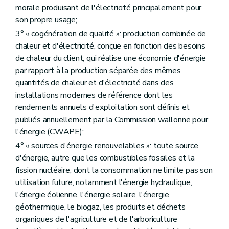
morale produisant de l'électricité principalement pour
son propre usage;
3° « cogénération de qualité »: production combinée de
chaleur et d'électricité, conçue en fonction des besoins
de chaleur du client, qui réalise une économie d'énergie
par rapport à la production séparée des mêmes
quantités de chaleur et d'électricité dans des
installations modernes de référence dont les
rendements annuels d'exploitation sont définis et
publiés annuellement par la Commission wallonne pour
l'énergie (CWAPE);
4° « sources d'énergie renouvelables »: toute source
d'énergie, autre que les combustibles fossiles et la
fission nucléaire, dont la consommation ne limite pas son
utilisation future, notamment l'énergie hydraulique,
l'énergie éolienne, l'énergie solaire, l'énergie
géothermique, le biogaz, les produits et déchets
organiques de l'agriculture et de l'arboriculture