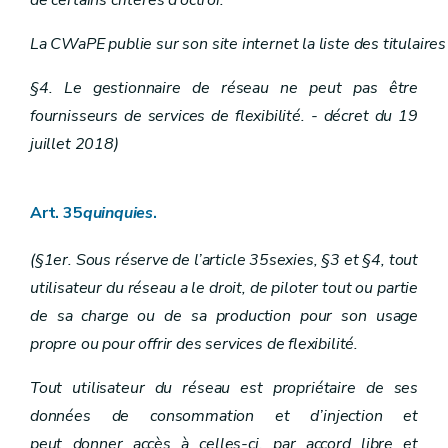
La CWaPE publie sur son site internet la liste des titulaires 
§4. Le gestionnaire de réseau ne peut pas être
fournisseurs de services de flexibilité. - décret du 19
juillet 2018)
Art. 35
quinquies
.
(§1er. Sous réserve de l’article 35sexies, §3 et §4, tout
utilisateur du réseau a le droit, de piloter tout ou partie
de sa charge ou de sa production pour son usage
propre ou pour offrir des services de flexibilité.
Tout utilisateur du réseau est propriétaire de ses
données de consommation et d’injection et
peut donner accès à celles-ci, par accord libre et