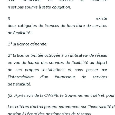
n’est pas soumis à cette obligation.
Il existe
deux catégories de licences de fourniture de services
de flexibilité :
1° la licence générale;
2° la licence limitée octroyée à un utilisateur de réseau
en vue de fournir des services de flexibilité au départ
de ses propres installations et sans passer par
l’intermédiaire d’un fournisseur de services
de flexibilité.
§2. Après avis de la CWaPE, le Gouvernement définit, pour ch
Les critères d’octroi portent notamment sur l’honorabilité
gestion à l’égard des gestionnaires de réseaux.