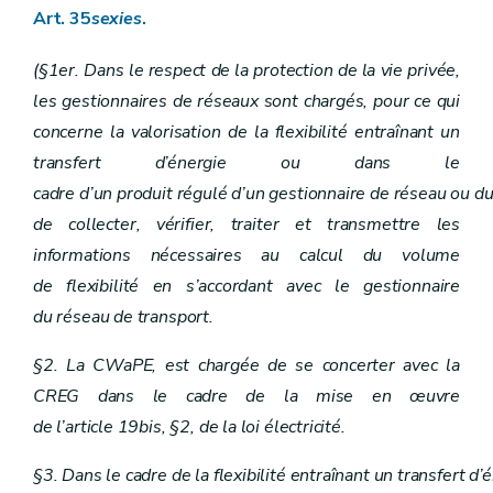
Art. 35
sexies
.
(§1er. Dans le respect de la protection de la vie privée,
les gestionnaires de réseaux sont chargés, pour ce qui
concerne la valorisation de la flexibilité entraînant un
transfert d’énergie ou dans le
cadre d’un produit régulé d’un gestionnaire de réseau ou du
de collecter, vérifier, traiter et transmettre les
informations nécessaires au calcul du volume
de flexibilité en s’accordant avec le gestionnaire
du réseau de transport.
§2. La CWaPE, est chargée de se concerter avec la
CREG dans le cadre de la mise en œuvre
de l’article 19bis, §2, de la loi électricité.
§3. Dans le cadre de la flexibilité entraînant un transfert 