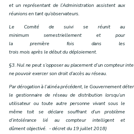
et un représentant de l’Administration assistent aux
réunions en tant qu’observateurs.
Le Comité de suivi se réunit au
minimum semestriellement et pour
la première fois dans les
trois mois après le début du déploiement.
§3. Nul ne peut s’opposer au placement d’un compteur inte
ne pouvoir exercer son droit d’accès au réseau.
Par dérogation à l’alinéa précédent, le Gouvernement déte
le gestionnaire de réseau de distribution lorsqu’un
utilisateur ou toute autre personne vivant sous le
même toit se déclare souffrant d’un problème
d’intolérance lié au compteur intelligent et
dûment objectivé. - décret du 19 juillet 2018)