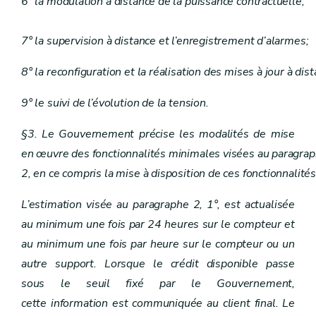
6° la modulation à distance de la puissance contractuelle;
7° la supervision à distance et l’enregistrement d’alarmes;
8° la reconfiguration et la réalisation des mises à jour à dis
9° le suivi de l’évolution de la tension.
§3. Le Gouvernement précise les modalités de mise
en œuvre des fonctionnalités minimales visées au paragra
2, en ce compris la mise à disposition de ces fonctionnalité
L’estimation visée au paragraphe 2, 1°, est actualisée
au minimum une fois par 24 heures sur le compteur et
au minimum une fois par heure sur le compteur ou un
autre support. Lorsque le crédit disponible passe
sous le seuil fixé par le Gouvernement,
cette information est communiquée au client final. Le