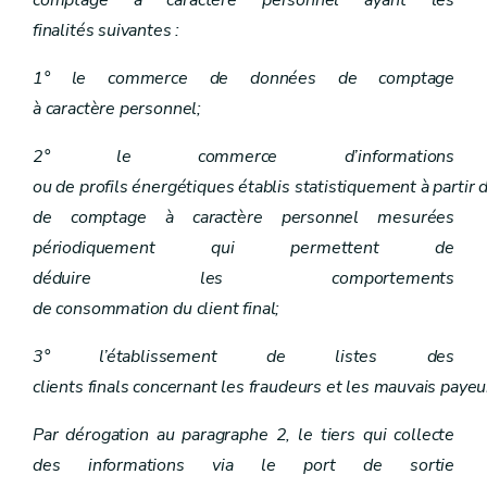
comptage à caractère personnel ayant les
finalités suivantes :
1° le commerce de données de comptage
à caractère personnel;
2° le commerce d’informations
ou de profils énergétiques établis statistiquement à partir
de comptage à caractère personnel mesurées
périodiquement qui permettent de
déduire les comportements
de consommation du client final;
3° l’établissement de listes des
clients finals concernant les fraudeurs et les mauvais payeu
Par dérogation au paragraphe 2, le tiers qui collecte
des informations via le port de sortie