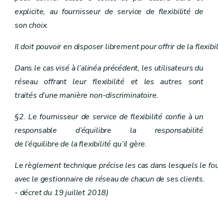
explicite, au fournisseur de service de flexibilité de
son choix.
Il doit pouvoir en disposer librement pour offrir de la flexi
Dans le cas visé à l’alinéa précédent, les utilisateurs du
réseau offrant leur flexibilité et les autres sont
traités d’une manière non-discriminatoire.
§2. Le fournisseur de service de flexibilité confie à un
responsable d’équilibre la responsabilité
de l’équilibre de la flexibilité qu’il gère.
Le règlement technique précise les cas dans lesquels le fourn
avec le gestionnaire de réseau de chacun de ses clients.
- décret du 19 juillet 2018)