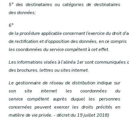
5° des destinataires ou catégories de destinataires
des données;
6°
de la procédure applicable concernant l’exercice du droit d’a
de rectification et d’opposition des données, en ce compris
les coordonnées du service compétent à cet effet.
Les informations visées à l’alinéa 1er sont communiquées de
des brochures, lettres ou sites internet.
Le gestionnaire de réseau de distribution indique sur
son site internet les coordonnées du
service compétent auprès duquel les personnes
concernées peuvent exercer les droits précités en
matière de vie privée. - décret du 19 juillet 2018)