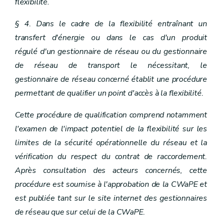
flexibilité.
§ 4. Dans le cadre de la flexibilité entraînant un
transfert d'énergie ou dans le cas d'un produit
régulé d'un gestionnaire de réseau ou du gestionnaire
de réseau de transport le nécessitant, le
gestionnaire de réseau concerné établit une procédure
permettant de qualifier un point d'accès à la flexibilité.
Cette procédure de qualification comprend notamment
l'examen de l'impact potentiel de la flexibilité sur les
limites de la sécurité opérationnelle du réseau et la
vérification du respect du contrat de raccordement.
Après consultation des acteurs concernés, cette
procédure est soumise à l'approbation de la CWaPE et
est publiée tant sur le site internet des gestionnaires
de réseau que sur celui de la CWaPE.