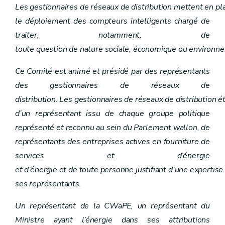
Les gestionnaires de réseaux de distribution mettent en pl
le déploiement des compteurs intelligents chargé de
traiter, notamment, de
toute question de nature sociale, économique ou environn
Ce Comité est animé et présidé par des représentants
des gestionnaires de réseaux de
distribution. Les gestionnaires de réseaux de distribution
d’un représentant issu de chaque groupe politique
représenté et reconnu au sein du Parlement wallon, de
représentants des entreprises actives en fourniture de
services et d’énergie
et d’énergie et de toute personne justifiant d’une expertis
ses représentants.
Un représentant de la CWaPE, un représentant du
Ministre ayant l’énergie dans ses attributions