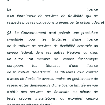
La licence
d’un fournisseur de services de flexibilité qui ne
respecte plus les obligations prévues par le présent décret
§3. Le Gouvernement peut prévoir une procédure
simplifiée pour les titulaires d’une licence
de fourniture de services de flexibilité accordée au
niveau fédéral, dans les autres Régions ou dans
un autre État membre de l’espace économique
européen, les titulaires d’une licence
de fourniture d’électricité, les titulaires d’un contrat
d’accès de flexibilité avec au moins un gestionnaire de
réseau et les demandeurs d’une licence limitée en vue
d’offrir des services de flexibilité au départ de
leurs propres installations, ou exonérer ceux-ci
de certains critères d’octroi.