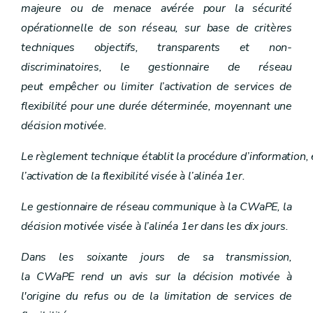
majeure ou de menace avérée pour la sécurité
opérationnelle de son réseau, sur base de critères
techniques objectifs, transparents et non-
discriminatoires, le gestionnaire de réseau
peut empêcher ou limiter l’activation de services de
flexibilité pour une durée déterminée, moyennant une
décision motivée.
Le règlement technique établit la procédure d’information,
l’activation de la flexibilité visée à l’alinéa 1er.
Le gestionnaire de réseau communique à la CWaPE, la
décision motivée visée à l’alinéa 1er dans les dix jours.
Dans les soixante jours de sa transmission,
la CWaPE rend un avis sur la décision motivée à
l'origine du refus ou de la limitation de services de