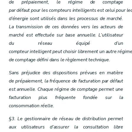
de prépaiement, le régime de comptage
par défaut pour les compteurs intelligents est celui pour l
d’énergie sont utilisés dans les processus de marché.
La transmission de ces données vers les acteurs de
marché est effectuée sur base annuelle. L’utilisateur
du réseau équipé d’un
compteur intelligent peut choisir librement un autre régim
de comptage défini dans le règlement technique.
Sans préjudice des dispositions prévues en matière
de prépaiement, la fréquence de facturation par défaut
est annuelle. Chaque régime de comptage permet une
facturation plus fréquente fondée sur la
consommation réelle.
§3. Le gestionnaire de réseau de distribution permet
aux utilisateurs d’assurer la consultation libre