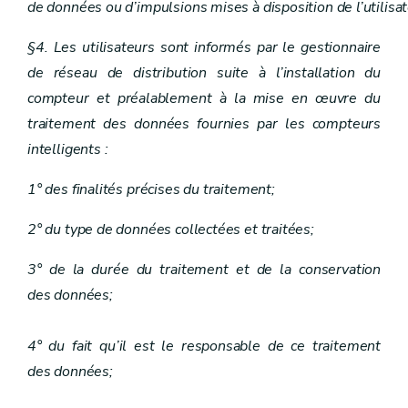
de données ou d’impulsions mises à disposition de l’utilisat
§4. Les utilisateurs sont informés par le gestionnaire
de réseau de distribution suite à l’installation du
compteur et préalablement à la mise en œuvre du
traitement des données fournies par les compteurs
intelligents :
1° des finalités précises du traitement;
2° du type de données collectées et traitées;
3° de la durée du traitement et de la conservation
des données;
4° du fait qu’il est le responsable de ce traitement
des données;