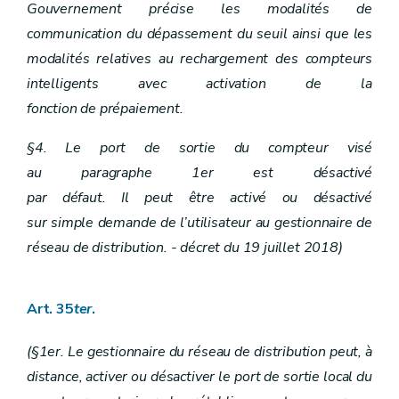
Gouvernement précise les modalités de
communication du dépassement du seuil ainsi que les
modalités relatives au rechargement des compteurs
intelligents avec activation de la
fonction de prépaiement.
§4. Le port de sortie du compteur visé
au paragraphe 1er est désactivé
par défaut. Il peut être activé ou désactivé
sur simple demande de l’utilisateur au gestionnaire de
réseau de distribution. - décret du 19 juillet 2018)
Art. 35
ter
.
(§1er. Le gestionnaire du réseau de distribution peut, à
distance, activer ou désactiver le port de sortie local du