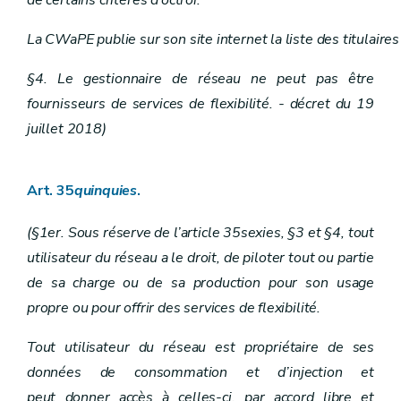
La CWaPE publie sur son site internet la liste des titulaires 
§4. Le gestionnaire de réseau ne peut pas être
fournisseurs de services de flexibilité. - décret du 19
juillet 2018)
Art. 35
quinquies
.
(§1er. Sous réserve de l’article 35sexies, §3 et §4, tout
utilisateur du réseau a le droit, de piloter tout ou partie
de sa charge ou de sa production pour son usage
propre ou pour offrir des services de flexibilité.
Tout utilisateur du réseau est propriétaire de ses
données de consommation et d’injection et
peut donner accès à celles-ci, par accord libre et