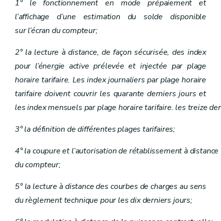
1° le fonctionnement en mode prépaiement et
l’affichage d’une estimation du solde disponible
sur l’écran du compteur;
2° la lecture à distance, de façon sécurisée, des index
pour l’énergie active prélevée et injectée par plage
horaire tarifaire. Les index journaliers par plage horaire
tarifaire doivent couvrir les quarante derniers jours et
les index mensuels par plage horaire tarifaire. les treize de
3° la définition de différentes plages tarifaires;
4° la coupure et l’autorisation de rétablissement à distance
du compteur;
5° la lecture à distance des courbes de charges au sens
du règlement technique pour les dix derniers jours;