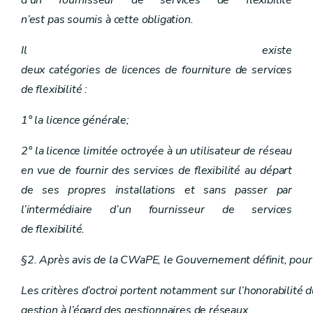
n’est pas soumis à cette obligation.
Il existe
deux catégories de licences de fourniture de services
de flexibilité :
1° la licence générale;
2° la licence limitée octroyée à un utilisateur de réseau
en vue de fournir des services de flexibilité au départ
de ses propres installations et sans passer par
l’intermédiaire d’un fournisseur de services
de flexibilité.
§2. Après avis de la CWaPE, le Gouvernement définit, pour ch
Les critères d’octroi portent notamment sur l’honorabilité
gestion à l’égard des gestionnaires de réseaux.