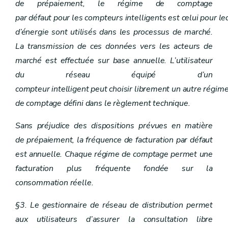
de prépaiement, le régime de comptage
par défaut pour les compteurs intelligents est celui pour l
d’énergie sont utilisés dans les processus de marché.
La transmission de ces données vers les acteurs de
marché est effectuée sur base annuelle. L’utilisateur
du réseau équipé d’un
compteur intelligent peut choisir librement un autre régim
de comptage défini dans le règlement technique.
Sans préjudice des dispositions prévues en matière
de prépaiement, la fréquence de facturation par défaut
est annuelle. Chaque régime de comptage permet une
facturation plus fréquente fondée sur la
consommation réelle.
§3. Le gestionnaire de réseau de distribution permet
aux utilisateurs d’assurer la consultation libre