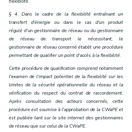
flexibilité.
§ 4. Dans le cadre de la flexibilité entraînant un
transfert d'énergie ou dans le cas d'un produit
régulé d'un gestionnaire de réseau ou du gestionnaire
de réseau de transport le nécessitant, le
gestionnaire de réseau concerné établit une procédure
permettant de qualifier un point d'accès à la flexibilité.
Cette procédure de qualification comprend notamment
l'examen de l'impact potentiel de la flexibilité sur les
limites de la sécurité opérationnelle du réseau et la
vérification du respect du contrat de raccordement.
Après consultation des acteurs concernés, cette
procédure est soumise à l'approbation de la CWaPE et
est publiée tant sur le site internet des gestionnaires
de réseau que sur celui de la CWaPE.