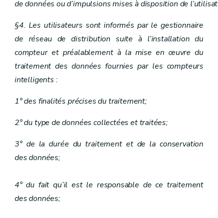
de données ou d’impulsions mises à disposition de l’utilisat
§4. Les utilisateurs sont informés par le gestionnaire
de réseau de distribution suite à l’installation du
compteur et préalablement à la mise en œuvre du
traitement des données fournies par les compteurs
intelligents :
1° des finalités précises du traitement;
2° du type de données collectées et traitées;
3° de la durée du traitement et de la conservation
des données;
4° du fait qu’il est le responsable de ce traitement
des données;