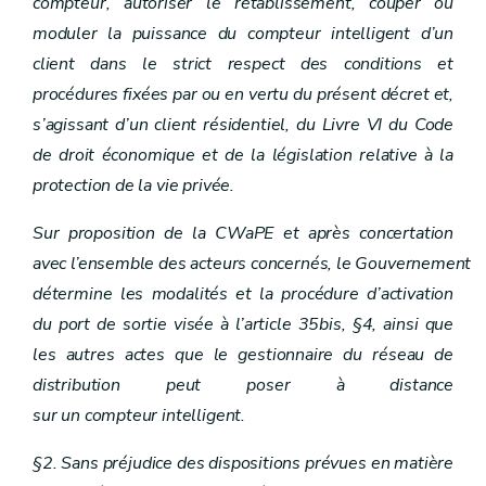
compteur, autoriser le rétablissement, couper ou
moduler la puissance du compteur intelligent d’un
client dans le strict respect des conditions et
procédures fixées par ou en vertu du présent décret et,
s’agissant d’un client résidentiel, du Livre VI du Code
de droit économique et de la législation relative à la
protection de la vie privée.
Sur proposition de la CWaPE et après concertation
avec l’ensemble des acteurs concernés, le Gouvernement
détermine les modalités et la procédure d’activation
du port de sortie visée à l’article 35bis, §4, ainsi que
les autres actes que le gestionnaire du réseau de
distribution peut poser à distance
sur un compteur intelligent.
§2. Sans préjudice des dispositions prévues en matière