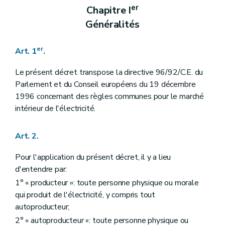
er
Chapitre I
Généralités
er
Art. 1
.
Le présent décret transpose la directive 96/92/C.E. du
Parlement et du Conseil européens du 19 décembre
1996 concernant des règles communes pour le marché
intérieur de l'électricité.
Art. 2.
Pour l'application du présent décret, il y a lieu
d'entendre par:
1° « producteur »: toute personne physique ou morale
qui produit de l'électricité, y compris tout
autoproducteur;
2° « autoproducteur »: toute personne physique ou