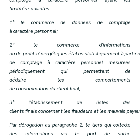
comptage à caractère personnel ayant les
finalités suivantes :
1° le commerce de données de comptage
à caractère personnel;
2° le commerce d’informations
ou de profils énergétiques établis statistiquement à partir
de comptage à caractère personnel mesurées
périodiquement qui permettent de
déduire les comportements
de consommation du client final;
3° l’établissement de listes des
clients finals concernant les fraudeurs et les mauvais payeu
Par dérogation au paragraphe 2, le tiers qui collecte
des informations via le port de sortie