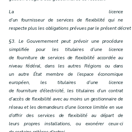
La licence
d’un fournisseur de services de flexibilité qui ne
respecte plus les obligations prévues par le présent décret
§3. Le Gouvernement peut prévoir une procédure
simplifiée pour les titulaires d’une licence
de fourniture de services de flexibilité accordée au
niveau fédéral, dans les autres Régions ou dans
un autre État membre de l’espace économique
européen, les titulaires d’une licence
de fourniture d’électricité, les titulaires d’un contrat
d’accès de flexibilité avec au moins un gestionnaire de
réseau et les demandeurs d’une licence limitée en vue
d’offrir des services de flexibilité au départ de
leurs propres installations, ou exonérer ceux-ci
de certains critères d’octroi.