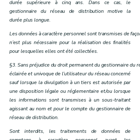
durée supérieure à cinq ans. Dans ce cas, le
gestionnaire du réseau de distribution motive la
durée plus longue.
Les données à caractère personnel sont transmises de faço
n’est plus nécessaire pour la réalisation des finalités
pour lesquelles elles ont été collectées.
§3. Sans préjudice du droit permanent du gestionnaire du rése
éclairée et univoque de l’utilisateur du réseau concerné
sauf lorsque la divulgation à un tiers est autorisée par
une disposition légale ou réglementaire et/ou lorsque
les informations sont transmises à un sous-traitant
agissant au nom et pour le compte du gestionnaire de
réseau de distribution.
Sont interdits, les traitements de données de