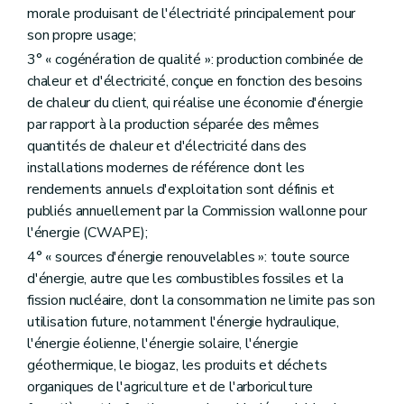
morale produisant de l'électricité principalement pour
son propre usage;
3° « cogénération de qualité »: production combinée de
chaleur et d'électricité, conçue en fonction des besoins
de chaleur du client, qui réalise une économie d'énergie
par rapport à la production séparée des mêmes
quantités de chaleur et d'électricité dans des
installations modernes de référence dont les
rendements annuels d'exploitation sont définis et
publiés annuellement par la Commission wallonne pour
l'énergie (CWAPE);
4° « sources d'énergie renouvelables »: toute source
d'énergie, autre que les combustibles fossiles et la
fission nucléaire, dont la consommation ne limite pas son
utilisation future, notamment l'énergie hydraulique,
l'énergie éolienne, l'énergie solaire, l'énergie
géothermique, le biogaz, les produits et déchets
organiques de l'agriculture et de l'arboriculture