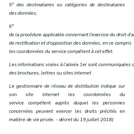
5° des destinataires ou catégories de destinataires
des données;
6°
de la procédure applicable concernant l’exercice du droit d’a
de rectification et d’opposition des données, en ce compris
les coordonnées du service compétent à cet effet.
Les informations visées à l’alinéa 1er sont communiquées de
des brochures, lettres ou sites internet.
Le gestionnaire de réseau de distribution indique sur
son site internet les coordonnées du
service compétent auprès duquel les personnes
concernées peuvent exercer les droits précités en
matière de vie privée. - décret du 19 juillet 2018)