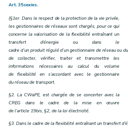
Art. 35
sexies
.
(§1er. Dans le respect de la protection de la vie privée,
les gestionnaires de réseaux sont chargés, pour ce qui
concerne la valorisation de la flexibilité entraînant un
transfert d’énergie ou dans le
cadre d’un produit régulé d’un gestionnaire de réseau ou du
de collecter, vérifier, traiter et transmettre les
informations nécessaires au calcul du volume
de flexibilité en s’accordant avec le gestionnaire
du réseau de transport.
§2. La CWaPE, est chargée de se concerter avec la
CREG dans le cadre de la mise en œuvre
de l’article 19bis, §2, de la loi électricité.
§3. Dans le cadre de la flexibilité entraînant un transfert 