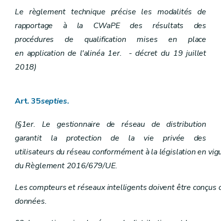
Le règlement technique précise les modalités de
rapportage à la CWaPE des résultats des
procédures de qualification mises en place
en application de l'alinéa 1er. - décret du 19 juillet
2018)
Art. 35
septies
.
(§1er. Le gestionnaire de réseau de distribution
garantit la protection de la vie privée des
utilisateurs du réseau conformément à la législation en vig
du Règlement 2016/679/UE.
Les compteurs et réseaux intelligents doivent être conçus de
données.