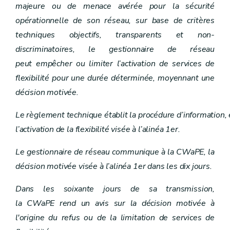
majeure ou de menace avérée pour la sécurité
opérationnelle de son réseau, sur base de critères
techniques objectifs, transparents et non-
discriminatoires, le gestionnaire de réseau
peut empêcher ou limiter l’activation de services de
flexibilité pour une durée déterminée, moyennant une
décision motivée.
Le règlement technique établit la procédure d’information,
l’activation de la flexibilité visée à l’alinéa 1er.
Le gestionnaire de réseau communique à la CWaPE, la
décision motivée visée à l’alinéa 1er dans les dix jours.
Dans les soixante jours de sa transmission,
la CWaPE rend un avis sur la décision motivée à
l'origine du refus ou de la limitation de services de