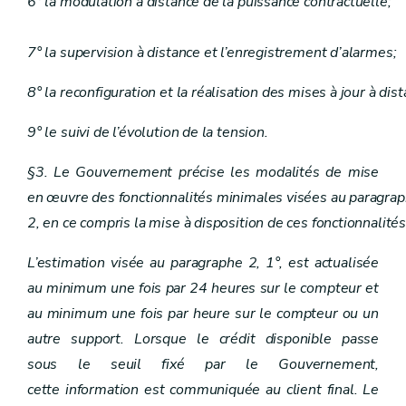
6° la modulation à distance de la puissance contractuelle;
7° la supervision à distance et l’enregistrement d’alarmes;
8° la reconfiguration et la réalisation des mises à jour à dis
9° le suivi de l’évolution de la tension.
§3. Le Gouvernement précise les modalités de mise
en œuvre des fonctionnalités minimales visées au paragra
2, en ce compris la mise à disposition de ces fonctionnalité
L’estimation visée au paragraphe 2, 1°, est actualisée
au minimum une fois par 24 heures sur le compteur et
au minimum une fois par heure sur le compteur ou un
autre support. Lorsque le crédit disponible passe
sous le seuil fixé par le Gouvernement,
cette information est communiquée au client final. Le