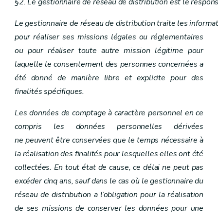
§2. Le gestionnaire de réseau de distribution est le respon
Le gestionnaire de réseau de distribution traite les inform
pour réaliser ses missions légales ou réglementaires
ou pour réaliser toute autre mission légitime pour
laquelle le consentement des personnes concernées a
été donné de manière libre et explicite pour des
finalités spécifiques.
Les données de comptage à caractère personnel en ce
compris les données personnelles dérivées
ne peuvent être conservées que le temps nécessaire à
la réalisation des finalités pour lesquelles elles ont été
collectées. En tout état de cause, ce délai ne peut pas
excéder cinq ans, sauf dans le cas où le gestionnaire du
réseau de distribution a l’obligation pour la réalisation
de ses missions de conserver les données pour une