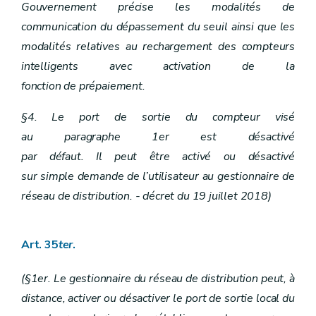
Gouvernement précise les modalités de
communication du dépassement du seuil ainsi que les
modalités relatives au rechargement des compteurs
intelligents avec activation de la
fonction de prépaiement.
§4. Le port de sortie du compteur visé
au paragraphe 1er est désactivé
par défaut. Il peut être activé ou désactivé
sur simple demande de l’utilisateur au gestionnaire de
réseau de distribution. - décret du 19 juillet 2018)
Art. 35
ter
.
(§1er. Le gestionnaire du réseau de distribution peut, à
distance, activer ou désactiver le port de sortie local du