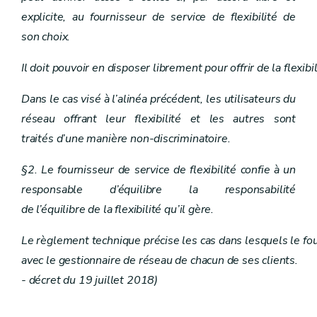
explicite, au fournisseur de service de flexibilité de
son choix.
Il doit pouvoir en disposer librement pour offrir de la flexi
Dans le cas visé à l’alinéa précédent, les utilisateurs du
réseau offrant leur flexibilité et les autres sont
traités d’une manière non-discriminatoire.
§2. Le fournisseur de service de flexibilité confie à un
responsable d’équilibre la responsabilité
de l’équilibre de la flexibilité qu’il gère.
Le règlement technique précise les cas dans lesquels le fourn
avec le gestionnaire de réseau de chacun de ses clients.
- décret du 19 juillet 2018)