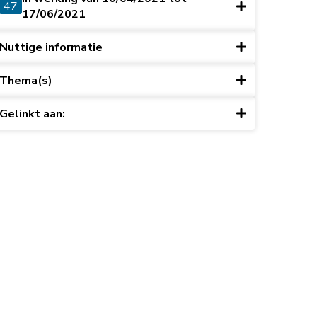
47
17/06/2021
Nuttige informatie
Thema(s)
Gelinkt aan: