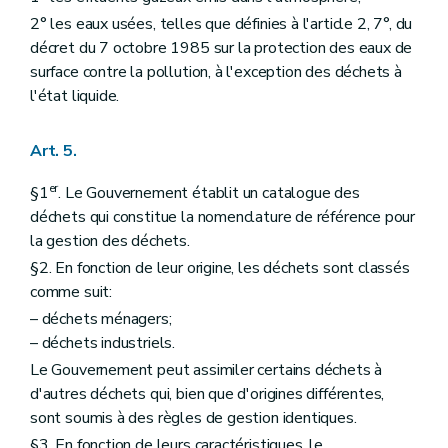
2° les eaux usées, telles que définies à l'article 2, 7°, du
décret du 7 octobre 1985 sur la protection des eaux de
surface contre la pollution, à l'exception des déchets à
l'état liquide.
Art. 5.
er
§1
. Le Gouvernement établit un catalogue des
déchets qui constitue la nomenclature de référence pour
la gestion des déchets.
§2. En fonction de leur origine, les déchets sont classés
comme suit:
– déchets ménagers;
– déchets industriels.
Le Gouvernement peut assimiler certains déchets à
d'autres déchets qui, bien que d'origines différentes,
sont soumis à des règles de gestion identiques.
§3. En fonction de leurs caractéristiques, le