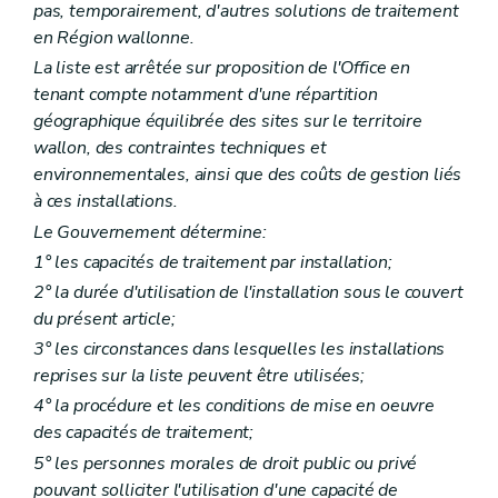
pas, temporairement, d'autres solutions de traitement
en Région wallonne.
La liste est arrêtée sur proposition de l'Office en
tenant compte notamment d'une répartition
géographique équilibrée des sites sur le territoire
wallon, des contraintes techniques et
environnementales, ainsi que des coûts de gestion liés
à ces installations.
Le Gouvernement détermine:
1° les capacités de traitement par installation;
2° la durée d'utilisation de l'installation sous le couvert
du présent article;
3° les circonstances dans lesquelles les installations
reprises sur la liste peuvent être utilisées;
4° la procédure et les conditions de mise en oeuvre
des capacités de traitement;
5° les personnes morales de droit public ou privé
pouvant solliciter l'utilisation d'une capacité de