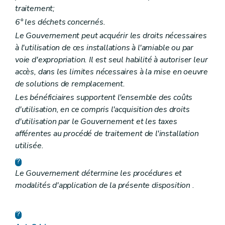
traitement;
6° les déchets concernés.
Le Gouvernement peut acquérir les droits nécessaires
à l'utilisation de ces installations à l'amiable ou par
voie d'expropriation. Il est seul habilité à autoriser leur
accès, dans les limites nécessaires à la mise en oeuvre
de solutions de remplacement.
Les bénéficiaires supportent l'ensemble des coûts
d'utilisation, en ce compris l'acquisition des droits
d'utilisation par le Gouvernement et les taxes
afférentes au procédé de traitement de l'installation
utilisée.
Le Gouvernement détermine les procédures et
modalités d'application de la présente disposition
.