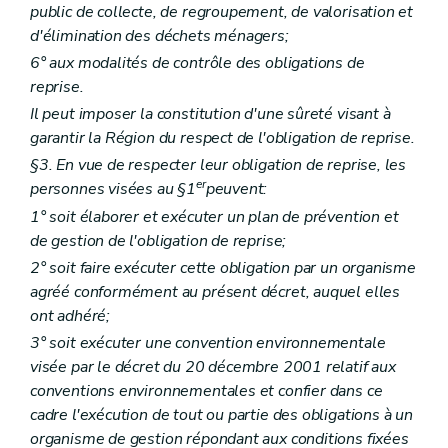
public de collecte, de regroupement, de valorisation et
d'élimination des déchets ménagers;
6° aux modalités de contrôle des obligations de
reprise.
Il peut imposer la constitution d'une sûreté visant à
garantir la Région du respect de l'obligation de reprise.
§3. En vue de respecter leur obligation de reprise, les
er
personnes visées au §1
peuvent:
1° soit élaborer et exécuter un plan de prévention et
de gestion de l'obligation de reprise;
2° soit faire exécuter cette obligation par un organisme
agréé conformément au présent décret, auquel elles
ont adhéré;
3° soit exécuter une convention environnementale
visée par le décret du 20 décembre 2001 relatif aux
conventions environnementales et confier dans ce
cadre l'exécution de tout ou partie des obligations à un
organisme de gestion répondant aux conditions fixées