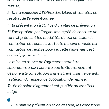
adhérents pour couvrir les coûts de l'obligation de
reprise;
3° la transmission à l'Office des bilans et comptes de
résultat de l'année écoulée;
4° la présentation à l'Office d'un plan de prévention;
5° l'acceptation par l'organisme agréé de conclure un
contrat précisant les modalités de transmission de
l'obligation de reprise avec toute personne, visée par
l'obligation de reprise pour laquelle l'agrément est
octroyé, qui le sollicite.
La mise en œuvre de l'agrément peut être
subordonnée par l'autorité que le Gouvernement
désigne à la constitution d'une sûreté visant à garantir
la Région du respect de l'obligation de reprise.
Toute décision d'agrément est publiée au Moniteur
belge
.
§6
.
Le plan de prévention et de gestion, les conditions