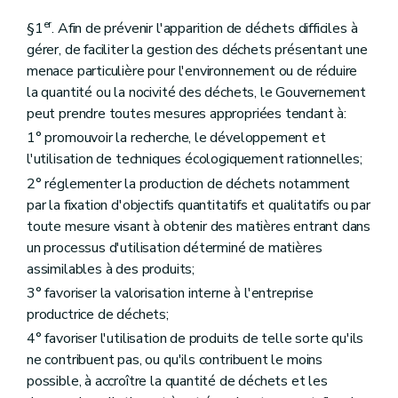
er
§1
. Afin de prévenir l'apparition de déchets difficiles à
gérer, de faciliter la gestion des déchets présentant une
menace particulière pour l'environnement ou de réduire
la quantité ou la nocivité des déchets, le Gouvernement
peut prendre toutes mesures appropriées tendant à:
1° promouvoir la recherche, le développement et
l'utilisation de techniques écologiquement rationnelles;
2° réglementer la production de déchets notamment
par la fixation d'objectifs quantitatifs et qualitatifs ou par
toute mesure visant à obtenir des matières entrant dans
un processus d'utilisation déterminé de matières
assimilables à des produits;
3° favoriser la valorisation interne à l'entreprise
productrice de déchets;
4° favoriser l'utilisation de produits de telle sorte qu'ils
ne contribuent pas, ou qu'ils contribuent le moins
possible, à accroître la quantité de déchets et les