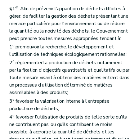
er
§1
. Afin de prévenir l'apparition de déchets difficiles à
gérer, de faciliter la gestion des déchets présentant une
menace particulière pour l'environnement ou de réduire
la quantité ou la nocivité des déchets, le Gouvernement
peut prendre toutes mesures appropriées tendant à:
1° promouvoir la recherche, le développement et
l'utilisation de techniques écologiquement rationnelles;
2° réglementer la production de déchets notamment
par la fixation d'objectifs quantitatifs et qualitatifs ou par
toute mesure visant à obtenir des matières entrant dans
un processus d'utilisation déterminé de matières
assimilables à des produits;
3° favoriser la valorisation interne à l'entreprise
productrice de déchets;
4° favoriser l'utilisation de produits de telle sorte qu'ils
ne contribuent pas, ou qu'ils contribuent le moins
possible, à accroître la quantité de déchets et les