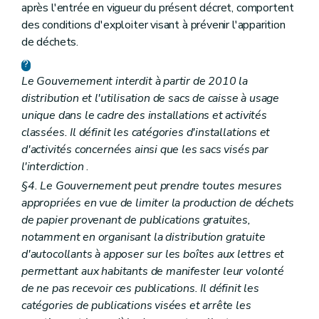
après l'entrée en vigueur du présent décret, comportent
des conditions d'exploiter visant à prévenir l'apparition
de déchets.
Le Gouvernement interdit à partir de 2010 la
distribution et l'utilisation de sacs de caisse à usage
unique dans le cadre des installations et activités
classées. Il définit les catégories d'installations et
d'activités concernées ainsi que les sacs visés par
l'interdiction
.
§4. Le Gouvernement peut prendre toutes mesures
appropriées en vue de limiter la production de déchets
de papier provenant de publications gratuites,
notamment en organisant la distribution gratuite
d'autocollants à apposer sur les boîtes aux lettres et
permettant aux habitants de manifester leur volonté
de ne pas recevoir ces publications. Il définit les
catégories de publications visées et arrête les