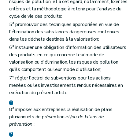
risques de pollution, et à cet égard, notamment, fixer les
critères et la méthodologie à retenir pour l'analyse du
cycle de vie des produits;
5° promouvoir des techniques appropriées en vue de
l'élimination des substances dangereuses contenues
dans les déchets destinés à la valorisation;
6° instaurer une obligation d'information des utilisateurs
des produits, en ce qui concerne leur mode de
valorisation ou d'élimination, les risques de pollution
qu'ils comportent ou leur mode d'utilisation;
7° régler l'octroi de subventions pour les actions
menées ou les investissements rendus nécessaires en
exécution du présent article;
8° imposer aux entreprises la réalisation de plans
pluriannuels de prévention
et/ou de bilans de
prévention
;