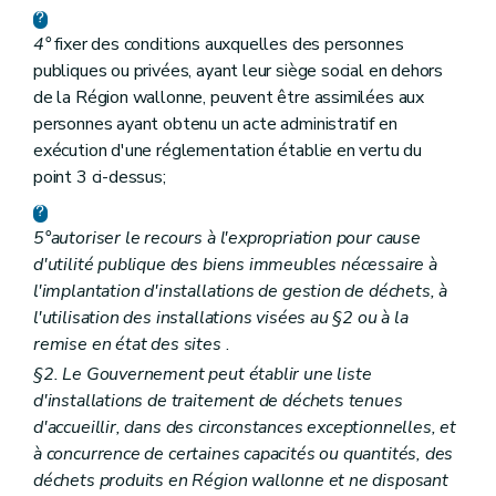
4°
fixer des conditions auxquelles des personnes
publiques ou privées, ayant leur siège social en dehors
de la Région wallonne, peuvent être assimilées aux
personnes ayant obtenu un acte administratif en
exécution d'une réglementation établie en vertu du
point 3 ci-dessus;
5°
autoriser le recours à l'expropriation pour cause
d'utilité publique des biens immeubles nécessaire à
l'implantation d'installations de gestion de déchets, à
l'utilisation des installations visées au §2 ou à la
remise en état des sites
.
§2. Le Gouvernement peut établir une liste
d'installations de traitement de déchets tenues
d'accueillir, dans des circonstances exceptionnelles, et
à concurrence de certaines capacités ou quantités, des
déchets produits en Région wallonne et ne disposant