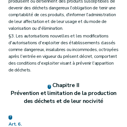
produisent ou détiennent des produits susceptibles de
devenir des déchets dangereux l'obligation de tenir une
comptabilité de ces produits, d'informer l'administration
de leur affectation et de leur usage et du mode de
valorisation ou d'élimination.
§3. Les autorisations nouvelles et les modifications
d'autorisations d'exploiter des établissements classés
comme dangereux, insalubres ou incommodes, octroyées
après l'entrée en vigueur du présent décret, comportent
des conditions d'exploiter visant à prévenir l'apparition
de déchets.
Chapitre II
Prévention et limitation de la production
des déchets et de leur nocivité
Art. 6.