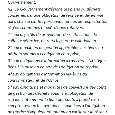
Gouvernement.
§2. Le Gouvernement désigne les biens ou déchets
concernés par une obligation de reprise et détermine
dans chaque cas les personnes tenues de respecter les
règles communes et spécifiques relatives:
1° aux objectifs de prévention, de réutilisation, de
collecte sélective, de recyclage et de valorisation;
2° aux modalités de gestion applicables aux biens ou
déchets soumis à l'obligation de reprise;
3° aux obligations d'information à caractère statistique
liées à la mise en oeuvre de l'obligation de reprise;
4° aux obligations d'information vis-à-vis du
consommateur et de l'Office;
5° aux conditions et modalités de couverture des coûts
de gestion des déchets soumis à l'obligation de
reprise, notamment la liste des coûts à prendre en
compte lorsque les personnes soumises à l'obligation
de reprise s'appuient en tout ou en partie sur le réseau