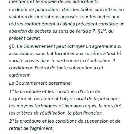
mentions et le modèle de ces autocollants.
Le dépôt de publications dans les boîtes aux lettres en
violation des indications apposées sur les boîtes aux
lettres conformément à l'alinéa précédent constitue un
er
abandon de déchets au sens de l'article 7, §1
, du
présent décret.
§5. Le Gouvernement peut octroyer un agrément aux
associations sans but lucratif et aux sociétés à finalité
sociale actives dans le secteur de la réutilisation. Il
conditionne l'octroi de toute subvention à cet
agrément.
Le Gouvernement détermine:
1° la procédure et les conditions d'octroi de
l'agrément, notamment l'objet social de la personne,
les moyens techniques et humains requis, la moralité,
les critères de réutilisation, le plan financier;
2° la procédure et les conditions de suspension et de
retrait de l'agrément;