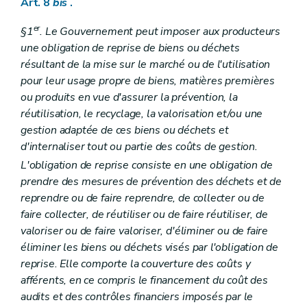
Art. 8
bis
.
er
§1
.
Le Gouvernement peut imposer aux producteurs
une obligation de reprise de biens ou déchets
résultant de la mise sur le marché ou de l'utilisation
pour leur usage propre de biens, matières premières
ou produits en vue d'assurer la prévention, la
réutilisation, le recyclage, la valorisation et/ou une
gestion adaptée de ces biens ou déchets et
d'internaliser tout ou partie des coûts de gestion.
L'obligation de reprise consiste en une obligation de
prendre des mesures de prévention des déchets et de
reprendre ou de faire reprendre, de collecter ou de
faire collecter, de réutiliser ou de faire réutiliser, de
valoriser ou de faire valoriser, d'éliminer ou de faire
éliminer les biens ou déchets visés par l'obligation de
reprise. Elle comporte la couverture des coûts y
afférents, en ce compris le financement du coût des
audits et des contrôles financiers imposés par le