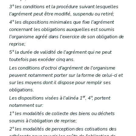
3° les conditions et la procédure suivant lesquelles
l'agrément peut être modifié, suspendu ou retiré;
4° les dispositions minimales que fixe l'agrément
concernant les obligations auxquelles est soumis
l'organisme agréé dans l'exercice de son obligation de
reprise;
5° la durée de validité de l'agrément qui ne peut
toutefois pas excéder cinq ans.
Les conditions d'octroi d'agrément de l'organisme
peuvent notamment porter sur la forme de celui-ci et
sur les moyens dont il dispose pour remplir ses
obligations.
er
Les dispositions visées à l'alinéa 1
, 4°, portent
notamment sur:
1° les modalités de collecte des biens ou déchets
soumis à l'obligation de reprise;
2° les modalités de perception des cotisations des