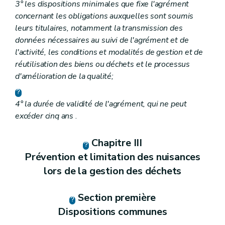
3° les dispositions minimales que fixe l'agrément
concernant les obligations auxquelles sont soumis
leurs titulaires, notamment la transmission des
données nécessaires au suivi de l'agrément et de
l'activité, les conditions et modalités de gestion et de
réutilisation des biens ou déchets et le processus
d'amélioration de la qualité;
4° la durée de validité de l'agrément, qui ne peut
excéder cinq ans
.
Chapitre III
Prévention et limitation des nuisances
lors de la gestion des déchets
Section première
Dispositions communes