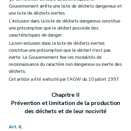
Gouvernement arrête une liste de déchets dangereux et
une liste de déchets inertes.
L'inclusion dans la liste de déchets dangereux constitue
une présomption que le déchet possède des
caractéristiques de danger.
La non-inclusion dans la liste de déchets inertes
constitue une présomption que le déchet n'est pas
inerte. Le Gouvernement fixe les modalités de
reconnaissance du caractère non dangereux ou inerte des
déchets.
Cet article a été exécuté par l'AGW du 10 juillet 1997.
Chapitre II
Prévention et limitation de la production
des déchets et de leur nocivité
Art. 6.