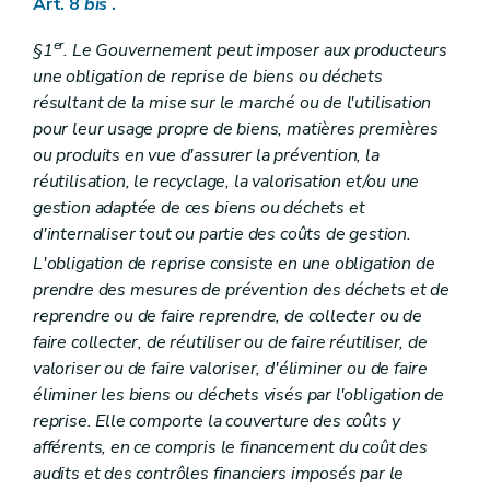
Art. 8
bis
.
er
§1
.
Le Gouvernement peut imposer aux producteurs
une obligation de reprise de biens ou déchets
résultant de la mise sur le marché ou de l'utilisation
pour leur usage propre de biens, matières premières
ou produits en vue d'assurer la prévention, la
réutilisation, le recyclage, la valorisation et/ou une
gestion adaptée de ces biens ou déchets et
d'internaliser tout ou partie des coûts de gestion.
L'obligation de reprise consiste en une obligation de
prendre des mesures de prévention des déchets et de
reprendre ou de faire reprendre, de collecter ou de
faire collecter, de réutiliser ou de faire réutiliser, de
valoriser ou de faire valoriser, d'éliminer ou de faire
éliminer les biens ou déchets visés par l'obligation de
reprise. Elle comporte la couverture des coûts y
afférents, en ce compris le financement du coût des
audits et des contrôles financiers imposés par le