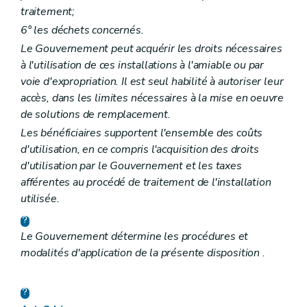
traitement;
6° les déchets concernés.
Le Gouvernement peut acquérir les droits nécessaires
à l'utilisation de ces installations à l'amiable ou par
voie d'expropriation. Il est seul habilité à autoriser leur
accès, dans les limites nécessaires à la mise en oeuvre
de solutions de remplacement.
Les bénéficiaires supportent l'ensemble des coûts
d'utilisation, en ce compris l'acquisition des droits
d'utilisation par le Gouvernement et les taxes
afférentes au procédé de traitement de l'installation
utilisée.
Le Gouvernement détermine les procédures et
modalités d'application de la présente disposition
.