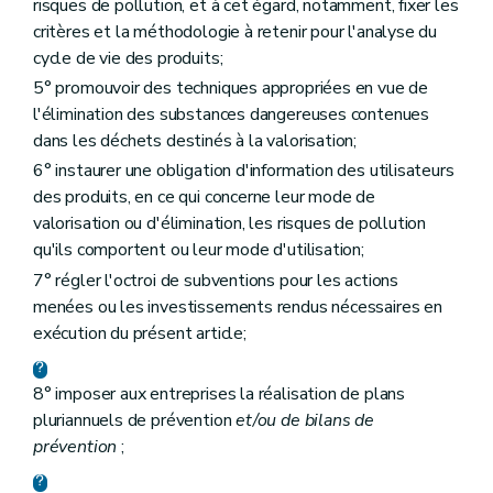
risques de pollution, et à cet égard, notamment, fixer les
critères et la méthodologie à retenir pour l'analyse du
cycle de vie des produits;
5° promouvoir des techniques appropriées en vue de
l'élimination des substances dangereuses contenues
dans les déchets destinés à la valorisation;
6° instaurer une obligation d'information des utilisateurs
des produits, en ce qui concerne leur mode de
valorisation ou d'élimination, les risques de pollution
qu'ils comportent ou leur mode d'utilisation;
7° régler l'octroi de subventions pour les actions
menées ou les investissements rendus nécessaires en
exécution du présent article;
8° imposer aux entreprises la réalisation de plans
pluriannuels de prévention
et/ou de bilans de
prévention
;