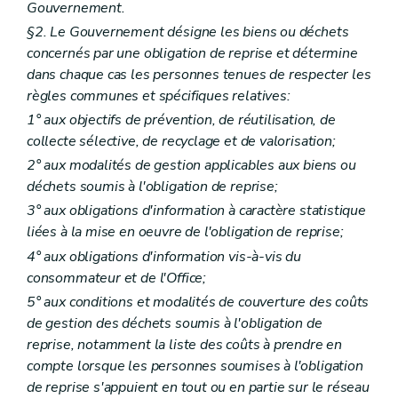
Gouvernement.
§2. Le Gouvernement désigne les biens ou déchets
concernés par une obligation de reprise et détermine
dans chaque cas les personnes tenues de respecter les
règles communes et spécifiques relatives:
1° aux objectifs de prévention, de réutilisation, de
collecte sélective, de recyclage et de valorisation;
2° aux modalités de gestion applicables aux biens ou
déchets soumis à l'obligation de reprise;
3° aux obligations d'information à caractère statistique
liées à la mise en oeuvre de l'obligation de reprise;
4° aux obligations d'information vis-à-vis du
consommateur et de l'Office;
5° aux conditions et modalités de couverture des coûts
de gestion des déchets soumis à l'obligation de
reprise, notamment la liste des coûts à prendre en
compte lorsque les personnes soumises à l'obligation
de reprise s'appuient en tout ou en partie sur le réseau