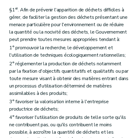
er
§1
. Afin de prévenir l'apparition de déchets difficiles à
gérer, de faciliter la gestion des déchets présentant une
menace particulière pour l'environnement ou de réduire
la quantité ou la nocivité des déchets, le Gouvernement
peut prendre toutes mesures appropriées tendant à:
1° promouvoir la recherche, le développement et
l'utilisation de techniques écologiquement rationnelles;
2° réglementer la production de déchets notamment
par la fixation d'objectifs quantitatifs et qualitatifs ou par
toute mesure visant à obtenir des matières entrant dans
un processus d'utilisation déterminé de matières
assimilables à des produits;
3° favoriser la valorisation interne à l'entreprise
productrice de déchets;
4° favoriser l'utilisation de produits de telle sorte qu'ils
ne contribuent pas, ou qu'ils contribuent le moins
possible, à accroître la quantité de déchets et les