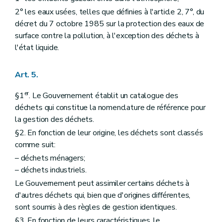
2° les eaux usées, telles que définies à l'article 2, 7°, du
décret du 7 octobre 1985 sur la protection des eaux de
surface contre la pollution, à l'exception des déchets à
l'état liquide.
Art. 5.
er
§1
. Le Gouvernement établit un catalogue des
déchets qui constitue la nomenclature de référence pour
la gestion des déchets.
§2. En fonction de leur origine, les déchets sont classés
comme suit:
– déchets ménagers;
– déchets industriels.
Le Gouvernement peut assimiler certains déchets à
d'autres déchets qui, bien que d'origines différentes,
sont soumis à des règles de gestion identiques.
§3. En fonction de leurs caractéristiques, le