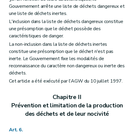
Gouvernement arrête une liste de déchets dangereux et
une liste de déchets inertes.
L'inclusion dans la liste de déchets dangereux constitue
une présomption que le déchet possède des
caractéristiques de danger.
La non-inclusion dans la liste de déchets inertes
constitue une présomption que le déchet n'est pas
inerte. Le Gouvernement fixe les modalités de
reconnaissance du caractère non dangereux ou inerte des
déchets.
Cet article a été exécuté par l'AGW du 10 juillet 1997.
Chapitre II
Prévention et limitation de la production
des déchets et de leur nocivité
Art. 6.