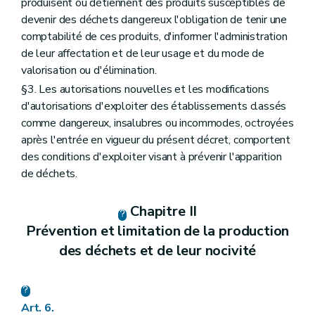
produisent ou détiennent des produits susceptibles de
devenir des déchets dangereux l'obligation de tenir une
comptabilité de ces produits, d'informer l'administration
de leur affectation et de leur usage et du mode de
valorisation ou d'élimination.
§3. Les autorisations nouvelles et les modifications
d'autorisations d'exploiter des établissements classés
comme dangereux, insalubres ou incommodes, octroyées
après l'entrée en vigueur du présent décret, comportent
des conditions d'exploiter visant à prévenir l'apparition
de déchets.
Chapitre II
Prévention et limitation de la production
des déchets et de leur nocivité
Art. 6.