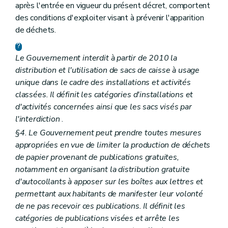
après l'entrée en vigueur du présent décret, comportent
des conditions d'exploiter visant à prévenir l'apparition
de déchets.
Le Gouvernement interdit à partir de 2010 la
distribution et l'utilisation de sacs de caisse à usage
unique dans le cadre des installations et activités
classées. Il définit les catégories d'installations et
d'activités concernées ainsi que les sacs visés par
l'interdiction
.
§4. Le Gouvernement peut prendre toutes mesures
appropriées en vue de limiter la production de déchets
de papier provenant de publications gratuites,
notamment en organisant la distribution gratuite
d'autocollants à apposer sur les boîtes aux lettres et
permettant aux habitants de manifester leur volonté
de ne pas recevoir ces publications. Il définit les
catégories de publications visées et arrête les