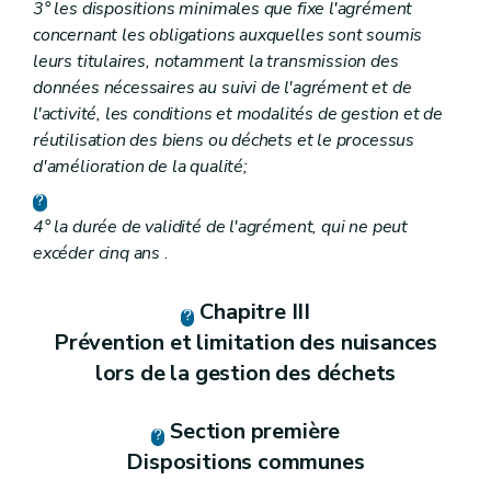
3° les dispositions minimales que fixe l'agrément
concernant les obligations auxquelles sont soumis
leurs titulaires, notamment la transmission des
données nécessaires au suivi de l'agrément et de
l'activité, les conditions et modalités de gestion et de
réutilisation des biens ou déchets et le processus
d'amélioration de la qualité;
4° la durée de validité de l'agrément, qui ne peut
excéder cinq ans
.
Chapitre III
Prévention et limitation des nuisances
lors de la gestion des déchets
Section première
Dispositions communes