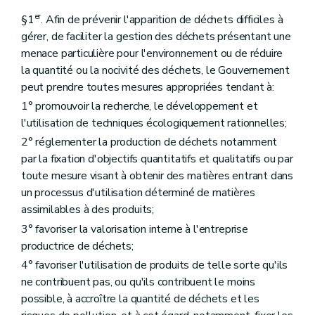
er
§1
. Afin de prévenir l'apparition de déchets difficiles à
gérer, de faciliter la gestion des déchets présentant une
menace particulière pour l'environnement ou de réduire
la quantité ou la nocivité des déchets, le Gouvernement
peut prendre toutes mesures appropriées tendant à:
1° promouvoir la recherche, le développement et
l'utilisation de techniques écologiquement rationnelles;
2° réglementer la production de déchets notamment
par la fixation d'objectifs quantitatifs et qualitatifs ou par
toute mesure visant à obtenir des matières entrant dans
un processus d'utilisation déterminé de matières
assimilables à des produits;
3° favoriser la valorisation interne à l'entreprise
productrice de déchets;
4° favoriser l'utilisation de produits de telle sorte qu'ils
ne contribuent pas, ou qu'ils contribuent le moins
possible, à accroître la quantité de déchets et les