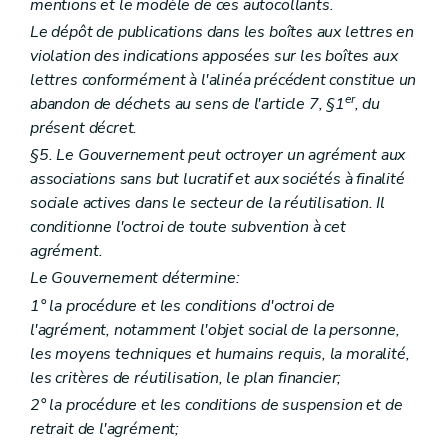
mentions et le modèle de ces autocollants.
Le dépôt de publications dans les boîtes aux lettres en
violation des indications apposées sur les boîtes aux
lettres conformément à l'alinéa précédent constitue un
er
abandon de déchets au sens de l'article 7, §1
, du
présent décret.
§5. Le Gouvernement peut octroyer un agrément aux
associations sans but lucratif et aux sociétés à finalité
sociale actives dans le secteur de la réutilisation. Il
conditionne l'octroi de toute subvention à cet
agrément.
Le Gouvernement détermine:
1° la procédure et les conditions d'octroi de
l'agrément, notamment l'objet social de la personne,
les moyens techniques et humains requis, la moralité,
les critères de réutilisation, le plan financier;
2° la procédure et les conditions de suspension et de
retrait de l'agrément;