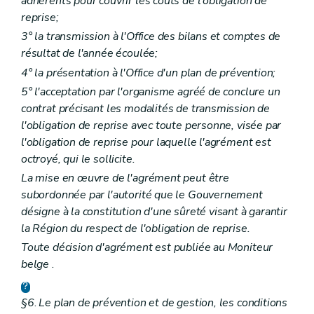
adhérents pour couvrir les coûts de l'obligation de
reprise;
3° la transmission à l'Office des bilans et comptes de
résultat de l'année écoulée;
4° la présentation à l'Office d'un plan de prévention;
5° l'acceptation par l'organisme agréé de conclure un
contrat précisant les modalités de transmission de
l'obligation de reprise avec toute personne, visée par
l'obligation de reprise pour laquelle l'agrément est
octroyé, qui le sollicite.
La mise en œuvre de l'agrément peut être
subordonnée par l'autorité que le Gouvernement
désigne à la constitution d'une sûreté visant à garantir
la Région du respect de l'obligation de reprise.
Toute décision d'agrément est publiée au Moniteur
belge
.
§6
.
Le plan de prévention et de gestion, les conditions