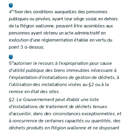
4°
fixer des conditions auxquelles des personnes
publiques ou privées, ayant leur siège social en dehors
de la Région wallonne, peuvent être assimilées aux
personnes ayant obtenu un acte administratif en
exécution d'une réglementation établie en vertu du
point 3 ci-dessus;
5°
autoriser le recours à l'expropriation pour cause
d'utilité publique des biens immeubles nécessaire à
l'implantation d'installations de gestion de déchets, à
l'utilisation des installations visées au §2 ou à la
remise en état des sites
.
§2. Le Gouvernement peut établir une liste
d'installations de traitement de déchets tenues
d'accueillir, dans des circonstances exceptionnelles, et
à concurrence de certaines capacités ou quantités, des
déchets produits en Région wallonne et ne disposant