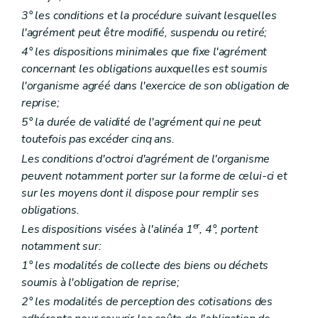
3° les conditions et la procédure suivant lesquelles
l'agrément peut être modifié, suspendu ou retiré;
4° les dispositions minimales que fixe l'agrément
concernant les obligations auxquelles est soumis
l'organisme agréé dans l'exercice de son obligation de
reprise;
5° la durée de validité de l'agrément qui ne peut
toutefois pas excéder cinq ans.
Les conditions d'octroi d'agrément de l'organisme
peuvent notamment porter sur la forme de celui-ci et
sur les moyens dont il dispose pour remplir ses
obligations.
er
Les dispositions visées à l'alinéa 1
, 4°, portent
notamment sur:
1° les modalités de collecte des biens ou déchets
soumis à l'obligation de reprise;
2° les modalités de perception des cotisations des