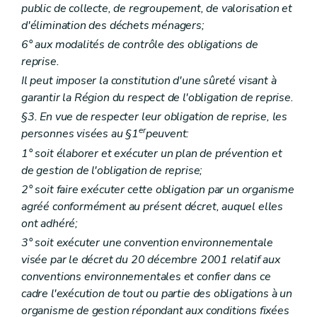
public de collecte, de regroupement, de valorisation et
d'élimination des déchets ménagers;
6° aux modalités de contrôle des obligations de
reprise.
Il peut imposer la constitution d'une sûreté visant à
garantir la Région du respect de l'obligation de reprise.
§3. En vue de respecter leur obligation de reprise, les
er
personnes visées au §1
peuvent:
1° soit élaborer et exécuter un plan de prévention et
de gestion de l'obligation de reprise;
2° soit faire exécuter cette obligation par un organisme
agréé conformément au présent décret, auquel elles
ont adhéré;
3° soit exécuter une convention environnementale
visée par le décret du 20 décembre 2001 relatif aux
conventions environnementales et confier dans ce
cadre l'exécution de tout ou partie des obligations à un
organisme de gestion répondant aux conditions fixées