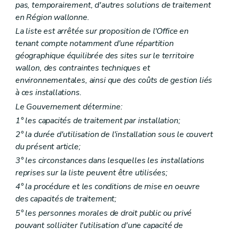
pas, temporairement, d'autres solutions de traitement
en Région wallonne.
La liste est arrêtée sur proposition de l'Office en
tenant compte notamment d'une répartition
géographique équilibrée des sites sur le territoire
wallon, des contraintes techniques et
environnementales, ainsi que des coûts de gestion liés
à ces installations.
Le Gouvernement détermine:
1° les capacités de traitement par installation;
2° la durée d'utilisation de l'installation sous le couvert
du présent article;
3° les circonstances dans lesquelles les installations
reprises sur la liste peuvent être utilisées;
4° la procédure et les conditions de mise en oeuvre
des capacités de traitement;
5° les personnes morales de droit public ou privé
pouvant solliciter l'utilisation d'une capacité de