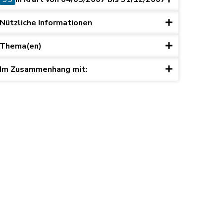
Nützliche Informationen
Thema(en)
Im Zusammenhang mit: