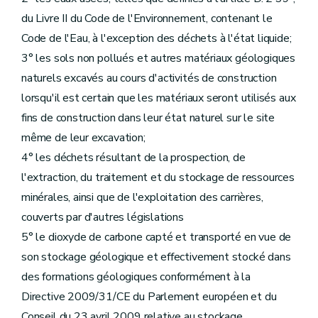
du Livre II du Code de l'Environnement, contenant le
Code de l'Eau, à l'exception des déchets à l'état liquide;
3° les sols non pollués et autres matériaux géologiques
naturels excavés au cours d'activités de construction
lorsqu'il est certain que les matériaux seront utilisés aux
fins de construction dans leur état naturel sur le site
même de leur excavation;
4° les déchets résultant de la prospection, de
l'extraction, du traitement et du stockage de ressources
minérales, ainsi que de l'exploitation des carrières,
couverts par d'autres législations
5° le dioxyde de carbone capté et transporté en vue de
son stockage géologique et effectivement stocké dans
des formations géologiques conformément à la
Directive 2009/31/CE du Parlement européen et du
Conseil du 23 avril 2009 relative au stockage