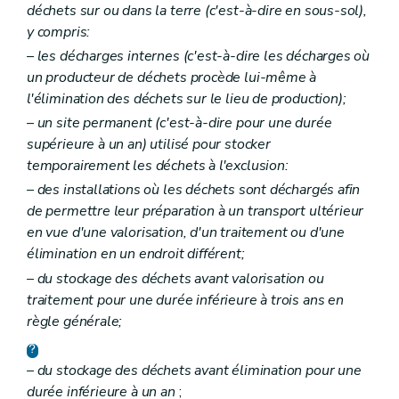
déchets sur ou dans la terre (c'est-à-dire en sous-sol),
y compris:
– les décharges internes (c'est-à-dire les décharges où
un producteur de déchets procède lui-même à
l'élimination des déchets sur le lieu de production);
– un site permanent (c'est-à-dire pour une durée
supérieure à un an) utilisé pour stocker
temporairement les déchets à l'exclusion:
– des installations où les déchets sont déchargés afin
de permettre leur préparation à un transport ultérieur
en vue d'une valorisation, d'un traitement ou d'une
élimination en un endroit différent;
– du stockage des déchets avant valorisation ou
traitement pour une durée inférieure à trois ans en
règle générale;
– du stockage des déchets avant élimination pour une
durée inférieure à un an
;