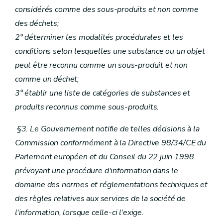
considérés comme des sous-produits et non comme
des déchets;
2° déterminer les modalités procédurales et les
conditions selon lesquelles une substance ou un objet
peut être reconnu comme un sous-produit et non
comme un déchet;
3° établir une liste de catégories de substances et
produits reconnus comme sous-produits.
§3. Le Gouvernement notifie de telles décisions à la
Commission conformément à la Directive 98/34/CE du
Parlement européen et du Conseil du 22 juin 1998
prévoyant une procédure d'information dans le
domaine des normes et réglementations techniques et
des règles relatives aux services de la société de
l'information, lorsque celle-ci l'exige.