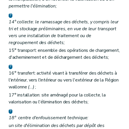
permettre l'élimination;
14° collecte: le ramassage des déchets, y compris leur
tri et stockage préliminaires, en vue de leur transport
vers une installation de traitement ou de
regroupement des déchets;
15° transport: ensemble des opérations de chargement,
d'acheminement et de déchargement des déchets;
16° transfert: activité visant à transférer des déchets à
l'intérieur, vers l'intérieur ou vers l'extérieur de la Région
wallonne
(...)
;
17° installation: site aménagé pour la collecte, la
valorisation ou l'élimination des déchets;
18°
centre d'enfouissement technique:
un site d'élimination des déchets par dépôt des