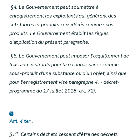
§4. Le Gouvernement peut soumettre à
enregistrement les exploitants qui génèrent des
substances et produits considérés comme sous-
produits. Le Gouvernement établit les règles
d'application du présent paragraphe.
§5. Le Gouvernement peut imposer l'acquittement de
frais administratifs pour la reconnaissance comme
sous-produit d'une substance ou d'un objet, ainsi que
pour l'enregistrement visé paragraphe 4. - décret-
programme du 17 juillet 2018, art. 72).
Art.
4
ter
.
er
§1
. Certains déchets cessent d'être des déchets