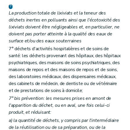
La production totale de lixiviats et la teneur des
déchets inertes en polluants ainsi que l'écotoxicité des
lixiviats doivent être négligeables et, en particulier, ne
doivent pas porter atteinte à la qualité des eaux de
surface et/ou des eaux souterraines
7° déchets d'activités hospitalières et de soins de
santé: les déchets provenant des hôpitaux, des hôpitaux
psychiatriques, des maisons de soins psychiatriques, des
maisons de repos et des maisons de repos et de soins,
des laboratoires médicaux, des dispensaires médicaux,
des cabinets de médecin, de dentiste ou de vétérinaire
et de prestations de soins à domicile;
7°
bis
prévention: les mesures prises en amont de
l'apparition du déchet, ou en aval, une fois celui-ci
produit, et réduisant:
a)
la quantité de déchets, y compris par l'intermédiaire
de la réutilisation ou de sa préparation, ou de la