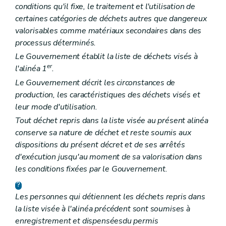
conditions qu'il fixe, le traitement et l'utilisation de
certaines catégories de déchets autres que dangereux
valorisables comme matériaux secondaires dans des
processus déterminés.
Le Gouvernement établit la liste de déchets visés à
er
l'alinéa 1
.
Le Gouvernement décrit les circonstances de
production, les caractéristiques des déchets visés et
leur mode d'utilisation.
Tout déchet repris dans la liste visée au présent alinéa
conserve sa nature de déchet et reste soumis aux
dispositions du présent décret et de ses arrêtés
d'exécution jusqu'au moment de sa valorisation dans
les conditions fixées par le Gouvernement.
Les personnes qui détiennent les déchets repris dans
la liste visée à l'alinéa précédent sont soumises à
enregistrement et dispensées
du permis