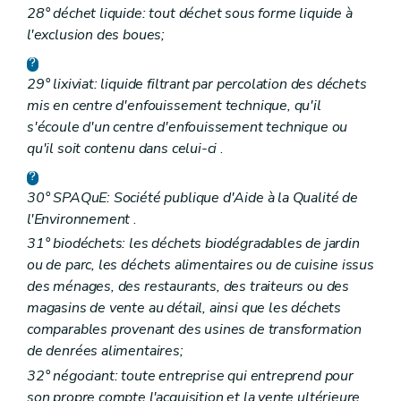
28° déchet liquide: tout déchet sous forme liquide à
l'exclusion des boues;
29° lixiviat: liquide filtrant par percolation des déchets
mis en centre d'enfouissement technique, qu'il
s'écoule d'un centre d'enfouissement technique ou
qu'il soit contenu dans celui-ci
.
30° SPAQuE: Société publique d'Aide à la Qualité de
l'Environnement
.
31° biodéchets: les déchets biodégradables de jardin
ou de parc, les déchets alimentaires ou de cuisine issus
des ménages, des restaurants, des traiteurs ou des
magasins de vente au détail, ainsi que les déchets
comparables provenant des usines de transformation
de denrées alimentaires;
32° négociant: toute entreprise qui entreprend pour
son propre compte l'acquisition et la vente ultérieure