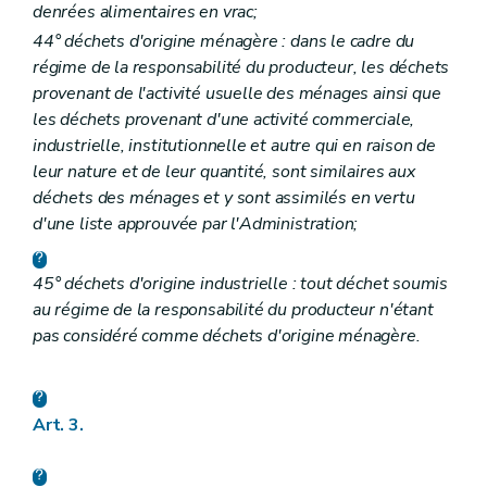
denrées alimentaires en vrac;
44° déchets d'origine ménagère : dans le cadre du
régime de la responsabilité du producteur, les déchets
provenant de l'activité usuelle des ménages ainsi que
les déchets provenant d'une activité commerciale,
industrielle, institutionnelle et autre qui en raison de
leur nature et de leur quantité, sont similaires aux
déchets des ménages et y sont assimilés en vertu
d'une liste approuvée par l'Administration;
45° déchets d'origine industrielle : tout déchet soumis
au régime de la responsabilité du producteur n'étant
pas considéré comme déchets d'origine ménagère.
Art. 3.