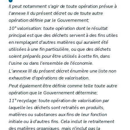
Il peut notamment s'agir de toute opération prévue à
l'annexe II du présent décret ou de toute autre
opération définie par le Gouvernement;
10° valorisation: toute opération dont le résultat
principal est que des déchets servent à des fins utiles
en remplaçant d'autres matières qui auraient été
utilisées à une fin particulière, ou que des déchets
soient préparés pour être utilisés à cette fin, dans
l'usine ou dans l'ensemble de l'économie.
L'annexe III du présent décret énumère une liste non
exhaustive d'opérations de valorisation.
Peut également être définie comme telle toute autre
opération que le Gouvernement détermine;
11° recyclage: toute opération de valorisation par
laquelle les déchets sont retraités en produits,
matières ou substances aux fins de leur fonction
initiale ou à d'autres fins. Cela inclut le retraitement
des matières organiques, mais n'inclut pas la