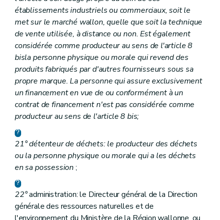
établissements industriels ou commerciaux, soit le
met sur le marché wallon, quelle que soit la technique
de vente utilisée, à distance ou non. Est également
considérée comme producteur au sens de l'article 8
bis
la personne physique ou morale qui revend des
produits fabriqués par d'autres fournisseurs sous sa
propre marque. La personne qui assure exclusivement
un financement en vue de ou conformément à un
contrat de financement n'est pas considérée comme
producteur au sens de l'article 8
bis
;
21° détenteur de déchets: le producteur des déchets
ou la personne physique ou morale qui a les déchets
en sa possession
;
22°
administration: le Directeur général de la Direction
générale des ressources naturelles et de
l'environnement du Ministère de la Région wallonne, ou