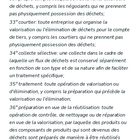
de déchets, y compris les négociants qui ne prennent
pas physiquement possession des déchets;
33° courtier: toute entreprise qui organise la
valorisation ou l'élimination de déchets pour le compte
de tiers, y compris les courtiers qui ne prennent pas
physiquement possession des déchets;
34° collecte sélective: une collecte dans le cadre de
laquelle un flux de déchets est conservé séparément
en fonction de son type et de sa nature afin de faciliter
un traitement spécifique;
35° traitement: toute opération de valorisation ou
d'élimination, y compris la préparation qui précède la
valorisation ou l'élimination;
36° préparation en vue de la réutilisation: toute
opération de contrôle, de nettoyage ou de réparation
en vue de la valorisation, par laquelle des produits ou
des composants de produits qui sont devenus des
déchets sont préparés de manière à être réutilisés