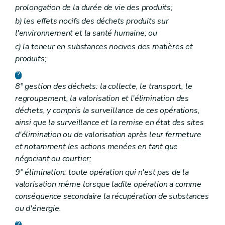
prolongation de la durée de vie des produits;
b)
les effets nocifs des déchets produits sur
l'environnement et la santé humaine; ou
c)
la teneur en substances nocives des matières et
produits;
8° gestion des déchets: la collecte, le transport, le
regroupement, la valorisation et l'élimination des
déchets, y compris la surveillance de ces opérations,
ainsi que la surveillance et la remise en état des sites
d'élimination ou de valorisation après leur fermeture
et notamment les actions menées en tant que
négociant ou courtier;
9° élimination: toute opération qui n'est pas de la
valorisation même lorsque ladite opération a comme
conséquence secondaire la récupération de substances
ou d'énergie.