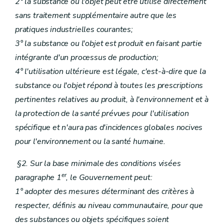
2° la substance ou l'objet peut être utilisé directement
sans traitement supplémentaire autre que les
pratiques industrielles courantes;
3° la substance ou l'objet est produit en faisant partie
intégrante d'un processus de production;
4° l'utilisation ultérieure est légale, c'est-à-dire que la
substance ou l'objet répond à toutes les prescriptions
pertinentes relatives au produit, à l'environnement et à
la protection de la santé prévues pour l'utilisation
spécifique et n'aura pas d'incidences globales nocives
pour l'environnement ou la santé humaine.
§2. Sur la base minimale des conditions visées
er
paragraphe 1
, le Gouvernement peut:
1° adopter des mesures déterminant des critères à
respecter, définis au niveau communautaire, pour que
des substances ou objets spécifiques soient