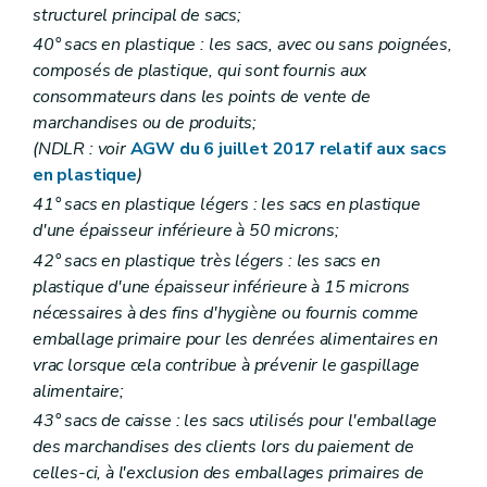
structurel principal de sacs;
40° sacs en plastique : les sacs, avec ou sans poignées,
composés de plastique, qui sont fournis aux
consommateurs dans les points de vente de
marchandises ou de produits;
(NDLR : voir
AGW du 6 juillet 2017 relatif aux sacs
en plastique
)
41° sacs en plastique légers : les sacs en plastique
d'une épaisseur inférieure à 50 microns;
42° sacs en plastique très légers : les sacs en
plastique d'une épaisseur inférieure à 15 microns
nécessaires à des fins d'hygiène ou fournis comme
emballage primaire pour les denrées alimentaires en
vrac lorsque cela contribue à prévenir le gaspillage
alimentaire;
43° sacs de caisse : les sacs utilisés pour l'emballage
des marchandises des clients lors du paiement de
celles-ci, à l'exclusion des emballages primaires de