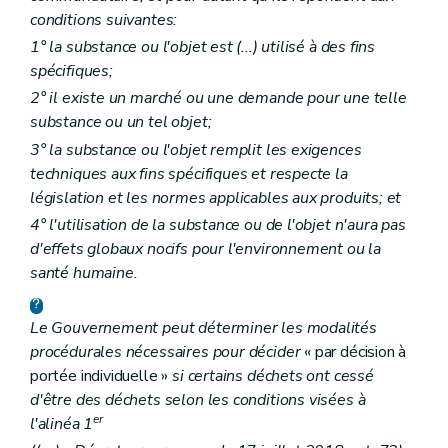
conditions suivantes:
1° la substance ou l'objet est (...) utilisé à des fins
spécifiques;
2° il existe un marché ou une demande pour une telle
substance ou un tel objet;
3° la substance ou l'objet remplit les exigences
techniques aux fins spécifiques et respecte la
législation et les normes applicables aux produits; et
4° l'utilisation de la substance ou de l'objet n'aura pas
d'effets globaux nocifs pour l'environnement ou la
santé humaine.
Le Gouvernement peut déterminer les modalités
procédurales nécessaires pour décider
« par décision à
portée individuelle »
si certains déchets ont cessé
d'être des déchets selon les conditions visées à
er
l'alinéa 1