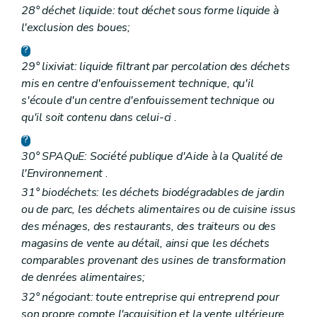
28° déchet liquide: tout déchet sous forme liquide à
l'exclusion des boues;
29° lixiviat: liquide filtrant par percolation des déchets
mis en centre d'enfouissement technique, qu'il
s'écoule d'un centre d'enfouissement technique ou
qu'il soit contenu dans celui-ci
.
30° SPAQuE: Société publique d'Aide à la Qualité de
l'Environnement
.
31° biodéchets: les déchets biodégradables de jardin
ou de parc, les déchets alimentaires ou de cuisine issus
des ménages, des restaurants, des traiteurs ou des
magasins de vente au détail, ainsi que les déchets
comparables provenant des usines de transformation
de denrées alimentaires;
32° négociant: toute entreprise qui entreprend pour
son propre compte l'acquisition et la vente ultérieure