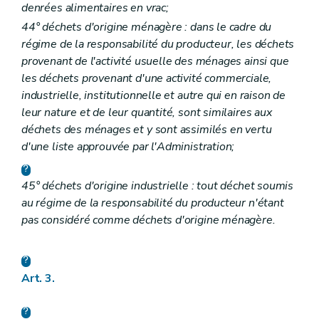
denrées alimentaires en vrac;
44° déchets d'origine ménagère : dans le cadre du
régime de la responsabilité du producteur, les déchets
provenant de l'activité usuelle des ménages ainsi que
les déchets provenant d'une activité commerciale,
industrielle, institutionnelle et autre qui en raison de
leur nature et de leur quantité, sont similaires aux
déchets des ménages et y sont assimilés en vertu
d'une liste approuvée par l'Administration;
45° déchets d'origine industrielle : tout déchet soumis
au régime de la responsabilité du producteur n'étant
pas considéré comme déchets d'origine ménagère.
Art. 3.