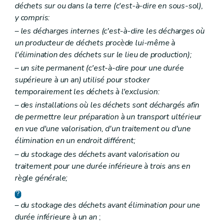
déchets sur ou dans la terre (c'est-à-dire en sous-sol),
y compris:
– les décharges internes (c'est-à-dire les décharges où
un producteur de déchets procède lui-même à
l'élimination des déchets sur le lieu de production);
– un site permanent (c'est-à-dire pour une durée
supérieure à un an) utilisé pour stocker
temporairement les déchets à l'exclusion:
– des installations où les déchets sont déchargés afin
de permettre leur préparation à un transport ultérieur
en vue d'une valorisation, d'un traitement ou d'une
élimination en un endroit différent;
– du stockage des déchets avant valorisation ou
traitement pour une durée inférieure à trois ans en
règle générale;
– du stockage des déchets avant élimination pour une
durée inférieure à un an
;