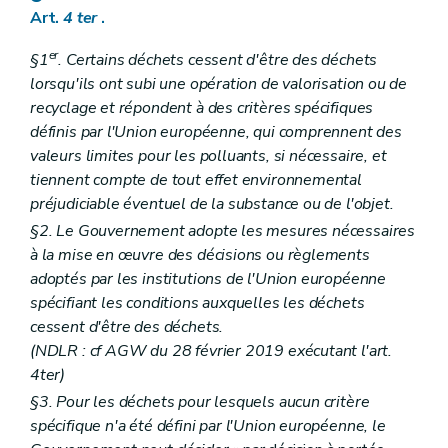
Art.
4
ter
.
er
§1
. Certains déchets cessent d'être des déchets
lorsqu'ils ont subi une opération de valorisation ou de
recyclage et répondent à des critères spécifiques
définis par l'Union européenne, qui comprennent des
valeurs limites pour les polluants, si nécessaire, et
tiennent compte de tout effet environnemental
préjudiciable éventuel de la substance ou de l'objet.
§2. Le Gouvernement adopte les mesures nécessaires
à la mise en œuvre des décisions ou règlements
adoptés par les institutions de l'Union européenne
spécifiant les conditions auxquelles les déchets
cessent d'être des déchets.
(NDLR : cf AGW du 28 février 2019 exécutant l'art.
4ter)
§3. Pour les déchets pour lesquels aucun critère
spécifique n'a été défini par l'Union européenne, le