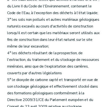
du Livre II du Code de l'Environnement, contenant le
Code de l'Eau, à l'exception des déchets à l'état liquide;
3° les sols non pollués et autres matériaux géologiques
naturels excavés au cours d'activités de construction
lorsqu'il est certain que les matériaux seront utilisés aux
fins de construction dans leur état naturel sur le site
même de leur excavation;
4° les déchets résultant de la prospection, de
l'extraction, du traitement et du stockage de ressources
minérales, ainsi que de l'exploitation des carrières,
couverts par d'autres législations
5° le dioxyde de carbone capté et transporté en vue de
son stockage géologique et effectivement stocké dans
des formations géologiques conformément à la
Directive 2009/31/CE du Parlement européen et du
Conseil du 23 avril 2009 relative au stockage