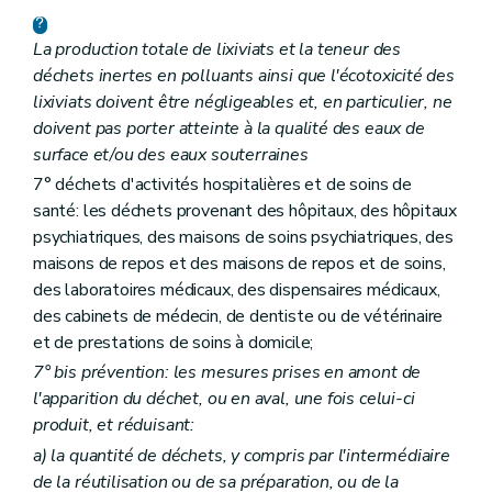
La production totale de lixiviats et la teneur des
déchets inertes en polluants ainsi que l'écotoxicité des
lixiviats doivent être négligeables et, en particulier, ne
doivent pas porter atteinte à la qualité des eaux de
surface et/ou des eaux souterraines
7° déchets d'activités hospitalières et de soins de
santé: les déchets provenant des hôpitaux, des hôpitaux
psychiatriques, des maisons de soins psychiatriques, des
maisons de repos et des maisons de repos et de soins,
des laboratoires médicaux, des dispensaires médicaux,
des cabinets de médecin, de dentiste ou de vétérinaire
et de prestations de soins à domicile;
7°
bis
prévention: les mesures prises en amont de
l'apparition du déchet, ou en aval, une fois celui-ci
produit, et réduisant:
a)
la quantité de déchets, y compris par l'intermédiaire
de la réutilisation ou de sa préparation, ou de la