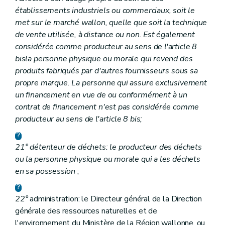
établissements industriels ou commerciaux, soit le
met sur le marché wallon, quelle que soit la technique
de vente utilisée, à distance ou non. Est également
considérée comme producteur au sens de l'article 8
bis
la personne physique ou morale qui revend des
produits fabriqués par d'autres fournisseurs sous sa
propre marque. La personne qui assure exclusivement
un financement en vue de ou conformément à un
contrat de financement n'est pas considérée comme
producteur au sens de l'article 8
bis
;
21° détenteur de déchets: le producteur des déchets
ou la personne physique ou morale qui a les déchets
en sa possession
;
22°
administration: le Directeur général de la Direction
générale des ressources naturelles et de
l'environnement du Ministère de la Région wallonne, ou