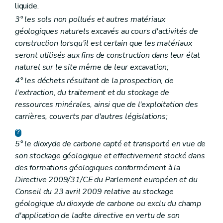
liquide.
3° les sols non pollués et autres matériaux
géologiques naturels excavés au cours d'activités de
construction lorsqu'il est certain que les matériaux
seront utilisés aux fins de construction dans leur état
naturel sur le site même de leur excavation;
4° les déchets résultant de la prospection, de
l'extraction, du traitement et du stockage de
ressources minérales, ainsi que de l'exploitation des
carrières, couverts par d'autres législations;
5° le dioxyde de carbone capté et transporté en vue de
son stockage géologique et effectivement stocké dans
des formations géologiques conformément à la
Directive 2009/31/CE du Parlement européen et du
Conseil du 23 avril 2009 relative au stockage
géologique du dioxyde de carbone ou exclu du champ
d'application de ladite directive en vertu de son