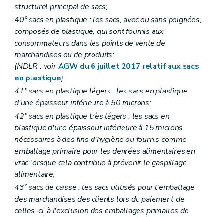
structurel principal de sacs;
40° sacs en plastique : les sacs, avec ou sans poignées,
composés de plastique, qui sont fournis aux
consommateurs dans les points de vente de
marchandises ou de produits;
(NDLR : voir
AGW du 6 juillet 2017 relatif aux sacs
en plastique
)
41° sacs en plastique légers : les sacs en plastique
d'une épaisseur inférieure à 50 microns;
42° sacs en plastique très légers : les sacs en
plastique d'une épaisseur inférieure à 15 microns
nécessaires à des fins d'hygiène ou fournis comme
emballage primaire pour les denrées alimentaires en
vrac lorsque cela contribue à prévenir le gaspillage
alimentaire;
43° sacs de caisse : les sacs utilisés pour l'emballage
des marchandises des clients lors du paiement de
celles-ci, à l'exclusion des emballages primaires de