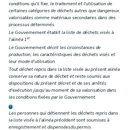
conditions qu'il fixe, le traitement et l'utilisation de
certaines catégories de déchets autres que dangereux
valorisables comme matériaux secondaires dans des
processus déterminés.
Le Gouvernement établit la liste de déchets visés à
er
l'alinéa 1
.
Le Gouvernement décrit les circonstances de
production, les caractéristiques des déchets visés et
leur mode d'utilisation.
Tout déchet repris dans la liste visée au présent alinéa
conserve sa nature de déchet et reste soumis aux
dispositions du présent décret et de ses arrêtés
d'exécution jusqu'au moment de sa valorisation dans
les conditions fixées par le Gouvernement.
Les personnes qui détiennent les déchets repris dans
la liste visée à l'alinéa précédent sont soumises à
enregistrement et dispensées
du permis