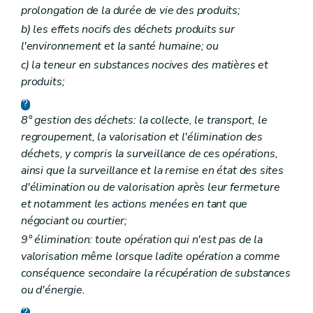
prolongation de la durée de vie des produits;
b)
les effets nocifs des déchets produits sur
l'environnement et la santé humaine; ou
c)
la teneur en substances nocives des matières et
produits;
8° gestion des déchets: la collecte, le transport, le
regroupement, la valorisation et l'élimination des
déchets, y compris la surveillance de ces opérations,
ainsi que la surveillance et la remise en état des sites
d'élimination ou de valorisation après leur fermeture
et notamment les actions menées en tant que
négociant ou courtier;
9° élimination: toute opération qui n'est pas de la
valorisation même lorsque ladite opération a comme
conséquence secondaire la récupération de substances
ou d'énergie.