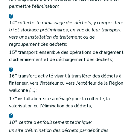
permettre l'élimination;
14° collecte: le ramassage des déchets, y compris leur
tri et stockage préliminaires, en vue de leur transport
vers une installation de traitement ou de
regroupement des déchets;
15° transport: ensemble des opérations de chargement,
d'acheminement et de déchargement des déchets;
16° transfert: activité visant à transférer des déchets à
l'intérieur, vers l'intérieur ou vers l'extérieur de la Région
wallonne
(...)
;
17° installation: site aménagé pour la collecte, la
valorisation ou l'élimination des déchets;
18°
centre d'enfouissement technique:
un site d'élimination des déchets par dépôt des