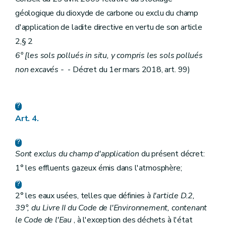
géologique du dioxyde de carbone ou exclu du champ
d'application de ladite directive en vertu de son article
2,§ 2
6° [les sols pollués in situ, y compris les sols pollués
non excavés -
- Décret du 1er mars 2018, art. 99)
Art. 4.
Sont exclus du champ d'application
du présent décret:
1° les effluents gazeux émis dans l'atmosphère;
2° les eaux usées, telles que définies
à l'article D.2,
39°, du Livre II du Code de l'Environnement, contenant
le Code de l'Eau
, à l'exception des déchets à l'état