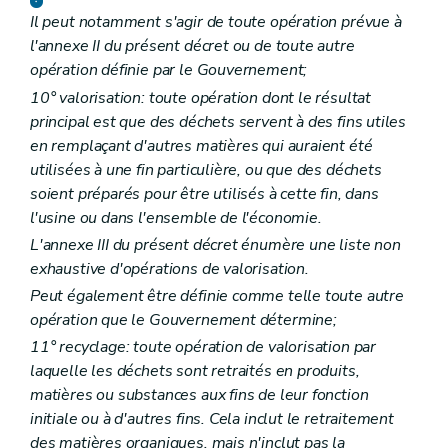
Il peut notamment s'agir de toute opération prévue à
l'annexe II du présent décret ou de toute autre
opération définie par le Gouvernement;
10° valorisation: toute opération dont le résultat
principal est que des déchets servent à des fins utiles
en remplaçant d'autres matières qui auraient été
utilisées à une fin particulière, ou que des déchets
soient préparés pour être utilisés à cette fin, dans
l'usine ou dans l'ensemble de l'économie.
L'annexe III du présent décret énumère une liste non
exhaustive d'opérations de valorisation.
Peut également être définie comme telle toute autre
opération que le Gouvernement détermine;
11° recyclage: toute opération de valorisation par
laquelle les déchets sont retraités en produits,
matières ou substances aux fins de leur fonction
initiale ou à d'autres fins. Cela inclut le retraitement
des matières organiques, mais n'inclut pas la