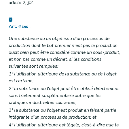
article 2, §2.
Art.
4
bis
.
Une substance ou un objet issu d'un processus de
production dont le but premier n'est pas la production
dudit bien peut être considéré comme un sous-produit,
et non pas comme un déchet, si les conditions
suivantes sont remplies:
1° l'utilisation ultérieure de la substance ou de l'objet
est certaine;
2° la substance ou l'objet peut être utilisé directement
sans traitement supplémentaire autre que les
pratiques industrielles courantes;
3° la substance ou l'objet est produit en faisant partie
intégrante d'un processus de production; et
4° l'utilisation ultérieure est légale, c'est-à-dire que la