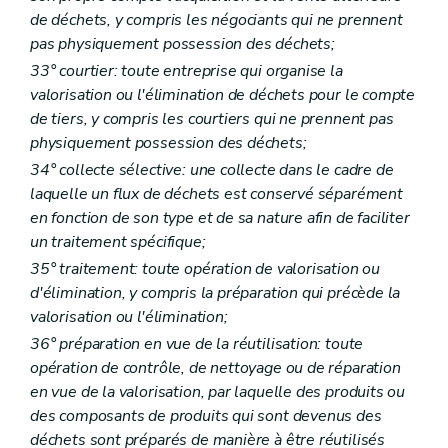
de déchets, y compris les négociants qui ne prennent
pas physiquement possession des déchets;
33° courtier: toute entreprise qui organise la
valorisation ou l'élimination de déchets pour le compte
de tiers, y compris les courtiers qui ne prennent pas
physiquement possession des déchets;
34° collecte sélective: une collecte dans le cadre de
laquelle un flux de déchets est conservé séparément
en fonction de son type et de sa nature afin de faciliter
un traitement spécifique;
35° traitement: toute opération de valorisation ou
d'élimination, y compris la préparation qui précède la
valorisation ou l'élimination;
36° préparation en vue de la réutilisation: toute
opération de contrôle, de nettoyage ou de réparation
en vue de la valorisation, par laquelle des produits ou
des composants de produits qui sont devenus des
déchets sont préparés de manière à être réutilisés