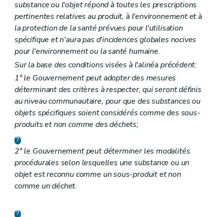
substance ou l'objet répond à toutes les prescriptions
pertinentes relatives au produit, à l'environnement et à
la protection de la santé prévues pour l'utilisation
spécifique et n'aura pas d'incidences globales nocives
pour l'environnement ou la santé humaine.
Sur la base des conditions visées à l'alinéa précédent:
1° le Gouvernement peut adopter des mesures
déterminant des critères à respecter, qui seront définis
au niveau communautaire, pour que des substances ou
objets spécifiques soient considérés comme des sous-
produits et non comme des déchets;
2° le Gouvernement peut déterminer les modalités
procédurales selon lesquelles une substance ou un
objet est reconnu comme un sous-produit et non
comme un déchet.