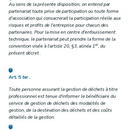
Au sens de la présente disposition, on entend par
partenariat toute prise de participation ou toute forme
d'association qui consacrerait la participation réelle aux
risques et profits de l'entreprise pour chacun des
partenaires. Pour la mise en centre d'enfouissement
technique, le partenariat peut prendre la forme de la
er
convention visée à l'article 20, §3, alinéa 1
, du
présent décret
.
Art. 5
ter
.
Toute personne assurant la gestion de déchets à titre
professionnel est tenue d'informer le bénéficiaire du
service de gestion de déchets des modalités de
gestion, de la destination des déchets et des coûts
détaillés de la gestion.