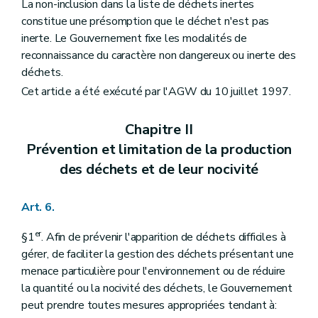
La non-inclusion dans la liste de déchets inertes
constitue une présomption que le déchet n'est pas
inerte. Le Gouvernement fixe les modalités de
reconnaissance du caractère non dangereux ou inerte des
déchets.
Cet article a été exécuté par l'AGW du 10 juillet 1997.
Chapitre II
Prévention et limitation de la production
des déchets et de leur nocivité
Art. 6.
er
§1
. Afin de prévenir l'apparition de déchets difficiles à
gérer, de faciliter la gestion des déchets présentant une
menace particulière pour l'environnement ou de réduire
la quantité ou la nocivité des déchets, le Gouvernement
peut prendre toutes mesures appropriées tendant à: