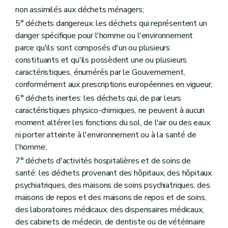
non assimilés aux déchets ménagers;
5° déchets dangereux: les déchets qui représentent un
danger spécifique pour l'homme ou l'environnement
parce qu'ils sont composés d'un ou plusieurs
constituants et qu'ils possèdent une ou plusieurs
caractéristiques, énumérés par le Gouvernement,
conformément aux prescriptions européennes en vigueur;
6° déchets inertes: les déchets qui, de par leurs
caractéristiques physico-chimiques, ne peuvent à aucun
moment altérer les fonctions du sol, de l'air ou des eaux
ni porter atteinte à l'environnement ou à la santé de
l'homme;
7° déchets d'activités hospitalières et de soins de
santé: les déchets provenant des hôpitaux, des hôpitaux
psychiatriques, des maisons de soins psychiatriques, des
maisons de repos et des maisons de repos et de soins,
des laboratoires médicaux, des dispensaires médicaux,
des cabinets de médecin, de dentiste ou de vétérinaire