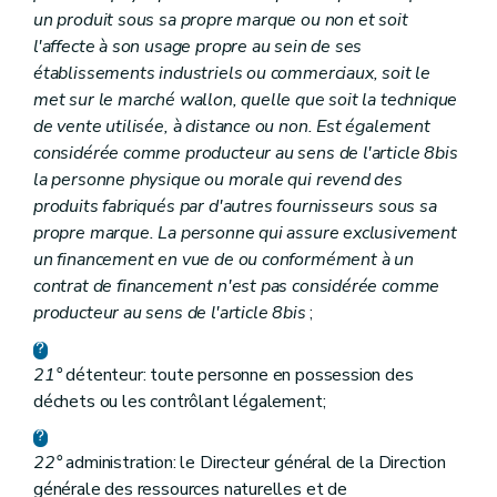
un produit sous sa propre marque ou non et soit
l'affecte à son usage propre au sein de ses
établissements industriels ou commerciaux, soit le
met sur le marché wallon, quelle que soit la technique
de vente utilisée, à distance ou non. Est également
considérée comme producteur au sens de l'article 8bis
la personne physique ou morale qui revend des
produits fabriqués par d'autres fournisseurs sous sa
propre marque. La personne qui assure exclusivement
un financement en vue de ou conformément à un
contrat de financement n'est pas considérée comme
producteur au sens de l'article 8bis
;
21°
détenteur: toute personne en possession des
déchets ou les contrôlant légalement;
22°
administration: le Directeur général de la Direction
générale des ressources naturelles et de