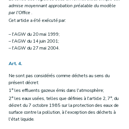
admise moyennant approbation préalable du modèle
par l'Office
.
Cet article a été exécuté par:
– l'AGW du 20 mai 1999;
– l'AGW du 14 juin 2001;
– l'AGW du 27 mai 2004.
Art. 4.
Ne sont pas considérés comme déchets au sens du
présent décret:
1° les effluents gazeux émis dans l'atmosphère;
2° les eaux usées, telles que définies à l'article 2, 7°, du
décret du 7 octobre 1985 sur la protection des eaux de
surface contre la pollution, à l'exception des déchets à
l'état liquide.