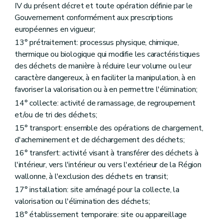
IV du présent décret et toute opération définie par le
Gouvernement conformément aux prescriptions
européennes en vigueur;
13° prétraitement: processus physique, chimique,
thermique ou biologique qui modifie les caractéristiques
des déchets de manière à réduire leur volume ou leur
caractère dangereux, à en faciliter la manipulation, à en
favoriser la valorisation ou à en permettre l'élimination;
14° collecte: activité de ramassage, de regroupement
et/ou de tri des déchets;
15° transport: ensemble des opérations de chargement,
d'acheminement et de déchargement des déchets;
16° transfert: activité visant à transférer des déchets à
l'intérieur, vers l'intérieur ou vers l'extérieur de la Région
wallonne, à l'exclusion des déchets en transit;
17° installation: site aménagé pour la collecte, la
valorisation ou l'élimination des déchets;
18° établissement temporaire: site ou appareillage