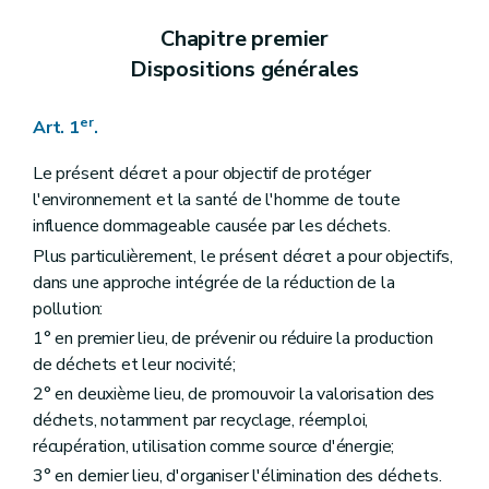
Chapitre premier
Dispositions générales
er
Art. 1
.
Le présent décret a pour objectif de protéger
l'environnement et la santé de l'homme de toute
influence dommageable causée par les déchets.
Plus particulièrement, le présent décret a pour objectifs,
dans une approche intégrée de la réduction de la
pollution:
1° en premier lieu, de prévenir ou réduire la production
de déchets et leur nocivité;
2° en deuxième lieu, de promouvoir la valorisation des
déchets, notamment par recyclage, réemploi,
récupération, utilisation comme source d'énergie;
3° en dernier lieu, d'organiser l'élimination des déchets.