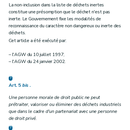
La non-inclusion dans la liste de déchets inertes
constitue une présomption que le déchet n'est pas
inerte. Le Gouvernement fixe les modalités de
reconnaissance du caractère non dangereux ou inerte des
déchets.
Cet article a été exécuté par:
– l'AGW du 10 juillet 1997;
– l'AGW du 24 janvier 2002.
Art. 5
bis
.
Une personne morale de droit public ne peut
prétraiter, valoriser ou éliminer des déchets industriels
que dans le cadre d'un partenariat avec une personne
de droit privé.