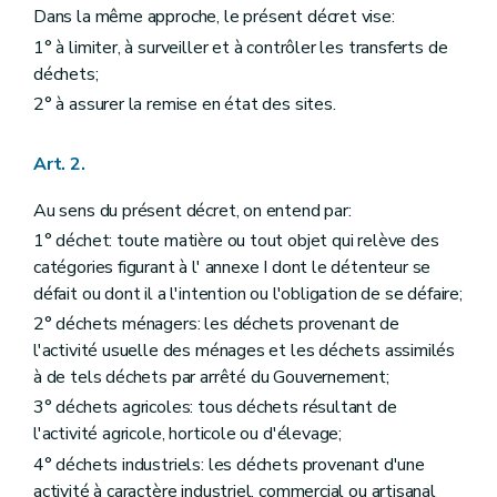
Dans la même approche, le présent décret vise:
1° à limiter, à surveiller et à contrôler les transferts de
déchets;
2° à assurer la remise en état des sites.
Art. 2.
Au sens du présent décret, on entend par:
1° déchet: toute matière ou tout objet qui relève des
catégories figurant à l' annexe I dont le détenteur se
défait ou dont il a l'intention ou l'obligation de se défaire;
2° déchets ménagers: les déchets provenant de
l'activité usuelle des ménages et les déchets assimilés
à de tels déchets par arrêté du Gouvernement;
3° déchets agricoles: tous déchets résultant de
l'activité agricole, horticole ou d'élevage;
4° déchets industriels: les déchets provenant d'une
activité à caractère industriel, commercial ou artisanal