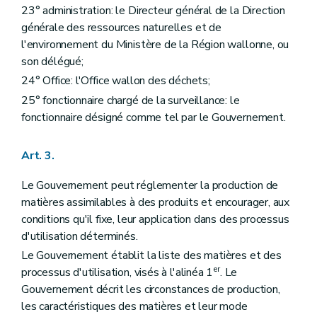
23° administration: le Directeur général de la Direction
générale des ressources naturelles et de
l'environnement du Ministère de la Région wallonne, ou
son délégué;
24° Office: l'Office wallon des déchets;
25° fonctionnaire chargé de la surveillance: le
fonctionnaire désigné comme tel par le Gouvernement.
Art. 3.
Le Gouvernement peut réglementer la production de
matières assimilables à des produits et encourager, aux
conditions qu'il fixe, leur application dans des processus
d'utilisation déterminés.
Le Gouvernement établit la liste des matières et des
er
processus d'utilisation, visés à l'alinéa 1
. Le
Gouvernement décrit les circonstances de production,
les caractéristiques des matières et leur mode