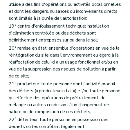
utilisé à des fins d'opérations ou activités occasionnelles
et dont les dangers, nuisances ou inconvénients directs
sont limités à la durée de l'autorisation;
19° centre d'enfouissement technique: installation
d'élimination contrôlée où des déchets sont
définitivement entreposés sur ou dans le sol;
20° remise en état: ensemble d'opérations en vue de la
réintégration du site dans l'environnement eu égard à la
réaffectation de celui-ci à un usage fonctionnel et/ou en
vue de la suppression des risques de pollution à partir
de ce site;
21° producteur: toute personne dont l'activité produit
des déchets (« producteur initial ») et/ou toute personne
qui effectue des opérations de prétraitement, de
mélange ou autres conduisant à un changement de
nature ou de composition de ces déchets;
22° détenteur: toute personne en possession des
déchets ou les contrôlant légalement;