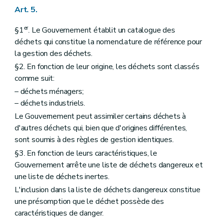
Art. 5.
er
§1
. Le Gouvernement établit un catalogue des
déchets qui constitue la nomenclature de référence pour
la gestion des déchets.
§2. En fonction de leur origine, les déchets sont classés
comme suit:
– déchets ménagers;
– déchets industriels.
Le Gouvernement peut assimiler certains déchets à
d'autres déchets qui, bien que d'origines différentes,
sont soumis à des règles de gestion identiques.
§3. En fonction de leurs caractéristiques, le
Gouvernement arrête une liste de déchets dangereux et
une liste de déchets inertes.
L'inclusion dans la liste de déchets dangereux constitue
une présomption que le déchet possède des
caractéristiques de danger.