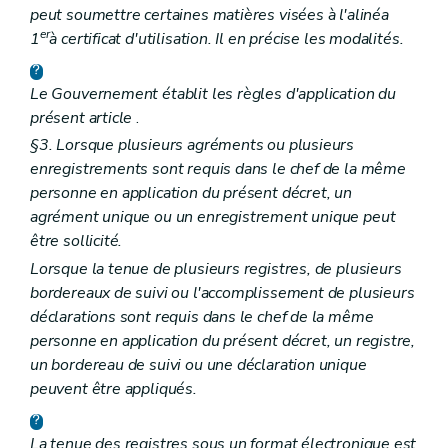
peut soumettre certaines matières visées à l'alinéa
er
1
à certificat d'utilisation. Il en précise les modalités.
Le Gouvernement établit les règles d'application du
présent article
.
§3. Lorsque plusieurs agréments ou plusieurs
enregistrements sont requis dans le chef de la même
personne en application du présent décret, un
agrément unique ou un enregistrement unique peut
être sollicité.
Lorsque la tenue de plusieurs registres, de plusieurs
bordereaux de suivi ou l'accomplissement de plusieurs
déclarations sont requis dans le chef de la même
personne en application du présent décret, un registre,
un bordereau de suivi ou une déclaration unique
peuvent être appliqués.
La tenue des registres sous un format électronique est