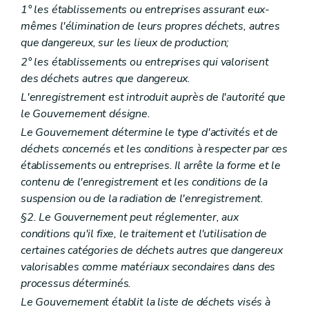
1° les établissements ou entreprises assurant eux-
mêmes l'élimination de leurs propres déchets, autres
que dangereux, sur les lieux de production;
2° les établissements ou entreprises qui valorisent
des déchets autres que dangereux.
L'enregistrement est introduit auprès de l'autorité que
le Gouvernement désigne.
Le Gouvernement détermine le type d'activités et de
déchets concernés et les conditions à respecter par ces
établissements ou entreprises. Il arrête la forme et le
contenu de l'enregistrement et les conditions de la
suspension ou de la radiation de l'enregistrement.
§2. Le Gouvernement peut réglementer, aux
conditions qu'il fixe, le traitement et l'utilisation de
certaines catégories de déchets autres que dangereux
valorisables comme matériaux secondaires dans des
processus déterminés.
Le Gouvernement établit la liste de déchets visés à