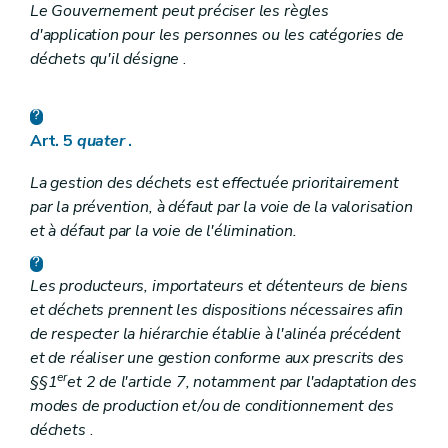
Le Gouvernement peut préciser les règles
d'application pour les personnes ou les catégories de
déchets qu'il désigne
.
Art. 5
quater
.
La gestion des déchets est effectuée prioritairement
par la prévention, à défaut par la voie de la valorisation
et à défaut par la voie de l'élimination.
Les producteurs, importateurs et détenteurs de biens
et déchets prennent les dispositions nécessaires afin
de respecter la hiérarchie établie à l'alinéa précédent
et de réaliser une gestion conforme aux prescrits des
er
§§1
et 2 de l'article 7, notamment par l'adaptation des
modes de production et/ou de conditionnement des
déchets
.