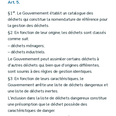
Art. 5.
er
§1
. Le Gouvernement établit un catalogue des
déchets qui constitue la nomenclature de référence pour
la gestion des déchets.
§2. En fonction de leur origine, les déchets sont classés
comme suit:
– déchets ménagers;
– déchets industriels.
Le Gouvernement peut assimiler certains déchets à
d'autres déchets qui, bien que d'origines différentes,
sont soumis à des règles de gestion identiques.
§3. En fonction de leurs caractéristiques, le
Gouvernement arrête une liste de déchets dangereux et
une liste de déchets inertes.
L'inclusion dans la liste de déchets dangereux constitue
une présomption que le déchet possède des
caractéristiques de danger.