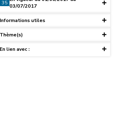
35
03/07/2017
Informations utiles
Thème(s)
En lien avec :