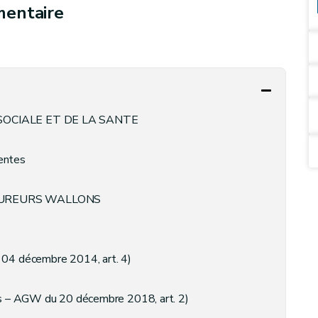
mentaire
SOCIALE ET DE LA SANTE
entes
SUREURS WALLONS
 04 décembre 2014, art. 4)
es – AGW du 20 décembre 2018, art. 2)