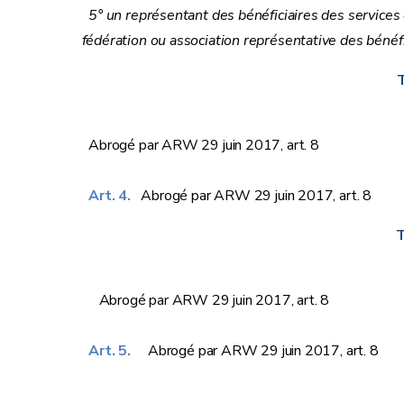
5° un représentant des bénéficiaires des services e
fédération ou association représentative des bénéfi
T
Abrogé par ARW 29 juin 2017, art. 8
Art. 4.
Abrogé par ARW 29 juin 2017, art. 8
T
Abrogé par ARW 29 juin 2017, art. 8
Art. 5.
Abrogé par ARW 29 juin 2017, art. 8