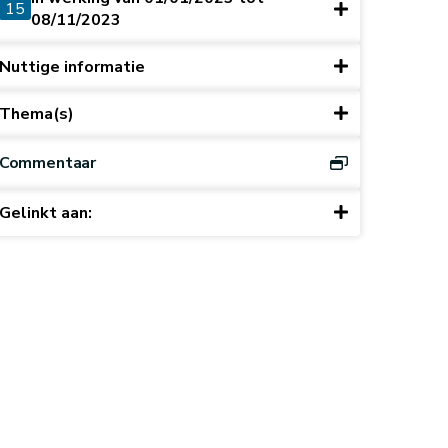
15
08/11/2023
Nuttige informatie
Thema(s)
Commentaar
Gelinkt aan: