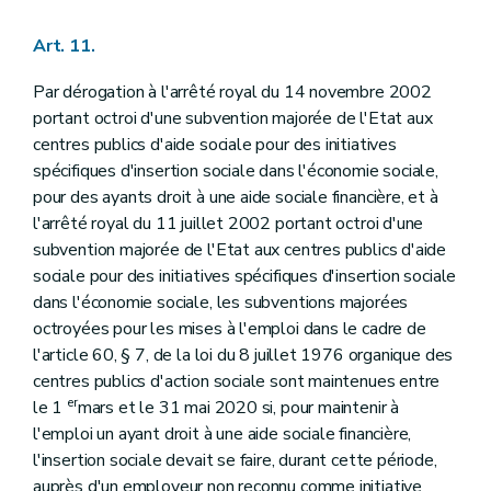
Art. 11.
Par dérogation à l'arrêté royal du 14 novembre 2002
portant octroi d'une subvention majorée de l'Etat aux
centres publics d'aide sociale pour des initiatives
spécifiques d'insertion sociale dans l'économie sociale,
pour des ayants droit à une aide sociale financière, et à
l'arrêté royal du 11 juillet 2002 portant octroi d'une
subvention majorée de l'Etat aux centres publics d'aide
sociale pour des initiatives spécifiques d'insertion sociale
dans l'économie sociale, les subventions majorées
octroyées pour les mises à l'emploi dans le cadre de
l'article 60, § 7, de la loi du 8 juillet 1976 organique des
centres publics d'action sociale sont maintenues entre
er
le 1
mars et le 31 mai 2020 si, pour maintenir à
l'emploi un ayant droit à une aide sociale financière,
l'insertion sociale devait se faire, durant cette période,
auprès d'un employeur non reconnu comme initiative