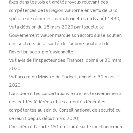
fixés dans les lois et arrêtés royaux relevant des
compétences de la Région wallonne en vertu de la loi
spéciale de réformes institutionnelles du 8 août 1980;
Vu la décision du 18 mars 2020 par laquelle le
Gouvernement wallon marque son accord sur le soutien
des secteurs de la santé, de l'action sociale et de
l'insertion socio-professionnelle;
Vu l'avis de l'Inspecteur des Finances, donné le 30 mars
2020;
Vu l'accord du Ministre du Budget, donné le 31 mars
2020;
Considérant les concertations entre les Gouvernements
des entités fédérées et les autorités fédérales
compétentes au sein du Conseil national de sécurité qui
se réunit depuis début mars 2020;
Considérant l'article 191 du Traité sur le fonctionnement