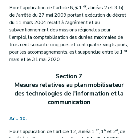
er
Pour l'application de l'article 8, § 1
, alinéas 2 et 3, b),
de l'arrêté du 27 mai 2009 portant exécution du décret
du 11 mars 2004 relatif à l'agrément et au
subventionnement des missions régionales pour
l'emploi, la comptabilisation des durées maximales de
trois cent soixante-cinq jours et cent quatre-vingts jours,
er
pour les accompagnements, est suspendue entre le 1
mars et le 31 mai 2020.
Section 7
Mesures relatives au plan mobilisateur
des technologies de l'information et la
communication
Art. 10.
er
Pour l'application de l'article 12, alinéa 1
, 1° et 2°, de