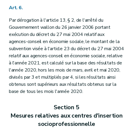
Art. 6.
Par dérogation à l'article 13, § 2, de l'arrêté du
Gouvernement wallon du 26 janvier 2006 portant
exécution du décret du 27 mai 2004 relatif aux
agences-conseil en économie sociale, le montant de la
subvention visée à l'article 23 du décret du 27 mai 2004
relatif aux agences-conseil en économie sociale, relative
à l'année 2021, est calculé sur la base des résultats de
l'année 2020, hors les mois de mars, avril et mai 2020,
divisés par 3 et multipliés par 4, si les résultats ainsi
obtenus sont supérieurs aux résultats obtenus sur la
base de tous les mois l'année 2020.
Section 5
Mesures relatives aux centres d'insertion
socioprofessionnelle