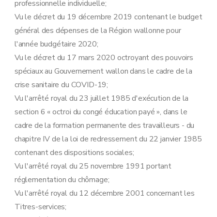
professionnelle individuelle;
Vu le décret du 19 décembre 2019 contenant le budget
général des dépenses de la Région wallonne pour
l'année budgétaire 2020;
Vu le décret du 17 mars 2020 octroyant des pouvoirs
spéciaux au Gouvernement wallon dans le cadre de la
crise sanitaire du COVID-19;
Vu l'arrêté royal du 23 juillet 1985 d'exécution de la
section 6 « octroi du congé éducation payé », dans le
cadre de la formation permanente des travailleurs - du
chapitre IV de la loi de redressement du 22 janvier 1985
contenant des dispositions sociales;
Vu l'arrêté royal du 25 novembre 1991 portant
réglementation du chômage;
Vu l'arrêté royal du 12 décembre 2001 concernant les
Titres-services;