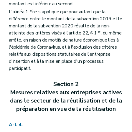
montant est inférieur au second.
er
L'alinéa 1
ne s'applique que pour autant que la
différence entre le montant de la subvention 2019 et le
montant de la subvention 2020 résulte de la non-
er
atteinte des critères visés à l'article 22, § 1
, du même
arrêté, en raison de motifs de nature économique liés à
l'épidémie de Coronavirus, et à l'exclusion des critères
relatifs aux dispositions statutaires de l'entreprise
d'insertion et à la mise en place d'un processus
participatif.
Section 2
Mesures relatives aux entreprises actives
dans le secteur de la réutilisation et de la
préparation en vue de la réutilisation
Art. 4.