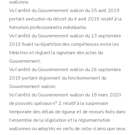
wallonne;
Vu l'arrêté du Gouvernement wallon du 25 avril 2019
portant exécution du décret du 4 avril 2019 relatif à la
formation professionnelle individuelle;
Vu l'arrêté du Gouvernement wallon du 13 septembre
2019 fixant la répartition des compétences entre les
Ministres et réglant la signature des actes du
Gouvernement;
Vu l'arrêté du Gouvernement wallon du 26 septembre
2019 portant règlement du fonctionnement du
Gouvernement wallon;
Vu l'arrêté du Gouvernement wallon du 18 mars 2020
de pouvoirs spéciaux n° 2, relatif à la suspension
temporaire des délais de rigueur et de recours fixés dans
l'ensemble de la législation et la réglementation
wallonnes ou adoptés en vertu de celle-ci ainsi que ceux