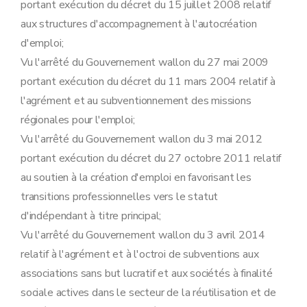
portant exécution du décret du 15 juillet 2008 relatif
aux structures d'accompagnement à l'autocréation
d'emploi;
Vu l'arrêté du Gouvernement wallon du 27 mai 2009
portant exécution du décret du 11 mars 2004 relatif à
l'agrément et au subventionnement des missions
régionales pour l'emploi;
Vu l'arrêté du Gouvernement wallon du 3 mai 2012
portant exécution du décret du 27 octobre 2011 relatif
au soutien à la création d'emploi en favorisant les
transitions professionnelles vers le statut
d'indépendant à titre principal;
Vu l'arrêté du Gouvernement wallon du 3 avril 2014
relatif à l'agrément et à l'octroi de subventions aux
associations sans but lucratif et aux sociétés à finalité
sociale actives dans le secteur de la réutilisation et de