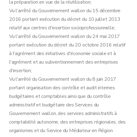
la préparation en vue de la réutilisation;
Vu l'arrêté du Gouvernement wallon du 15 décembre
2016 portant exécution du décret du 10 juillet 2013
relatif aux centres d'insertion socioprofessionnelle;
Vu l'arrêté du Gouvernement wallon du 24 mai 2017
portant exécution du décret du 20 octobre 2016 relatif
à l'agrément des initiatives d'économie sociale et à
l'agrément et au subventionnement des entreprises
d'insertion;
Vu l'arrêté du Gouvernement wallon du 8 juin 2017
portant organisation des contrôle et audit internes
budgétaires et comptables ainsi que du contrôle
administratif et budgétaire des Services du
Gouvernement wallon, des services administratifs à
comptabilité autonome, des entreprises régionales, des
organismes et du Service du Médiateur en Région