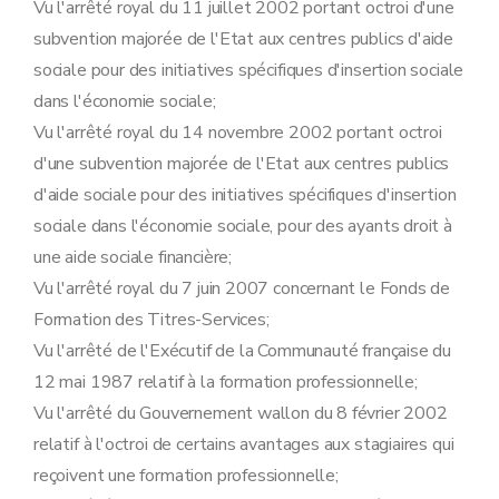
Vu l'arrêté royal du 11 juillet 2002 portant octroi d'une
subvention majorée de l'Etat aux centres publics d'aide
sociale pour des initiatives spécifiques d'insertion sociale
dans l'économie sociale;
Vu l'arrêté royal du 14 novembre 2002 portant octroi
d'une subvention majorée de l'Etat aux centres publics
d'aide sociale pour des initiatives spécifiques d'insertion
sociale dans l'économie sociale, pour des ayants droit à
une aide sociale financière;
Vu l'arrêté royal du 7 juin 2007 concernant le Fonds de
Formation des Titres-Services;
Vu l'arrêté de l'Exécutif de la Communauté française du
12 mai 1987 relatif à la formation professionnelle;
Vu l'arrêté du Gouvernement wallon du 8 février 2002
relatif à l'octroi de certains avantages aux stagiaires qui
reçoivent une formation professionnelle;