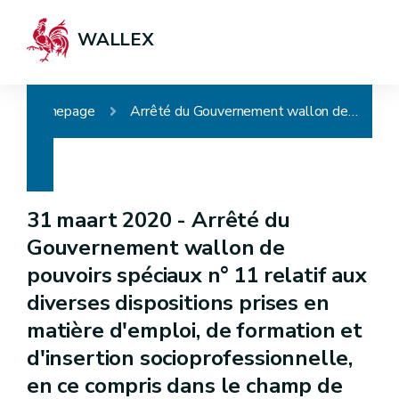
WALLEX
Homepage
Arrêté du Gouvernement wallon de pouvoirs spéciaux n° 11 relatif aux diverses dispositions prises en matière d'emploi, de formation et d'insertion socioprofessionnelle, en ce compris dans le champ de l'économie sociale
31 maart 2020 -
Arrêté du
Gouvernement wallon de
pouvoirs spéciaux n° 11 relatif aux
diverses dispositions prises en
matière d'emploi, de formation et
d'insertion socioprofessionnelle,
en ce compris dans le champ de