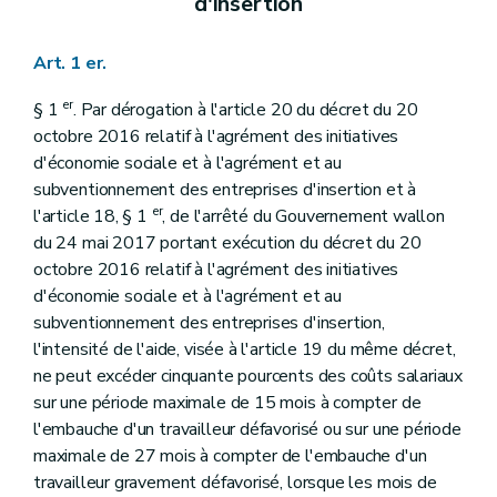
d'insertion
Art. 1 er.
er
§ 1
. Par dérogation à l'article 20 du décret du 20
octobre 2016 relatif à l'agrément des initiatives
d'économie sociale et à l'agrément et au
subventionnement des entreprises d'insertion et à
er
l'article 18, § 1
, de l'arrêté du Gouvernement wallon
du 24 mai 2017 portant exécution du décret du 20
octobre 2016 relatif à l'agrément des initiatives
d'économie sociale et à l'agrément et au
subventionnement des entreprises d'insertion,
l'intensité de l'aide, visée à l'article 19 du même décret,
ne peut excéder cinquante pourcents des coûts salariaux
sur une période maximale de 15 mois à compter de
l'embauche d'un travailleur défavorisé ou sur une période
maximale de 27 mois à compter de l'embauche d'un
travailleur gravement défavorisé, lorsque les mois de