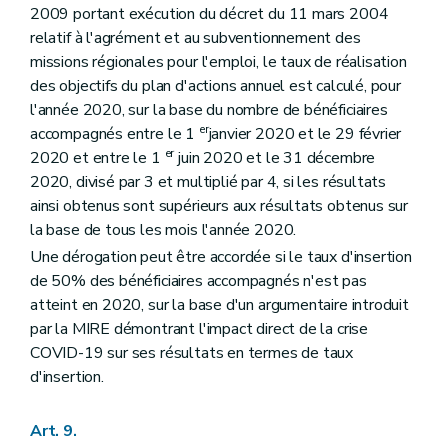
2009 portant exécution du décret du 11 mars 2004
relatif à l'agrément et au subventionnement des
missions régionales pour l'emploi, le taux de réalisation
des objectifs du plan d'actions annuel est calculé, pour
l'année 2020, sur la base du nombre de bénéficiaires
er
accompagnés entre le 1
janvier 2020 et le 29 février
er
2020 et entre le 1
juin 2020 et le 31 décembre
2020, divisé par 3 et multiplié par 4, si les résultats
ainsi obtenus sont supérieurs aux résultats obtenus sur
la base de tous les mois l'année 2020.
Une dérogation peut être accordée si le taux d'insertion
de 50% des bénéficiaires accompagnés n'est pas
atteint en 2020, sur la base d'un argumentaire introduit
par la MIRE démontrant l'impact direct de la crise
COVID-19 sur ses résultats en termes de taux
d'insertion.
Art. 9.