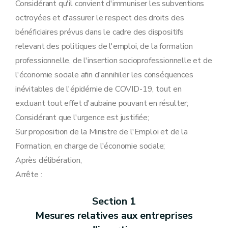
Considérant qu'il convient d'immuniser les subventions
octroyées et d'assurer le respect des droits des
bénéficiaires prévus dans le cadre des dispositifs
relevant des politiques de l'emploi, de la formation
professionnelle, de l'insertion socioprofessionnelle et de
l'économie sociale afin d'annihiler les conséquences
inévitables de l'épidémie de COVID-19, tout en
excluant tout effet d'aubaine pouvant en résulter;
Considérant que l'urgence est justifiée;
Sur proposition de la Ministre de l'Emploi et de la
Formation, en charge de l'économie sociale;
Après délibération,
Arrête :
Section 1
Mesures relatives aux entreprises