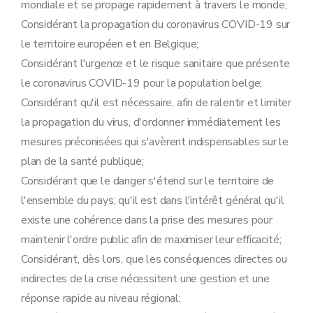
mondiale et se propage rapidement à travers le monde;
Considérant la propagation du coronavirus COVID-19 sur
le territoire européen et en Belgique;
Considérant l'urgence et le risque sanitaire que présente
le coronavirus COVID-19 pour la population belge;
Considérant qu'il est nécessaire, afin de ralentir et limiter
la propagation du virus, d'ordonner immédiatement les
mesures préconisées qui s'avèrent indispensables sur le
plan de la santé publique;
Considérant que le danger s'étend sur le territoire de
l'ensemble du pays; qu'il est dans l'intérêt général qu'il
existe une cohérence dans la prise des mesures pour
maintenir l'ordre public afin de maximiser leur efficacité;
Considérant, dès lors, que les conséquences directes ou
indirectes de la crise nécessitent une gestion et une
réponse rapide au niveau régional;