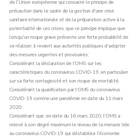
de l'Union européenne qui consacre le principe de
précaution dans le cadre de la gestion d'une crise
sanitaire internationale et de la préparation active à la
potentialité de ces crises; que ce principe implique que
lorsqu'un risque grave présente une forte probabilité de
se réaliser, il revient aux autorités publiques d'adopter
des mesures urgentes et provisoires;
Considérant la déclaration de l'OMS sur les
caractéristiques du coronavirus COVID-19, en particulier
sur sa forte contagiosité et son risque de mortalité;
Considérant la qualification par l'OMS du coronavirus
COVID-19 comme une pandémie en date du 11 mars
2020;
Considérant que, en date du 16 mars 2020, l'OMS a
relevé à son degré maximum le niveau de la menace liée
au coronavirus COVID-19 qui déstabilise l'économie