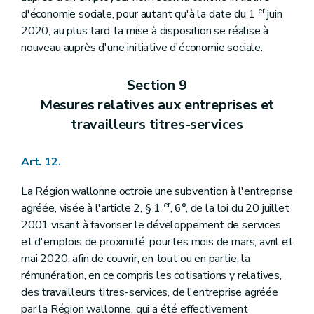
er
d'économie sociale, pour autant qu'à la date du 1
juin
2020, au plus tard, la mise à disposition se réalise à
nouveau auprès d'une initiative d'économie sociale.
Section 9
Mesures relatives aux entreprises et
travailleurs titres-services
Art. 12.
La Région wallonne octroie une subvention à l'entreprise
er
agréée, visée à l'article 2, § 1
, 6°, de la loi du 20 juillet
2001 visant à favoriser le développement de services
et d'emplois de proximité, pour les mois de mars, avril et
mai 2020, afin de couvrir, en tout ou en partie, la
rémunération, en ce compris les cotisations y relatives,
des travailleurs titres-services, de l'entreprise agréée
par la Région wallonne, qui a été effectivement