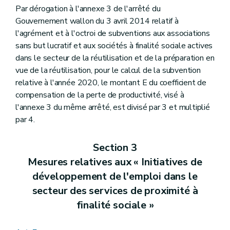
Par dérogation à l'annexe 3
de l'arrêté du
Gouvernement wallon du 3 avril 2014 relatif à
l'agrément et à l'octroi de subventions aux associations
sans but lucratif et aux sociétés à finalité sociale actives
dans le secteur de la réutilisation et de la préparation en
vue de la réutilisation, pour le calcul de la subvention
relative à l'année 2020, le montant E du coefficient de
compensation de la perte de productivité, visé à
l'annexe 3 du même arrêté, est divisé par 3 et multiplié
par 4.
Section 3
Mesures relatives aux « Initiatives de
développement de l'emploi dans le
secteur des services de proximité à
finalité sociale »