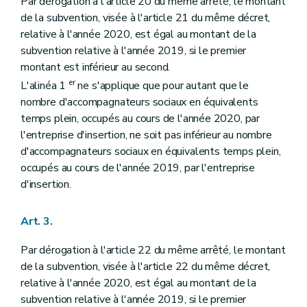
Par dérogation à l'article 20 du même arrêté, le montant
de la subvention, visée à l'article 21 du même décret,
relative à l'année 2020, est égal au montant de la
subvention relative à l'année 2019, si le premier
montant est inférieur au second.
er
L'alinéa 1
ne s'applique que pour autant que le
nombre d'accompagnateurs sociaux en équivalents
temps plein, occupés au cours de l'année 2020, par
l'entreprise d'insertion, ne soit pas inférieur au nombre
d'accompagnateurs sociaux en équivalents temps plein,
occupés au cours de l'année 2019, par l'entreprise
d'insertion.
Art. 3.
Par dérogation à l'article 22 du même arrêté, le montant
de la subvention, visée à l'article 22 du même décret,
relative à l'année 2020, est égal au montant de la
subvention relative à l'année 2019, si le premier