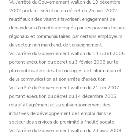
Vu l'arrêté du Gouvernement wallon du 19 décembre
2002 portant exécution du décret du 25 avril 2002
relatif aux aides visant à favoriser l'engagement de
demandeurs d'emploi inoccupés par les pouvoirs locaux,
régionaux et communautaires, par certains employeurs
du secteur non marchand, de l'enseignement;
Vu l'arrêté du Gouvernement wallon du 14 juillet 2005
portant exécution du décret du 3 février 2005 sur le
plan mobilisateur des technologies de l'information et
de la communication et son arrêté d'exécution;
Vu l'arrêté du Gouvernement wallon du 21 juin 2007
portant exécution du décret du 14 décembre 2006
relatif à l'agrément et au subventionnement des
initiatives de développement de l'emploi dans le
secteur des services de proximité à finalité sociale;
Vu l'arrêté du Gouvernement wallon du 23 avril 2009