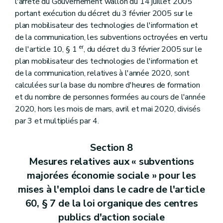
l'arrêté du Gouvernement wallon du 14 juillet 2005
portant exécution du décret du 3 février 2005 sur le
plan mobilisateur des technologies de l'information et
de la communication, les subventions octroyées en vertu
er
de l'article 10, § 1
, du décret du 3 février 2005 sur le
plan mobilisateur des technologies de l'information et
de la communication, relatives à l'année 2020, sont
calculées sur la base du nombre d'heures de formation
et du nombre de personnes formées au cours de l'année
2020, hors les mois de mars, avril et mai 2020, divisés
par 3 et multipliés par 4.
Section 8
Mesures relatives aux « subventions
majorées économie sociale » pour les
mises à l'emploi dans le cadre de l'article
60, § 7 de la loi organique des centres
publics d'action sociale