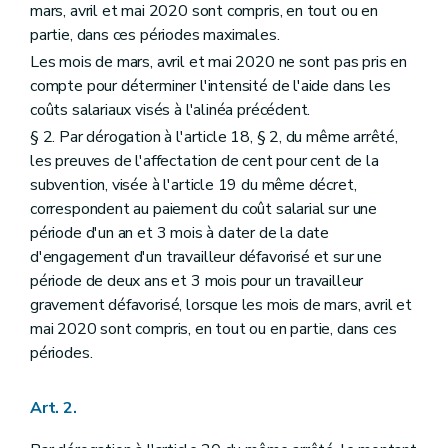
mars, avril et mai 2020 sont compris, en tout ou en
partie, dans ces périodes maximales.
Les mois de mars, avril et mai 2020 ne sont pas pris en
compte pour déterminer l'intensité de l'aide dans les
coûts salariaux visés à l'alinéa précédent.
§ 2. Par dérogation à l'article 18, § 2, du même arrêté,
les preuves de l'affectation de cent pour cent de la
subvention, visée à l'article 19 du même décret,
correspondent au paiement du coût salarial sur une
période d'un an et 3 mois à dater de la date
d'engagement d'un travailleur défavorisé et sur une
période de deux ans et 3 mois pour un travailleur
gravement défavorisé, lorsque les mois de mars, avril et
mai 2020 sont compris, en tout ou en partie, dans ces
périodes.
Art. 2.