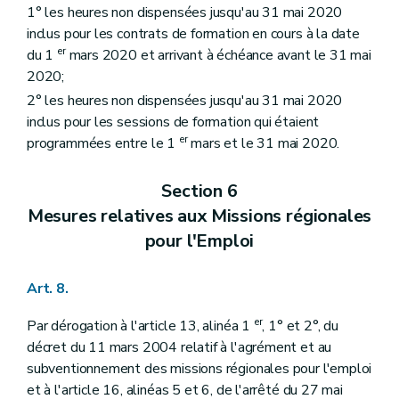
1° les heures non dispensées jusqu'au 31 mai 2020
inclus pour les contrats de formation en cours à la date
er
du 1
mars 2020 et arrivant à échéance avant le 31 mai
2020;
2° les heures non dispensées jusqu'au 31 mai 2020
inclus pour les sessions de formation qui étaient
er
programmées entre le 1
mars et le 31 mai 2020.
Section 6
Mesures relatives aux Missions régionales
pour l'Emploi
Art. 8.
er
Par dérogation à l'article 13, alinéa 1
, 1° et 2°, du
décret du 11 mars 2004 relatif à l'agrément et au
subventionnement des missions régionales pour l'emploi
et à l'article 16, alinéas 5 et 6, de l'arrêté du 27 mai