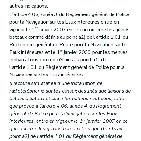
autres indications.
L'article 4.06, alinéa 3, du Règlement général de Police
pour la Navigation sur les Eaux intérieures entre en
er
vigueur le 1
janvier 2007 en ce qui concerne les grands
bateaux comme définis au point a2) de l'article 1.01. du
Règlement général de Police pour la Navigation sur les
er
Eaux intérieures et le 1
janvier 2009 pour les menues
embarcations comme définies au point a1) de
l'article 1.01. du Règlement général de Police pour la
Navigation sur les Eaux intérieures.
(L'écoute simultanée d'une installation de
radiotéléphonie sur les canaux destinés aux liaisons de
bateau à bateau et aux informations nautiques, telle
que prévue à l'article 4.06, alinéa 4, du Règlement
général de Police pour la Navigation sur les Eaux
er
intérieures, entre en vigueur le 1
janvier 2007 en ce
qui concerne les grands bateaux tels que décrits au
point a2) de l'article 1.01 du Règlement général de