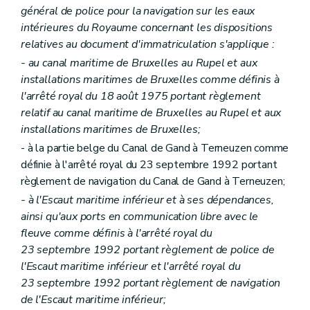
général de police pour la navigation sur les eaux
intérieures du Royaume concernant les dispositions
relatives au document d'immatriculation s'applique :
- au canal maritime de Bruxelles au Rupel et aux
installations maritimes de Bruxelles comme définis à
l'arrêté royal du 18 août 1975 portant règlement
relatif au canal maritime de Bruxelles au Rupel et aux
installations maritimes de Bruxelles;
- à la partie belge du Canal de Gand à Terneuzen comme
définie à l'arrêté royal du 23 septembre 1992 portant
règlement de navigation du Canal de Gand à Terneuzen;
- à l'Escaut maritime inférieur et à ses dépendances,
ainsi qu'aux ports en communication libre avec le
fleuve comme définis à l'arrêté royal du
23 septembre 1992 portant règlement de police de
l'Escaut maritime inférieur et l'arrêté royal du
23 septembre 1992 portant règlement de navigation
de l'Escaut maritime inférieur;