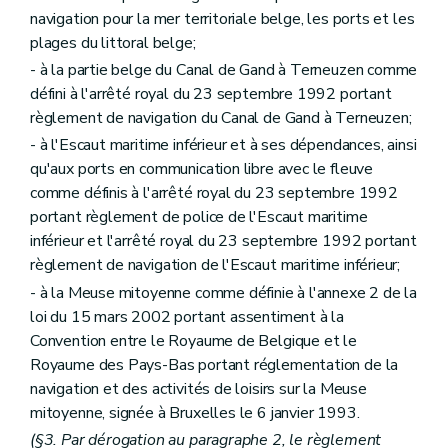
navigation pour la mer territoriale belge, les ports et les
plages du littoral belge;
- à la partie belge du Canal de Gand à Terneuzen comme
défini à l'arrêté royal du 23 septembre 1992 portant
règlement de navigation du Canal de Gand à Terneuzen;
- à l'Escaut maritime inférieur et à ses dépendances, ainsi
qu'aux ports en communication libre avec le fleuve
comme définis à l'arrêté royal du 23 septembre 1992
portant règlement de police de l'Escaut maritime
inférieur et l'arrêté royal du 23 septembre 1992 portant
règlement de navigation de l'Escaut maritime inférieur;
- à la Meuse mitoyenne comme définie à l'annexe 2 de la
loi du 15 mars 2002 portant assentiment à la
Convention entre le Royaume de Belgique et le
Royaume des Pays-Bas portant réglementation de la
navigation et des activités de loisirs sur la Meuse
mitoyenne, signée à Bruxelles le 6 janvier 1993.
(§3. Par dérogation au paragraphe 2, le règlement