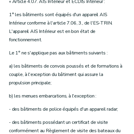
« Article 4.07. AIS Intérieur et ECDIS Intérieur :
1° les bâtiments sont équipés d'un appareil AIS
Intérieur conforme à l'article 7.06, 3., de l'ES-TRIN.
L'appareil AIS Intérieur est en bon état de
fonctionnement.
Le 1° ne s'applique pas aux bâtiments suivants :
a) les bâtiments de convois poussés et de formations à
couple, à l'exception du bâtiment qui assure la
propulsion principale;
b) les menues embarcations, à l'exception :
- des bâtiments de police équipés d'un appareil radar;
- des bâtiments possédant un certificat de visite
conformément au Règlement de visite des bateaux du