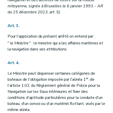
mitoyenne, signée à Bruxelles le 6 janvier 1993.
- AR
du 15 décembre 2013, art. 5)
Art. 3.
Pour l'application du présent arrêté on entend par :
" le Ministre " : le ministre qui a les affaires maritimes et
la navigation dans ses attributions.
Art. 4.
Le Ministre peut dispenser certaines catégories de
er
bateaux de l'obligation imposée par l'alinéa 1
. de
l'article 1.02. du Règlement général de Police pour la
Navigation sur les Eaux intérieures et fixer des
conditions d'aptitude particulières pour la conduite d'un
bateau, d'un convoi ou d'un matériel flottant, visés par le
même alinéa.