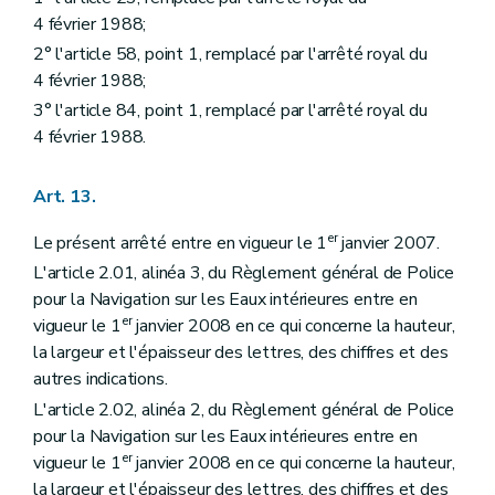
4 février 1988;
2° l'article 58, point 1, remplacé par l'arrêté royal du
4 février 1988;
3° l'article 84, point 1, remplacé par l'arrêté royal du
4 février 1988.
Art. 13.
er
Le présent arrêté entre en vigueur le 1
janvier 2007.
L'article 2.01, alinéa 3, du Règlement général de Police
pour la Navigation sur les Eaux intérieures entre en
er
vigueur le 1
janvier 2008 en ce qui concerne la hauteur,
la largeur et l'épaisseur des lettres, des chiffres et des
autres indications.
L'article 2.02, alinéa 2, du Règlement général de Police
pour la Navigation sur les Eaux intérieures entre en
er
vigueur le 1
janvier 2008 en ce qui concerne la hauteur,
la largeur et l'épaisseur des lettres, des chiffres et des