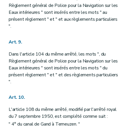
Règlement général de Police pour la Navigation sur les
Eaux intérieures " sont insérés entre les mots " au
présent règlement " et " et aux règlements particuliers
".
Art. 9.
Dans l'article 104 du même arrêté, les mots ", du
Règlement général de Police pour la Navigation sur les
Eaux intérieures " sont insérés entre les mots " du
présent règlement " et " et des règlements particuliers
".
Art. 10.
L'article 108 du même arrêté, modifié par l'arrêté royal
du 7 septembre 1950, est complété comme suit :
" 4° du canal de Gand à Terneuzen. "