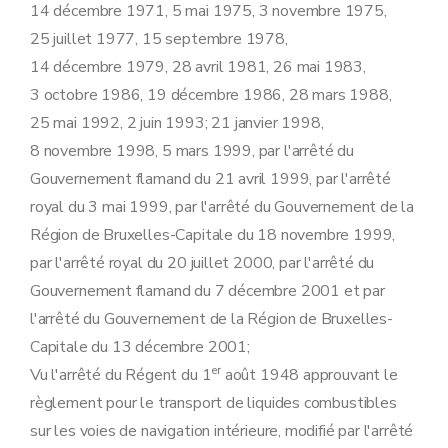
14 décembre 1971, 5 mai 1975, 3 novembre 1975,
25 juillet 1977, 15 septembre 1978,
14 décembre 1979, 28 avril 1981, 26 mai 1983,
3 octobre 1986, 19 décembre 1986, 28 mars 1988,
25 mai 1992, 2 juin 1993; 21 janvier 1998,
8 novembre 1998, 5 mars 1999, par l'arrêté du
Gouvernement flamand du 21 avril 1999, par l'arrêté
royal du 3 mai 1999, par l'arrêté du Gouvernement de la
Région de Bruxelles-Capitale du 18 novembre 1999,
par l'arrêté royal du 20 juillet 2000, par l'arrêté du
Gouvernement flamand du 7 décembre 2001 et par
l'arrêté du Gouvernement de la Région de Bruxelles-
Capitale du 13 décembre 2001;
er
Vu l'arrêté du Régent du 1
août 1948 approuvant le
règlement pour le transport de liquides combustibles
sur les voies de navigation intérieure, modifié par l'arrêté