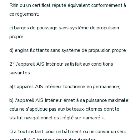
Rhin ou un certificat réputé équivalent conformément à
ce règlement;
c) barges de poussage sans système de propulsion
propre;
d) engins flottants sans système de propulsion propre;
2° l'appareil AIS Intérieur satisfait aux conditions
suivantes :
a) l'appareil AIS Intérieur fonctionne en permanence;
b) l'appareil AIS Intérieur émet à sa puissance maximale;
cela ne s'applique pas aux bateaux-citernes dont le
statut navigationnel est réglé sur « amarré »;
c) à tout instant, pour un bâtiment ou un convoi, un seul