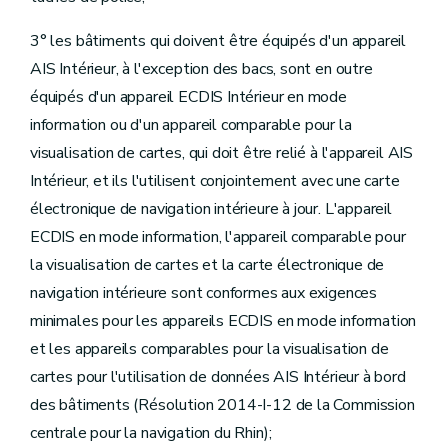
3° les bâtiments qui doivent être équipés d'un appareil
AIS Intérieur, à l'exception des bacs, sont en outre
équipés d'un appareil ECDIS Intérieur en mode
information ou d'un appareil comparable pour la
visualisation de cartes, qui doit être relié à l'appareil AIS
Intérieur, et ils l'utilisent conjointement avec une carte
électronique de navigation intérieure à jour. L'appareil
ECDIS en mode information, l'appareil comparable pour
la visualisation de cartes et la carte électronique de
navigation intérieure sont conformes aux exigences
minimales pour les appareils ECDIS en mode information
et les appareils comparables pour la visualisation de
cartes pour l'utilisation de données AIS Intérieur à bord
des bâtiments (Résolution 2014-I-12 de la Commission
centrale pour la navigation du Rhin);