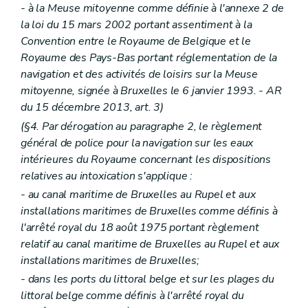
- à la Meuse mitoyenne comme définie à l'annexe 2 de
la loi du 15 mars 2002 portant assentiment à la
Convention entre le Royaume de Belgique et le
Royaume des Pays-Bas portant réglementation de la
navigation et des activités de loisirs sur la Meuse
mitoyenne, signée à Bruxelles le 6 janvier 1993. - AR
du 15 décembre 2013, art. 3)
(§4. Par dérogation au paragraphe 2, le règlement
général de police pour la navigation sur les eaux
intérieures du Royaume concernant les dispositions
relatives au intoxication s'applique :
- au canal maritime de Bruxelles au Rupel et aux
installations maritimes de Bruxelles comme définis à
l'arrêté royal du 18 août 1975 portant règlement
relatif au canal maritime de Bruxelles au Rupel et aux
installations maritimes de Bruxelles;
- dans les ports du littoral belge et sur les plages du
littoral belge comme définis à l'arrêté royal du