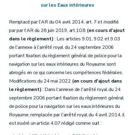
sur les Eaux intérieures
Remplacé par l'AR du 04 avril 2014, art. 7 et modifié
par par l'AR du 28 juin 2019, art.10.8
(en cours d'ajout
dans le règlement)
: Les articles 9.01, 9.02 et 9.03
de l'annexe à l'arrêté royal du 24 septembre 2006
portant fixation du règlement général de police pour la
navigation sur les eaux intérieures du Royaume sont
abrogés en ce qui concerne les compétences fédérales.
Modifications du 24 mai 2022
(en cours d'ajout dans
le règlement)
: Dans l'annexe de l'arrêté royal du 24
septembre 2006 portant fixation du règlement général
de police pour la navigation sur les eaux intérieures du
Royaume, remplacée par l'arrêté royal du 4 avril 2014, il
est inséré un article 4.07 rédigé comme suit :