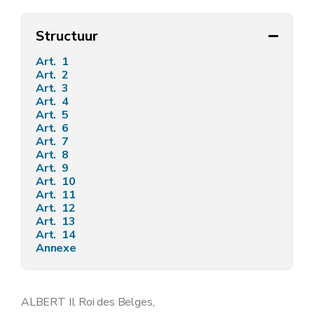
Structuur
Art. 1
Art. 2
Art. 3
Art. 4
Art. 5
Art. 6
Art. 7
Art. 8
Art. 9
Art. 10
Art. 11
Art. 12
Art. 13
Art. 14
Annexe
ALBERT II, Roi des Belges,