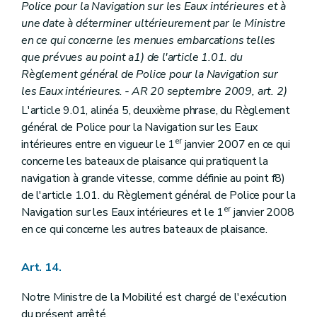
Police pour la Navigation sur les Eaux intérieures et à
une date à déterminer ultérieurement par le Ministre
en ce qui concerne les menues embarcations telles
que prévues au point a1) de l'article 1.01. du
Règlement général de Police pour la Navigation sur
les Eaux intérieures.
-
AR 20 septembre 2009, art. 2)
L'article 9.01, alinéa 5, deuxième phrase, du Règlement
général de Police pour la Navigation sur les Eaux
er
intérieures entre en vigueur le 1
janvier 2007 en ce qui
concerne les bateaux de plaisance qui pratiquent la
navigation à grande vitesse, comme définie au point f8)
de l'article 1.01. du Règlement général de Police pour la
er
Navigation sur les Eaux intérieures et le 1
janvier 2008
en ce qui concerne les autres bateaux de plaisance.
Art. 14.
Notre Ministre de la Mobilité est chargé de l'exécution
du présent arrêté.