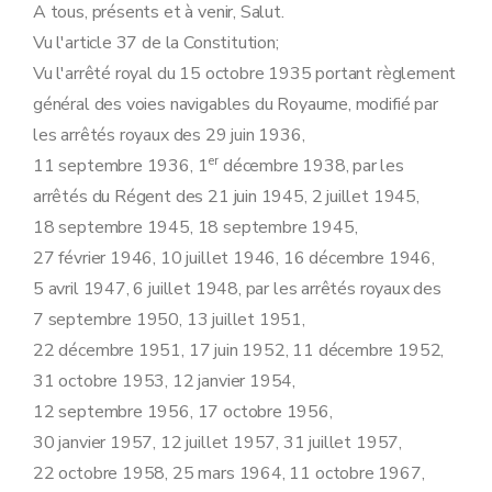
A tous, présents et à venir, Salut.
Vu l'article 37 de la Constitution;
Vu l'arrêté royal du 15 octobre 1935 portant règlement
général des voies navigables du Royaume, modifié par
les arrêtés royaux des 29 juin 1936,
er
11 septembre 1936, 1
décembre 1938, par les
arrêtés du Régent des 21 juin 1945, 2 juillet 1945,
18 septembre 1945, 18 septembre 1945,
27 février 1946, 10 juillet 1946, 16 décembre 1946,
5 avril 1947, 6 juillet 1948, par les arrêtés royaux des
7 septembre 1950, 13 juillet 1951,
22 décembre 1951, 17 juin 1952, 11 décembre 1952,
31 octobre 1953, 12 janvier 1954,
12 septembre 1956, 17 octobre 1956,
30 janvier 1957, 12 juillet 1957, 31 juillet 1957,
22 octobre 1958, 25 mars 1964, 11 octobre 1967,