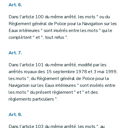
Art. 6.
Dans l'article 100 du même arrêté, les mots " ou du
Règlement général de Police pour la Navigation sur les
Eaux intérieures " sont insérés entre les mots " qui le
complètent " et ", tout refus ".
Art. 7.
Dans l'article 101 du même arrêté, modifié par les
arrêtés royaux des 15 septembre 1978 et 3 mai 1999,
les mots ", du Règlement général de Police pour la
Navigation sur les Eaux intérieures " sont insérés entre
les mots " du présent règlement " et " et des
règlements particuliers ".
Art. 8.
Dans l'article 103 du même arrêté, les mots ", au