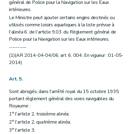
général de Police pour la Navigation sur les Eaux
intérieures.
Le Ministre peut ajouter certains engins destinés ou
utilisés comme loisirs aquatiques à la liste prévue à
l'alinéa 6. de l'article 9.03. du Règlement général de
Police pour la Navigation sur les Eaux intérieures.
----------
(1)(AR 2014-04-04/06, art. 6, 004; En vigueur : 01-05-
2014)
Art. 5.
Sont abrogés, dans l'arrêté royal du 15 octobre 1935
portant règlement général des voies navigables du
Royaume :
1° l'article 2, troisième alinéa;
2° l'article 2, quatrième alinéa;
3° l'article 3;