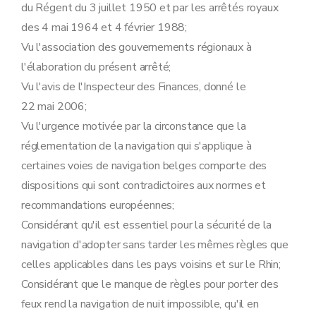
du Régent du 3 juillet 1950 et par les arrêtés royaux
des 4 mai 1964 et 4 février 1988;
Vu l'association des gouvernements régionaux à
l'élaboration du présent arrêté;
Vu l'avis de l'Inspecteur des Finances, donné le
22 mai 2006;
Vu l'urgence motivée par la circonstance que la
réglementation de la navigation qui s'applique à
certaines voies de navigation belges comporte des
dispositions qui sont contradictoires aux normes et
recommandations européennes;
Considérant qu'il est essentiel pour la sécurité de la
navigation d'adopter sans tarder les mêmes règles que
celles applicables dans les pays voisins et sur le Rhin;
Considérant que le manque de règles pour porter des
feux rend la navigation de nuit impossible, qu'il en