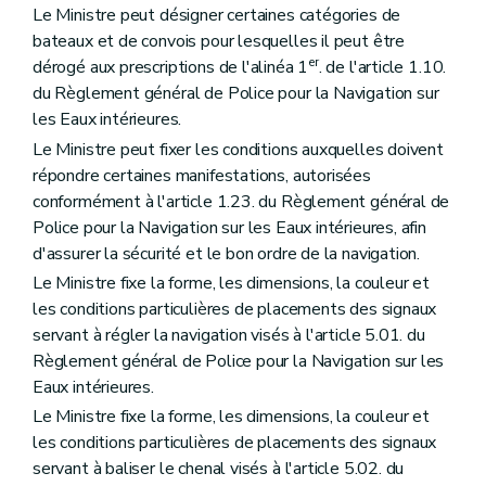
Le Ministre peut désigner certaines catégories de
bateaux et de convois pour lesquelles il peut être
er
dérogé aux prescriptions de l'alinéa 1
. de l'article 1.10.
du Règlement général de Police pour la Navigation sur
les Eaux intérieures.
Le Ministre peut fixer les conditions auxquelles doivent
répondre certaines manifestations, autorisées
conformément à l'article 1.23. du Règlement général de
Police pour la Navigation sur les Eaux intérieures, afin
d'assurer la sécurité et le bon ordre de la navigation.
Le Ministre fixe la forme, les dimensions, la couleur et
les conditions particulières de placements des signaux
servant à régler la navigation visés à l'article 5.01. du
Règlement général de Police pour la Navigation sur les
Eaux intérieures.
Le Ministre fixe la forme, les dimensions, la couleur et
les conditions particulières de placements des signaux
servant à baliser le chenal visés à l'article 5.02. du