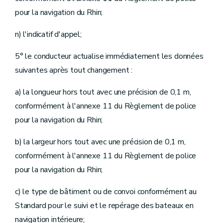
pour la navigation du Rhin;
n) l'indicatif d'appel;
5° le conducteur actualise immédiatement les données
suivantes après tout changement :
a) la longueur hors tout avec une précision de 0,1 m,
conformément à l'annexe 11 du Règlement de police
pour la navigation du Rhin;
b) la largeur hors tout avec une précision de 0,1 m,
conformément à l'annexe 11 du Règlement de police
pour la navigation du Rhin;
c) le type de bâtiment ou de convoi conformément au
Standard pour le suivi et le repérage des bateaux en
navigation intérieure;