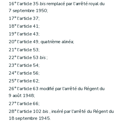
16° l'article 35
bis
remplacé par l'arrêté royal du
7 septembre 1950;
17° l'article 37;
18° l'article 41;
19° l'article 43;
20° l'article 49, quatrième alinéa;
21° l'article 53;
22° l'article 53
bis
;
23° l'article 54;
24° l'article 56;
25° l'article 62;
26° l'article 63 modifié par l'arrêté du Régent du
9 août 1948;
27° l'article 66;
28° l'article 102
bis
, inséré par l'arrêté du Régent du
18 septembre 1945.