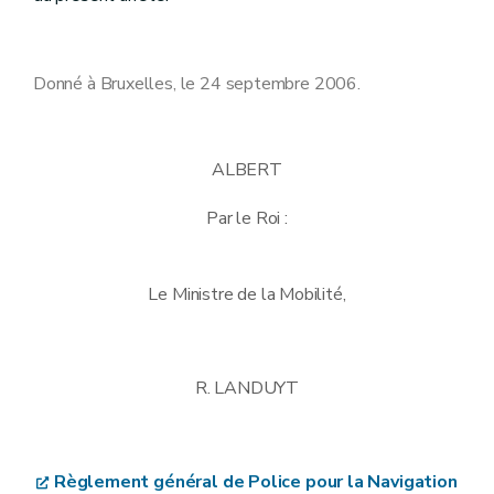
Donné à Bruxelles, le 24 septembre 2006.
ALBERT
Par le Roi :
Le Ministre de la Mobilité,
R. LANDUYT
Règlement général de Police pour la Navigation