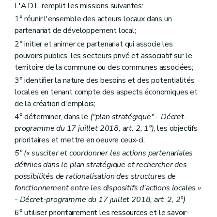
L'A.D.L. remplit les missions suivantes:
1° réunir l'ensemble des acteurs locaux dans un
partenariat de développement local;
2° initier et animer ce partenariat qui associe les
pouvoirs publics, les secteurs privé et associatif sur le
territoire de la commune ou des communes associées;
3° identifier la nature des besoins et des potentialités
locales en tenant compte des aspects économiques et
de la création d'emplois;
4° déterminer, dans le
("plan stratégique" - Décret-
programme du 17 juillet 2018, art. 2, 1°)
, les objectifs
prioritaires et mettre en oeuvre ceux-ci;
5° (« susciter et coordonner les actions partenariales
définies dans le plan stratégique et rechercher des
possibilités de rationalisation des structures de
fonctionnement entre les dispositifs d'actions locales »
- Décret-programme du 17 juillet 2018, art. 2, 2°)
6° utiliser prioritairement les ressources et le savoir-