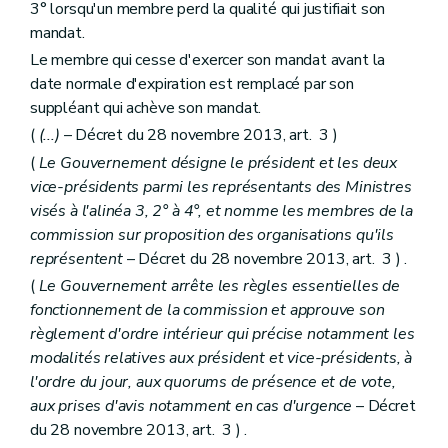
3° lorsqu'un membre perd la qualité qui justifiait son
mandat.
Le membre qui cesse d'exercer son mandat avant la
date normale d'expiration est remplacé par son
suppléant qui achève son mandat.
(
(...)
– Décret du 28 novembre 2013, art. 3 )
(
Le Gouvernement désigne le président et les deux
vice-présidents parmi les représentants des Ministres
visés à l'alinéa 3, 2° à 4°, et nomme les membres de la
commission sur proposition des organisations qu'ils
représentent
– Décret du 28 novembre 2013, art. 3 ) .
(
Le Gouvernement arrête les règles essentielles de
fonctionnement de la commission et approuve son
règlement d'ordre intérieur qui précise notamment les
modalités relatives aux président et vice-présidents, à
l'ordre du jour, aux quorums de présence et de vote,
aux prises d'avis notamment en cas d'urgence
– Décret
du 28 novembre 2013, art. 3 ) .