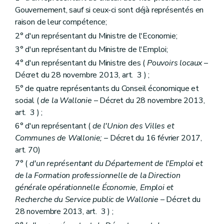
Gouvernement, sauf si ceux-ci sont déjà représentés en
raison de leur compétence;
2° d'un représentant du Ministre de l'Economie;
3° d'un représentant du Ministre de l'Emploi;
4° d'un représentant du Ministre des (
Pouvoirs locaux
–
Décret du 28 novembre 2013, art. 3 ) ;
5° de quatre représentants du Conseil économique et
social (
de la Wallonie
– Décret du 28 novembre 2013,
art. 3 ) ;
6° d'un représentant (
de l'Union des Villes et
Communes de Wallonie;
– Décret du 16 février 2017,
art. 70)
7° (
d'un représentant du Département de l'Emploi et
de la Formation professionnelle de la Direction
générale opérationnelle Économie, Emploi et
Recherche du Service public de Wallonie
– Décret du
28 novembre 2013, art. 3 ) ;