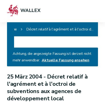
WALLEX
Home
Décret relatif à l'agrément et à l'octroi de subventions aux agences de développement local
Achtung, die angezeigte Fassung ist derzeit nicht
mehr anwendbar.
Aktuelle Fassung ansehen
25 März 2004 -
Décret relatif à
l'agrément et à l'octroi de
subventions aux agences de
développement local