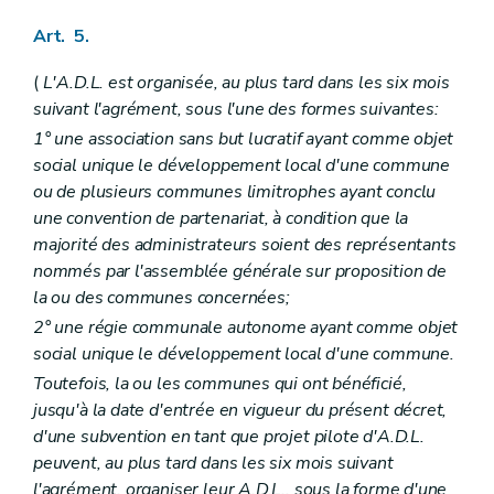
Art. 5.
(
L'A.D.L. est organisée, au plus tard dans les six mois
suivant l'agrément, sous l'une des formes suivantes:
1° une association sans but lucratif ayant comme objet
social unique le développement local d'une commune
ou de plusieurs communes limitrophes ayant conclu
une convention de partenariat, à condition que la
majorité des administrateurs soient des représentants
nommés par l'assemblée générale sur proposition de
la ou des communes concernées;
2° une régie communale autonome ayant comme objet
social unique le développement local d'une commune.
Toutefois, la ou les communes qui ont bénéficié,
jusqu'à la date d'entrée en vigueur du présent décret,
d'une subvention en tant que projet pilote d'A.D.L.
peuvent, au plus tard dans les six mois suivant
l'agrément, organiser leur A.D.L., sous la forme d'une