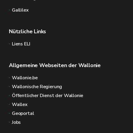
Gallilex
Nützliche Links
Liens ELI
Allgemeine Webseiten der Wallonie
Wallonie.be
Wallonische Regierung
Öffentlicher Dienst der Wallonie
Wallex
Geoportal
Jobs