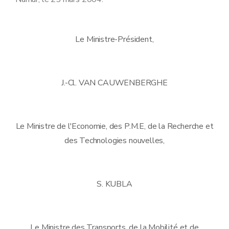
Le Ministre-Président,
J.-Cl. VAN CAUWENBERGHE
Le Ministre de l'Economie, des P.M.E, de la Recherche et
des Technologies nouvelles,
S. KUBLA
Le Ministre des Transports, de la Mobilité et de