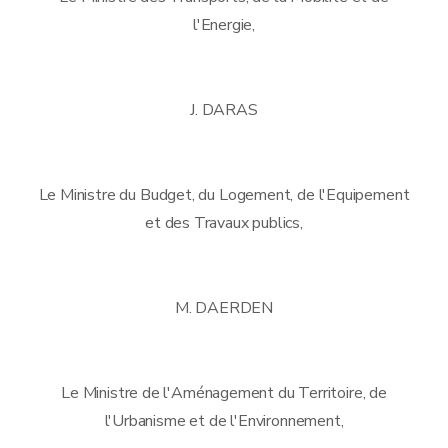
l'Energie,
J. DARAS
Le Ministre du Budget, du Logement, de l'Equipement
et des Travaux publics,
M. DAERDEN
Le Ministre de l'Aménagement du Territoire, de
l'Urbanisme et de l'Environnement,