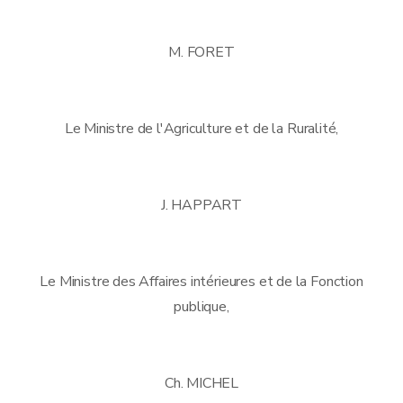
M. FORET
Le Ministre de l'Agriculture et de la Ruralité,
J. HAPPART
Le Ministre des Affaires intérieures et de la Fonction
publique,
Ch. MICHEL