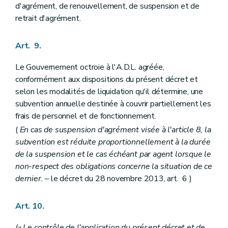
d'agrément, de renouvellement, de suspension et de
retrait d'agrément.
Art. 9.
Le Gouvernement octroie à l'A.D.L. agréée,
conformément aux dispositions du présent décret et
selon les modalités de liquidation qu'il détermine, une
subvention annuelle destinée à couvrir partiellement les
frais de personnel et de fonctionnement.
(
En cas de suspension d'agrément visée à l'article 8, la
subvention est réduite proportionnellement à la durée
de la suspension et le cas échéant par agent lorsque le
non-respect des obligations concerne la situation de ce
dernier.
– le décret du 28 novembre 2013, art. 6 )
Art. 10.
(« Le contrôle de l'application du présent décret et de