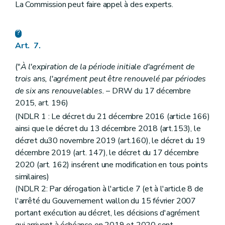
La Commission peut faire appel à des experts.
Art. 7.
("
À l'expiration de la période initiale d'agrément de
trois ans, l'agrément peut être renouvelé par périodes
de six ans renouvelables.
– DRW du 17 décembre
2015, art. 196)
(NDLR 1 : Le décret du 21 décembre 2016 (article 166)
ainsi que le décret du 13 décembre 2018 (art.153), le
décret du30 novembre 2019 (art.160), le décret du 19
décembre 2019 (art. 147), le décret du 17 décembre
2020 (art. 162) insérent une modification en tous points
similaires)
(NDLR 2: Par dérogation à l'article 7 (et à l'article 8 de
l'arrêté du Gouvernement wallon du 15 février 2007
portant exécution au décret, les décisions d'agrément