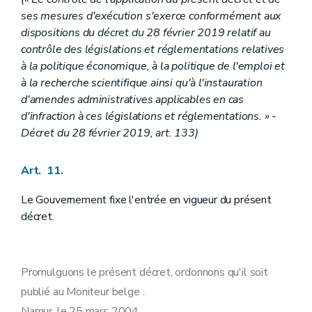
ses mesures d'exécution s'exerce conformément aux
dispositions du décret du 28 février 2019 relatif au
contrôle des législations et réglementations relatives
à la politique économique, à la politique de l'emploi et
à la recherche scientifique ainsi qu'à l'instauration
d'amendes administratives applicables en cas
d'infraction à ces législations et réglementations. » -
Décret du 28 février 2019, art. 133)
Art. 11.
Le Gouvernement fixe l'entrée en vigueur du présent
décret.
Promulguons le présent décret, ordonnons qu'il soit
publié au Moniteur belge .
Namur, le 25 mars 2004.