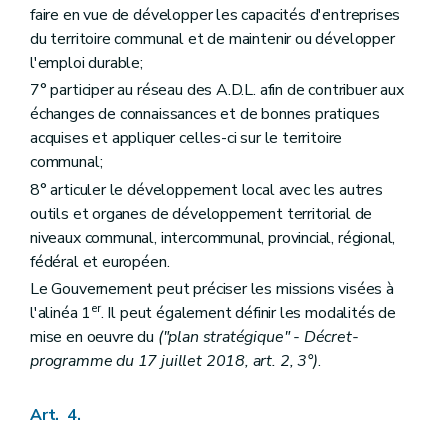
faire en vue de développer les capacités d'entreprises
du territoire communal et de maintenir ou développer
l'emploi durable;
7° participer au réseau des A.D.L. afin de contribuer aux
échanges de connaissances et de bonnes pratiques
acquises et appliquer celles-ci sur le territoire
communal;
8° articuler le développement local avec les autres
outils et organes de développement territorial de
niveaux communal, intercommunal, provincial, régional,
fédéral et européen.
Le Gouvernement peut préciser les missions visées à
er
l'alinéa 1
. Il peut également définir les modalités de
mise en oeuvre du
("plan stratégique" - Décret-
programme du 17 juillet 2018, art. 2, 3°)
.
Art. 4.