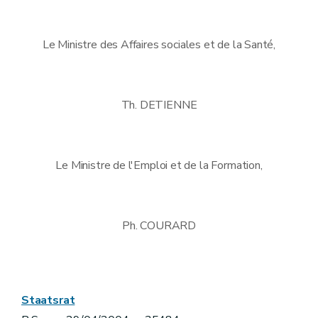
Le Ministre des Affaires sociales et de la Santé,
Th. DETIENNE
Le Ministre de l'Emploi et de la Formation,
Ph. COURARD
Staatsrat